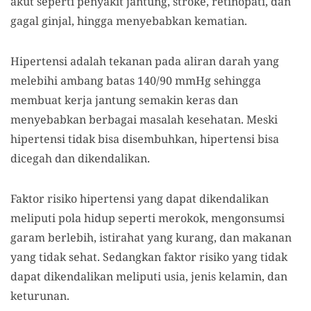
akut seperti penyakit jantung, stroke, retinopati, dan
gagal ginjal, hingga menyebabkan kematian.
Hipertensi adalah tekanan pada aliran darah yang
melebihi ambang batas 140/90 mmHg sehingga
membuat kerja jantung semakin keras dan
menyebabkan berbagai masalah kesehatan. Meski
hipertensi tidak bisa disembuhkan, hipertensi bisa
dicegah dan dikendalikan.
Faktor risiko hipertensi yang dapat dikendalikan
meliputi pola hidup seperti merokok, mengonsumsi
garam berlebih, istirahat yang kurang, dan makanan
yang tidak sehat. Sedangkan faktor risiko yang tidak
dapat dikendalikan meliputi usia, jenis kelamin, dan
keturunan.