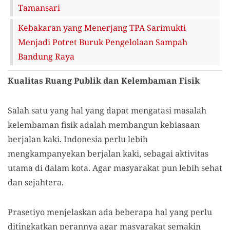
Tamansari
Kebakaran yang Menerjang TPA Sarimukti
Menjadi Potret Buruk Pengelolaan Sampah
Bandung Raya
Kualitas Ruang Publik dan Kelembaman Fisik
Salah satu yang hal yang dapat mengatasi masalah
kelembaman fisik adalah membangun kebiasaan
berjalan kaki. Indonesia perlu lebih
mengkampanyekan berjalan kaki, sebagai aktivitas
utama di dalam kota. Agar masyarakat pun lebih sehat
dan sejahtera.
Prasetiyo menjelaskan ada beberapa hal yang perlu
ditingkatkan perannya agar masyarakat semakin