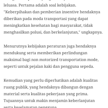
leluasa. Pertama adalah soal kebijakan.
"Keberpihakan dan pemberian insentive hendaknya
diberikan pada moda transportasi yang dapat
meningkatkan kesehatan bagi masyarakat, tidak
menghasilkan polusi, dan berkelanjutan," ungkapnya.
Menurutnya kebijakan peraturan juga hendaknya
mendukung serta memberikan perlindungan
maksimal bagi non motorized transportation mode,
seperti untuk pejalan kaki dan pengguna sepeda.
Kemudian yang perlu diperhatikan adalah kualitas
ruang publik, yang hendaknya dibangun dengan
material serta kualitas pekerjaan yang prima.
Tujuannya untuk makin menjamin keberlanjutan
serta keselamatan pengguna.