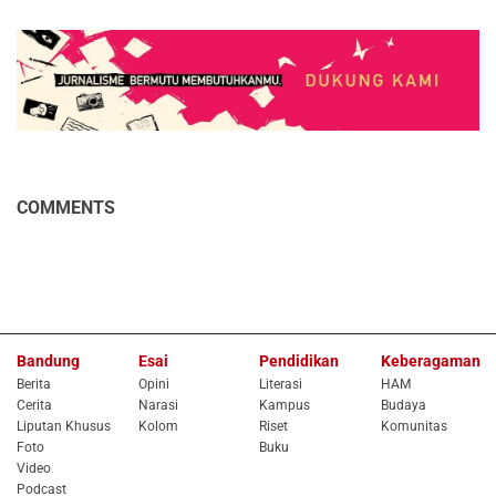
COMMENTS
Bandung
Esai
Pendidikan
Keberagaman
Berita
Opini
Literasi
HAM
Cerita
Narasi
Kampus
Budaya
Liputan Khusus
Kolom
Riset
Komunitas
Foto
Buku
Video
Podcast