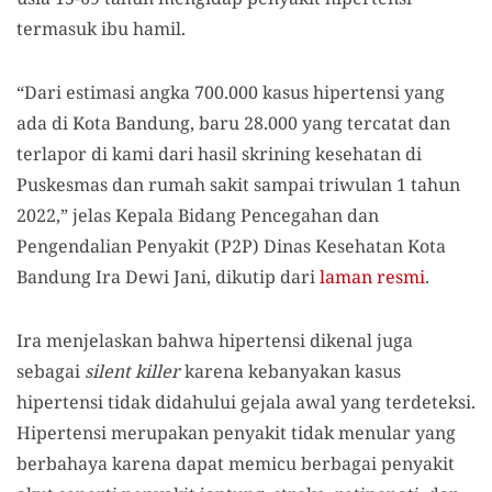
termasuk ibu hamil.
“Dari estimasi angka 700.000 kasus hipertensi yang
ada di Kota Bandung, baru 28.000 yang tercatat dan
terlapor di kami dari hasil skrining kesehatan di
Puskesmas dan rumah sakit sampai triwulan 1 tahun
2022,” jelas
Kepala Bidang Pencegahan dan
Pengendalian Penyakit (P2P) Dinas Kesehatan Kota
Bandung Ira Dewi Jani, dikutip dari
laman resmi
.
Ira menjelaskan bahwa hipertensi dikenal juga
sebagai
silent killer
karena kebanyakan kasus
hipertensi tidak didahului gejala awal yang terdeteksi.
Hipertensi merupakan penyakit tidak menular yang
berbahaya karena dapat memicu berbagai penyakit