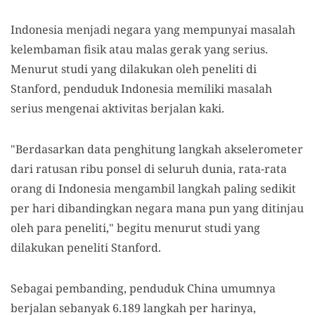
Indonesia menjadi negara yang mempunyai masalah
kelembaman fisik atau malas gerak yang serius.
Menurut studi yang dilakukan oleh peneliti di
Stanford, penduduk Indonesia memiliki masalah
serius mengenai aktivitas berjalan kaki.
"Berdasarkan data penghitung langkah akselerometer
dari ratusan ribu ponsel di seluruh dunia, rata-rata
orang di Indonesia mengambil langkah paling sedikit
per hari dibandingkan negara mana pun yang ditinjau
oleh para peneliti," begitu menurut studi yang
dilakukan peneliti Stanford.
Sebagai pembanding, penduduk China umumnya
berjalan sebanyak 6.189 langkah per harinya,