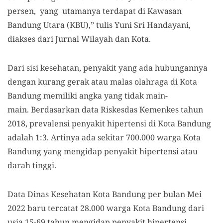
persen, yang utamanya terdapat di Kawasan
Bandung Utara (KBU),” tulis Yuni Sri Handayani,
diakses dari Jurnal Wilayah dan Kota.
Dari sisi kesehatan, penyakit yang ada hubungannya
dengan kurang gerak atau malas olahraga di Kota
Bandung memiliki angka yang tidak main-
main. Berdasarkan data Riskesdas Kemenkes tahun
2018, prevalensi penyakit hipertensi di Kota Bandung
adalah 1:3. Artinya ada sekitar 700.000 warga Kota
Bandung yang mengidap penyakit hipertensi atau
darah tinggi.
Data Dinas Kesehatan Kota Bandung per bulan Mei
2022 baru tercatat 28.000 warga Kota Bandung dari
usia 15-69 tahun mengidap penyakit hipertensi