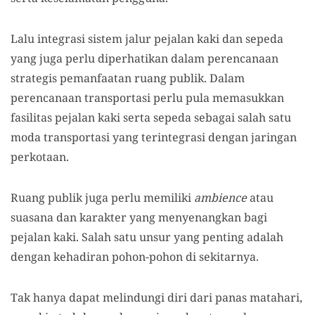
Lalu integrasi sistem jalur pejalan kaki dan sepeda
yang juga perlu diperhatikan dalam perencanaan
strategis pemanfaatan ruang publik. Dalam
perencanaan transportasi perlu pula memasukkan
fasilitas pejalan kaki serta sepeda sebagai salah satu
moda transportasi yang terintegrasi dengan jaringan
perkotaan.
Ruang publik juga perlu memiliki
ambience
atau
suasana dan karakter yang menyenangkan bagi
pejalan kaki. Salah satu unsur yang penting adalah
dengan kehadiran pohon-pohon di sekitarnya.
Tak hanya dapat melindungi diri dari panas matahari,