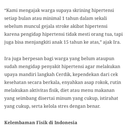
“Kami mengajak warga supaya skrining hipertensi
setiap bulan atau minimal 1 tahun dalam sekali
sebelum muncul gejala stroke akibat hipertensi
karena pengidap hipertensi tidak mesti orang tua, tapi
juga bisa menjangkiti anak 15 tahun ke atas,” ajak Ira.
Ira juga berpesan bagi warga yang belum ataupun
sudah mengidap penyakit hipertensi agar melakukan
upaya mandiri langkah Cerdik, kependekan dari cek
kesehatan secara berkala, enyahkan asap rokok, rutin
melakukan aktivitas fisik, diet atau menu makanan
yang seimbang disertai minum yang cukup, istirahat
yang cukup, serta kelola stres dengan benar.
Kelembaman Fisik di Indonesia