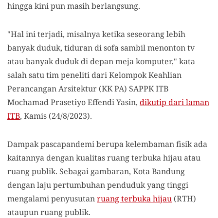
hingga kini pun masih berlangsung.
"Hal ini terjadi, misalnya ketika seseorang lebih
banyak duduk, tiduran di sofa sambil menonton tv
atau banyak duduk di depan meja komputer," kata
salah satu tim peneliti dari Kelompok Keahlian
Perancangan Arsitektur (KK PA) SAPPK ITB
Mochamad Prasetiyo Effendi Yasin,
dikutip dari laman
ITB
, Kamis (24/8/2023).
Dampak pascapandemi berupa kelembaman fisik ada
kaitannya dengan kualitas ruang terbuka hijau atau
ruang publik. Sebagai gambaran, Kota Bandung
dengan laju pertumbuhan penduduk yang tinggi
mengalami penyusutan
ruang terbuka hijau
(RTH)
ataupun ruang publik.