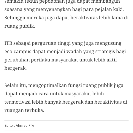
semakin teduh pepohonan juga dapat membangun
suasana yang menyenangkan bagi para pejalan kaki.
Sehingga mereka juga dapat beraktivitas lebih lama di
ruang publik.
ITB sebagai perguruan tinggi yang juga mengusung
eco-campus dapat menjadi wadah yang strategis bagi
perubahan perilaku masyarakat untuk lebih aktif
bergerak.
Selain itu, mengoptimalkan fungsi ruang publik juga
dapat menjadi cara untuk masyarakat lebih
termotivasi lebih banyak bergerak dan beraktivitas di
ruangan terbuka.
Editor: Ahmad Fikri