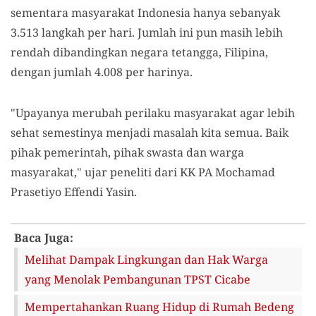
sementara masyarakat Indonesia hanya sebanyak
3.513 langkah per hari. Jumlah ini pun masih lebih
rendah dibandingkan negara tetangga, Filipina,
dengan jumlah 4.008 per harinya.
"Upayanya merubah perilaku masyarakat agar lebih
sehat semestinya menjadi masalah kita semua. Baik
pihak pemerintah, pihak swasta dan warga
masyarakat," ujar peneliti dari KK PA Mochamad
Prasetiyo Effendi Yasin.
Baca Juga:
Melihat Dampak Lingkungan dan Hak Warga
yang Menolak Pembangunan TPST Cicabe
Mempertahankan Ruang Hidup di Rumah Bedeng