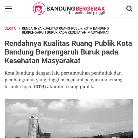
BERITA
RENDAHNYA KUALITAS RUANG PUBLIK KOTA BANDUNG
BERPENGARUH BURUK PADA KESEHATAN MASYARAKAT
Rendahnya Kualitas Ruang Publik Kota
Bandung Berpengaruh Buruk pada
Kesehatan Masyarakat
Kota Bandung dengan laju pertumbuhan penduduk dan
pembangunan yang tinggi mengalami penyusutan ruang
terbuka hijau (RTH) ataupun ruang publik.