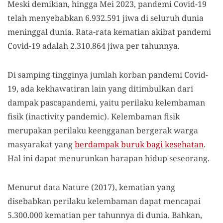
Meski demikian, hingga Mei 2023, pandemi Covid-19
telah menyebabkan 6.932.591 jiwa di seluruh dunia
meninggal dunia. Rata-rata kematian akibat pandemi
Covid-19 adalah 2.310.864 jiwa per tahunnya.
Di samping tingginya jumlah korban pandemi Covid-
19, ada kekhawatiran lain yang ditimbulkan dari
dampak pascapandemi, yaitu perilaku kelembaman
fisik (inactivity pandemic). Kelembaman fisik
merupakan perilaku keengganan bergerak warga
masyarakat yang
berdampak buruk bagi kesehatan
.
Hal ini dapat menurunkan harapan hidup seseorang.
Menurut data Nature (2017), kematian yang
disebabkan perilaku kelembaman dapat mencapai
5.300.000 kematian per tahunnya di dunia. Bahkan,