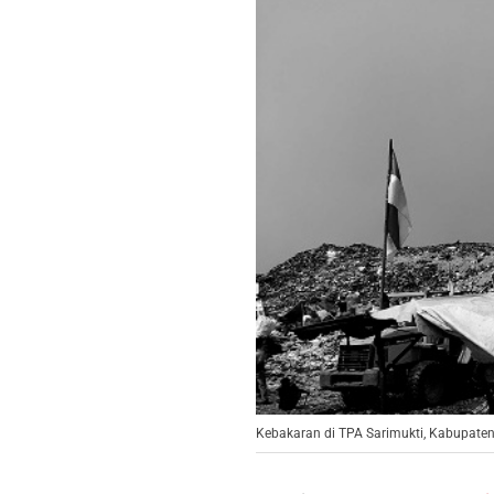
Kebakaran di TPA Sarimukti, Kabupate