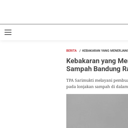
BERITA
KEBAKARAN YANG MENERJANG
Kebakaran yang Men
Sampah Bandung R
TPA Sarimukti melayani pembua
pada lonjakan sampah di dalam