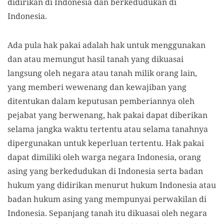
didirikan di Indonesia dan berkedudukan di
Indonesia.
Ada pula hak pakai adalah hak untuk menggunakan
dan atau memungut hasil tanah yang dikuasai
langsung oleh negara atau tanah milik orang lain,
yang memberi wewenang dan kewajiban yang
ditentukan dalam keputusan pemberiannya oleh
pejabat yang berwenang, hak pakai dapat diberikan
selama jangka waktu tertentu atau selama tanahnya
dipergunakan untuk keperluan tertentu. Hak pakai
dapat dimiliki oleh warga negara Indonesia, orang
asing yang berkedudukan di Indonesia serta badan
hukum yang didirikan menurut hukum Indonesia atau
badan hukum asing yang mempunyai perwakilan di
Indonesia. Sepanjang tanah itu dikuasai oleh negara