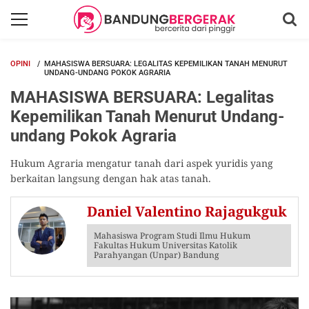
OPINI
MAHASISWA BERSUARA: LEGALITAS KEPEMILIKAN TANAH MENURUT
UNDANG-UNDANG POKOK AGRARIA
MAHASISWA BERSUARA: Legalitas
Kepemilikan Tanah Menurut Undang-
undang Pokok Agraria
Hukum Agraria mengatur tanah dari aspek yuridis yang
berkaitan langsung dengan hak atas tanah.
Daniel Valentino Rajagukguk
Mahasiswa Program Studi Ilmu Hukum
Fakultas Hukum Universitas Katolik
Parahyangan (Unpar) Bandung