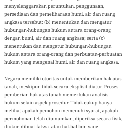
menyelenggarakan peruntukan, penggunaan,
persediaan dan pemeliharaan bumi, air dan ruang
angkasa tersebut; (b) menentukan dan mengatur
hubungan-hubungan hukum antara orang-orang
dengan bumi, air dan ruang angkasa; serta (c)
menentukan dan mengatur hubungan-hubungan
hukum antara orang-orang dan perbuatan-perbuatan
hukum yang mengenai bumi, air dan ruang angkasa.
Negara memiliki otoritas untuk memberikan hak atas
tanah, meskipun tidak secara eksplisit diatur. Proses
pemberian hak atas tanah memerlukan analisis
hukum selain aspek prosedur. Tidak cukup hanya
melihat apakah pemohon memenuhi syarat, apakah
permohonan telah diumumkan, diperiksa secara fisik,
diukur, dibuat fatwa, atau hal-hal lain yang