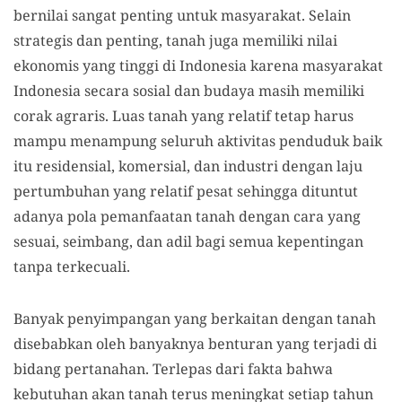
bernilai sangat penting untuk masyarakat. Selain
strategis dan penting, tanah juga memiliki nilai
ekonomis yang tinggi di Indonesia karena masyarakat
Indonesia secara sosial dan budaya masih memiliki
corak agraris. Luas tanah yang relatif tetap harus
mampu menampung seluruh aktivitas penduduk baik
itu residensial, komersial, dan industri dengan laju
pertumbuhan yang relatif pesat sehingga dituntut
adanya pola pemanfaatan tanah dengan cara yang
sesuai, seimbang, dan adil bagi semua kepentingan
tanpa terkecuali.
Banyak penyimpangan yang berkaitan dengan tanah
disebabkan oleh banyaknya benturan yang terjadi di
bidang pertanahan. Terlepas dari fakta bahwa
kebutuhan akan tanah terus meningkat setiap tahun