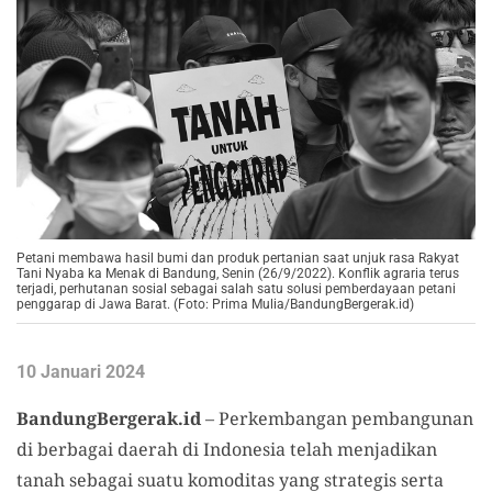
Petani membawa hasil bumi dan produk pertanian saat unjuk rasa Rakyat
Tani Nyaba ka Menak di Bandung, Senin (26/9/2022). Konflik agraria terus
terjadi, perhutanan sosial sebagai salah satu solusi pemberdayaan petani
penggarap di Jawa Barat. (Foto: Prima Mulia/BandungBergerak.id)
10 Januari 2024
BandungBergerak.id
– Perkembangan pembangunan
di berbagai daerah di Indonesia telah menjadikan
tanah sebagai suatu komoditas yang strategis serta