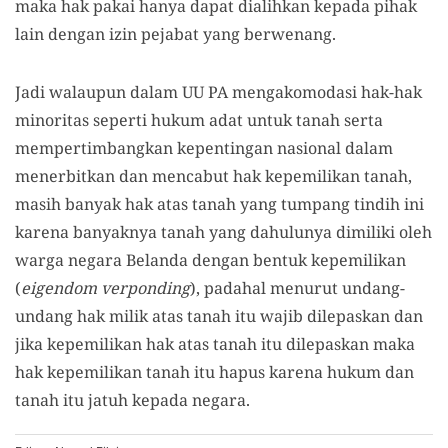
maka hak pakai hanya dapat dialihkan kepada pihak
lain dengan izin pejabat yang berwenang.
Jadi walaupun dalam UU PA mengakomodasi hak-hak
minoritas seperti hukum adat untuk tanah serta
mempertimbangkan kepentingan nasional dalam
menerbitkan dan mencabut hak kepemilikan tanah,
masih banyak hak atas tanah yang tumpang tindih ini
karena banyaknya tanah yang dahulunya dimiliki oleh
warga negara Belanda dengan bentuk kepemilikan
(
eigendom verponding
), padahal menurut undang-
undang hak milik atas tanah itu wajib dilepaskan dan
jika kepemilikan hak atas tanah itu dilepaskan maka
hak kepemilikan tanah itu hapus karena hukum dan
tanah itu jatuh kepada negara.