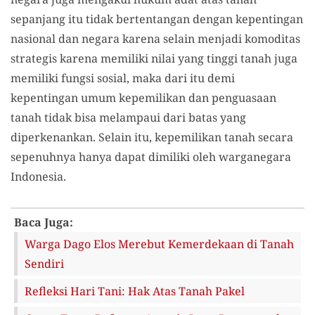
sepanjang itu tidak bertentangan dengan kepentingan
nasional dan negara karena selain menjadi komoditas
strategis karena memiliki nilai yang tinggi tanah juga
memiliki fungsi sosial, maka dari itu demi
kepentingan umum kepemilikan dan penguasaan
tanah tidak bisa melampaui dari batas yang
diperkenankan. Selain itu, kepemilikan tanah secara
sepenuhnya hanya dapat dimiliki oleh warganegara
Indonesia.
Baca Juga:
Warga Dago Elos Merebut Kemerdekaan di Tanah
Sendiri
Refleksi Hari Tani: Hak Atas Tanah Pakel