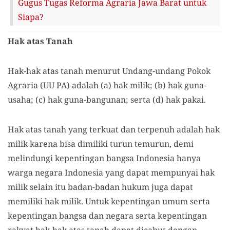
Gugus Tugas Reforma Agraria Jawa Barat untuk
Siapa?
Hak atas Tanah
Hak-hak atas tanah menurut Undang-undang Pokok
Agraria (UU PA) adalah (a) hak milik; (b) hak guna-
usaha; (c) hak guna-bangunan; serta (d) hak pakai.
Hak atas tanah yang terkuat dan terpenuh adalah hak
milik karena bisa dimiliki turun temurun, demi
melindungi kepentingan bangsa Indonesia hanya
warga negara Indonesia yang dapat mempunyai hak
milik selain itu badan-badan hukum juga dapat
memiliki hak milik. Untuk kepentingan umum serta
kepentingan bangsa dan negara serta kepentingan