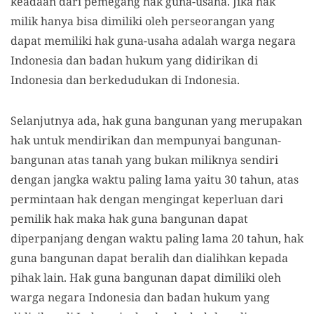
keadaan dari pemegang hak guna-usaha. Jika hak
milik hanya bisa dimiliki oleh perseorangan yang
dapat memiliki hak guna-usaha adalah warga negara
Indonesia dan badan hukum yang didirikan di
Indonesia dan berkedudukan di Indonesia.
Selanjutnya ada, hak guna bangunan yang merupakan
hak untuk mendirikan dan mempunyai bangunan-
bangunan atas tanah yang bukan miliknya sendiri
dengan jangka waktu paling lama yaitu 30 tahun, atas
permintaan hak dengan mengingat keperluan dari
pemilik hak maka hak guna bangunan dapat
diperpanjang dengan waktu paling lama 20 tahun, hak
guna bangunan dapat beralih dan dialihkan kepada
pihak lain. Hak guna bangunan dapat dimiliki oleh
warga negara Indonesia dan badan hukum yang