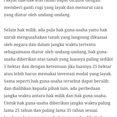
rakyat hak-hak atas tanah dapat dicabut dengan
memberi ganti rugi yang layak dan menurut cara
yang diatur oleh undang-undang.
Selain hak milik, ada pula hak guna-usaha yaitu hak
untuk mengusahakan tanah yang langsung dikuasai
oleh negara dan dalam jangka waktu tertentu
sebagaimana diatur oleh undang-undang, hak guna-
usaha diberikan atas tanah yang luasnya paling sedikit
5 hektar dan dengan ketentuan jika luasnya 25 hektar
atau lebih harus memakai investasi modal yang layak.
Sama seperti hak guna-usaha tersebut dapat beralih
dan dialihkan kepada pihak lain, ada perbedaan
jangka waktu antara hak milik dan hak guna-usaha.
Untuk hak guna-usaha diberikan jangka waktu paling
lama 25 tahun dan paling lama 35 tahun sesuai