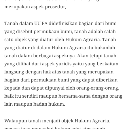
merupakan aspek prosedur,
Tanah dalam UU PA didefinisikan bagian dari bumi
yang disebut permukaan bumi, tanah adalah salah
satu objek yang diatur oleh Hukum Agraria. Tanah
yang diatur di dalam Hukum Agraria itu bukanlah
tanah dalam berbagai aspeknya. Akan tetapi tanah
yang dilihat dari aspek yuridis yaitu yang berkaitan
langsung dengan hak atas tanah yang merupakan
bagian dari permukaan bumi yang dapat diberikan
kepada dan dapat dipunyai oleh orang-orang-orang,
baik itu sendiri maupun bersama-sama dengan orang
lain maupun badan hukum.
Walaupun tanah menjadi objek Hukum Agraria,
negara juga mengakui hukum adat atas tanah