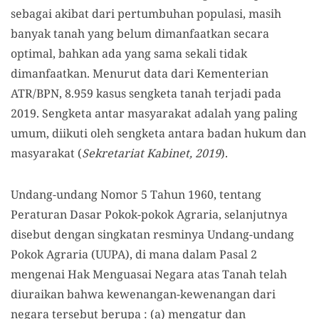
sebagai akibat dari pertumbuhan populasi, masih
banyak tanah yang belum dimanfaatkan secara
optimal, bahkan ada yang sama sekali tidak
dimanfaatkan. Menurut data dari Kementerian
ATR/BPN, 8.959 kasus sengketa tanah terjadi pada
2019. Sengketa antar masyarakat adalah yang paling
umum, diikuti oleh sengketa antara badan hukum dan
masyarakat (
Sekretariat Kabinet, 2019
).
Undang-undang Nomor 5 Tahun 1960, tentang
Peraturan Dasar Pokok-pokok Agraria, selanjutnya
disebut dengan singkatan resminya Undang-undang
Pokok Agraria (UUPA), di mana dalam Pasal 2
mengenai Hak Menguasai Negara atas Tanah telah
diuraikan bahwa kewenangan-kewenangan dari
negara tersebut berupa : (a) mengatur dan