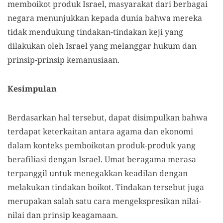
memboikot produk Israel, masyarakat dari berbagai
negara menunjukkan kepada dunia bahwa mereka
tidak mendukung tindakan-tindakan keji yang
dilakukan oleh Israel yang melanggar hukum dan
prinsip-prinsip kemanusiaan.
Kesimpulan
Berdasarkan hal tersebut, dapat disimpulkan bahwa
terdapat keterkaitan antara agama dan ekonomi
dalam konteks pemboikotan produk-produk yang
berafiliasi dengan Israel. Umat beragama merasa
terpanggil untuk menegakkan keadilan dengan
melakukan tindakan boikot. Tindakan tersebut juga
merupakan salah satu cara mengekspresikan nilai-
nilai dan prinsip keagamaan.