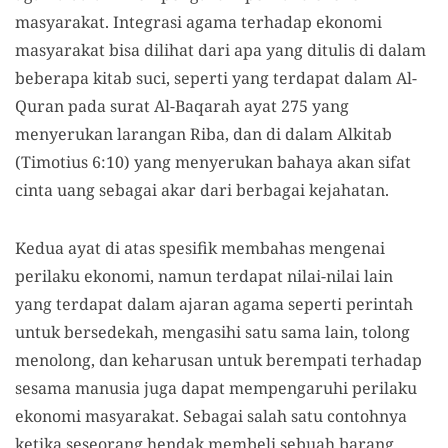
masyarakat. Integrasi agama terhadap ekonomi
masyarakat bisa dilihat dari apa yang ditulis di dalam
beberapa kitab suci, seperti yang terdapat dalam Al-
Quran pada surat Al-Baqarah ayat 275 yang
menyerukan larangan Riba, dan di dalam Alkitab
(Timotius 6:10) yang menyerukan bahaya akan sifat
cinta uang sebagai akar dari berbagai kejahatan.
Kedua ayat di atas spesifik membahas mengenai
perilaku ekonomi, namun terdapat nilai-nilai lain
yang terdapat dalam ajaran agama seperti perintah
untuk bersedekah, mengasihi satu sama lain, tolong
menolong, dan keharusan untuk berempati terhadap
sesama manusia juga dapat mempengaruhi perilaku
ekonomi masyarakat. Sebagai salah satu contohnya
ketika seseorang hendak membeli sebuah barang