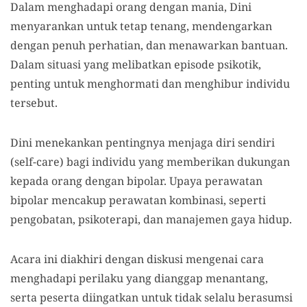
Dalam menghadapi orang dengan mania, Dini
menyarankan untuk tetap tenang, mendengarkan
dengan penuh perhatian, dan menawarkan bantuan.
Dalam situasi yang melibatkan episode psikotik,
penting untuk menghormati dan menghibur individu
tersebut.
Dini menekankan pentingnya menjaga diri sendiri
(self-care) bagi individu yang memberikan dukungan
kepada orang dengan bipolar. Upaya perawatan
bipolar mencakup perawatan kombinasi, seperti
pengobatan, psikoterapi, dan manajemen gaya hidup.
Acara ini diakhiri dengan diskusi mengenai cara
menghadapi perilaku yang dianggap menantang,
serta peserta diingatkan untuk tidak selalu berasumsi