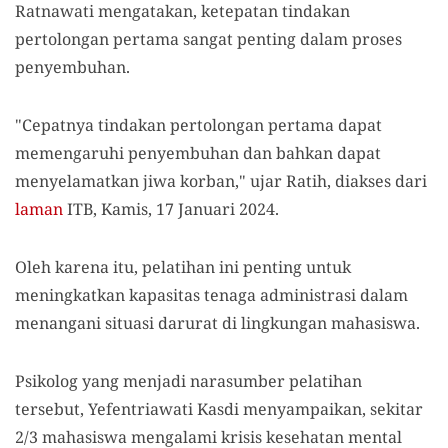
Ratnawati mengatakan, ketepatan tindakan
pertolongan pertama sangat penting dalam proses
penyembuhan.
"Cepatnya tindakan pertolongan pertama dapat
memengaruhi penyembuhan dan bahkan dapat
menyelamatkan jiwa korban," ujar Ratih, diakses dari
laman
ITB, Kamis, 17 Januari 2024.
Oleh karena itu, pelatihan ini penting untuk
meningkatkan kapasitas tenaga administrasi dalam
menangani situasi darurat di lingkungan mahasiswa.
Psikolog yang menjadi narasumber pelatihan
tersebut, Yefentriawati Kasdi menyampaikan, sekitar
2/3 mahasiswa mengalami krisis kesehatan mental