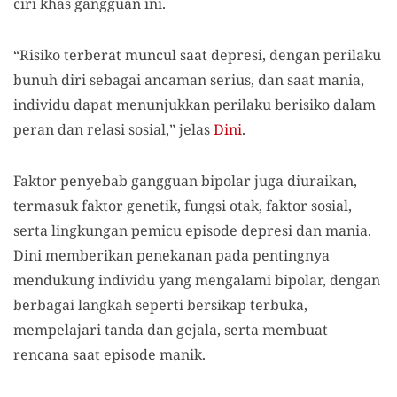
ciri khas gangguan ini.
“Risiko terberat muncul saat depresi, dengan perilaku
bunuh diri sebagai ancaman serius, dan saat mania,
individu dapat menunjukkan perilaku berisiko dalam
peran dan relasi sosial,” jelas
Dini
.
Faktor penyebab gangguan bipolar juga diuraikan,
termasuk faktor genetik, fungsi otak, faktor sosial,
serta lingkungan pemicu episode depresi dan mania.
Dini memberikan penekanan pada pentingnya
mendukung individu yang mengalami bipolar, dengan
berbagai langkah seperti bersikap terbuka,
mempelajari tanda dan gejala, serta membuat
rencana saat episode manik.