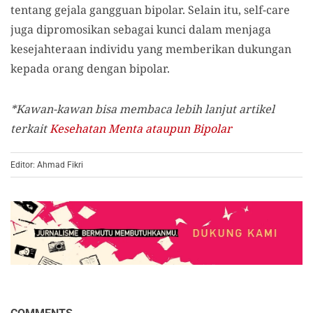
tentang gejala gangguan bipolar. Selain itu, self-care
juga dipromosikan sebagai kunci dalam menjaga
kesejahteraan individu yang memberikan dukungan
kepada orang dengan bipolar.
*Kawan-kawan bisa membaca lebih lanjut artikel
terkait
Kesehatan Menta ataupun Bipolar
Editor: Ahmad Fikri