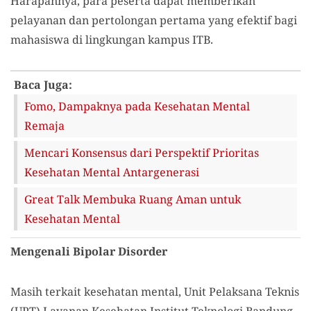
Harapannya, para peserta dapat memberikan
pelayanan dan pertolongan pertama yang efektif bagi
mahasiswa di lingkungan kampus ITB.
Baca Juga:
Fomo, Dampaknya pada Kesehatan Mental
Remaja
Mencari Konsensus dari Perspektif Prioritas
Kesehatan Mental Antargenerasi
Great Talk Membuka Ruang Aman untuk
Kesehatan Mental
Mengenali Bipolar Disorder
Masih terkait kesehatan mental, Unit Pelaksana Teknis