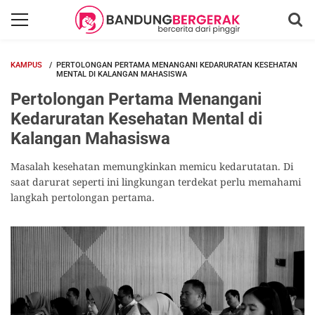
KAMPUS
PERTOLONGAN PERTAMA MENANGANI KEDARURATAN KESEHATAN
MENTAL DI KALANGAN MAHASISWA
Pertolongan Pertama Menangani
Kedaruratan Kesehatan Mental di
Kalangan Mahasiswa
Masalah kesehatan memungkinkan memicu kedarutatan. Di
saat darurat seperti ini lingkungan terdekat perlu memahami
langkah pertolongan pertama.