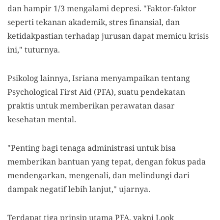
dan hampir 1/3 mengalami depresi. "Faktor-faktor
seperti tekanan akademik, stres finansial, dan
ketidakpastian terhadap jurusan dapat memicu krisis
ini," tuturnya.
Psikolog lainnya, Isriana menyampaikan tentang
Psychological First Aid (PFA), suatu pendekatan
praktis untuk memberikan perawatan dasar
kesehatan mental.
"Penting bagi tenaga administrasi untuk bisa
memberikan bantuan yang tepat, dengan fokus pada
mendengarkan, mengenali, dan melindungi dari
dampak negatif lebih lanjut," ujarnya.
Terdapat tiga prinsip utama PFA, yakni Look