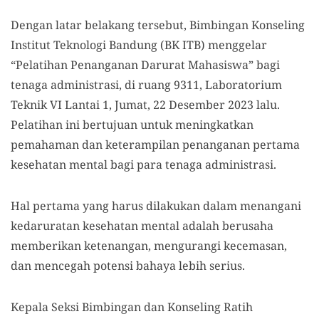
Dengan latar belakang tersebut, Bimbingan Konseling
Institut Teknologi Bandung (BK ITB) menggelar
“Pelatihan Penanganan Darurat Mahasiswa” bagi
tenaga administrasi, di ruang 9311, Laboratorium
Teknik VI Lantai 1, Jumat, 22 Desember 2023 lalu.
Pelatihan ini bertujuan untuk meningkatkan
pemahaman dan keterampilan penanganan pertama
kesehatan mental bagi para tenaga administrasi.
Hal pertama yang harus dilakukan dalam menangani
kedaruratan kesehatan mental adalah berusaha
memberikan ketenangan, mengurangi kecemasan,
dan mencegah potensi bahaya lebih serius.
Kepala Seksi Bimbingan dan Konseling Ratih