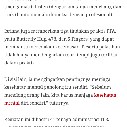
(mengamati), Listen (dengarkan tanpa menekan), dan
Link (bantu menjalin koneksi dengan profesional).
Isriana juga memberikan tiga tindakan praktis PFA,
yaitu Butterfly Hug, 478, dan 5 Fingers, yang dapat
membantu meredakan kecemasan. Peserta pelatihan
tidak hanya mendengarkan teori tetapi juga terlibat
dalam praktik.
Di sisi lain, ia mengingatkan pentingnya menjaga
kesehatan mental penolong itu sendiri. "Sebelum
menolong orang lain, kita harus menjaga
kesehatan
mental
diri sendiri," tuturnya.
Kegiatan ini dihadiri 41 tenaga administrasi ITB.