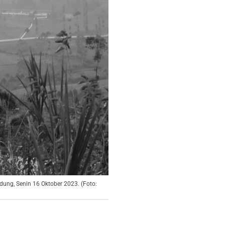
dung, Senin 16 Oktober 2023. (Foto: