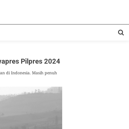
wapres Pilpres 2024
gan di Indonesia. Masih penuh