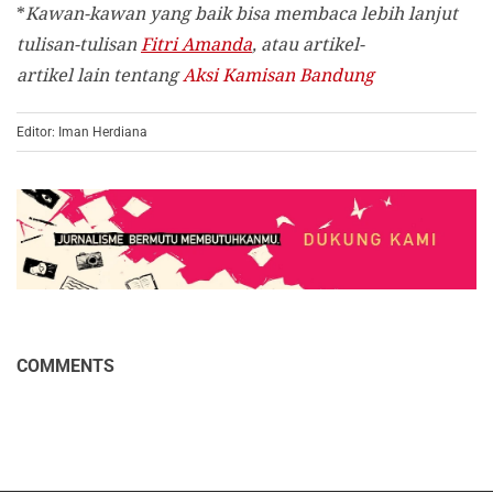
*
Kawan-kawan yang baik bisa membaca lebih lanjut
tulisan-tulisan
Fitri Amanda
, atau artikel-
artikel lain tentang
Aksi Kamisan Bandung
Editor: Iman Herdiana
COMMENTS