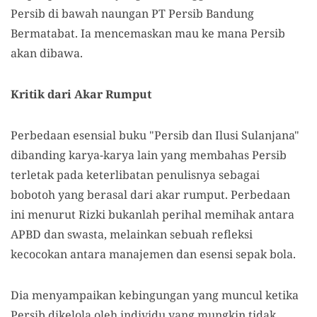
Persib di bawah naungan PT Persib Bandung
Bermatabat. Ia mencemaskan mau ke mana Persib
akan dibawa.
Kritik dari Akar Rumput
Perbedaan esensial buku "Persib dan Ilusi Sulanjana"
dibanding karya-karya lain yang membahas Persib
terletak pada keterlibatan penulisnya sebagai
bobotoh yang berasal dari akar rumput. Perbedaan
ini menurut Rizki bukanlah perihal memihak antara
APBD dan swasta, melainkan sebuah refleksi
kecocokan antara manajemen dan esensi sepak bola.
Dia menyampaikan kebingungan yang muncul ketika
Persib dikelola oleh individu yang mungkin tidak