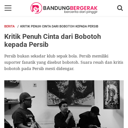
BERITA
KRITIK PENUH CINTA DARI BOBOTOH KEPADA PERSIB
Kritik Penuh Cinta dari Bobotoh
kepada Persib
Persib bukan sekadar klub sepak bola. Persib memiliki
suporter fanatik yang disebut bobotoh. Suara resah dan kritis
bobotoh pada Persib mesti didengar.