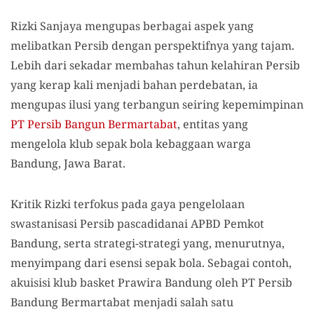
Rizki Sanjaya mengupas berbagai aspek yang
melibatkan Persib dengan perspektifnya yang tajam.
Lebih dari sekadar membahas tahun kelahiran Persib
yang kerap kali menjadi bahan perdebatan, ia
mengupas ilusi yang terbangun seiring kepemimpinan
PT Persib Bangun Bermartabat
, entitas yang
mengelola klub sepak bola kebaggaan warga
Bandung, Jawa Barat.
Kritik Rizki terfokus pada gaya pengelolaan
swastanisasi Persib pascadidanai APBD Pemkot
Bandung, serta strategi-strategi yang, menurutnya,
menyimpang dari esensi sepak bola. Sebagai contoh,
akuisisi klub basket Prawira Bandung oleh PT Persib
Bandung Bermartabat menjadi salah satu