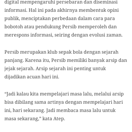
digital mempengaruhi persebaran dan diseminasi
informasi. Hal ini pada akhirnya membentuk opini
publik, menciptakan perbedaan dalam cara para
bobotoh atau pendukung Persib memperoleh dan
merespons informasi, seiring dengan evolusi zaman.
Persib merupakan klub sepak bola dengan sejarah
panjang. Karena itu, Persib memiliki banyak arsip dan
jejak sejarah. Arsip sejarah ini penting untuk
dijadikan acuan hari ini.
“Jadi kalau kita mempelajari masa lalu, melalui arsip
bisa dibilang sama artinya dengan mempelajari hari
ini, hari sekarang. Jadi membaca masa lalu untuk
masa sekarang,” kata Atep.