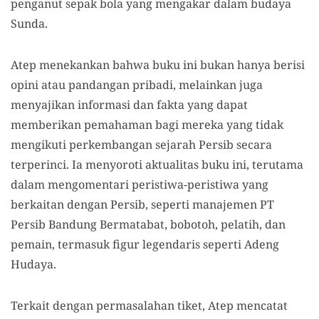
penganut sepak bola yang mengakar dalam budaya
Sunda.
Atep menekankan bahwa buku ini bukan hanya berisi
opini atau pandangan pribadi, melainkan juga
menyajikan informasi dan fakta yang dapat
memberikan pemahaman bagi mereka yang tidak
mengikuti perkembangan sejarah Persib secara
terperinci. Ia menyoroti aktualitas buku ini, terutama
dalam mengomentari peristiwa-peristiwa yang
berkaitan dengan Persib, seperti manajemen PT
Persib Bandung Bermatabat, bobotoh, pelatih, dan
pemain, termasuk figur legendaris seperti Adeng
Hudaya.
Terkait dengan permasalahan tiket, Atep mencatat