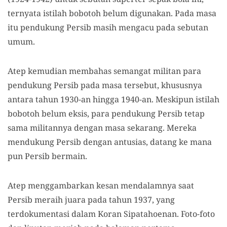
ternyata istilah bobotoh belum digunakan. Pada masa
itu pendukung Persib masih mengacu pada sebutan
umum.
Atep kemudian membahas semangat militan para
pendukung Persib pada masa tersebut, khususnya
antara tahun 1930-an hingga 1940-an. Meskipun istilah
bobotoh belum eksis, para pendukung Persib tetap
sama militannya dengan masa sekarang. Mereka
mendukung Persib dengan antusias, datang ke mana
pun Persib bermain.
Atep menggambarkan kesan mendalamnya saat
Persib meraih juara pada tahun 1937, yang
terdokumentasi dalam Koran Sipatahoenan. Foto-foto