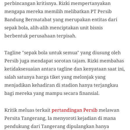
perbincangan kritisnya. Rizki mempertanyakan
mengapa mereka memilih melibatkan PT Persib
Bandung Bermatabat yang merupakan entitas dari
sepak bola, alih-alih menciptakan unit bisnis
berbentuk perusahaan terpisah.
Tagline "sepak bola untuk semua" yang diusung oleh
Persib juga mendapat sorotan tajam. Rizki membahas
ketidaksesuaian antara tagline dan kenyataan saat ini,
salah satunya harga tiket yang melonjak yang
menjadikan kehadiran di stadion hanya terjangkau
bagi mereka yang mampu secara finansial.
Kritik meluas terkait
pertandingan Persib
melawan
Persita Tangerang, Ia menyoroti kejadian di mana
pendukung dari Tangerang dipulangkan hanya