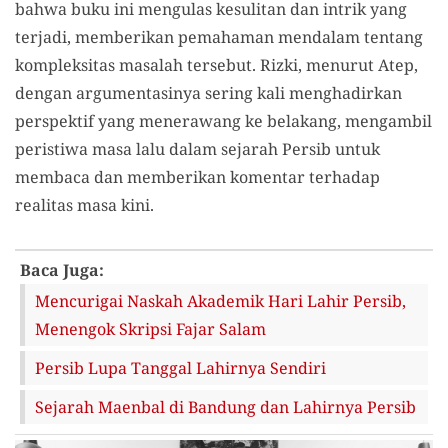
bahwa buku ini mengulas kesulitan dan intrik yang
terjadi, memberikan pemahaman mendalam tentang
kompleksitas masalah tersebut. Rizki, menurut Atep,
dengan argumentasinya sering kali menghadirkan
perspektif yang menerawang ke belakang, mengambil
peristiwa masa lalu dalam sejarah Persib untuk
membaca dan memberikan komentar terhadap
realitas masa kini.
Baca Juga:
Mencurigai Naskah Akademik Hari Lahir Persib,
Menengok Skripsi Fajar Salam
Persib Lupa Tanggal Lahirnya Sendiri
Sejarah Maenbal di Bandung dan Lahirnya Persib