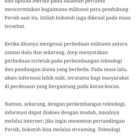
dan liputan meriah pada halaman pertama
mencerminkan bagaimana militansi para pendukung
Persib saat itu. Istilah bobotoh juga dikenal pada masa
tersebut.
Ketika ditanya mengenai perbedaan militansi antara
zaman dulu dan sekarang, Atep menyatakan
perbedaan terletak pada perkembangan teknologi
dan pandangan dunia yang berbeda. Pada masa lalu,
akses informasi lebih sulit, terutama bagi masyarakat
di perdesaan yang bergantung pada koran-koran.
Namun, sekarang, dengan perkembangan teknologi,
informasi dapat diakses dengan mudah, misalnya
melalui internet; jika ingin menonton pertandingan
Persib, bobotoh bisa melalui streaming. Teknologi