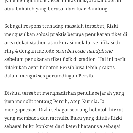
yang menghambat aksesibilitas masyarakat daerah
atau bobotoh yang berasal dari luar Bandung.
Sebagai respons terhadap masalah tersebut, Rizki
mengusulkan solusi praktis berupa penukaran tiket di
area dekat stadion atau kurasi melalui verifikasi di
ring 4 dengan metode
scan barcode handphone
sebelum penukaran tiket fisik di stadion. Hal ini perlu
dilakukan agar bobotoh Persib bisa lebih praktis
dalam mengakses pertandingan Persib.
Diskusi tersebut menghadirkan penulis sejarah yang
juga menulit tentang Persib, Atep Kurnia. Ia
mengapresiasi Rizki sebagai seorang bobotoh literat
yang membaca dan menulis. Buku yang ditulis Rizki
sebagai bukti konkret dari keterlibatannya sebagai