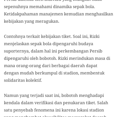
sepenuhnya memahami dinamika sepak bola.
Ketidakpahaman manajemen kemudian menghasilkan
kebijakan yang meragukan.
Contohnya terkait kebijakan tiket. Soal ini, Rizki
menjelaskan sepak bola dipengaruhi budaya
suporternya, dalam hal ini perkembangan Persib
dipengaruhi oleh bobotoh. Rizki merindukan masa di
mana orang-orang dari berbagai daerah dapat
dengan mudah berkumpul di stadion, membentuk
solidaritas kolektif.
Namun yang terjadi saat ini, bobotoh menghadapi
kendala dalam verifikasi dan penukaran tiket. Salah
satu penyebab fenomena ini karena lokasi stadion