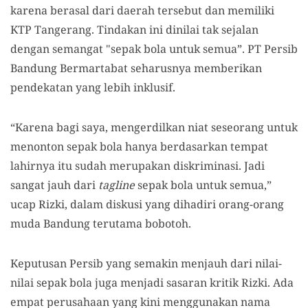
karena berasal dari daerah tersebut dan memiliki
KTP Tangerang. Tindakan ini dinilai tak sejalan
dengan semangat "sepak bola untuk semua”. PT Persib
Bandung Bermartabat seharusnya memberikan
pendekatan yang lebih inklusif.
“Karena bagi saya, mengerdilkan niat seseorang untuk
menonton sepak bola hanya berdasarkan tempat
lahirnya itu sudah merupakan diskriminasi. Jadi
sangat jauh dari
tagline
sepak bola untuk semua,”
ucap Rizki, dalam diskusi yang dihadiri orang-orang
muda Bandung terutama bobotoh.
Keputusan Persib yang semakin menjauh dari nilai-
nilai sepak bola juga menjadi sasaran kritik Rizki. Ada
empat perusahaan yang kini menggunakan nama