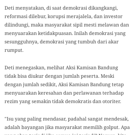
Deti menyatakan, di saat demokrasi dikangkangi,
reformasi dilebur, korupsi merajalela, dan investor
dilindungi, maka masyarakat sipil mesti melawan dan
menyuarakan ketidakpuasan. Inilah demokrasi yang
sesungguhnya, demokrasi yang tumbuh dari akar
rumput.
Deti menegaskan, melihat Aksi Kamisan Bandung
tidak bisa diukur dengan jumlah peserta. Meski
dengan jumlah sedikit, Aksi Kamisan Bandung tetap
menyuarakan keresahan dan perlawanan terhadap
rezim yang semakin tidak demokratis dan otoriter.
"Isu yang paling mendasar, padahal sangat mendesak,
adalah bayangan jika masyarakat memilih golput. Apa