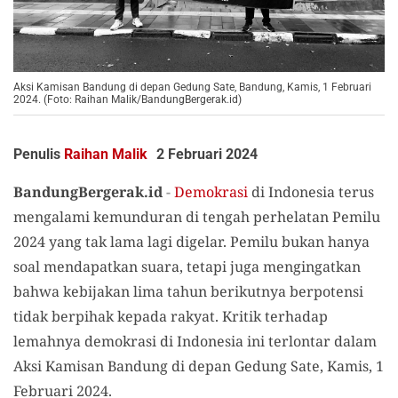
Aksi Kamisan Bandung di depan Gedung Sate, Bandung, Kamis, 1 Februari
2024. (Foto: Raihan Malik/BandungBergerak.id)
Penulis
Raihan Malik
2 Februari 2024
BandungBergerak.id
-
Demokrasi
di Indonesia terus
mengalami kemunduran di tengah perhelatan Pemilu
2024 yang tak lama lagi digelar. Pemilu bukan hanya
soal mendapatkan suara, tetapi juga mengingatkan
bahwa kebijakan lima tahun berikutnya berpotensi
tidak berpihak kepada rakyat. Kritik terhadap
lemahnya demokrasi di Indonesia ini terlontar dalam
Aksi Kamisan Bandung di depan Gedung Sate, Kamis, 1
Februari 2024.