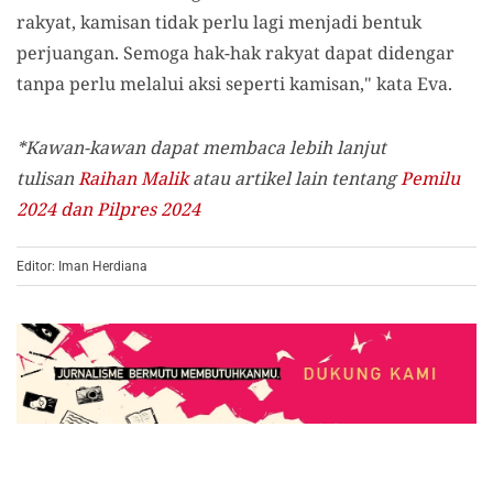
rakyat, kamisan tidak perlu lagi menjadi bentuk
perjuangan. Semoga hak-hak rakyat dapat didengar
tanpa perlu melalui aksi seperti kamisan," kata Eva.
*Kawan-kawan dapat membaca lebih lanjut
tulisan
Raihan Malik
atau artikel lain tentang
Pemilu
2024 dan Pilpres 2024
Editor: Iman Herdiana