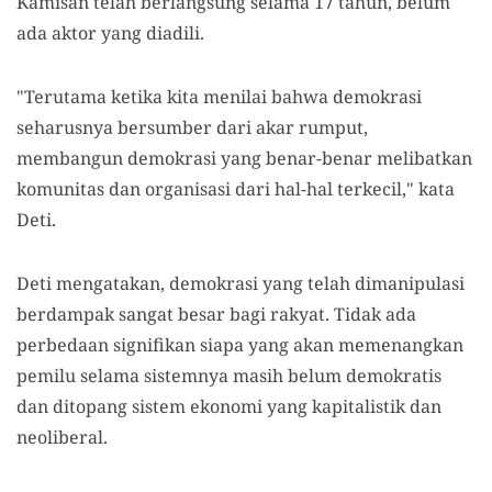
Kamisan telah berlangsung selama 17 tahun, belum
ada aktor yang diadili.
"Terutama ketika kita menilai bahwa demokrasi
seharusnya bersumber dari akar rumput,
membangun demokrasi yang benar-benar melibatkan
komunitas dan organisasi dari hal-hal terkecil," kata
Deti.
Deti mengatakan, demokrasi yang telah dimanipulasi
berdampak sangat besar bagi rakyat. Tidak ada
perbedaan signifikan siapa yang akan memenangkan
pemilu selama sistemnya masih belum demokratis
dan ditopang sistem ekonomi yang kapitalistik dan
neoliberal.