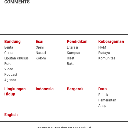
COMMENTS
Bandung
Esai
Pendidikan
Keberagaman
Berita
Opini
Literasi
HAM
Cerita
Narasi
Kampus
Budaya
Liputan Khusus
Kolom
Riset
Komunitas
Foto
Buku
Video
Podcast
Agenda
Lingkungan
Indonesia
Bergerak
Data
Hidup
Publik
Pemerintah
Arsip
English