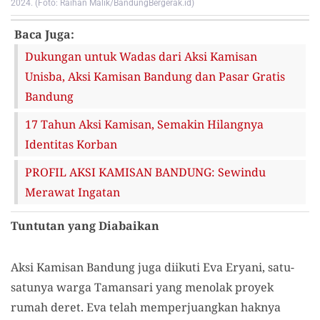
2024. (Foto: Raihan Malik/BandungBergerak.id)
Baca Juga:
Dukungan untuk Wadas dari Aksi Kamisan
Unisba, Aksi Kamisan Bandung dan Pasar Gratis
Bandung
17 Tahun Aksi Kamisan, Semakin Hilangnya
Identitas Korban
PROFIL AKSI KAMISAN BANDUNG: Sewindu
Merawat Ingatan
Tuntutan yang Diabaikan
Aksi Kamisan Bandung juga diikuti Eva Eryani, satu-
satunya warga Tamansari yang menolak proyek
rumah deret. Eva telah memperjuangkan haknya