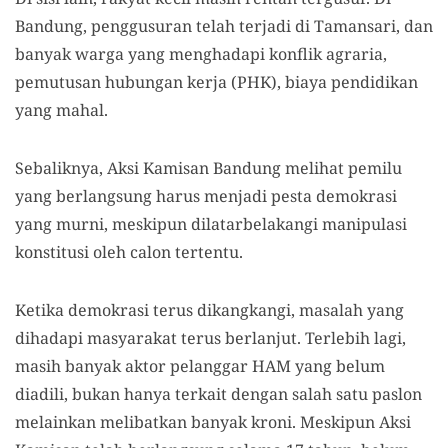
Bandung, penggusuran telah terjadi di Tamansari, dan
banyak warga yang menghadapi konflik agraria,
pemutusan hubungan kerja (PHK), biaya pendidikan
yang mahal.
Sebaliknya, Aksi Kamisan Bandung melihat pemilu
yang berlangsung harus menjadi pesta demokrasi
yang murni, meskipun dilatarbelakangi manipulasi
konstitusi oleh calon tertentu.
Ketika demokrasi terus dikangkangi, masalah yang
dihadapi masyarakat terus berlanjut. Terlebih lagi,
masih banyak aktor pelanggar HAM yang belum
diadili, bukan hanya terkait dengan salah satu paslon
melainkan melibatkan banyak kroni. Meskipun Aksi