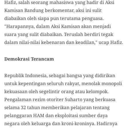
Hafiz, salah seorang mahasiswa yang hadir di Aksi
Kamisan Bandung berkomentar, aksi ini sulit
diabaikan oleh siapa pun terutama penguasa.
"Harapannya, dalam Aksi Kamisan akan menjadi
suara yang sulit diabaikan. Teruslah berdiri tegak
dalam nilai-nilai kebenaran dan keadilan," ucap Hafiz.
Demokrasi Terancam
Republik Indonesia, sebagai bangsa yang didirikan
untuk kepentingan seluruh rakyat, menolak monopoli
kekuasaan oleh segelintir orang atau kelompok.
Pengalaman rezim otoriter Suharto yang berkuasa
selama 32 tahun memberikan pelajaran tentang
pelanggaran HAM dan eksploitasi sumber daya
negara oleh keluarga dan kroni-kroninya. Hadirnya