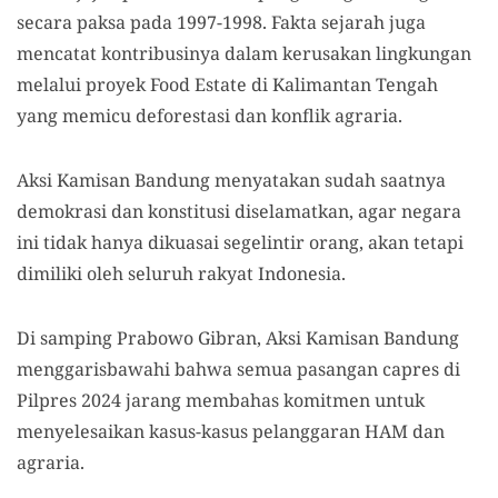
secara paksa pada 1997-1998. Fakta sejarah juga
mencatat kontribusinya dalam kerusakan lingkungan
melalui proyek Food Estate di Kalimantan Tengah
yang memicu deforestasi dan konflik agraria.
Aksi Kamisan Bandung menyatakan sudah saatnya
demokrasi dan konstitusi diselamatkan, agar negara
ini tidak hanya dikuasai segelintir orang, akan tetapi
dimiliki oleh seluruh rakyat Indonesia.
Di samping Prabowo Gibran, Aksi Kamisan Bandung
menggarisbawahi bahwa semua pasangan capres di
Pilpres 2024 jarang membahas komitmen untuk
menyelesaikan kasus-kasus pelanggaran HAM dan
agraria.