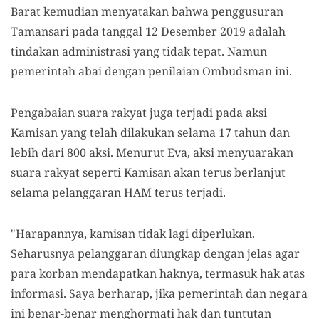
Barat kemudian menyatakan bahwa penggusuran
Tamansari pada tanggal 12 Desember 2019 adalah
tindakan administrasi yang tidak tepat. Namun
pemerintah abai dengan penilaian Ombudsman ini.
Pengabaian suara rakyat juga terjadi pada aksi
Kamisan yang telah dilakukan selama 17 tahun dan
lebih dari 800 aksi. Menurut Eva, aksi menyuarakan
suara rakyat seperti Kamisan akan terus berlanjut
selama pelanggaran HAM terus terjadi.
"Harapannya, kamisan tidak lagi diperlukan.
Seharusnya pelanggaran diungkap dengan jelas agar
para korban mendapatkan haknya, termasuk hak atas
informasi. Saya berharap, jika pemerintah dan negara
ini benar-benar menghormati hak dan tuntutan