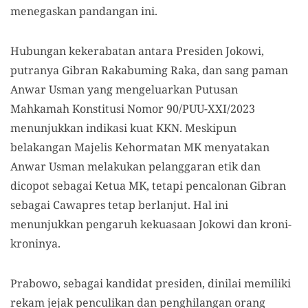
menegaskan pandangan ini.
Hubungan kekerabatan antara Presiden Jokowi,
putranya Gibran Rakabuming Raka, dan sang paman
Anwar Usman yang mengeluarkan Putusan
Mahkamah Konstitusi Nomor 90/PUU-XXI/2023
menunjukkan indikasi kuat KKN. Meskipun
belakangan Majelis Kehormatan MK menyatakan
Anwar Usman melakukan pelanggaran etik dan
dicopot sebagai Ketua MK, tetapi pencalonan Gibran
sebagai Cawapres tetap berlanjut. Hal ini
menunjukkan pengaruh kekuasaan Jokowi dan kroni-
kroninya.
Prabowo, sebagai kandidat presiden, dinilai memiliki
rekam jejak penculikan dan penghilangan orang