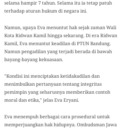
selama hampir 7 tahun. Selama itu ia tetap patuh
terhadap aturan hukum di negara ini.
Namun, upaya Eva menuntut hak sejak zaman Wali
Kota Ridwan Kamil hingga sekarang. Di era Ridwan
Kamil, Eva menuntut keadilan di PTUN Bandung.
Namun pengadilan yang terjadi berada di bawah
bayang-bayang kekuasaan.
"Kondisi ini menciptakan ketidakadilan dan
menimbulkan pertanyaan tentang integritas
pemimpin yang seharusnya memberikan contoh
moral dan etika," jelas Eva Eryani.
Eva menempuh berbagai cara prosedural untuk
memperjuangkan hak hidupnya. Ombudsman Jawa