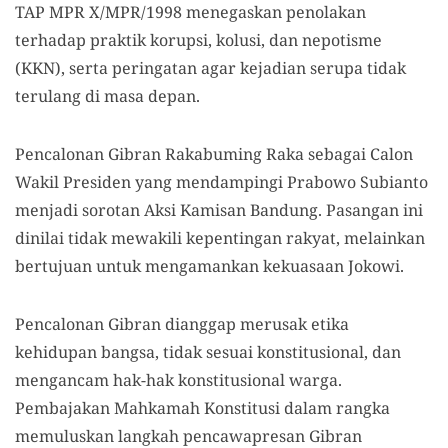
TAP MPR X/MPR/1998 menegaskan penolakan
terhadap praktik korupsi, kolusi, dan nepotisme
(KKN), serta peringatan agar kejadian serupa tidak
terulang di masa depan.
Pencalonan Gibran Rakabuming Raka sebagai Calon
Wakil Presiden yang mendampingi Prabowo Subianto
menjadi sorotan Aksi Kamisan Bandung. Pasangan ini
dinilai tidak mewakili kepentingan rakyat, melainkan
bertujuan untuk mengamankan kekuasaan Jokowi.
Pencalonan Gibran dianggap merusak etika
kehidupan bangsa, tidak sesuai konstitusional, dan
mengancam hak-hak konstitusional warga.
Pembajakan Mahkamah Konstitusi dalam rangka
memuluskan langkah pencawapresan Gibran