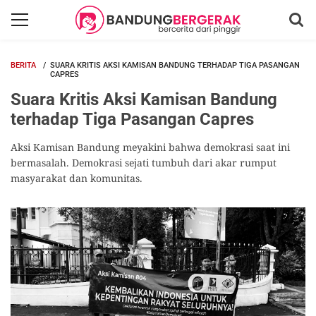
BERITA
SUARA KRITIS AKSI KAMISAN BANDUNG TERHADAP TIGA PASANGAN
CAPRES
Suara Kritis Aksi Kamisan Bandung
terhadap Tiga Pasangan Capres
Aksi Kamisan Bandung meyakini bahwa demokrasi saat ini
bermasalah. Demokrasi sejati tumbuh dari akar rumput
masyarakat dan komunitas.