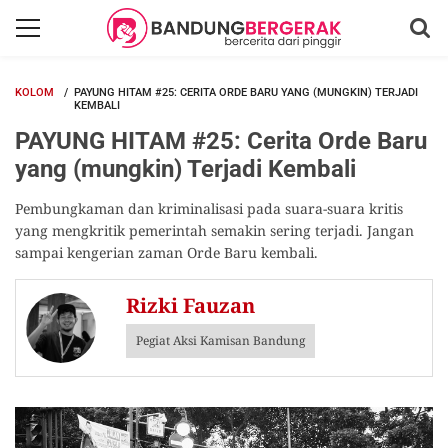
KOLOM
PAYUNG HITAM #25: CERITA ORDE BARU YANG (MUNGKIN) TERJADI
KEMBALI
PAYUNG HITAM #25: Cerita Orde Baru
yang (mungkin) Terjadi Kembali
Pembungkaman dan kriminalisasi pada suara-suara kritis
yang mengkritik pemerintah semakin sering terjadi. Jangan
sampai kengerian zaman Orde Baru kembali.
Rizki Fauzan
Pegiat Aksi Kamisan Bandung