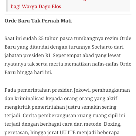
bagi Warga Dago Elos
Orde Baru Tak Pernah Mati
Saat ini sudah 25 tahun pasca tumbangnya rezim Orde
Baru yang ditandai dengan turunnya Soeharto dari
jabatan presiden RI. Seperempat abad yang lewat
nyatanya tak serta merta mematikan nafas-nafas Orde
Baru hingga hari ini.
Pada pemerintahan presiden Jokowi, pembungkaman
dan kriminalisasi kepada orang-orang yang aktif
mengkritik pemerintahan justru semakin sering
terjadi. Cerita pemberangusan ruang-ruang sipil ini
terjadi dengan berbagai cara dan metode. Doxing,
peretasan, hingga jerat UU ITE menjadi beberapa