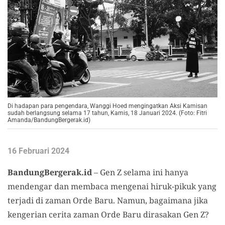
Di hadapan para pengendara, Wanggi Hoed mengingatkan Aksi Kamisan
sudah berlangsung selama 17 tahun, Kamis, 18 Januari 2024. (Foto: Fitri
Amanda/BandungBergerak.id)
16 Februari 2024
BandungBergerak.id
– Gen Z selama ini hanya
mendengar dan membaca mengenai hiruk-pikuk yang
terjadi di zaman Orde Baru. Namun, bagaimana jika
kengerian cerita zaman Orde Baru dirasakan Gen Z?