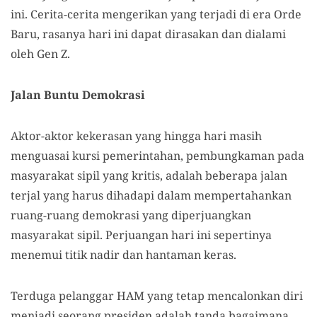
ini. Cerita-cerita mengerikan yang terjadi di era Orde
Baru, rasanya hari ini dapat dirasakan dan dialami
oleh Gen Z.
Jalan Buntu Demokrasi
Aktor-aktor kekerasan yang hingga hari masih
menguasai kursi pemerintahan, pembungkaman pada
masyarakat sipil yang kritis, adalah beberapa jalan
terjal yang harus dihadapi dalam mempertahankan
ruang-ruang demokrasi yang diperjuangkan
masyarakat sipil. Perjuangan hari ini sepertinya
menemui titik nadir dan hantaman keras.
Terduga pelanggar HAM yang tetap mencalonkan diri
menjadi seorang presiden adalah tanda bagaimana