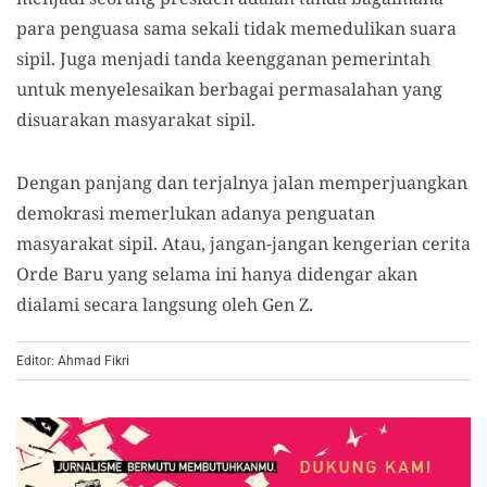
para penguasa sama sekali tidak memedulikan suara
sipil. Juga menjadi tanda keengganan pemerintah
untuk menyelesaikan berbagai permasalahan yang
disuarakan masyarakat sipil.
Dengan panjang dan terjalnya jalan memperjuangkan
demokrasi memerlukan adanya penguatan
masyarakat sipil. Atau, jangan-jangan kengerian cerita
Orde Baru yang selama ini hanya didengar akan
dialami secara langsung oleh Gen Z.
Editor: Ahmad Fikri