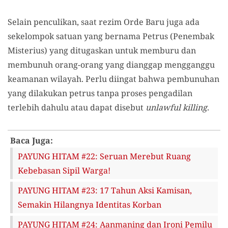
Selain penculikan, saat rezim Orde Baru juga ada
sekelompok satuan yang bernama Petrus (Penembak
Misterius) yang ditugaskan untuk memburu dan
membunuh orang-orang yang dianggap mengganggu
keamanan wilayah. Perlu diingat bahwa pembunuhan
yang dilakukan petrus tanpa proses pengadilan
terlebih dahulu atau dapat disebut
unlawful killing
.
Baca Juga:
PAYUNG HITAM #22: Seruan Merebut Ruang
Kebebasan Sipil Warga!
PAYUNG HITAM #23: 17 Tahun Aksi Kamisan,
Semakin Hilangnya Identitas Korban
PAYUNG HITAM #24: Aanmaning dan Ironi Pemilu