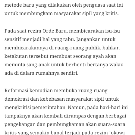
metode baru yang dilakukan oleh penguasa saat ini
untuk membungkam masyarakat sipil yang kritis.
Pada saat rezim Orde Baru, membicarakan isu-isu
sensitif menjadi hal yang tabu. Jangankan untuk
membicarakannya di ruang-ruang publik, bahkan
ketakutan tersebut membuat seorang ayah akan
meminta sang-anak untuk berhenti bertanya walau
ada di dalam rumahnya sendiri.
Reformasi kemudian membuka ruang-ruang
demokrasi dan kebebasan masyarakat sipil untuk
mengkritisi pemerintahan. Namun, pada hari-hari ini
tampaknya akan kembali dirampas dengan berbagai
pengekangan dan pembungkaman akan suara-suara
kritis yang semakin banal terjadi pada rezim Jokowi