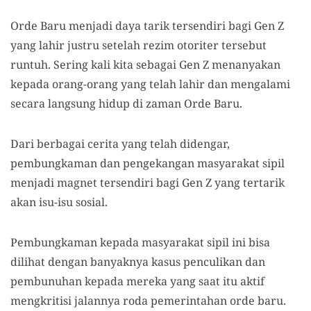
Orde Baru menjadi daya tarik tersendiri bagi Gen Z
yang lahir justru setelah rezim otoriter tersebut
runtuh. Sering kali kita sebagai Gen Z menanyakan
kepada orang-orang yang telah lahir dan mengalami
secara langsung hidup di zaman Orde Baru.
Dari berbagai cerita yang telah didengar,
pembungkaman dan pengekangan masyarakat sipil
menjadi magnet tersendiri bagi Gen Z yang tertarik
akan isu-isu sosial.
Pembungkaman kepada masyarakat sipil ini bisa
dilihat dengan banyaknya kasus penculikan dan
pembunuhan kepada mereka yang saat itu aktif
mengkritisi jalannya roda pemerintahan orde baru.