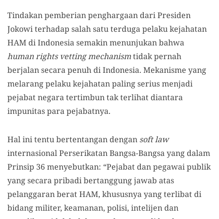
Tindakan pemberian penghargaan dari Presiden
Jokowi terhadap salah satu terduga pelaku kejahatan
HAM di Indonesia semakin menunjukan bahwa
human rights vetting mechanism
tidak pernah
berjalan secara penuh di Indonesia. Mekanisme yang
melarang pelaku kejahatan paling serius menjadi
pejabat negara tertimbun tak terlihat diantara
impunitas para pejabatnya.
Hal ini tentu bertentangan dengan
soft law
internasional Perserikatan Bangsa-Bangsa yang dalam
Prinsip 36 menyebutkan: “Pejabat dan pegawai publik
yang secara pribadi bertanggung jawab atas
pelanggaran berat HAM, khususnya yang terlibat di
bidang militer, keamanan, polisi, intelijen dan