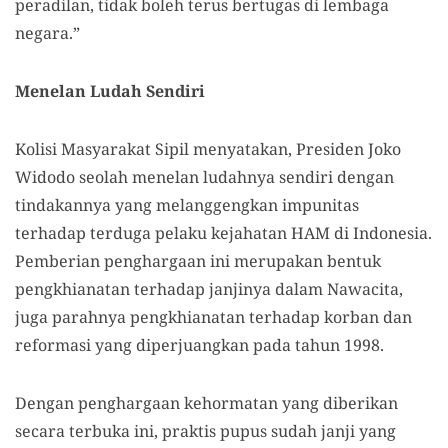
peradilan, tidak boleh terus bertugas di lembaga
negara.”
Menelan Ludah Sendiri
Kolisi Masyarakat Sipil menyatakan, Presiden Joko
Widodo seolah menelan ludahnya sendiri dengan
tindakannya yang melanggengkan impunitas
terhadap terduga pelaku kejahatan HAM di Indonesia.
Pemberian penghargaan ini merupakan bentuk
pengkhianatan terhadap janjinya dalam Nawacita,
juga parahnya pengkhianatan terhadap korban dan
reformasi yang diperjuangkan pada tahun 1998.
Dengan penghargaan kehormatan yang diberikan
secara terbuka ini, praktis pupus sudah janji yang