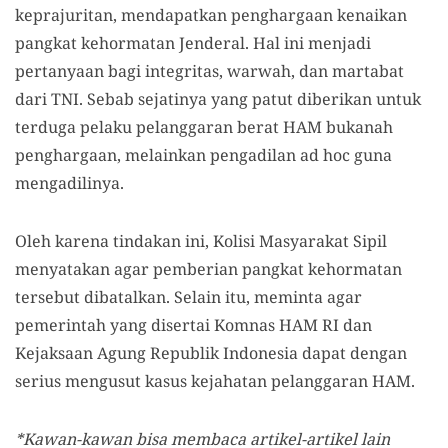
keprajuritan, mendapatkan penghargaan kenaikan
pangkat kehormatan Jenderal. Hal ini menjadi
pertanyaan bagi integritas, warwah, dan martabat
dari TNI. Sebab sejatinya yang patut diberikan untuk
terduga pelaku pelanggaran berat HAM bukanah
penghargaan, melainkan pengadilan ad hoc guna
mengadilinya.
Oleh karena tindakan ini, Kolisi Masyarakat Sipil
menyatakan agar pemberian pangkat kehormatan
tersebut dibatalkan. Selain itu, meminta agar
pemerintah yang disertai Komnas HAM RI dan
Kejaksaan Agung Republik Indonesia dapat dengan
serius mengusut kasus kejahatan pelanggaran HAM.
*Kawan-kawan bisa membaca artikel-artikel lain