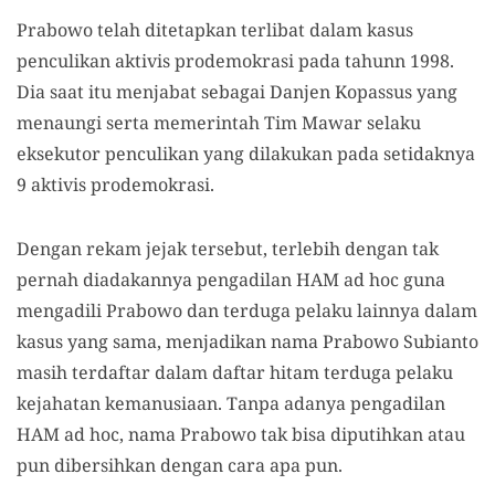
Prabowo telah ditetapkan terlibat dalam kasus
penculikan aktivis prodemokrasi pada tahunn 1998.
Dia saat itu menjabat sebagai Danjen Kopassus yang
menaungi serta memerintah Tim Mawar selaku
eksekutor penculikan yang dilakukan pada setidaknya
9 aktivis prodemokrasi.
Dengan rekam jejak tersebut, terlebih dengan tak
pernah diadakannya pengadilan HAM ad hoc guna
mengadili Prabowo dan terduga pelaku lainnya dalam
kasus yang sama, menjadikan nama Prabowo Subianto
masih terdaftar dalam daftar hitam terduga pelaku
kejahatan kemanusiaan. Tanpa adanya pengadilan
HAM ad hoc, nama Prabowo tak bisa diputihkan atau
pun dibersihkan dengan cara apa pun.