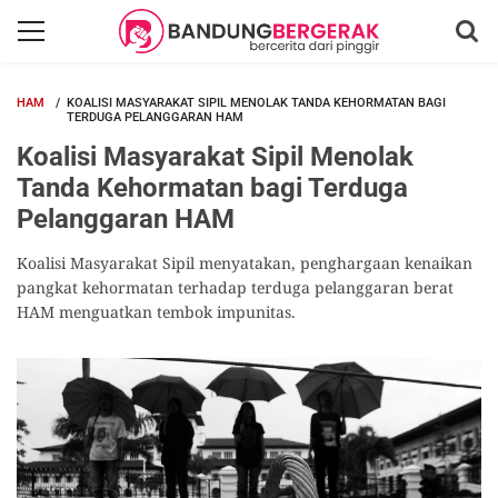
HAM
KOALISI MASYARAKAT SIPIL MENOLAK TANDA KEHORMATAN BAGI
TERDUGA PELANGGARAN HAM
Koalisi Masyarakat Sipil Menolak
Tanda Kehormatan bagi Terduga
Pelanggaran HAM
Koalisi Masyarakat Sipil menyatakan, penghargaan kenaikan
pangkat kehormatan terhadap terduga pelanggaran berat
HAM menguatkan tembok impunitas.