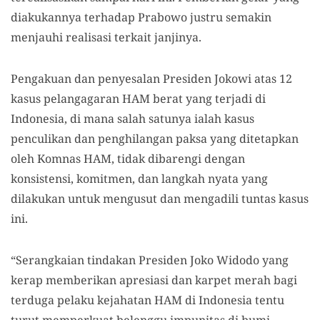
diakukannya terhadap Prabowo justru semakin
menjauhi realisasi terkait janjinya.
Pengakuan dan penyesalan Presiden Jokowi atas 12
kasus pelangagaran HAM berat yang terjadi di
Indonesia, di mana salah satunya ialah kasus
penculikan dan penghilangan paksa yang ditetapkan
oleh Komnas HAM, tidak dibarengi dengan
konsistensi, komitmen, dan langkah nyata yang
dilakukan untuk mengusut dan mengadili tuntas kasus
ini.
“Serangkaian tindakan Presiden Joko Widodo yang
kerap memberikan apresiasi dan karpet merah bagi
terduga pelaku kejahatan HAM di Indonesia tentu