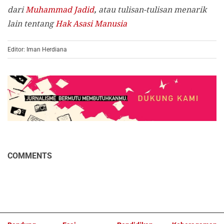
dari
Muhammad Jadid
,
atau tulisan-tulisan menarik
lain tentang
Hak Asasi Manusia
Editor: Iman Herdiana
COMMENTS