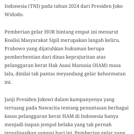
Indonesia (TNI) pada tahun 2024 dari Presiden Joko
Widodo.
Pemberian gelar HOR bintang empat ini menurut
Koalisi Masyarakat Sipil merupakan langah keliru.
Prabowo yang dijatuhkan hukuman berupa
pemberhentian dari dinas keprajuritan atas
pelanggaran berat Hak Asasi Manusia (HAM) masa
lalu, dinilai tak pantas meyandang gelar kehormatan
ini.
Janji Presiden Jokowi dalam kampanyenya yang
tertuang pada Nawacita tentang penuntasan berbagai
kasus pelanggaran berat HAM di Indonesia hanya
menjadi isapan jempol belaka yang tak pernah
terealisasikan sampai hari ini. Pemberian gelar yang