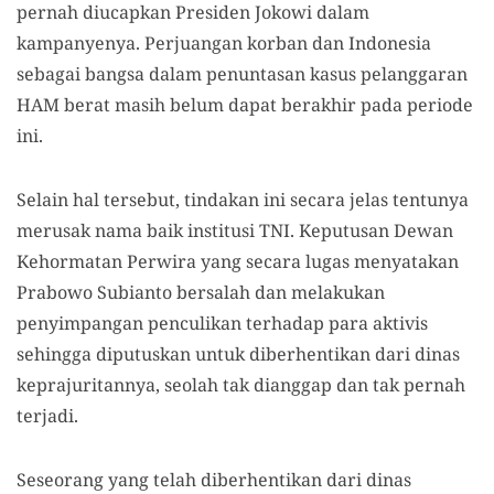
pernah diucapkan Presiden Jokowi dalam
kampanyenya. Perjuangan korban dan Indonesia
sebagai bangsa dalam penuntasan kasus pelanggaran
HAM berat masih belum dapat berakhir pada periode
ini.
Selain hal tersebut, tindakan ini secara jelas tentunya
merusak nama baik institusi TNI. Keputusan Dewan
Kehormatan Perwira yang secara lugas menyatakan
Prabowo Subianto bersalah dan melakukan
penyimpangan penculikan terhadap para aktivis
sehingga diputuskan untuk diberhentikan dari dinas
keprajuritannya, seolah tak dianggap dan tak pernah
terjadi.
Seseorang yang telah diberhentikan dari dinas