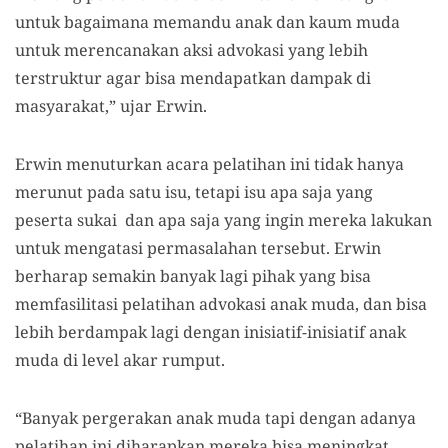
untuk bagaimana memandu anak dan kaum muda
untuk merencanakan aksi advokasi yang lebih
terstruktur agar bisa mendapatkan dampak di
masyarakat,” ujar Erwin.
Erwin menuturkan acara pelatihan ini tidak hanya
merunut pada satu isu, tetapi isu apa saja yang
peserta sukai dan apa saja yang ingin mereka lakukan
untuk mengatasi permasalahan tersebut. Erwin
berharap semakin banyak lagi pihak yang bisa
memfasilitasi pelatihan advokasi anak muda, dan bisa
lebih berdampak lagi dengan inisiatif-inisiatif anak
muda di level akar rumput.
“Banyak pergerakan anak muda tapi dengan adanya
pelatihan ini diharapkan mereka bisa meningkat