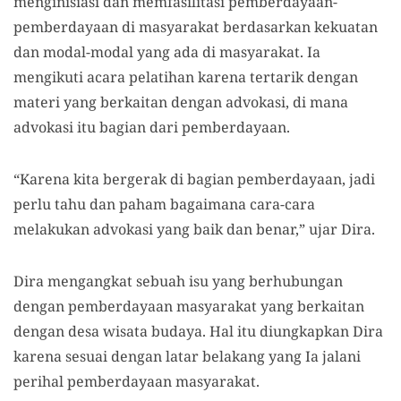
menginisiasi dan memfasilitasi pemberdayaan-
pemberdayaan di masyarakat berdasarkan kekuatan
dan modal-modal yang ada di masyarakat. Ia
mengikuti acara pelatihan karena tertarik dengan
materi yang berkaitan dengan advokasi, di mana
advokasi itu bagian dari pemberdayaan.
“Karena kita bergerak di bagian pemberdayaan, jadi
perlu tahu dan paham bagaimana cara-cara
melakukan advokasi yang baik dan benar,” ujar Dira.
Dira mengangkat sebuah isu yang berhubungan
dengan pemberdayaan masyarakat yang berkaitan
dengan desa wisata budaya. Hal itu diungkapkan Dira
karena sesuai dengan latar belakang yang Ia jalani
perihal pemberdayaan masyarakat.