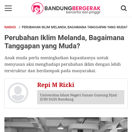
NARASI
PERUBAHAN IKLIM MELANDA, BAGAIMANA TANGGAPAN YANG MUDA?
Perubahan Iklim Melanda, Bagaimana
Tanggapan yang Muda?
Anak muda perlu meningkatkan kapasitasnya untuk
menyusun aksi menghadapi perubahan iklim dengan lebih
terstruktur dan berdampak pada masyarakat.
Repi M Rizki
Universitas Islam Negeri Sunan Gunung Djati
(UIN SGD) Bandung