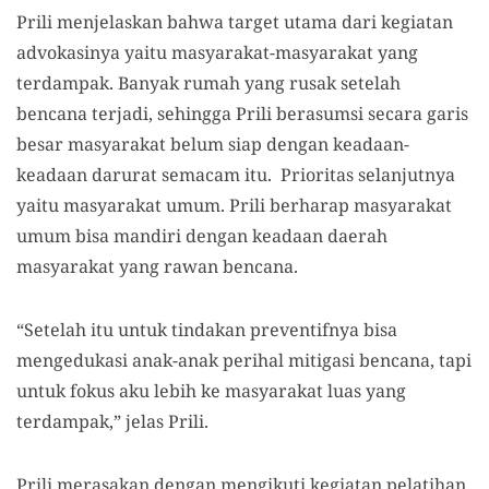
Prili menjelaskan bahwa target utama dari kegiatan
advokasinya yaitu masyarakat-masyarakat yang
terdampak. Banyak rumah yang rusak setelah
bencana terjadi, sehingga Prili berasumsi secara garis
besar masyarakat belum siap dengan keadaan-
keadaan darurat semacam itu. Prioritas selanjutnya
yaitu masyarakat umum. Prili berharap masyarakat
umum bisa mandiri dengan keadaan daerah
masyarakat yang rawan bencana.
“Setelah itu untuk tindakan preventifnya bisa
mengedukasi anak-anak perihal mitigasi bencana, tapi
untuk fokus aku lebih ke masyarakat luas yang
terdampak,” jelas Prili.
Prili merasakan dengan mengikuti kegiatan pelatihan