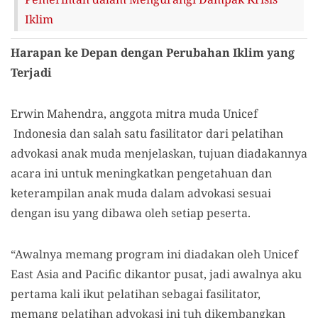
Iklim
Harapan ke Depan dengan Perubahan Iklim yang
Terjadi
Erwin Mahendra, anggota mitra muda Unicef
Indonesia dan salah satu fasilitator dari pelatihan
advokasi anak muda menjelaskan, tujuan diadakannya
acara ini untuk meningkatkan pengetahuan dan
keterampilan anak muda dalam advokasi sesuai
dengan isu yang dibawa oleh setiap peserta.
“Awalnya memang program ini diadakan oleh Unicef
East Asia and Pacific dikantor pusat, jadi awalnya aku
pertama kali ikut pelatihan sebagai fasilitator,
memang pelatihan advokasi ini tuh dikembangkan