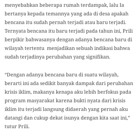
menyebabkan beberapa rumah terdampak, lalu Ia
bertanya kepada temannya yang ada di desa apakah
bencana itu sudah pernah terjadi atau baru terjadi.
Ternyata bencana itu baru terjadi pada tahun ini, Prili
berpikir bahwasanya dengan adanya bencana baru di
wilayah tertentu menjadikan sebuah indikasi bahwa
sudah terjadinya perubahan yang signifikan.
“Dengan adanya bencana baru di suatu wilayah,
berarti ini ada sedikit banyak dampak dari perubahan
krisis iklim, makanya kenapa aku lebih berfokus pada
program masyarakat karena bukti nyata dari krisis
iklim itu terjadi langsung didaerah yang pernah aku
datangi dan cukup dekat isunya dengan kita saat ini,”
tutur Prili.