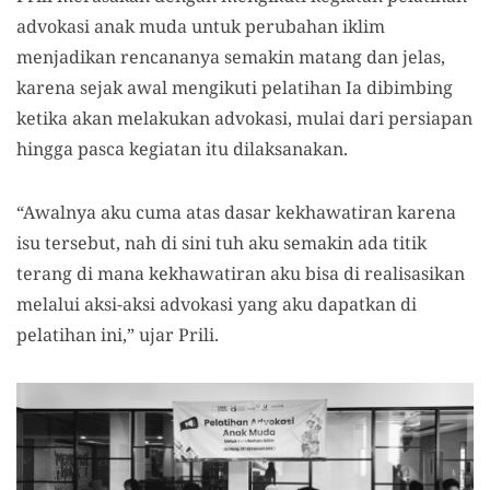
advokasi anak muda untuk perubahan iklim
menjadikan rencananya semakin matang dan jelas,
karena sejak awal mengikuti pelatihan Ia dibimbing
ketika akan melakukan advokasi, mulai dari persiapan
hingga pasca kegiatan itu dilaksanakan.
“Awalnya aku cuma atas dasar kekhawatiran karena
isu tersebut, nah di sini tuh aku semakin ada titik
terang di mana kekhawatiran aku bisa di realisasikan
melalui aksi-aksi advokasi yang aku dapatkan di
pelatihan ini,” ujar Prili.