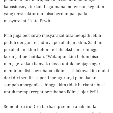
kapasitasnya terkait bagaimana menyusun kegiatan
yang terstruktur dan bisa berdampak pada
masyarakat,” kata Erwin.
Prili juga berharap masyarakat bisa menjadi lebih
peduli dengan terjadinya perubahan iklim. Saat ini
perubahan iklim belum terlalu ekstrem sehingga
kurang diperhatikan. “Walaupun kita belum bisa
menggerakkan banyak massa untuk menjaga agar
meminimalisir perubahan iklim, setidaknya kita mulai
dari diri sendiri seperti mengurangi pemakaian
sampah anorganik sehingga kita tidak berkontribusi
untuk mempercepat perubahan iklim,” ujar Prili.
Sementara itu Dira berharap semua anak muda