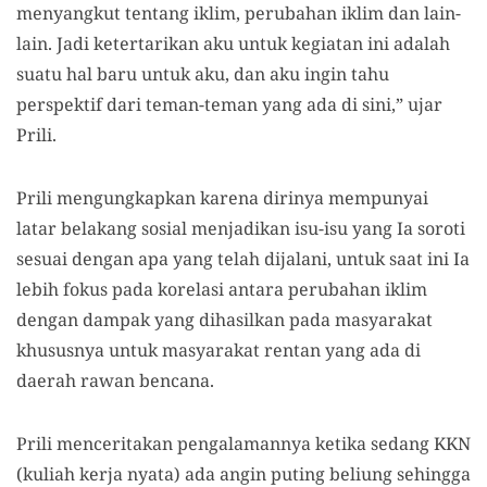
menyangkut tentang iklim, perubahan iklim dan lain-
lain. Jadi ketertarikan aku untuk kegiatan ini adalah
suatu hal baru untuk aku, dan aku ingin tahu
perspektif dari teman-teman yang ada di sini,” ujar
Prili.
Prili mengungkapkan karena dirinya mempunyai
latar belakang sosial menjadikan isu-isu yang Ia soroti
sesuai dengan apa yang telah dijalani, untuk saat ini Ia
lebih fokus pada korelasi antara perubahan iklim
dengan dampak yang dihasilkan pada masyarakat
khususnya untuk masyarakat rentan yang ada di
daerah rawan bencana.
Prili menceritakan pengalamannya ketika sedang KKN
(kuliah kerja nyata) ada angin puting beliung sehingga