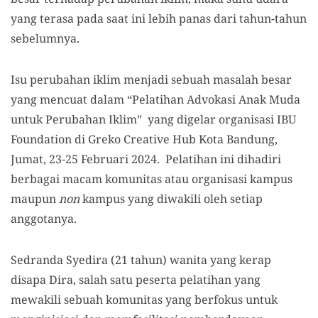
yang terasa pada saat ini lebih panas dari tahun-tahun
sebelumnya.
Isu perubahan iklim menjadi sebuah masalah besar
yang mencuat dalam “Pelatihan Advokasi Anak Muda
untuk Perubahan Iklim” yang digelar organisasi IBU
Foundation di Greko Creative Hub Kota Bandung,
Jumat, 23-25 Februari 2024. Pelatihan ini dihadiri
berbagai macam komunitas atau organisasi kampus
maupun
non
kampus yang diwakili oleh setiap
anggotanya.
Sedranda Syedira (21 tahun) wanita yang kerap
disapa Dira, salah satu peserta pelatihan yang
mewakili sebuah komunitas yang berfokus untuk