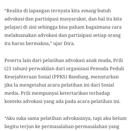
“Realita di lapangan ternyata kita
emang
butuh
advokasi dan partisipasi masyarakat, dan hal itu kita
pelajari di sini sehingga bisa paham bagaimana cara
melaksanakan advokasi dan partisipasi setiap orang
itu harus bermakna,” ujar Dira.
Peserta lain dari pelatihan advokasi anak muda, Prili
(21 tahun) perwakilan dari organisasi Pemuda Peduli
Kesejahteraan Sosial (PPKS) Bandung, menuturkan
jika Ia mengetahui acara pelatihan ini dari Sosial
media. Prili mempunyai ketertarikan terhadap
konteks advokasi yang ada pada acara pelatihan ini.
“Aku suka sama pelatihan advokasinya, tapi aku belum
begitu terjun ke permasalahan-permasalahan yang