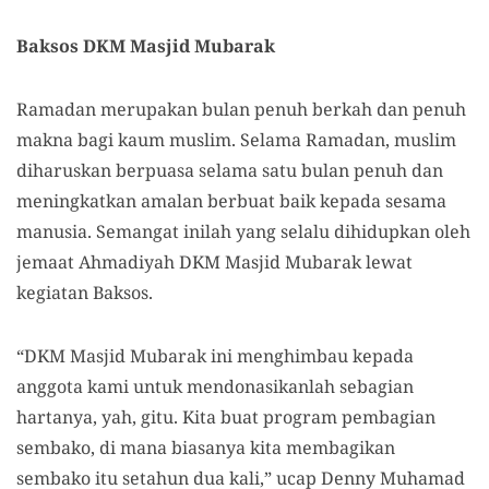
Baksos DKM Masjid Mubarak
Ramadan merupakan bulan penuh berkah dan penuh
makna bagi kaum muslim. Selama Ramadan, muslim
diharuskan berpuasa selama satu bulan penuh dan
meningkatkan amalan berbuat baik kepada sesama
manusia. Semangat inilah yang selalu dihidupkan oleh
jemaat Ahmadiyah DKM Masjid Mubarak lewat
kegiatan Baksos.
“DKM Masjid Mubarak ini menghimbau kepada
anggota kami untuk mendonasikanlah sebagian
hartanya, yah, gitu. Kita buat program pembagian
sembako, di mana biasanya kita membagikan
sembako itu setahun dua kali,” ucap Denny Muhamad