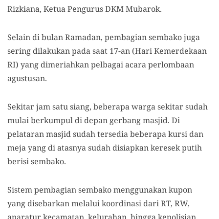
Rizkiana, Ketua Pengurus DKM Mubarok.
Selain di bulan Ramadan, pembagian sembako juga
sering dilakukan pada saat 17-an (Hari Kemerdekaan
RI) yang dimeriahkan pelbagai acara perlombaan
agustusan.
Sekitar jam satu siang, beberapa warga sekitar sudah
mulai berkumpul di depan gerbang masjid. Di
pelataran masjid sudah tersedia beberapa kursi dan
meja yang di atasnya sudah disiapkan keresek putih
berisi sembako.
Sistem pembagian sembako menggunakan kupon
yang disebarkan melalui koordinasi dari RT, RW,
aparatur kecamatan, kelurahan, hingga kepolisian.