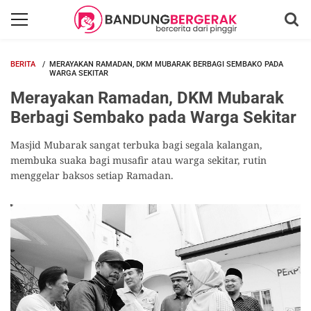
BERITA
MERAYAKAN RAMADAN, DKM MUBARAK BERBAGI SEMBAKO PADA
WARGA SEKITAR
Merayakan Ramadan, DKM Mubarak
Berbagi Sembako pada Warga Sekitar
Masjid Mubarak sangat terbuka bagi segala kalangan,
membuka suaka bagi musafir atau warga sekitar, rutin
menggelar baksos setiap Ramadan.