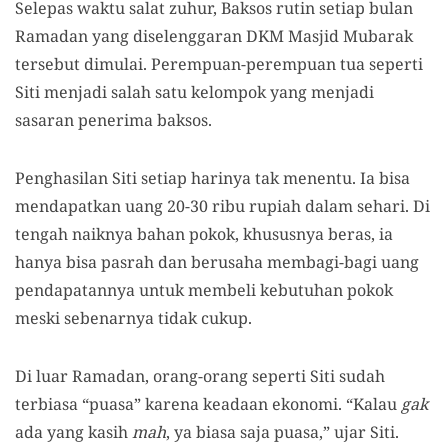
Selepas waktu salat zuhur, Baksos rutin setiap bulan
Ramadan yang diselenggaran DKM Masjid Mubarak
tersebut dimulai. Perempuan-perempuan tua seperti
Siti menjadi salah satu kelompok yang menjadi
sasaran penerima baksos.
Penghasilan Siti setiap harinya tak menentu. Ia bisa
mendapatkan uang 20-30 ribu rupiah dalam sehari. Di
tengah naiknya bahan pokok, khususnya beras, ia
hanya bisa pasrah dan berusaha membagi-bagi uang
pendapatannya untuk membeli kebutuhan pokok
meski sebenarnya tidak cukup.
Di luar Ramadan, orang-orang seperti Siti sudah
terbiasa “puasa” karena keadaan ekonomi. “Kalau
gak
ada yang kasih
mah
, ya biasa saja puasa,” ujar Siti.