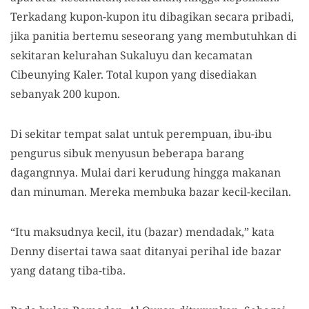
Terkadang kupon-kupon itu dibagikan secara pribadi,
jika panitia bertemu seseorang yang membutuhkan di
sekitaran kelurahan Sukaluyu dan kecamatan
Cibeunying Kaler. Total kupon yang disediakan
sebanyak 200 kupon.
Di sekitar tempat salat untuk perempuan, ibu-ibu
pengurus sibuk menyusun beberapa barang
dagangnnya. Mulai dari kerudung hingga makanan
dan minuman. Mereka membuka bazar kecil-kecilan.
“Itu maksudnya kecil, itu (bazar) mendadak,” kata
Denny disertai tawa saat ditanyai perihal ide bazar
yang datang tiba-tiba.