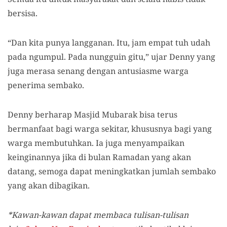
bersisa.
“Dan kita punya langganan. Itu, jam empat tuh udah
pada ngumpul. Pada nungguin gitu,” ujar Denny yang
juga merasa senang dengan antusiasme warga
penerima sembako.
Denny berharap Masjid Mubarak bisa terus
bermanfaat bagi warga sekitar, khususnya bagi yang
warga membutuhkan. Ia juga menyampaikan
keinginannya jika di bulan Ramadan yang akan
datang, semoga dapat meningkatkan jumlah sembako
yang akan dibagikan.
*Kawan-kawan dapat membaca tulisan-tulisan