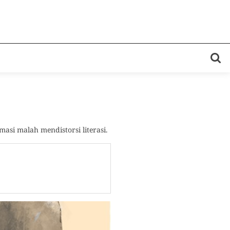
si malah mendistorsi literasi.