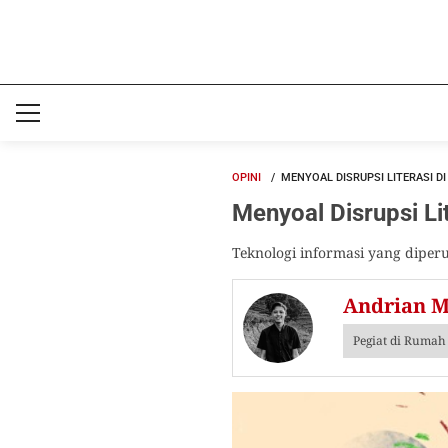
OPINI
MENYOAL DISRUPSI LITERASI D
Menyoal Disrupsi Li
Teknologi informasi yang diper
Andrian M
Pegiat di Rumah 