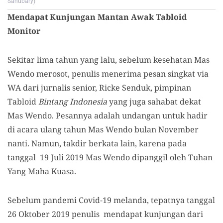
Sanubary)
Mendapat Kunjungan Mantan Awak Tabloid
Monitor
Sekitar lima tahun yang lalu, sebelum kesehatan Mas
Wendo merosot, penulis menerima pesan singkat via
WA dari jurnalis senior, Ricke Senduk, pimpinan
Tabloid
Bintang Indonesia
yang juga sahabat dekat
Mas Wendo. Pesannya adalah undangan untuk hadir
di acara ulang tahun Mas Wendo bulan November
nanti. Namun, takdir berkata lain, karena pada
tanggal 19 Juli 2019 Mas Wendo dipanggil oleh Tuhan
Yang Maha Kuasa.
Sebelum pandemi Covid-19 melanda, tepatnya tanggal
26 Oktober 2019 penulis mendapat kunjungan dari