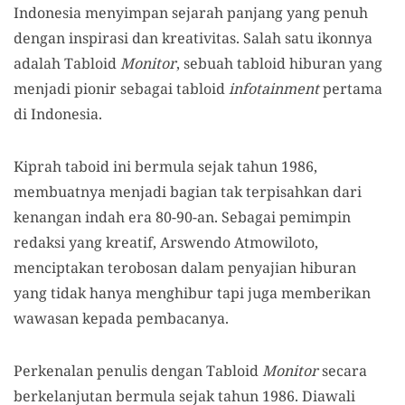
Indonesia menyimpan sejarah panjang yang penuh
dengan inspirasi dan kreativitas. Salah satu ikonnya
adalah Tabloid
Monitor
, sebuah tabloid hiburan yang
menjadi pionir sebagai tabloid
infotainment
pertama
di Indonesia.
Kiprah taboid ini bermula sejak tahun 1986,
membuatnya menjadi bagian tak terpisahkan dari
kenangan indah era 80-90-an. Sebagai pemimpin
redaksi yang kreatif, Arswendo Atmowiloto,
menciptakan terobosan dalam penyajian hiburan
yang tidak hanya menghibur tapi juga memberikan
wawasan kepada pembacanya.
Perkenalan penulis dengan Tabloid
Monitor
secara
berkelanjutan bermula sejak tahun 1986. Diawali