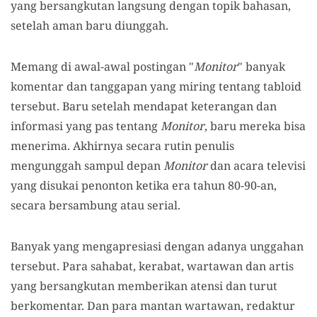
yang bersangkutan langsung dengan topik bahasan,
setelah aman baru diunggah.
Memang di awal-awal postingan "
Monitor
" banyak
komentar dan tanggapan yang miring tentang tabloid
tersebut. Baru setelah mendapat keterangan dan
informasi yang pas tentang
Monitor
, baru mereka bisa
menerima. Akhirnya secara rutin penulis
mengunggah sampul depan
Monitor
dan acara televisi
yang disukai penonton ketika era tahun 80-90-an,
secara bersambung atau serial.
Banyak yang mengapresiasi dengan adanya unggahan
tersebut. Para sahabat, kerabat, wartawan dan artis
yang bersangkutan memberikan atensi dan turut
berkomentar. Dan para mantan wartawan, redaktur