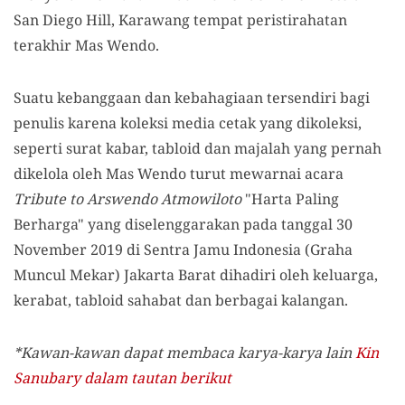
San Diego Hill, Karawang tempat peristirahatan
terakhir Mas Wendo.
Suatu kebanggaan dan kebahagiaan tersendiri bagi
penulis karena koleksi media cetak yang dikoleksi,
seperti surat kabar, tabloid dan majalah yang pernah
dikelola oleh Mas Wendo turut mewarnai acara
Tribute to Arswendo Atmowiloto
"Harta Paling
Berharga" yang diselenggarakan pada tanggal 30
November 2019 di Sentra Jamu Indonesia (Graha
Muncul Mekar) Jakarta Barat dihadiri oleh keluarga,
kerabat, tabloid sahabat dan berbagai kalangan.
*Kawan-kawan dapat membaca karya-karya lain
Kin
Sanubary dalam tautan berikut