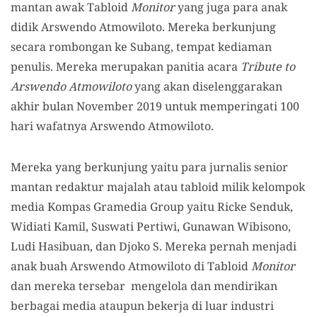
mantan awak Tabloid
Monitor
yang juga para anak
didik Arswendo Atmowiloto. Mereka berkunjung
secara rombongan ke Subang, tempat kediaman
penulis. Mereka merupakan panitia acara
Tribute to
Arswendo Atmowiloto
yang akan diselenggarakan
akhir bulan November 2019 untuk memperingati 100
hari wafatnya Arswendo Atmowiloto.
Mereka yang berkunjung yaitu para jurnalis senior
mantan redaktur majalah atau tabloid milik kelompok
media Kompas Gramedia Group yaitu Ricke Senduk,
Widiati Kamil, Suswati Pertiwi, Gunawan Wibisono,
Ludi Hasibuan, dan Djoko S. Mereka pernah menjadi
anak buah Arswendo Atmowiloto di Tabloid
Monitor
dan mereka tersebar mengelola dan mendirikan
berbagai media ataupun bekerja di luar industri