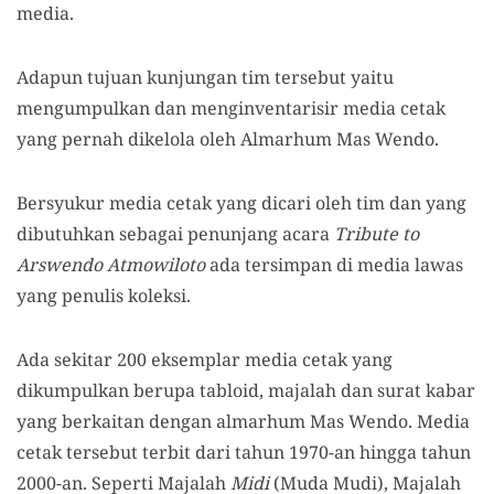
media.
Adapun tujuan kunjungan tim tersebut yaitu
mengumpulkan dan menginventarisir media cetak
yang pernah dikelola oleh Almarhum Mas Wendo.
Bersyukur media cetak yang dicari oleh tim dan yang
dibutuhkan sebagai penunjang acara
Tribute to
Arswendo Atmowiloto
ada tersimpan di media lawas
yang penulis koleksi.
Ada sekitar 200 eksemplar media cetak yang
dikumpulkan berupa tabloid, majalah dan surat kabar
yang berkaitan dengan almarhum Mas Wendo. Media
cetak tersebut terbit dari tahun 1970-an hingga tahun
2000-an. Seperti Majalah
Midi
(Muda Mudi), Majalah