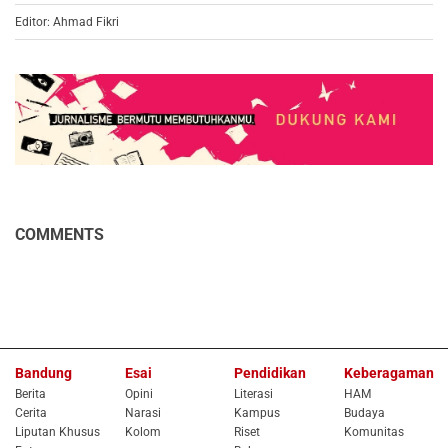
Editor: Ahmad Fikri
COMMENTS
Bandung
Esai
Pendidikan
Keberagaman
Berita
Opini
Literasi
HAM
Cerita
Narasi
Kampus
Budaya
Liputan Khusus
Kolom
Riset
Komunitas