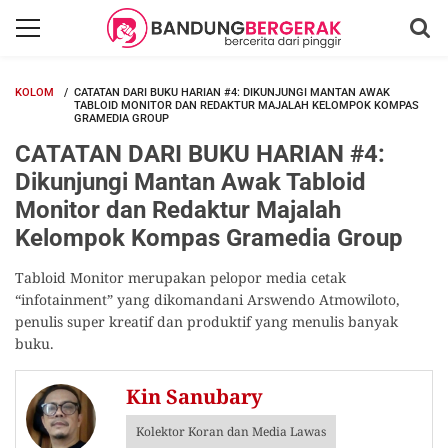
KOLOM
CATATAN DARI BUKU HARIAN #4: DIKUNJUNGI MANTAN AWAK
TABLOID MONITOR DAN REDAKTUR MAJALAH KELOMPOK KOMPAS
GRAMEDIA GROUP
CATATAN DARI BUKU HARIAN #4:
Dikunjungi Mantan Awak Tabloid
Monitor dan Redaktur Majalah
Kelompok Kompas Gramedia Group
Tabloid Monitor merupakan pelopor media cetak
“infotainment” yang dikomandani Arswendo Atmowiloto,
penulis super kreatif dan produktif yang menulis banyak
buku.
Kin Sanubary
Kolektor Koran dan Media Lawas