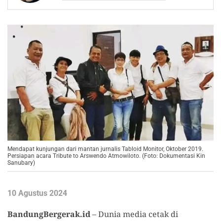
Mendapat kunjungan dari mantan jurnalis Tabloid Monitor, Oktober 2019.
Persiapan acara Tribute to Arswendo Atmowiloto. (Foto: Dokumentasi Kin
Sanubary)
10 Agustus 2024
BandungBergerak.id
– Dunia media cetak di