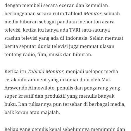
dengan membeli secara eceran dan kemudian
berlangganan secara rutin Tabloid
Monitor
, sebuah
media hiburan sebagai panduan menonton acara
televisi, ketika itu hanya ada TVRI satu-satunya
stasiun televisi yang ada di Indonesia. Selain memuat
berita seputar dunia televisi juga memuat ulasan
tentang radio, film, musik dan hiburan.
Ketika itu
Tabloid Monitor
, menjadi pelopor media
cetak infotainment yang dikomandani oleh Mas
Arswendo Atmowiloto, penulis dan pengarang yang
super kreatif dan produktif yang menulis banyak
buku. Dan tulisannya pun tersebar di berbagai media,
baik koran atau majalah.
Beliau yang penulis kenal sebelumnya memimpin dan