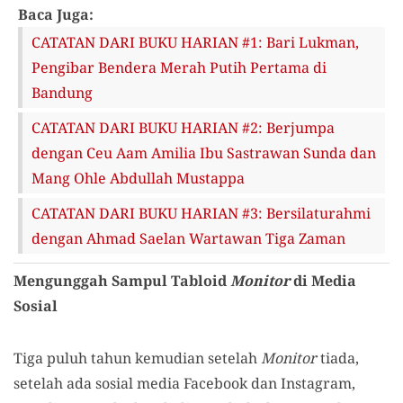
Baca Juga:
CATATAN DARI BUKU HARIAN #1: Bari Lukman,
Pengibar Bendera Merah Putih Pertama di
Bandung
CATATAN DARI BUKU HARIAN #2: Berjumpa
dengan Ceu Aam Amilia Ibu Sastrawan Sunda dan
Mang Ohle Abdullah Mustappa
CATATAN DARI BUKU HARIAN #3: Bersilaturahmi
dengan Ahmad Saelan Wartawan Tiga Zaman
Mengunggah Sampul Tabloid
Monitor
di Media
Sosial
Tiga puluh tahun kemudian setelah
Monitor
tiada,
setelah ada sosial media Facebook dan Instagram,