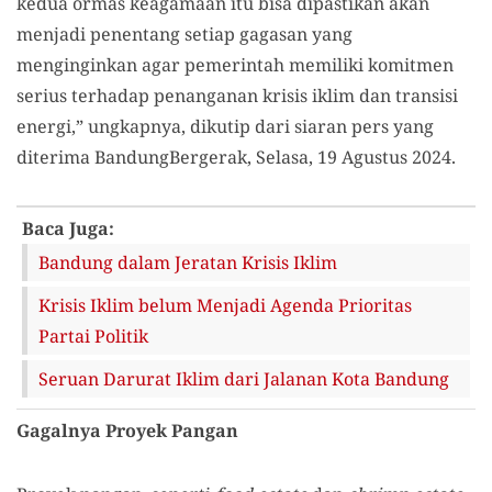
kedua ormas keagamaan itu bisa dipastikan akan
menjadi penentang setiap gagasan yang
menginginkan agar pemerintah memiliki komitmen
serius terhadap penanganan krisis iklim dan transisi
energi,” ungkapnya, dikutip dari siaran pers yang
diterima BandungBergerak, Selasa, 19 Agustus 2024.
Baca Juga:
Bandung dalam Jeratan Krisis Iklim
Krisis Iklim belum Menjadi Agenda Prioritas
Partai Politik
Seruan Darurat Iklim dari Jalanan Kota Bandung
Gagalnya Proyek Pangan