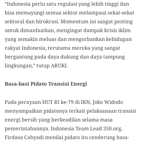
“Indonesia perlu satu regulasi yang lebih tinggi dan
bisa memayungi semua sektor melampaui sekat-sekat
sektoral dan birokrasi. Momentum ini sangat penting
untuk dimanfaatkan, mengingat dampak krisis iklim
yang semakin meluas dan mengorbankan kehidupan
rakyat Indonesia, terutama mereka yang sangat
bergantung pada daya dukung dan daya tampung
lingkungan,” tutup ARUKI.
Basa-basi Pidato Transisi Energi
Pada perayaan HUT RI ke-79 di IKN, Joko Widodo
menyampaikan pidatonya terkait pelaksanaan transisi
energi bersih yang berkeadilan selama masa
pemerintahannya. Indonesia Team Lead 350.org,
Firdaus Cahyadi menilai pidato itu cenderung basa-