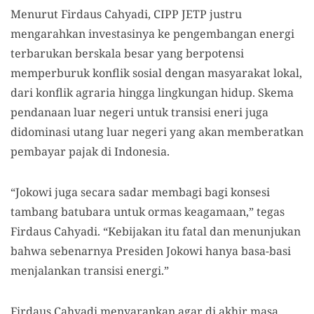
Menurut Firdaus Cahyadi, CIPP JETP justru
mengarahkan investasinya ke pengembangan energi
terbarukan berskala besar yang berpotensi
memperburuk konflik sosial dengan masyarakat lokal,
dari konflik agraria hingga lingkungan hidup. Skema
pendanaan luar negeri untuk transisi eneri juga
didominasi utang luar negeri yang akan memberatkan
pembayar pajak di Indonesia.
“Jokowi juga secara sadar membagi bagi konsesi
tambang batubara untuk ormas keagamaan,” tegas
Firdaus Cahyadi. “Kebijakan itu fatal dan menunjukan
bahwa sebenarnya Presiden Jokowi hanya basa-basi
menjalankan transisi energi.”
Firdaus Cahyadi menyarankan agar di akhir masa