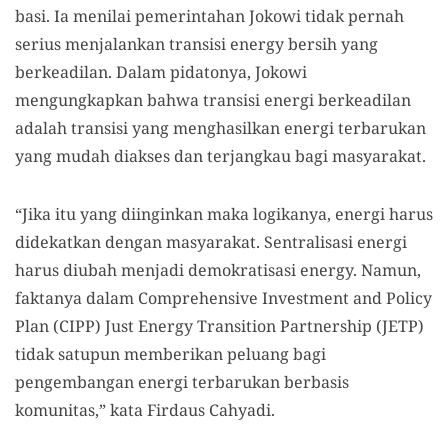
basi. Ia menilai pemerintahan Jokowi tidak pernah
serius menjalankan transisi energy bersih yang
berkeadilan. Dalam pidatonya, Jokowi
mengungkapkan bahwa transisi energi berkeadilan
adalah transisi yang menghasilkan energi terbarukan
yang mudah diakses dan terjangkau bagi masyarakat.
“Jika itu yang diinginkan maka logikanya, energi harus
didekatkan dengan masyarakat. Sentralisasi energi
harus diubah menjadi demokratisasi energy. Namun,
faktanya dalam Comprehensive Investment and Policy
Plan (CIPP) Just Energy Transition Partnership (JETP)
tidak satupun memberikan peluang bagi
pengembangan energi terbarukan berbasis
komunitas,” kata Firdaus Cahyadi.