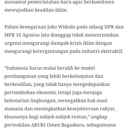
menuntut pemerintahan baru agar berkomitmen
mewujudkan keadilan iklim.
Pidato kenegaraan Joko Widodo pada sidang DPR dan
MPR 16 Agustus lalu dianggap tidak mencerminkan
urgensi mengurangi dampak krisis iklim dengan
mengurangi ketergantungan pada industri ekstraktif.
“Indonesia harus mulai beralih ke model
pembangunan yang lebih berkelanjutan dan
berkeadilan, yang tidak hanya mengedepankan
pertumbuhan ekonomi, tetapi juga menjaga
kelestarian lingkungan, menegakkan hak asasi
manusia dan meningkatkan kesejahteraan rakyat,
khususnya bagi subjek-subjek rentan,” ungkap
perwakilan ARUKI Omen Bagaskara, sebagaimana