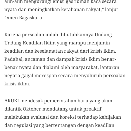
alih-alih mengurangi emisi gas rumah kaca secara
nyata dan meningkatkan ketahanan rakyat,” lanjut
Omen Bagaskara.
Karena persoalan inilah dibutuhkannya Undang
Undang Keadilan Iklim yang mampu menjamin
keadilan dan keselamatan rakyat dari krisis iklim.
Padahal, ancaman dan dampak krisis iklim benar-
benar nyata dan dialami oleh masyarakat, lantaran
negara gagal merespon secara menyuluruh persoalan
krisis iklim.
ARUKI mendesak pemerintahan baru yang akan
dilantik Oktober mendatang untuk proaktif
melakukan evaluasi dan koreksi terhadap kebijakan
dan regulasi yang bertentangan dengan keadilan