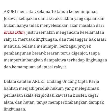
ARUKI mencatat, selama 10 tahun kepemimpinan
Jokowi, kebijakan dan aksi-aksi iklim yang dijalankan
bukan hanya tidak menyelesaikan akar masalah dari
krisis
iklim
, justru semakin mengancam keselamatan
rakyat, merusak lingkungan, dan melanggar hak asasi
manusia. Selama memimpin, berbagai proyek
pembangunan besar-besaran terus digenjot, tanpa
mempertimbangkan dampaknya terhadap lingkungan
dan kemampuan adaptasi rakyat.
Dalam catatan ARUKI, Undang Undang Cipta Kerja
bahkan menjadi produk hukum yang melegitimasi
perluasan skala eksploitasi kawasan biosfer, cagar
alam, dan hutan, tanpa mempertimbangkan dampak
lingkungan.