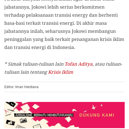
jabatannya, Jokowi lebih serius berkomitmen
terhadap pelaksanaan transisi energy dan berhenti
basa-basi terkait transisi energi. Di akhir masa
jabatannya inilah, seharusnya Jokowi membangun
peninggalan yang baik terkait penanganan krisis iklim
dan transisi energi di Indonesia.
* Simak tulisan-tulisan lain
Tofan Aditya
, atau tulisan-
tulisan lain tentang
Krisis Iklim
Editor: Iman Herdiana