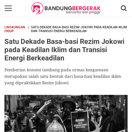
LINGKUNGAN
SATU DEKADE BASA-BASI REZIM JOKOWI PADA KEADILAN IKLIM
HIDUP
DAN TRANSISI ENERGI BERKEADILAN
Satu Dekade Basa-basi Rezim Jokowi
pada Keadilan Iklim dan Transisi
Energi Berkeadilan
Pemberian konsesi tambang pada ormas keagamaan
merupakan salah satu bentuk dari basa-basi keadilan iklim
yang dipraktikkan Rezim Jokowi.