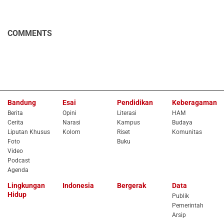
COMMENTS
Bandung
Esai
Pendidikan
Keberagaman
Berita
Opini
Literasi
HAM
Cerita
Narasi
Kampus
Budaya
Liputan Khusus
Kolom
Riset
Komunitas
Foto
Buku
Video
Podcast
Agenda
Lingkungan
Indonesia
Bergerak
Data
Hidup
Publik
Pemerintah
Arsip