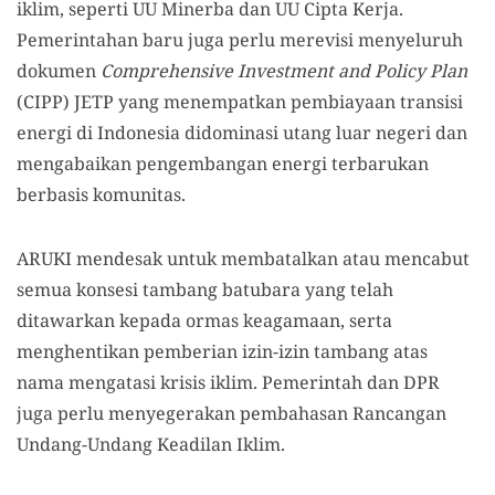
iklim, seperti UU Minerba dan UU Cipta Kerja.
Pemerintahan baru juga perlu merevisi menyeluruh
dokumen
Comprehensive Investment and Policy Plan
(CIPP) JETP yang menempatkan pembiayaan transisi
energi di Indonesia didominasi utang luar negeri dan
mengabaikan pengembangan energi terbarukan
berbasis komunitas.
ARUKI mendesak untuk membatalkan atau mencabut
semua konsesi tambang batubara yang telah
ditawarkan kepada ormas keagamaan, serta
menghentikan pemberian izin-izin tambang atas
nama mengatasi krisis iklim. Pemerintah dan DPR
juga perlu menyegerakan pembahasan Rancangan
Undang-Undang Keadilan Iklim.