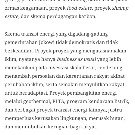
ormas keagamaan, proyek
food estate
, proyek
shrimp
estate,
dan skema perdagangan karbon.
Skema transisi energi yang digadang-gadang
pemerintahan Jokowi tidak demokratis dan tidak
berkeadilan. Proyek-proyek yang mengatasnamakan
iklim, nyatanya hanya
business as usual
yang lebih
menekankan pada investasi skala besar, cenderung
menambah persoalan dan kerentanan rakyat akibat
perubahan iklim, serta semakin menyulitkan rakyat
untuk beradaptasi. Proyek pembangkitan energi
melalui geothermal, PLTA, program kendaraan listrik,
dan berbagai proyek transisi energi lainnya, justru
memperluas kerusakan lingkungan, merusak hutan,
dan menimbulkan kerugian bagi rakyat.