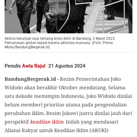
Aktivis berunjuk rasa tentang krisis iklim di Bandung, 3 Maret 2023.
Pemanasan global terjadi karena aktivitas manusia. (Foto: Prima
Mulia/BandungBergerak.id)
Penulis
Awla Rajul
21 Agustus 2024
BandungBergerak.id -
Rezim Pemerintahan Joko
Widodo akan berakhir Oktober mendatang. Selama
satu dekade memimpin Indonesia, Joko Widodo dinilai
belum memberi prioritas utama pada pengendalian
perubahan iklim. Rezim Jokowi justru dinilai jauh dari
perspektif
keadilan iklim
. Inilah yang mendasari
Aliansi Rakyat untuk Keadilan Iklim (ARUKI)