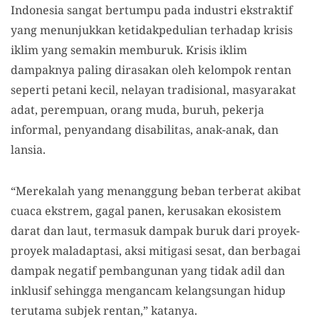
Indonesia sangat bertumpu pada industri ekstraktif
yang menunjukkan ketidakpedulian terhadap krisis
iklim yang semakin memburuk. Krisis iklim
dampaknya paling dirasakan oleh kelompok rentan
seperti petani kecil, nelayan tradisional, masyarakat
adat, perempuan, orang muda, buruh, pekerja
informal, penyandang disabilitas, anak-anak, dan
lansia.
“Merekalah yang menanggung beban terberat akibat
cuaca ekstrem, gagal panen, kerusakan ekosistem
darat dan laut, termasuk dampak buruk dari proyek-
proyek maladaptasi, aksi mitigasi sesat, dan berbagai
dampak negatif pembangunan yang tidak adil dan
inklusif sehingga mengancam kelangsungan hidup
terutama subjek rentan,” katanya.