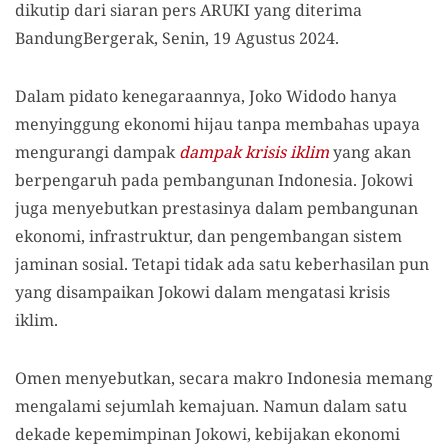
dikutip dari siaran pers ARUKI yang diterima
BandungBergerak, Senin, 19 Agustus 2024.
Dalam pidato kenegaraannya, Joko Widodo hanya
menyinggung ekonomi hijau tanpa membahas upaya
mengurangi dampak
dampak krisis
iklim
yang akan
berpengaruh pada pembangunan Indonesia. Jokowi
juga menyebutkan prestasinya dalam pembangunan
ekonomi, infrastruktur, dan pengembangan sistem
jaminan sosial. Tetapi tidak ada satu keberhasilan pun
yang disampaikan Jokowi dalam mengatasi krisis
iklim.
Omen menyebutkan, secara makro Indonesia memang
mengalami sejumlah kemajuan. Namun dalam satu
dekade kepemimpinan Jokowi, kebijakan ekonomi