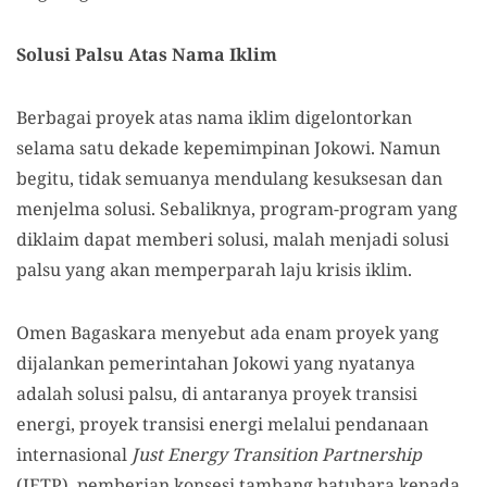
Solusi Palsu Atas Nama Iklim
Berbagai proyek atas nama iklim digelontorkan
selama satu dekade kepemimpinan Jokowi. Namun
begitu, tidak semuanya mendulang kesuksesan dan
menjelma solusi. Sebaliknya, program-program yang
diklaim dapat memberi solusi, malah menjadi solusi
palsu yang akan memperparah laju krisis iklim.
Omen Bagaskara menyebut ada enam proyek yang
dijalankan pemerintahan Jokowi yang nyatanya
adalah solusi palsu, di antaranya proyek transisi
energi, proyek transisi energi melalui pendanaan
internasional
Just Energy Transition Partnership
(JETP), pemberian konsesi tambang batubara kepada