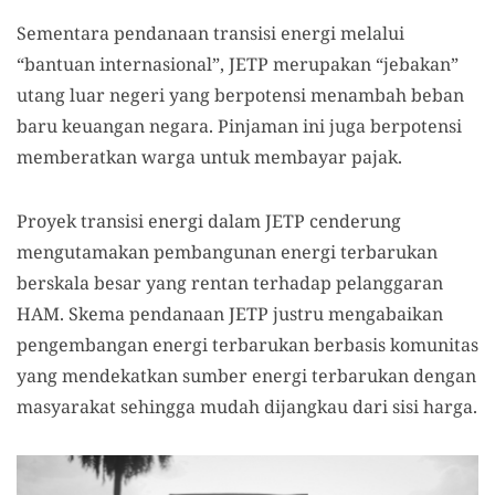
Sementara pendanaan transisi energi melalui
“bantuan internasional”, JETP merupakan “jebakan”
utang luar negeri yang berpotensi menambah beban
baru keuangan negara. Pinjaman ini juga berpotensi
memberatkan warga untuk membayar pajak.
Proyek transisi energi dalam JETP cenderung
mengutamakan pembangunan energi terbarukan
berskala besar yang rentan terhadap pelanggaran
HAM. Skema pendanaan JETP justru mengabaikan
pengembangan energi terbarukan berbasis komunitas
yang mendekatkan sumber energi terbarukan dengan
masyarakat sehingga mudah dijangkau dari sisi harga.