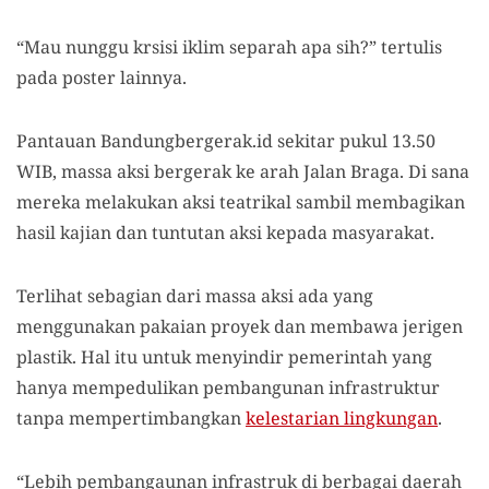
“Mau nunggu krsisi iklim separah apa sih?” tertulis
pada poster lainnya.
Pantauan Bandungbergerak.id sekitar pukul 13.50
WIB, massa aksi bergerak ke arah Jalan Braga. Di sana
mereka melakukan aksi teatrikal sambil membagikan
hasil kajian dan tuntutan aksi kepada masyarakat.
Terlihat sebagian dari massa aksi ada yang
menggunakan pakaian proyek dan membawa jerigen
plastik. Hal itu untuk menyindir pemerintah yang
hanya mempedulikan pembangunan infrastruktur
tanpa mempertimbangkan
kelestarian lingkungan
.
“Lebih pembangaunan infrastruk di berbagai daerah