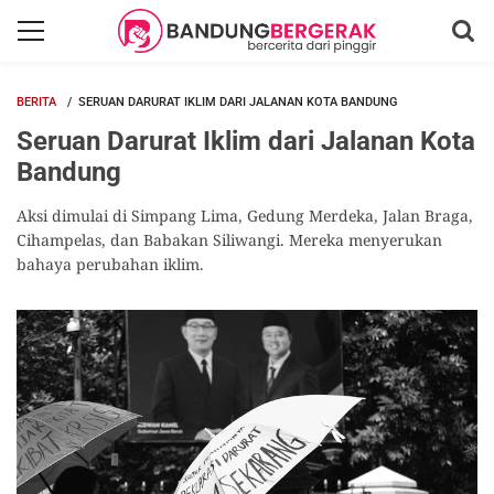
BERITA
SERUAN DARURAT IKLIM DARI JALANAN KOTA BANDUNG
Seruan Darurat Iklim dari Jalanan Kota
Bandung
Aksi dimulai di Simpang Lima, Gedung Merdeka, Jalan Braga,
Cihampelas, dan Babakan Siliwangi. Mereka menyerukan
bahaya perubahan iklim.