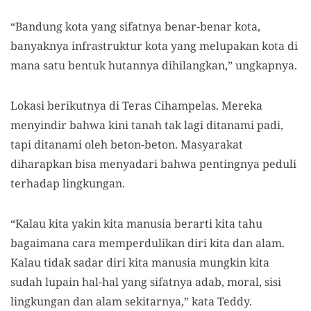
“Bandung kota yang sifatnya benar-benar kota,
banyaknya infrastruktur kota yang melupakan kota di
mana satu bentuk hutannya dihilangkan,” ungkapnya.
Lokasi berikutnya di Teras Cihampelas. Mereka
menyindir bahwa kini tanah tak lagi ditanami padi,
tapi ditanami oleh beton-beton. Masyarakat
diharapkan bisa menyadari bahwa pentingnya peduli
terhadap lingkungan.
“Kalau kita yakin kita manusia berarti kita tahu
bagaimana cara memperdulikan diri kita dan alam.
Kalau tidak sadar diri kita manusia mungkin kita
sudah lupain hal-hal yang sifatnya adab, moral, sisi
lingkungan dan alam sekitarnya,” kata Teddy.