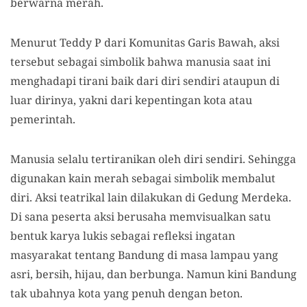
berwarna merah.
Menurut Teddy P dari Komunitas Garis Bawah, aksi
tersebut sebagai simbolik bahwa manusia saat ini
menghadapi tirani baik dari diri sendiri ataupun di
luar dirinya, yakni dari kepentingan kota atau
pemerintah.
Manusia selalu tertiranikan oleh diri sendiri. Sehingga
digunakan kain merah sebagai simbolik membalut
diri. Aksi teatrikal lain dilakukan di Gedung Merdeka.
Di sana peserta aksi berusaha memvisualkan satu
bentuk karya lukis sebagai refleksi ingatan
masyarakat tentang Bandung di masa lampau yang
asri, bersih, hijau, dan berbunga. Namun kini Bandung
tak ubahnya kota yang penuh dengan beton.