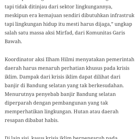
tapi tidak ditinjau dari sektor lingkungannya,
meskipun era kemajuan sendiri dibutuhkan infrastruk
tapi lingkungan hidup itu mesti harus dijaga,” ungkap
salah satu massa aksi Mirfad, dari Komunitas Garis
Bawah.
Koordinator aksi Ilham Hilmi menyatakan pemerintah
daerah harus menaruh perhatian khusus pada krisis
iklim. Dampak dari krisis iklim dapat dilihat dari
banjir di Bandung selatan yang tak berkesudahan.
Menurutnya penyebab banjir Bandung selatan
diperparah dengan pembangunan yang tak
memperhatikan lingkungan. Hutan atau daerah
resapan dibabat habis.
Di lain sisi, kasus krisis iklim berpengaruh pada