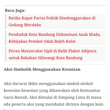
Baca Juga:
Ketika Rapat Partai Politik Diselenggarakan di
Gedung Merdeka
Penduduk Kota Bandung Didominasi Anak Muda,
Kebijakan Pemkot tidak Boleh Kolot
Peran Masyarakat Sipil di Balik Plakat Adipura
untuk Babakan Siliwangi Kota Bandung
Aksi Simbolik Menggunakan Kesenian
Aksi darurat iklim menggunakan simbol-simbol
kesenian kesenian yang dibawakan oleh Komunitas
Garis Bawah. Aksi dimulai di Simpang Lima di mana
ada peserta aksi yang membalut dirinya dengan kain