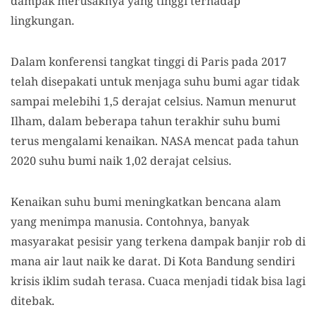
dampak merusaknya yang tinggi terhadap
lingkungan.
Dalam konferensi tangkat tinggi di Paris pada 2017
telah disepakati untuk menjaga suhu bumi agar tidak
sampai melebihi 1,5 derajat celsius. Namun menurut
Ilham, dalam beberapa tahun terakhir suhu bumi
terus mengalami kenaikan. NASA mencat pada tahun
2020 suhu bumi naik 1,02 derajat celsius.
Kenaikan suhu bumi meningkatkan bencana alam
yang menimpa manusia. Contohnya, banyak
masyarakat pesisir yang terkena dampak banjir rob di
mana air laut naik ke darat. Di Kota Bandung sendiri
krisis iklim sudah terasa. Cuaca menjadi tidak bisa lagi
ditebak.