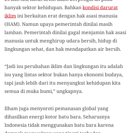
banyak sektor kehidupan. Bahkan
kondisi darurat
iklim
ini berkaitan erat dengan hak asasi manusia
(HAM). Namun upaya pemerintah dinilai masih
lamban. Pemerintah dinilai gagal menjamin hak asasi
manusia untuk menghirup udara bersih, hidup di
lingkungan sehat, dan hak mendapatkan air bersih.
“Jadi isu perubahan iklim dan lingkungan itu adalah
isu yang lintas sektor bukan hanya ekonomi budaya,
tapi jauh lebih dari itu menyangkut kehidupan kita
semua di muka bumi,” ungkapnya.
Ilham juga menyoroti pemanasan global yang
dihasilkan energi kotor batu bara. Seharusnya
Indonesia tidak menggunakan batu bara karena