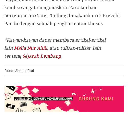
kondisi sangat mengenaskan. Para korban
pertempuran Ciater Stelling dimakamkan di Ereveld
Pandu dengan sebuah penghormatan khusus.
*Kawan-kawan dapat membaca artikel-artikel
lain
Malia Nur Alifa
, atau tulisan-tulisan lain
tentang
Sejarah Lembang
Editor: Ahmad Fikri