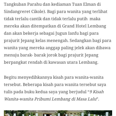
Tangkuban Parahu dan kediaman Tuan Elman di
Sindangreret Cikole). Bagi para wanita yang terlihat
tidak terlalu cantik dan tidak terlalu putih maka
mereka akan ditempatkan di Grand Hotel Lembang
dan akan bekerja sebagai Jugun Ianfu bagi para
prajurit Jepang kelas menengah. Sedangkan bagi para
wanita yang mereka anggap paling jelek akan dibawa
menuju barak- barak jorok bagi prajurit Jepang
berpangkat rendah di kawasan utara Lembang.
Begitu menyedihkannya kisah para wanita-wanita
tersebut. Beberapa kisah para wanita tersebut saya
tulis pada buku kedua saya yang berjudul “
9 Kisah
Wanita-wanita Pribumi Lembang di Masa Lalu
”.