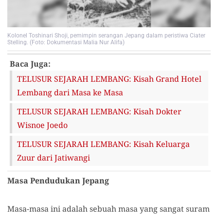
Kolonel Toshinari Shoji, pemimpin serangan Jepang dalam peristiwa Ciater
Stelling. (Foto: Dokumentasi Malia Nur Alifa)
Baca Juga:
TELUSUR SEJARAH LEMBANG: Kisah Grand Hotel
Lembang dari Masa ke Masa
TELUSUR SEJARAH LEMBANG: Kisah Dokter
Wisnoe Joedo
TELUSUR SEJARAH LEMBANG: Kisah Keluarga
Zuur dari Jatiwangi
Masa Pendudukan Jepang
Masa-masa ini adalah sebuah masa yang sangat suram