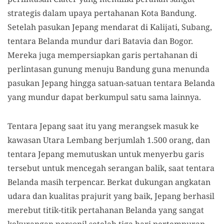
strategis dalam upaya pertahanan Kota Bandung.
Setelah pasukan Jepang mendarat di Kalijati, Subang,
tentara Belanda mundur dari Batavia dan Bogor.
Mereka juga mempersiapkan garis pertahanan di
perlintasan gunung menuju Bandung guna menunda
pasukan Jepang hingga satuan-satuan tentara Belanda
yang mundur dapat berkumpul satu sama lainnya.
Tentara Jepang saat itu yang merangsek masuk ke
kawasan Utara Lembang berjumlah 1.500 orang, dan
tentara Jepang memutuskan untuk menyerbu garis
tersebut untuk mencegah serangan balik, saat tentara
Belanda masih terpencar. Berkat dukungan angkatan
udara dan kualitas prajurit yang baik, Jepang berhasil
merebut titik-titik pertahanan Belanda yang sangat