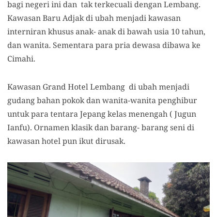
bagi negeri ini dan tak terkecuali dengan Lembang.
Kawasan Baru Adjak di ubah menjadi kawasan
interniran khusus anak- anak di bawah usia 10 tahun,
dan wanita. Sementara para pria dewasa dibawa ke
Cimahi.
Kawasan Grand Hotel Lembang di ubah menjadi
gudang bahan pokok dan wanita-wanita penghibur
untuk para tentara Jepang kelas menengah ( Jugun
Ianfu). Ornamen klasik dan barang- barang seni di
kawasan hotel pun ikut dirusak.