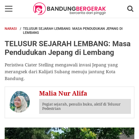
NARASI
TELUSUR SEJARAH LEMBANG: MASA PENDUDUKAN JEPANG DI
LEMBANG
TELUSUR SEJARAH LEMBANG: Masa
Pendudukan Jepang di Lembang
Peristiwa Ciater Stelling mengawali invasi Jepang yang
merangsek dari Kalijati Subang menuju jantung Kota
Bandung.
Malia Nur Alifa
Pegiat sejarah, penulis buku, aktif di Telusur
Pedestrian