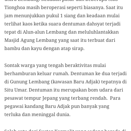
Tionghoa masih beroperasi seperti biasanya. Saat itu
jam menunjukkan pukul 1 siang dan keadaan mulai
terlihat kaos ketika suara dentuman dahsyat terjadi
tepat di Alun-alun Lembang dan meluluhlantakkan
Masjid Agung Lembang yang saat itu terbuat dari
bambu dan kayu dengan atap sirap.
Sontak warga yang tengah beraktivitas mulai
berhamburan keluar rumah. Dentuman ke dua terjadi
di Gunung Lembang (kawasan Baru Adjak) tepatnya di
Situ Umar. Dentuman itu merupakan bom udara dari
pesawat tempur Jepang yang terbang rendah. Para
pegawai kandang Baru Adjak pun banyak yang
terluka dan meninggal dunia.