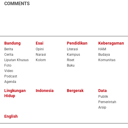
COMMENTS
Bandung
Esai
Pendidikan
Keberagaman
Berita
Opini
Literasi
HAM
Cerita
Narasi
Kampus
Budaya
Liputan Khusus
Kolom
Riset
Komunitas
Foto
Buku
Video
Podcast
Agenda
Lingkungan
Indonesia
Bergerak
Data
Hidup
Publik
Pemerintah
Arsip
English