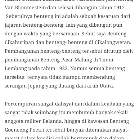
Van Blommestein dan selesai dibangun tahun 1912.
Sebetulnya benteng ini adalah sebuah kesatuan dari
jajaran benteng-benteng lain yang dibangun pun
dengan waktu yang bersamaan. Sebut saja Benteng
Cikahuripan dan benteng- benteng di Cikalongwetan.
Pembangunan benteng-benteng tersebut ditutup oleh
pembangunan Benteng Pasir Malang di Timur
Lembang pada tahun 1922. Namun semua benteng
tersebut ternyata tidak mampu membendung
serangan Jepang yang datang dari arah Utara.
Pertempuran sangat dahsyat dan dalam keadaan yang
sangat tidak seimbang itu membunuh banyak sekali
anggota militer Belanda, hingga di kawasan Benteng
Goenoeng Poetri tersebut banyak ditemukan mayat-
mayat dalam kondisi sudah bertumpuk dan dalam