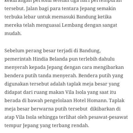
kekurangan personil setelah tiga hari pertempuran
tersebut. Jalan bagi para tentara Jepang semakin
terbuka lebar untuk memasuki Bandung ketika
mereka telah menguasai Lembang dengan sangat
mudah.
Sebelum perang besar terjadi di Bandung,
pemerintah Hindia Belanda pun terlebih dahulu
menyerah kepada Jepang dengan cara mengibarkan
bendera putih tanda menyerah. Bendera putih yang
digunakan tersebut adalah taplak meja besar yang
didapat dari ruang makan Vila Isola yang saat itu
berada di bawah pengelolaan Hotel Homann. Taplak
meja besar berwarna putih tersebut dikibarkan di
atap Vila Isola sehingga terlihat oleh pesawat-pesawat
tempur Jepang yang terbang rendah.