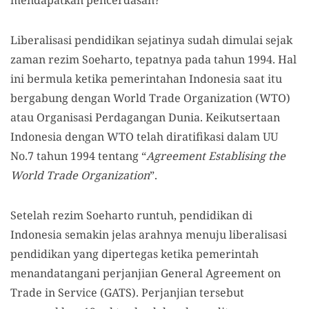
Liberalisasi pendidikan sejatinya sudah dimulai sejak
zaman rezim Soeharto, tepatnya pada tahun 1994. Hal
ini bermula ketika pemerintahan Indonesia saat itu
bergabung dengan World Trade Organization (WTO)
atau Organisasi Perdagangan Dunia. Keikutsertaan
Indonesia dengan WTO telah diratifikasi dalam UU
No.7 tahun 1994 tentang “
Agreement Establising the
World Trade Organization
”.
Setelah rezim Soeharto runtuh, pendidikan di
Indonesia semakin jelas arahnya menuju liberalisasi
pendidikan yang dipertegas ketika pemerintah
menandatangani perjanjian General Agreement on
Trade in Service (GATS). Perjanjian tersebut