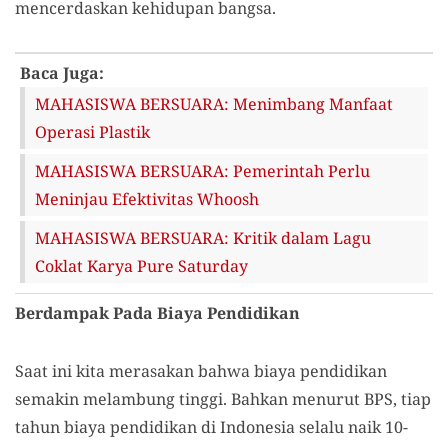
mencerdaskan kehidupan bangsa.
Baca Juga:
MAHASISWA BERSUARA: Menimbang Manfaat
Operasi Plastik
MAHASISWA BERSUARA: Pemerintah Perlu
Meninjau Efektivitas Whoosh
MAHASISWA BERSUARA: Kritik dalam Lagu
Coklat Karya Pure Saturday
Berdampak Pada Biaya Pendidikan
Saat ini kita merasakan bahwa biaya pendidikan
semakin melambung tinggi. Bahkan menurut BPS, tiap
tahun biaya pendidikan di Indonesia selalu naik 10-