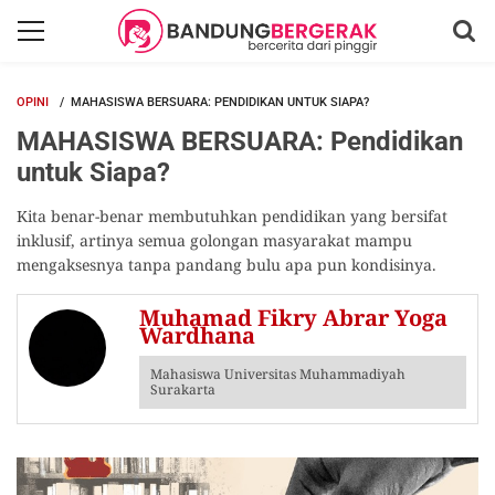
OPINI
MAHASISWA BERSUARA: PENDIDIKAN UNTUK SIAPA?
MAHASISWA BERSUARA: Pendidikan
untuk Siapa?
Kita benar-benar membutuhkan pendidikan yang bersifat
inklusif, artinya semua golongan masyarakat mampu
mengaksesnya tanpa pandang bulu apa pun kondisinya.
Muhamad Fikry Abrar Yoga
Wardhana
Mahasiswa Universitas Muhammadiyah
Surakarta