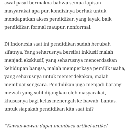
awal pasal bermakna bahwa semua lapisan
masyarakat apa pun kondisinya berhak untuk
mendapatkan akses pendidikan yang layak, baik
pendidikan formal maupun nonformal.
Di Indonesia saat ini pendidikan sudah berubah
sifatnya. Yang seharusnya bersifat inklusif malah
menjadi eksklusif, yang seharusnya mencerdaskan
kehidupan bangsa, malah memperkaya pemilik usaha,
yang seharusnya untuk memerdekakan, malah
membuat sengsara. Pendidikan juga menjadi barang
mewah yang sulit dijangkau oleh masyarakat,
khususnya bagi kelas menengah ke bawah. Lantas,
untuk siapakah pendidikan kita saat ini?
*Kawan-kawan dapat membaca artikel-artikel