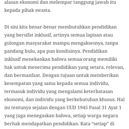
alasan ekonomi dan melempar tanggung jawab itu
kepada pihak swasta.
Di sini kita benar-benar membutuhkan pendidikan
yang bersifat inklusif, artinya semua lapisan atau
golongan masyarakat mampu mengaksesnya, tanpa
pandang bulu, apa pun kondisinya. Pendidikan
inklusif menekankan bahwa semua orang memiliki
hak untuk menerima pendidikan yang setara, relevan,
dan bermanfaat. Dengan tujuan untuk memberikan
kesempatan yang sama kepada semua individu,
termasuk individu yang mengalami keterbatasan
ekonomi, dan individu yang berkebutuhan khusus. Hal
ini tentunya sejalan dengan UUD 1945 Pasal 31 Ayat 1
yang juga menegaskan bahwa, setiap warga negara
berhak mendapatkan pendidikan. Kata “setiap” di