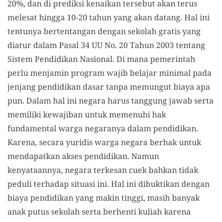
20%, dan di prediksi kenaikan tersebut akan terus
melesat hingga 10-20 tahun yang akan datang. Hal ini
tentunya bertentangan dengan sekolah gratis yang
diatur dalam Pasal 34 UU No. 20 Tahun 2003 tentang
Sistem Pendidikan Nasional. Di mana pemerintah
perlu menjamin program wajib belajar minimal pada
jenjang pendidikan dasar tanpa memungut biaya apa
pun. Dalam hal ini negara harus tanggung jawab serta
memiliki kewajiban untuk memenuhi hak
fundamental warga negaranya dalam pendidikan.
Karena, secara yuridis warga negara berhak untuk
mendapatkan akses pendidikan. Namun
kenyataannya, negara terkesan cuek bahkan tidak
peduli terhadap situasi ini. Hal ini dibuktikan dengan
biaya pendidikan yang makin tinggi, masih banyak
anak putus sekolah serta berhenti kuliah karena