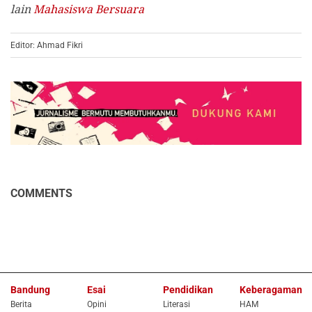
lain
Mahasiswa Bersuara
Editor: Ahmad Fikri
COMMENTS
Bandung
Esai
Pendidikan
Keberagaman
Berita
Opini
Literasi
HAM