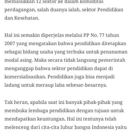
memasukkan 12 sektor ke dalam komoditas
perdagangan, salah duanya ialah, sektor Pendidikan
dan Kesehatan.
Hal ini semakin diperjelas melalui PP No. 77 tahun
2007 yang mengatakan bahwa pendidikan ditetapkan
sebagai bidang usaha yang terbuka untuk penanaman
modal asing. Maka secara tidak langsung pemerintah
menganggap bahwa sektor pendidikan dapat di
komersialisasikan. Pendidikan juga bisa menjadi
ladang untuk meraup laba sebesar-besarnya.
Tak heran, apabila saat ini banyak pihak-pihak yang
membuka lembaga pendidikan dengan tujuan untuk
mendapatkan keuntungan. Hal ini tentunya telah
melenceng dari cita-cita luhur bangsa Indonesia yaitu