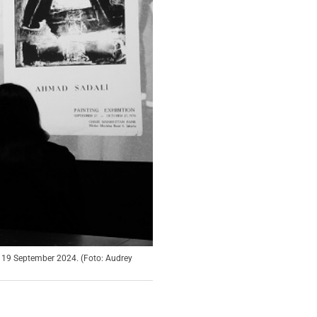
19 September 2024. (Foto: Audrey