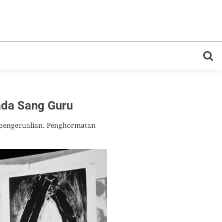
da Sang Guru
 pengecualian. Penghormatan