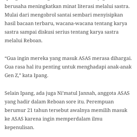
berusaha meningkatkan minat literasi melalui sastra.
Mulai dari mengobrol santai sembari menyisipkan
hasil bacaan terbaru, wacana-wacana tentang karya
sastra sampai diskusi serius tentang karya sastra
melalui Reboan.
“Gua ingin mereka yang masuk ASAS merasa dihargai.
Gua rasa hal itu penting untuk menghadapi anak-anak
Gen Z,” kata Ipang.
Selain Ipang, ada juga Ni’matul Jannah, anggota ASAS
yang hadir dalam Reboan sore itu. Perempuan
berumur 21 tahun tersebut awalnya memilih masuk
ke ASAS karena ingin memperdalam ilmu
kepenulisan.