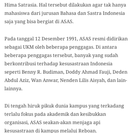
Hima Satrasia. Hal tersebut dilakukan agar tak hanya
mahasiswa dari jurusan Bahasa dan Sastra Indonesia
saja yang bisa bergiat di ASAS.
Pada tanggal 12 Desember 1991, ASAS resmi didirikan
sebagai UKM oleh beberapa penggagas. Di antara
beberapa penggagas tersebut, banyak yang sudah
berkontribusi terhadap kesusastraan Indonesia
seperti Benny R. Budiman, Doddy Ahmad Fauji, Deden
Abdul Aziz, Wan Anwar, Nenden Lilis Aisyah, dan lain-
lainnya.
Di tengah hiruk pikuk dunia kampus yang terkadang
terlalu fokus pada akademik dan kesibukkan
organisasi, ASAS seakan-akan menjaga api
kesusastraan di kampus melalui Reboan.