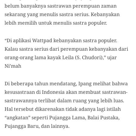
belum banyaknya sastrawan perempuan zaman
sekarang yang menulis sastra serius. Kebanyakan
lebih memilih untuk menulis sastra populer.
“Di aplikasi Wattpad kebanyakan sastra populer.
Kalau sastra serius dari perempuan kebanyakan dari
orang-orang lama kayak Leila (S. Chudori),” ujar
Ni’mah
Di beberapa tahun mendatang, Ipang melihat bahwa
kesusastraan di Indonesia akan membuat sastrawan-
sastrawannya terlibat dalam ruang yang lebih luas.
Hal tersebut dikarenakan tidak adanya lagi istilah
“angkatan” seperti Pujangga Lama, Balai Pustaka,
Pujangga Baru, dan lainnya.