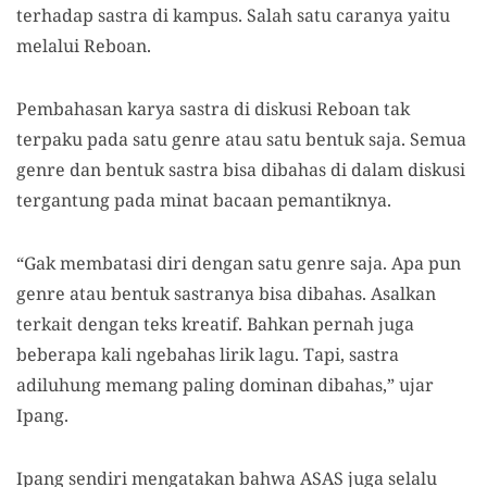
terhadap sastra di kampus. Salah satu caranya yaitu
melalui Reboan.
Pembahasan karya sastra di diskusi Reboan tak
terpaku pada satu genre atau satu bentuk saja. Semua
genre dan bentuk sastra bisa dibahas di dalam diskusi
tergantung pada minat bacaan pemantiknya.
“Gak membatasi diri dengan satu genre saja. Apa pun
genre atau bentuk sastranya bisa dibahas. Asalkan
terkait dengan teks kreatif. Bahkan pernah juga
beberapa kali ngebahas lirik lagu. Tapi, sastra
adiluhung memang paling dominan dibahas,” ujar
Ipang.
Ipang sendiri mengatakan bahwa ASAS juga selalu