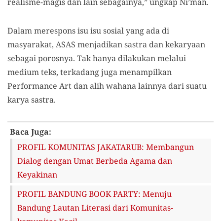
realisme-magis dan lain sebagainya,” ungkap Ni’mah.
Dalam merespons isu isu sosial yang ada di
masyarakat, ASAS menjadikan sastra dan kekaryaan
sebagai porosnya. Tak hanya dilakukan melalui
medium teks, terkadang juga menampilkan
Performance Art dan alih wahana lainnya dari suatu
karya sastra.
Baca Juga:
PROFIL KOMUNITAS JAKATARUB: Membangun
Dialog dengan Umat Berbeda Agama dan
Keyakinan
PROFIL BANDUNG BOOK PARTY: Menuju
Bandung Lautan Literasi dari Komunitas-