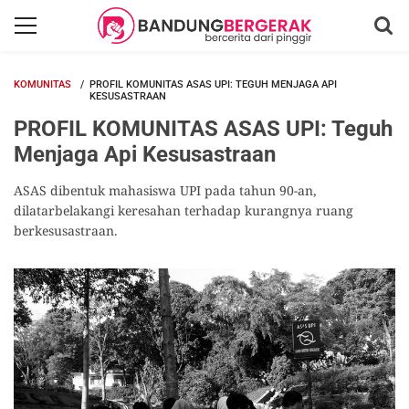
KOMUNITAS
PROFIL KOMUNITAS ASAS UPI: TEGUH MENJAGA API
KESUSASTRAAN
PROFIL KOMUNITAS ASAS UPI: Teguh
Menjaga Api Kesusastraan
ASAS dibentuk mahasiswa UPI pada tahun 90-an,
dilatarbelakangi keresahan terhadap kurangnya ruang
berkesusastraan.