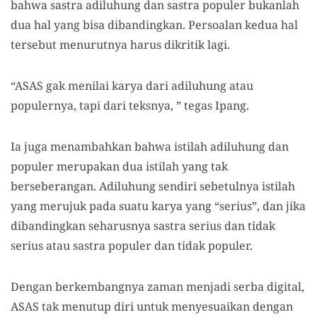
bahwa sastra adiluhung dan sastra populer bukanlah
dua hal yang bisa dibandingkan. Persoalan kedua hal
tersebut menurutnya harus dikritik lagi.
“ASAS gak menilai karya dari adiluhung atau
populernya, tapi dari teksnya, ” tegas Ipang.
Ia juga menambahkan bahwa istilah adiluhung dan
populer merupakan dua istilah yang tak
berseberangan. Adiluhung sendiri sebetulnya istilah
yang merujuk pada suatu karya yang “serius”, dan jika
dibandingkan seharusnya sastra serius dan tidak
serius atau sastra populer dan tidak populer.
Dengan berkembangnya zaman menjadi serba digital,
ASAS tak menutup diri untuk menyesuaikan dengan