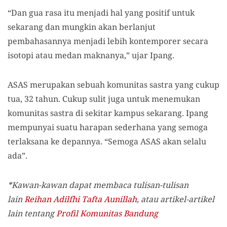
“Dan gua rasa itu menjadi hal yang positif untuk
sekarang dan mungkin akan berlanjut
pembahasannya menjadi lebih kontemporer secara
isotopi atau medan maknanya,” ujar Ipang.
ASAS merupakan sebuah komunitas sastra yang cukup
tua, 32 tahun. Cukup sulit juga untuk menemukan
komunitas sastra di sekitar kampus sekarang. Ipang
mempunyai suatu harapan sederhana yang semoga
terlaksana ke depannya. “Semoga ASAS akan selalu
ada”.
*Kawan-kawan dapat membaca tulisan-tulisan
lain
Reihan Adilfhi Tafta Aunillah
, atau artikel-artikel
lain tentang
Profil Komunitas Bandung