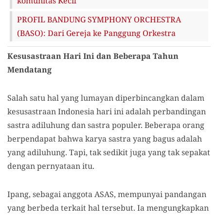
komunitas Kecil
PROFIL BANDUNG SYMPHONY ORCHESTRA
(BASO): Dari Gereja ke Panggung Orkestra
Kesusastraan Hari Ini dan Beberapa Tahun
Mendatang
Salah satu hal yang lumayan diperbincangkan dalam
kesusastraan Indonesia hari ini adalah perbandingan
sastra adiluhung dan sastra populer. Beberapa orang
berpendapat bahwa karya sastra yang bagus adalah
yang adiluhung. Tapi, tak sedikit juga yang tak sepakat
dengan pernyataan itu.
Ipang, sebagai anggota ASAS, mempunyai pandangan
yang berbeda terkait hal tersebut. Ia mengungkapkan