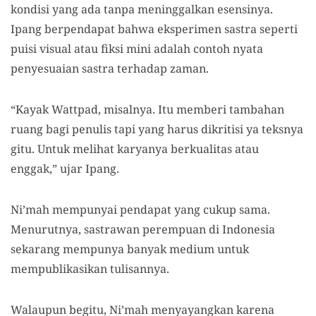
kondisi yang ada tanpa meninggalkan esensinya.
Ipang berpendapat bahwa eksperimen sastra seperti
puisi visual atau fiksi mini adalah contoh nyata
penyesuaian sastra terhadap zaman.
“Kayak Wattpad, misalnya. Itu memberi tambahan
ruang bagi penulis tapi yang harus dikritisi ya teksnya
gitu. Untuk melihat karyanya berkualitas atau
enggak,” ujar Ipang.
Ni’mah mempunyai pendapat yang cukup sama.
Menurutnya, sastrawan perempuan di Indonesia
sekarang mempunya banyak medium untuk
mempublikasikan tulisannya.
Walaupun begitu, Ni’mah menyayangkan karena