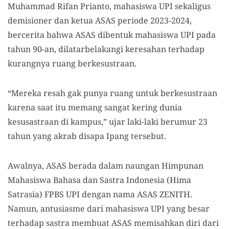
Muhammad Rifan Prianto, mahasiswa UPI sekaligus
demisioner dan ketua ASAS periode 2023-2024,
bercerita bahwa ASAS dibentuk mahasiswa UPI pada
tahun 90-an, dilatarbelakangi keresahan terhadap
kurangnya ruang berkesustraan.
“Mereka resah gak punya ruang untuk berkesustraan
karena saat itu memang sangat kering dunia
kesusastraan di kampus,” ujar laki-laki berumur 23
tahun yang akrab disapa Ipang tersebut.
Awalnya, ASAS berada dalam naungan Himpunan
Mahasiswa Bahasa dan Sastra Indonesia (Hima
Satrasia) FPBS UPI dengan nama ASAS ZENITH.
Namun, antusiasme dari mahasiswa UPI yang besar
terhadap sastra membuat ASAS memisahkan diri dari