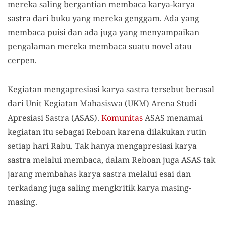
mereka saling bergantian membaca karya-karya
sastra dari buku yang mereka genggam. Ada yang
membaca puisi dan ada juga yang menyampaikan
pengalaman mereka membaca suatu novel atau
cerpen.
Kegiatan mengapresiasi karya sastra tersebut berasal
dari Unit Kegiatan Mahasiswa (UKM) Arena Studi
Apresiasi Sastra (ASAS).
Komunitas
ASAS menamai
kegiatan itu sebagai Reboan karena dilakukan rutin
setiap hari Rabu. Tak hanya mengapresiasi karya
sastra melalui membaca, dalam Reboan juga ASAS tak
jarang membahas karya sastra melalui esai dan
terkadang juga saling mengkritik karya masing-
masing.