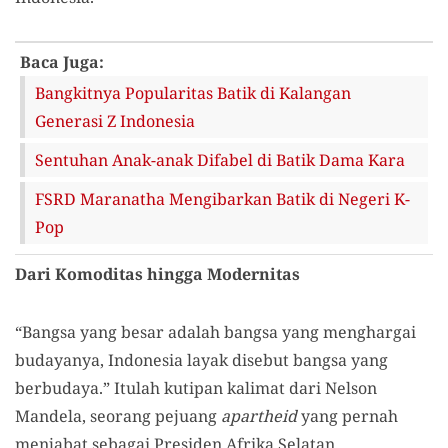
Baca Juga:
Bangkitnya Popularitas Batik di Kalangan
Generasi Z Indonesia
Sentuhan Anak-anak Difabel di Batik Dama Kara
FSRD Maranatha Mengibarkan Batik di Negeri K-
Pop
Dari Komoditas hingga Modernitas
“Bangsa yang besar adalah bangsa yang menghargai
budayanya, Indonesia layak disebut bangsa yang
berbudaya.” Itulah kutipan kalimat dari Nelson
Mandela, seorang pejuang
apartheid
yang pernah
menjabat sebagai Presiden Afrika Selatan.