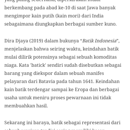
berkembang pada abad ke-10 di saat Jawa banyak
mengimpor kain putih (kain mori) dari India
sebagaimana diungkapkan berbagai sumber kuno.
Dira Djaya (2019) dalam bukunya “
Batik Indonesia
”,
menjelaskan bahwa seiring waktu, keindahan batik
mulai dilirik potensinya sebagai sebuah komoditas
niaga. Kata 'batick' sendiri sudah disebutkan sebagai
barang yang diekspor dalam sebuah manifes
pelayaran dari Batavia pada tahun 1641. Keindahan
kain batik terdengar sampai ke Eropa dan berbagai
usaha untuk meniru proses pewarnaan ini tidak
membuahkan hasil.
Sekarang ini baraya, batik sebagai representasi dari