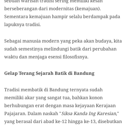
sebuah warisan tradisi sering memiliki kesan
berseberangan dari modernitas (kemajuan).
Sementara kemajuan hampir selalu berdampak pada
lapuknya tradisi.
Sebagai manusia modern yang peka akan budaya, kita
sudah semestinya melindungi batik dari perubahan
waktu dan menjaga esensi filosofisnya.
Gelap Terang Sejarah Batik di Bandung
Tradisi membatik di Bandung ternyata sudah
memiliki akar yang sangat tua, bahkan konon
berhubungan erat dengan masa kejayaan Kerajaan
Pajajaran. Dalam naskah "
Siksa Kanda Ing Karesian
,"
yang berasal dari abad ke-12 hingga ke-13, disebutkan