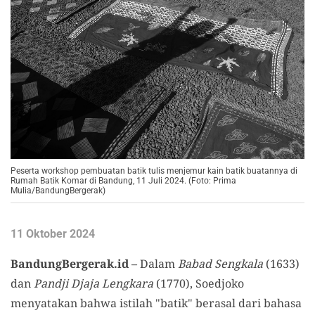
Peserta workshop pembuatan batik tulis menjemur kain batik buatannya di
Rumah Batik Komar di Bandung, 11 Juli 2024. (Foto: Prima
Mulia/BandungBergerak)
11 Oktober 2024
BandungBergerak.id
– Dalam
Babad Sengkala
(1633)
dan
Pandji Djaja
Lengkara
(1770), Soedjoko
menyatakan bahwa istilah "batik" berasal dari bahasa