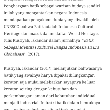
Penghargaan batik sebagai warisan budaya sendiri
inilah yang mengantarkan negara Indonesia
mendapatkan pengakuan dunia yang diwakili oleh
UNESCO bahwa Batik adalah Indonesia Cultural
Heritage dan masuk dalam daftar World Heritage,
tulis Kustiyah, Iskandar dalam jurnalnya "
Batik
Sebagai Identitas Kultural Bangsa Indonesia Di Era
Globalisasi
”, (2017).
Kustiyah, Iskandar (2017), melanjutkan bahwasanya
batik yang awalnya hanya dipakai di lingkungan
keraton saja mulai melebarkan sayapnya ke luar
keraton seiring dengan kebutuhan dan
perkembangan jaman dari kebutuhan individual
menjadi industrial. Industri batik dalam bentuknya
yang paling sederhana, diperkirakan mulai