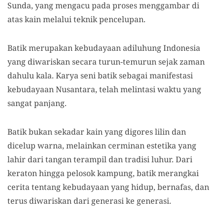
Sunda, yang mengacu pada proses menggambar di
atas kain melalui teknik pencelupan.
Batik merupakan kebudayaan adiluhung Indonesia
yang diwariskan secara turun-temurun sejak zaman
dahulu kala. Karya seni batik sebagai manifestasi
kebudayaan Nusantara, telah melintasi waktu yang
sangat panjang.
Batik bukan sekadar kain yang digores lilin dan
dicelup warna, melainkan cerminan estetika yang
lahir dari tangan terampil dan tradisi luhur. Dari
keraton hingga pelosok kampung, batik merangkai
cerita tentang kebudayaan yang hidup, bernafas, dan
terus diwariskan dari generasi ke generasi.