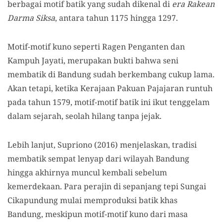
berbagai motif batik yang sudah dikenal di
era Rakean
Darma Siksa
, antara tahun 1175 hingga 1297.
Motif-motif kuno seperti Ragen Penganten dan
Kampuh Jayati, merupakan bukti bahwa seni
membatik di Bandung sudah berkembang cukup lama.
Akan tetapi, ketika Kerajaan Pakuan Pajajaran runtuh
pada tahun 1579, motif-motif batik ini ikut tenggelam
dalam sejarah, seolah hilang tanpa jejak.
Lebih lanjut, Supriono (2016) menjelaskan, tradisi
membatik sempat lenyap dari wilayah Bandung
hingga akhirnya muncul kembali sebelum
kemerdekaan. Para perajin di sepanjang tepi Sungai
Cikapundung mulai memproduksi batik khas
Bandung, meskipun motif-motif kuno dari masa