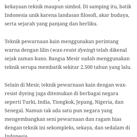
kekayaan teknik maupun simbol. Di samping itu, batik
Indonesia unik karena landasan filosofi, akar budaya,
serta sejarah yang panjang dan berliku.
Teknik pewarnaan kain menggunakan perintang
warna dengan lilin (
wax-resist dyeing
) telah dikenal
sejak zaman kuno. Bangsa Mesir sudah menggunakan
teknik serupa membatik sekitar 2.500 tahun yang lalu.
Selain di Mesir, teknik pewarnaan kain dengan wax-
resist dyeing juga ditemukan di berbagai negara
seperti Turki, India, Tiongkok, Jepang, Nigeria, dan
Senegal. Namun tak ada satu pun negara yang
mengembangkan seni pewarnaan dan ragam hias
dengan teknik ini sekompleks, sekaya, dan sedalam di
Indonesia.