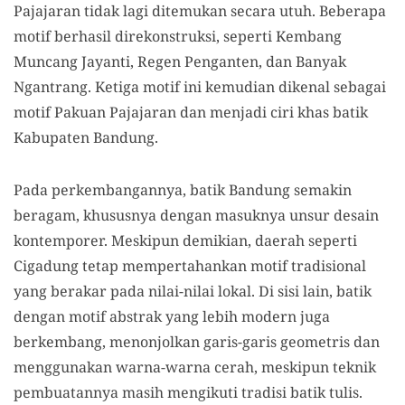
Pajajaran tidak lagi ditemukan secara utuh. Beberapa
motif berhasil direkonstruksi, seperti Kembang
Muncang Jayanti, Regen Penganten, dan Banyak
Ngantrang. Ketiga motif ini kemudian dikenal sebagai
motif Pakuan Pajajaran dan menjadi ciri khas batik
Kabupaten Bandung.
Pada perkembangannya, batik Bandung semakin
beragam, khususnya dengan masuknya unsur desain
kontemporer. Meskipun demikian, daerah seperti
Cigadung tetap mempertahankan motif tradisional
yang berakar pada nilai-nilai lokal. Di sisi lain, batik
dengan motif abstrak yang lebih modern juga
berkembang, menonjolkan garis-garis geometris dan
menggunakan warna-warna cerah, meskipun teknik
pembuatannya masih mengikuti tradisi batik tulis.