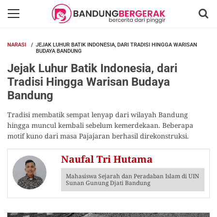
NARASI
JEJAK LUHUR BATIK INDONESIA, DARI TRADISI HINGGA WARISAN
BUDAYA BANDUNG
Jejak Luhur Batik Indonesia, dari
Tradisi Hingga Warisan Budaya
Bandung
Tradisi membatik sempat lenyap dari wilayah Bandung
hingga muncul kembali sebelum kemerdekaan. Beberapa
motif kuno dari masa Pajajaran berhasil direkonstruksi.
Naufal Tri Hutama
Mahasiswa Sejarah dan Peradaban Islam di UIN
Sunan Gunung Djati Bandung