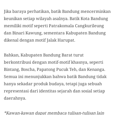
Jika baraya perhatikan, batik Bandung mencerminkan
keunikan setiap wilayah asalnya. Batik Kota Bandung
memiliki motif seperti Patrakomala Cangkurileung
dan Binari Kawung, sementara Kabupaten Bandung
dikenal dengan motif Jalak Harupat.
Bahkan, Kabupaten Bandung Barat turut
berkontribusi dengan motif-motif khasnya, seperti
Bintang, Boscha, Papatong Pucuk Teh, dan Kenanga.
Semua ini menunjukkan bahwa batik Bandung tidak
hanya sekadar produk budaya, tetapi juga sebuah
representasi dari identitas sejarah dan sosial setiap
daerahnya.
*Kawan-kawan dapat membaca tulisan-tulisan lain