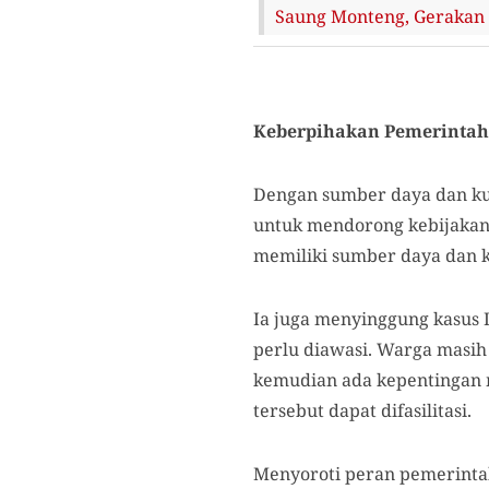
Saung Monteng, Gerakan
Keberpihakan Pemerintah
Dengan sumber daya dan kua
untuk mendorong kebijakan 
memiliki sumber daya dan 
Ia juga menyinggung kasus
perlu diawasi. Warga masi
kemudian ada kepentingan m
tersebut dapat difasilitasi.
Menyoroti peran pemerintah