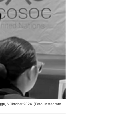
gu, 6 Oktober 2024. (Foto: Instagram