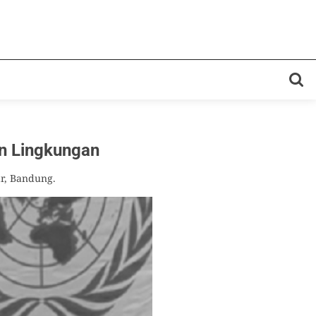
n Lingkungan
r, Bandung.