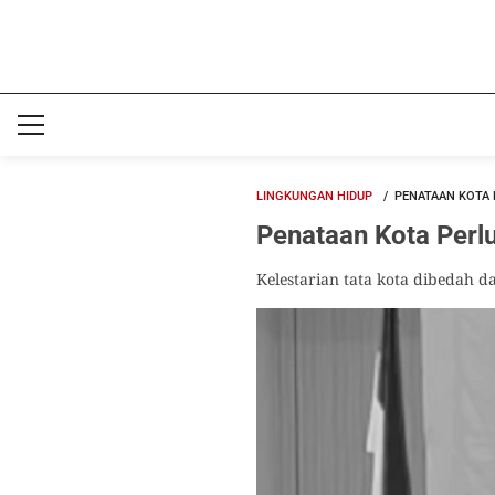
LINGKUNGAN HIDUP
PENATAAN KOTA
Penataan Kota Per
Kelestarian tata kota dibedah