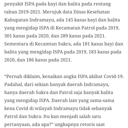
penyakit ISPA pada bayi dan balita pada rentang
tahun 2019-2021. Merujuk data Dinas Kesehatan
Kabupatan Indramayu, ada 145 kasus bayi dan balita
yang mengidap ISPA di Kecamatan Patrol pada 2019,
301 kasus pada 2020, dan 289 kasus pada 2021.
Sementara di Kecamtan Sukra, ada 181 kasus bayi dan
balita yang mengidap ISPA pada 2019, 183 kasus pada
2020, dan 186 kasus pada 2021.
“Pernah diklaim, kenaikan angka ISPA akibat Covid-19.
Padahal, dari sekian banyak daerah Indramayu,
hanya daerah Sukra dan Patrol saja banyak balita
yang mengidap ISPA. Daerah lain yang sama-sama
kena Covid di wilayah Indramayu tidak sebanyak
Patrol dan Sukra. Itu kan menjadi salah satu
pertanyaan, ada apa?” ungkapnya retoris saat