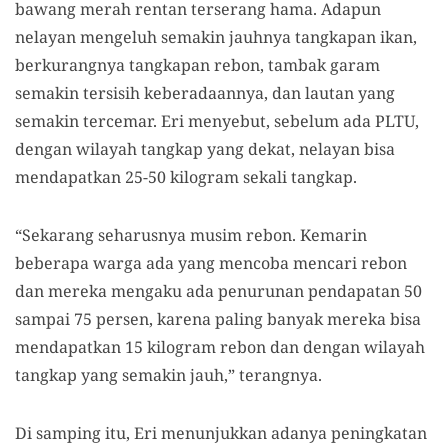
bawang merah rentan terserang hama. Adapun
nelayan mengeluh semakin jauhnya tangkapan ikan,
berkurangnya tangkapan rebon, tambak garam
semakin tersisih keberadaannya, dan lautan yang
semakin tercemar. Eri menyebut, sebelum ada PLTU,
dengan wilayah tangkap yang dekat, nelayan bisa
mendapatkan 25-50 kilogram sekali tangkap.
“Sekarang seharusnya musim rebon. Kemarin
beberapa warga ada yang mencoba mencari rebon
dan mereka mengaku ada penurunan pendapatan 50
sampai 75 persen, karena paling banyak mereka bisa
mendapatkan 15 kilogram rebon dan dengan wilayah
tangkap yang semakin jauh,” terangnya.
Di samping itu, Eri menunjukkan adanya peningkatan