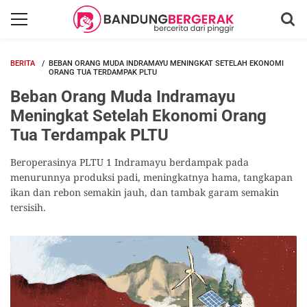
BERITA
BEBAN ORANG MUDA INDRAMAYU MENINGKAT SETELAH EKONOMI
ORANG TUA TERDAMPAK PLTU
Beban Orang Muda Indramayu
Meningkat Setelah Ekonomi Orang
Tua Terdampak PLTU
Beroperasinya PLTU 1 Indramayu berdampak pada
menurunnya produksi padi, meningkatnya hama, tangkapan
ikan dan rebon semakin jauh, dan tambak garam semakin
tersisih.