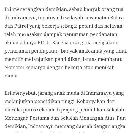
Eri menerangkan demikian, sebab banyak orang tua
di Indramayu, tepatnya di wilayah kecamatan Sukra
dan Patrol yang bekerja sebagai petani dan nelayan
telah merasakan dampak penurunan pendapatan
akibat adanya PLTU. Karena orang tua mengalami
penurunan pendapatan, banyak anak-anak yang tidak
memilih melanjutkan pendidikan, lantas membantu
ekonomi keluarga dengan bekerja atau menikah
muda.
Eri menyebut, jarang anak muda di Indramayu yang
melanjutkan pendidikan tinggi. Kebanyakan dari
mereka putus sekolah di jenjang pendidikan Sekolah
Menengah Pertama dan Sekolah Menangah Atas. Pun
demikian, Indramayu memang daerah dengan angka