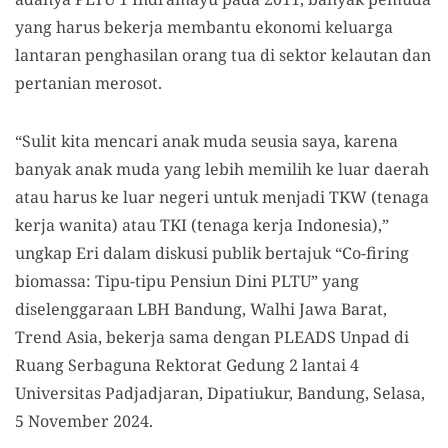
yang harus bekerja membantu ekonomi keluarga
lantaran penghasilan orang tua di sektor kelautan dan
pertanian merosot.
“Sulit kita mencari anak muda seusia saya, karena
banyak anak muda yang lebih memilih ke luar daerah
atau harus ke luar negeri untuk menjadi TKW (tenaga
kerja wanita) atau TKI (tenaga kerja Indonesia),”
ungkap Eri dalam diskusi publik bertajuk “Co-firing
biomassa: Tipu-tipu Pensiun Dini PLTU” yang
diselenggaraan LBH Bandung, Walhi Jawa Barat,
Trend Asia, bekerja sama dengan PLEADS Unpad di
Ruang Serbaguna Rektorat Gedung 2 lantai 4
Universitas Padjadjaran, Dipatiukur, Bandung, Selasa,
5 November 2024.