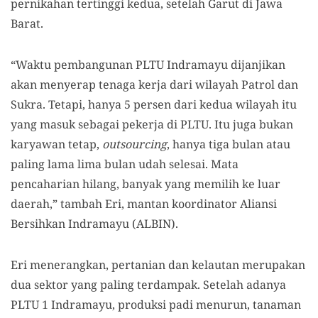
pernikahan tertinggi kedua, setelah Garut di Jawa
Barat.
“Waktu pembangunan PLTU Indramayu dijanjikan
akan menyerap tenaga kerja dari wilayah Patrol dan
Sukra. Tetapi, hanya 5 persen dari kedua wilayah itu
yang masuk sebagai pekerja di PLTU. Itu juga bukan
karyawan tetap,
outsourcing
, hanya tiga bulan atau
paling lama lima bulan udah selesai. Mata
pencaharian hilang, banyak yang memilih ke luar
daerah,” tambah Eri, mantan koordinator Aliansi
Bersihkan Indramayu (ALBIN).
Eri menerangkan, pertanian dan kelautan merupakan
dua sektor yang paling terdampak. Setelah adanya
PLTU 1 Indramayu, produksi padi menurun, tanaman