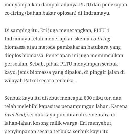
menyampaikan dampak adanya PLTU dan penerapan
co-firing (bahan bakar oplosan) di Indramayu.
Di samping itu, Eri juga menerangkan, PLTU 1
Indramayu telah menerapkan skema
co-firing
biomassa atau metode pembakaran batubara yang
dioplos biomassa. Penerapan ini juga memunculkan
persoalan. Sebab, pihak PLTU menyimpan serbuk
kayu, jenis biomassa yang dipakai, di pinggir jalan di
wilayah Patrol secara terbuka.
Serbuk kayu itu disebut mencapai 600 ribu ton dan
telah melebihi kapasitas penampungan lahan. Karena
overload
, serbuk kayu pun ditaruh sementara di
lahan-lahan kosong milik warga. Eri menyebut,
penyimpanan secara terbuka serbuk kayu itu