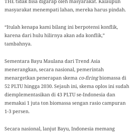
THE tidak bisa digarap oleh masyarakat. Kalaupun
masyarakat menempati lahan, mereka harus pindah.
“Itulah kenapa kami bilang ini berpotensi konflik,
karena dari hulu hilirnya akan ada konflik,”
tambahnya.
Sementara Bayu Maulana dari Trend Asia
menerangkan, secara nasional, pemerintah
menargetkan penerapan skema
co-firing
biomassa di
52 PLTU hingga 2030. Sejauh ini, skema oplos ini sudah
diemplementasikan di 43 PLTU se-Indonesia dan
memakai 1 juta ton biomassa sengan rasio campuran
1-3 persen.
Secara nasional, lanjut Bayu, Indonesia memang