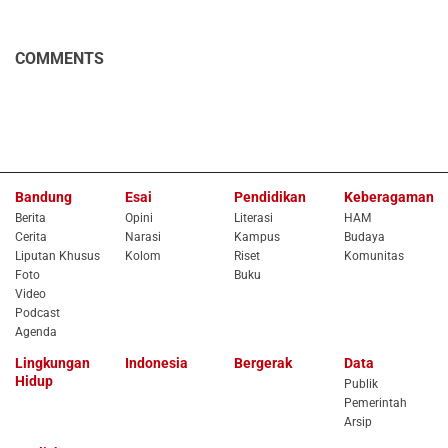
COMMENTS
Bandung
Esai
Pendidikan
Keberagaman
Berita
Opini
Literasi
HAM
Cerita
Narasi
Kampus
Budaya
Liputan Khusus
Kolom
Riset
Komunitas
Foto
Buku
Video
Podcast
Agenda
Lingkungan
Indonesia
Bergerak
Data
Hidup
Publik
Pemerintah
Arsip