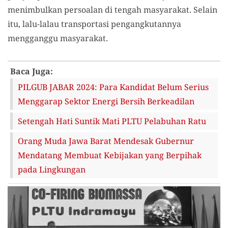
menimbulkan persoalan di tengah masyarakat. Selain
itu, lalu-lalau transportasi pengangkutannya
mengganggu masyarakat.
Baca Juga:
PILGUB JABAR 2024: Para Kandidat Belum Serius
Menggarap Sektor Energi Bersih Berkeadilan
Setengah Hati Suntik Mati PLTU Pelabuhan Ratu
Orang Muda Jawa Barat Mendesak Gubernur
Mendatang Membuat Kebijakan yang Berpihak
pada Lingkungan