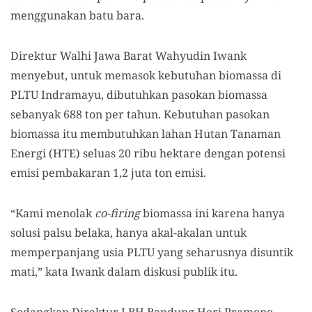
menggunakan batu bara.
Direktur Walhi Jawa Barat Wahyudin Iwank
menyebut, untuk memasok kebutuhan biomassa di
PLTU Indramayu, dibutuhkan pasokan biomassa
sebanyak 688 ton per tahun. Kebutuhan pasokan
biomassa itu membutuhkan lahan Hutan Tanaman
Energi (HTE) seluas 20 ribu hektare dengan potensi
emisi pembakaran 1,2 juta ton emisi.
“Kami menolak
co-firing
biomassa ini karena hanya
solusi palsu belaka, hanya akal-akalan untuk
memperpanjang usia PLTU yang seharusnya disuntik
mati,” kata Iwank dalam diskusi publik itu.