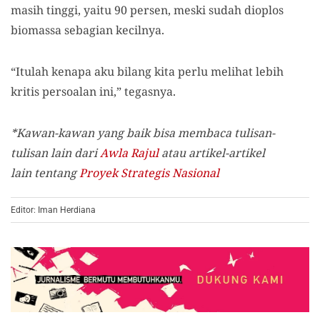
masih tinggi, yaitu 90 persen, meski sudah dioplos
biomassa sebagian kecilnya.
“Itulah kenapa aku bilang kita perlu melihat lebih
kritis persoalan ini,” tegasnya.
*Kawan-kawan yang baik bisa membaca tulisan-
tulisan lain dari
Awla Rajul
atau artikel-artikel
lain
tentang
Proyek Strategis Nasional
Editor: Iman Herdiana