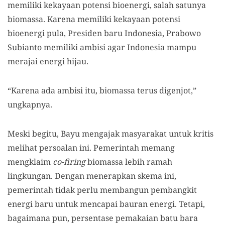
memiliki kekayaan potensi bioenergi, salah satunya
biomassa. Karena memiliki kekayaan potensi
bioenergi pula, Presiden baru Indonesia, Prabowo
Subianto memiliki ambisi agar Indonesia mampu
merajai energi hijau.
“Karena ada ambisi itu, biomassa terus digenjot,”
ungkapnya.
Meski begitu, Bayu mengajak masyarakat untuk kritis
melihat persoalan ini. Pemerintah memang
mengklaim
co-firing
biomassa lebih ramah
lingkungan. Dengan menerapkan skema ini,
pemerintah tidak perlu membangun pembangkit
energi baru untuk mencapai bauran energi. Tetapi,
bagaimana pun, persentase pemakaian batu bara