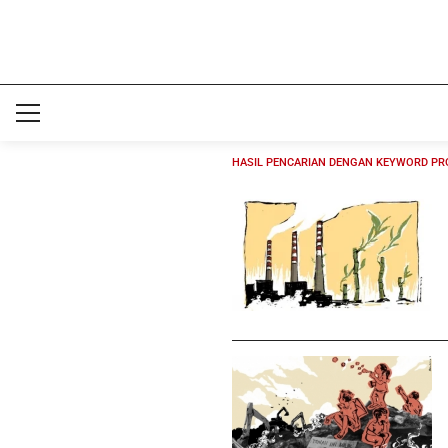
HASIL PENCARIAN DENGAN KEYWORD PR