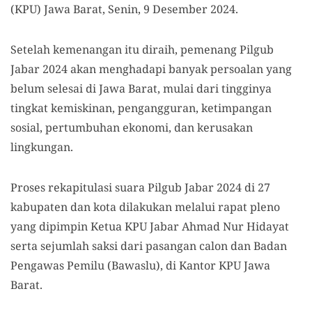
(KPU) Jawa Barat, Senin, 9 Desember 2024.
Setelah kemenangan itu diraih, pemenang Pilgub
Jabar 2024 akan menghadapi banyak persoalan yang
belum selesai di Jawa Barat, mulai dari tingginya
tingkat kemiskinan, pengangguran, ketimpangan
sosial, pertumbuhan ekonomi, dan kerusakan
lingkungan.
Proses rekapitulasi suara Pilgub Jabar 2024 di 27
kabupaten dan kota dilakukan melalui rapat pleno
yang dipimpin Ketua KPU Jabar Ahmad Nur Hidayat
serta sejumlah saksi dari pasangan calon dan Badan
Pengawas Pemilu (Bawaslu), di Kantor KPU Jawa
Barat.