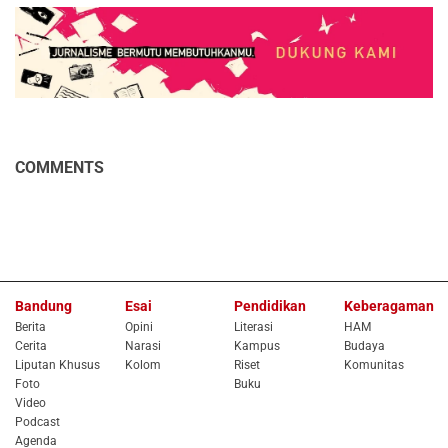
COMMENTS
Bandung
Esai
Pendidikan
Keberagaman
Berita
Opini
Literasi
HAM
Cerita
Narasi
Kampus
Budaya
Liputan Khusus
Kolom
Riset
Komunitas
Foto
Buku
Video
Podcast
Agenda