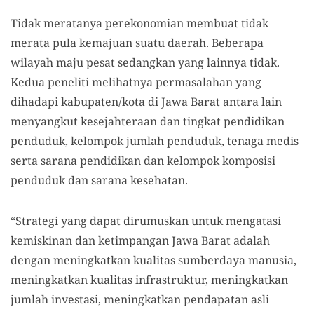
Tidak meratanya perekonomian membuat tidak
merata pula kemajuan suatu daerah. Beberapa
wilayah maju pesat sedangkan yang lainnya tidak.
Kedua peneliti melihatnya permasalahan yang
dihadapi kabupaten/kota di Jawa Barat antara lain
menyangkut kesejahteraan dan tingkat pendidikan
penduduk, kelompok jumlah penduduk, tenaga medis
serta sarana pendidikan dan kelompok komposisi
penduduk dan sarana kesehatan.
“Strategi yang dapat dirumuskan untuk mengatasi
kemiskinan dan ketimpangan Jawa Barat adalah
dengan meningkatkan kualitas sumberdaya manusia,
meningkatkan kualitas infrastruktur, meningkatkan
jumlah investasi, meningkatkan pendapatan asli