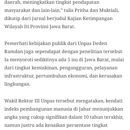
daerah, meningkatkan tingkat pendapatan
masyarakat dan lain-lain,” tulis Pritha dan Muktiali,
dikutip dari jurnal berjudul Kajian Ketimpangan
Wilayah Di Provinsi Jawa Barat.
Pemerhati kebijakan publik dari Unpas Deden
Ramdan juga sependapat dengan penelitian tersebut.
Ia menyoroti sedikitnya ada 5 isu di Jawa Barat, mulai
dari tingkat kemiskinan, pengangguran, pelayanan
infrastruktur, pertumbuhan ekonomi, dan kerusakan
lingkungan.
Wakil Rektor III Unpas tersebut mengatakan, kendati
indeks pembangunan manusia di Jabar menunjukkan
angka yang cukup signifikan dalam 10 tahun terakhir,
namun justru ada kenaikan persentase tingkat