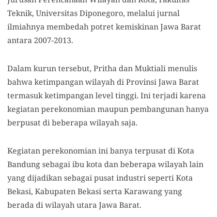
Teknik, Universitas Diponegoro, melalui jurnal
ilmiahnya membedah potret kemiskinan Jawa Barat
antara 2007-2013.
Dalam kurun tersebut, Pritha dan Muktiali menulis
bahwa ketimpangan wilayah di Provinsi Jawa Barat
termasuk ketimpangan level tinggi. Ini terjadi karena
kegiatan perekonomian maupun pembangunan hanya
berpusat di beberapa wilayah saja.
Kegiatan perekonomian ini banya terpusat di Kota
Bandung sebagai ibu kota dan beberapa wilayah lain
yang dijadikan sebagai pusat industri seperti Kota
Bekasi, Kabupaten Bekasi serta Karawang yang
berada di wilayah utara Jawa Barat.