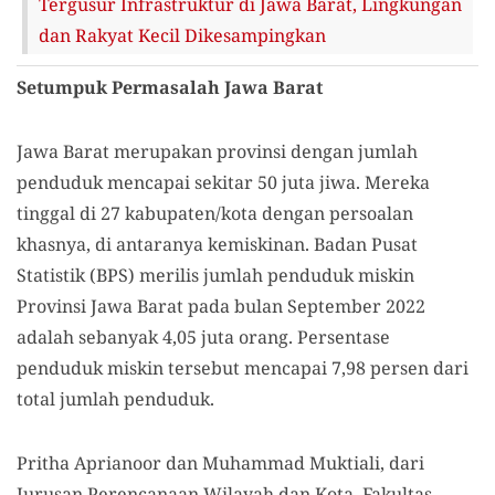
Tergusur Infrastruktur di Jawa Barat, Lingkungan
dan Rakyat Kecil Dikesampingkan
Setumpuk Permasalah Jawa Barat
Jawa Barat merupakan provinsi dengan jumlah
penduduk mencapai sekitar 50 juta jiwa. Mereka
tinggal di 27 kabupaten/kota dengan persoalan
khasnya, di antaranya kemiskinan. Badan Pusat
Statistik (BPS) merilis jumlah penduduk miskin
Provinsi Jawa Barat pada bulan September 2022
adalah sebanyak 4,05 juta orang. Persentase
penduduk miskin tersebut mencapai 7,98 persen dari
total jumlah penduduk.
Pritha Aprianoor dan Muhammad Muktiali, dari
Jurusan Perencanaan Wilayah dan Kota, Fakultas