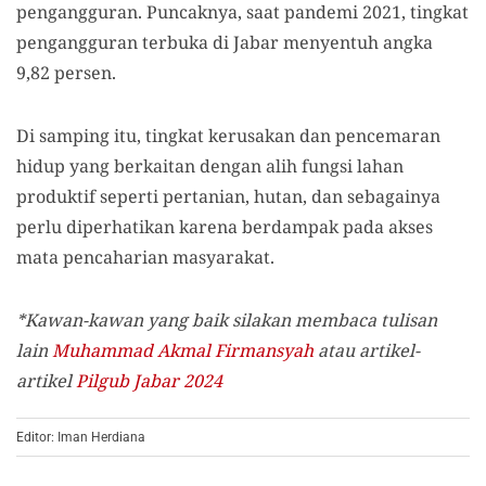
pengangguran. Puncaknya, saat pandemi 2021, tingkat
pengangguran terbuka di Jabar menyentuh angka
9,82 persen.
Di samping itu, tingkat kerusakan dan pencemaran
hidup yang berkaitan dengan alih fungsi lahan
produktif seperti pertanian, hutan, dan sebagainya
perlu diperhatikan karena berdampak pada akses
mata pencaharian masyarakat.
*Kawan-kawan yang baik silakan membaca tulisan
lain
Muhammad Akmal Firmansyah
atau artikel-
artikel
Pilgub Jabar 2024
Editor: Iman Herdiana