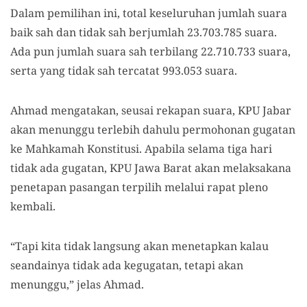
Dalam pemilihan ini, total keseluruhan jumlah suara
baik sah dan tidak sah berjumlah 23.703.785 suara.
Ada pun jumlah suara sah terbilang 22.710.733 suara,
serta yang tidak sah tercatat 993.053 suara.
Ahmad mengatakan, seusai rekapan suara, KPU Jabar
akan menunggu terlebih dahulu permohonan gugatan
ke Mahkamah Konstitusi. Apabila selama tiga hari
tidak ada gugatan, KPU Jawa Barat akan melaksakana
penetapan pasangan terpilih melalui rapat pleno
kembali.
“Tapi kita tidak langsung akan menetapkan kalau
seandainya tidak ada kegugatan, tetapi akan
menunggu,” jelas Ahmad.