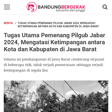
BERITA
TUGAS UTAMA PEMENANG PILGUB JABAR 2024, MENGATASI
KETIMPANGAN ANTARA KOTA DAN KABUPATEN DI JAWA BARAT
Tugas Utama Pemenang Pilgub Jabar
2024, Mengatasi Ketimpangan antara
Kota dan Kabupaten di Jawa Barat
Selama ini pembangunan di Jawa Barat cenderung terpusat
di beberapa titik, tidak terjadi pemerataan sehingga terjadi
ketimpangan di segala lini.