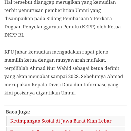
Hal tersebut dianggap merugikan yang kemudian
terbit pemutusan pemberhtian Ummi yang
disampaikan pada Sidang Pembacaan 7 Perkara
Dugaan Penyelanggaraan Pemilu (KEPP) oleh Ketua
DKPP RI.
KPU Jabar kemudian mengadakan rapat pleno
memilih ketua dengan musyawarah mufakat,
terpilihlah Ahmad Nur Wahid sebagai ketua definit
yang akan menjabat sampai 2028. Sebelumya Ahmad
merupakan Kepala Divisi Data dan Informasi, yang
kini posisinya digantikan Ummi.
Baca Juga:
Ketimpangan Sosial di Jawa Barat Kian Lebar