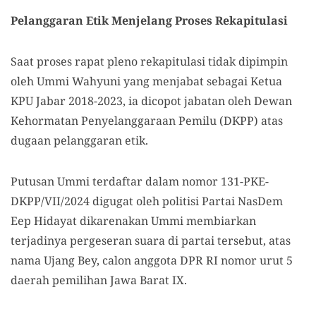
Pelanggaran Etik Menjelang Proses Rekapitulasi
Saat proses rapat pleno rekapitulasi tidak dipimpin
oleh Ummi Wahyuni yang menjabat sebagai Ketua
KPU Jabar 2018-2023, ia dicopot jabatan oleh Dewan
Kehormatan Penyelanggaraan Pemilu (DKPP) atas
dugaan pelanggaran etik.
Putusan Ummi terdaftar dalam nomor 131-PKE-
DKPP/VII/2024 digugat oleh politisi Partai NasDem
Eep Hidayat dikarenakan Ummi membiarkan
terjadinya pergeseran suara di partai tersebut, atas
nama Ujang Bey, calon anggota DPR RI nomor urut 5
daerah pemilihan Jawa Barat IX.