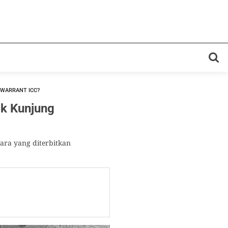
 WARRANT ICC?
k Kunjung
ara yang diterbitkan