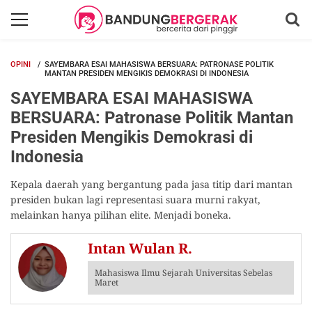
OPINI
SAYEMBARA ESAI MAHASISWA BERSUARA: PATRONASE POLITIK
MANTAN PRESIDEN MENGIKIS DEMOKRASI DI INDONESIA
SAYEMBARA ESAI MAHASISWA
BERSUARA: Patronase Politik Mantan
Presiden Mengikis Demokrasi di
Indonesia
Kepala daerah yang bergantung pada jasa titip dari mantan
presiden bukan lagi representasi suara murni rakyat,
melainkan hanya pilihan elite. Menjadi boneka.
Intan Wulan R.
Mahasiswa Ilmu Sejarah Universitas Sebelas
Maret