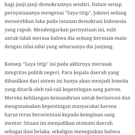
bagi janji-janji demokrasinya sendiri. Dalam setiap
pernyataannya mengenai "Saya titip", Jokowi sedang
menorehkan luka pada tatanan demokrasi Indonesia
yang rapuh. Mendengarkan pernyataan ini, sulit
untuk tidak merasa bahwa dia sedang bermain-main
dengan nilai-nilai yang seharusnya dia junjung.
Konsep "Saya titip" ini pada akhirnya merusak
integritas politik negeri. Para kepala daerah yang
dihasilkan dari sistem ini hanya akan menjadi boneka
yang ditarik oleh tali-tali kepentingan sang patron.
Mereka kehilangan kemandirian untuk berinovasi dan
mengutamakan kepentingan masyarakat karena
harus terus berorientasi kepada keinginan sang
mentor. Situasi ini menjadikan otonomi daerah
sebagai ilusi belaka, sekaligus menegaskan bahwa