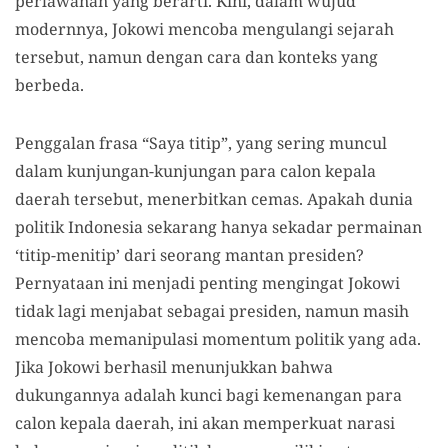
perlawanan yang berarti. Kini, dalam wujud
modernnya, Jokowi mencoba mengulangi sejarah
tersebut, namun dengan cara dan konteks yang
berbeda.
Penggalan frasa “Saya titip”, yang sering muncul
dalam kunjungan-kunjungan para calon kepala
daerah tersebut, menerbitkan cemas. Apakah dunia
politik Indonesia sekarang hanya sekadar permainan
‘titip-menitip’ dari seorang mantan presiden?
Pernyataan ini menjadi penting mengingat Jokowi
tidak lagi menjabat sebagai presiden, namun masih
mencoba memanipulasi momentum politik yang ada.
Jika Jokowi berhasil menunjukkan bahwa
dukungannya adalah kunci bagi kemenangan para
calon kepala daerah, ini akan memperkuat narasi