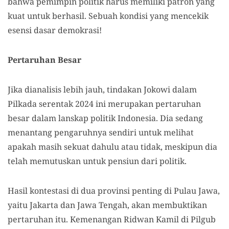
bahwa pemimpin politik harus memiliki patron yang
kuat untuk berhasil. Sebuah kondisi yang mencekik
esensi dasar demokrasi!
Pertaruhan Besar
Jika dianalisis lebih jauh, tindakan Jokowi dalam
Pilkada serentak 2024 ini merupakan pertaruhan
besar dalam lanskap politik Indonesia. Dia sedang
menantang pengaruhnya sendiri untuk melihat
apakah masih sekuat dahulu atau tidak, meskipun dia
telah memutuskan untuk pensiun dari politik.
Hasil kontestasi di dua provinsi penting di Pulau Jawa,
yaitu Jakarta dan Jawa Tengah, akan membuktikan
pertaruhan itu. Kemenangan Ridwan Kamil di Pilgub