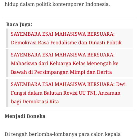
hidup dalam politik kontemporer Indonesia.
Baca Juga:
SAYEMBARA ESAI MAHASISWA BERSUARA:
Demokrasi Rasa Feodalisme dan Dinasti Politik
SAYEMBARA ESAI MAHASISWA BERSUARA:
Mahasiswa dari Keluarga Kelas Menengah ke
Bawah di Persimpangan Mimpi dan Derita
SAYEMBARA ESAI MAHASISWA BERSUARA: Dwi
Fungsi dalam Balutan Revisi UU TNI, Ancaman
bagi Demokrasi Kita
Menjadi Boneka
Di tengah berlomba-lombanya para calon kepala