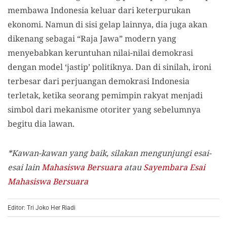
membawa Indonesia keluar dari keterpurukan
ekonomi. Namun di sisi gelap lainnya, dia juga akan
dikenang sebagai “Raja Jawa” modern yang
menyebabkan keruntuhan nilai-nilai demokrasi
dengan model ‘jastip’ politiknya. Dan di sinilah, ironi
terbesar dari perjuangan demokrasi Indonesia
terletak, ketika seorang pemimpin rakyat menjadi
simbol dari mekanisme otoriter yang sebelumnya
begitu dia lawan.
*Kawan-kawan yang baik, silakan mengunjungi esai-
esai lain
Mahasiswa Bersuara
atau
Sayembara Esai
Mahasiswa Bersuara
Editor: Tri Joko Her Riadi