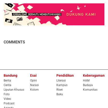
COMMENTS
Bandung
Esai
Pendidikan
Keberagaman
Berita
Opini
Literasi
HAM
Cerita
Narasi
Kampus
Budaya
Liputan Khusus
Kolom
Riset
Komunitas
Foto
Buku
Video
Podcast