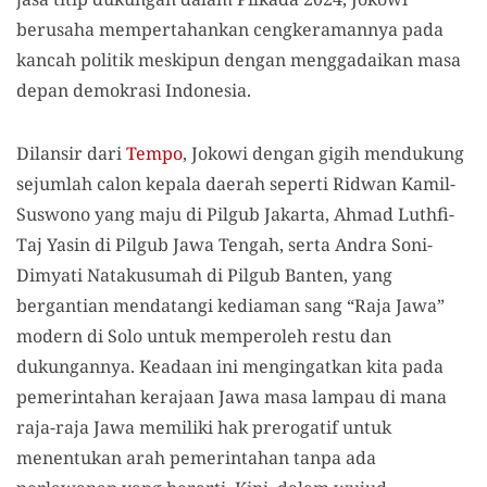
berusaha mempertahankan cengkeramannya pada
kancah politik meskipun dengan menggadaikan masa
depan demokrasi Indonesia.
Dilansir dari
Tempo
, Jokowi dengan gigih mendukung
sejumlah calon kepala daerah seperti Ridwan Kamil-
Suswono yang maju di Pilgub Jakarta, Ahmad Luthfi-
Taj Yasin di Pilgub Jawa Tengah, serta Andra Soni-
Dimyati Natakusumah di Pilgub Banten, yang
bergantian mendatangi kediaman sang “Raja Jawa”
modern di Solo untuk memperoleh restu dan
dukungannya.
Keadaan ini mengingatkan kita pada
pemerintahan kerajaan Jawa masa lampau di mana
raja-raja Jawa memiliki hak prerogatif untuk
menentukan arah pemerintahan tanpa ada