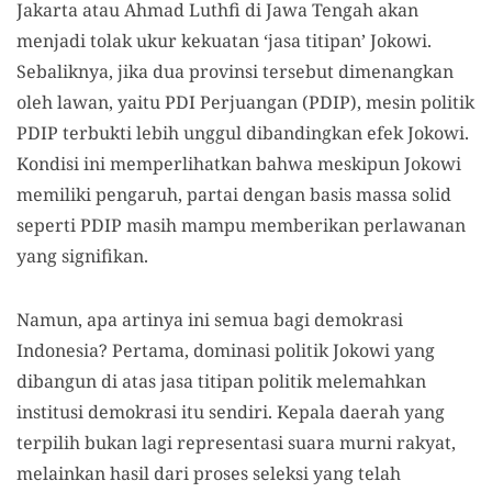
Jakarta atau Ahmad Luthfi di Jawa Tengah akan
menjadi tolak ukur kekuatan ‘jasa titipan’ Jokowi.
Sebaliknya, jika dua provinsi tersebut dimenangkan
oleh lawan, yaitu PDI Perjuangan (PDIP), mesin politik
PDIP terbukti lebih unggul dibandingkan efek Jokowi.
Kondisi ini memperlihatkan bahwa meskipun Jokowi
memiliki pengaruh, partai dengan basis massa solid
seperti PDIP masih mampu memberikan perlawanan
yang signifikan.
Namun, apa artinya ini semua bagi demokrasi
Indonesia? Pertama, dominasi politik Jokowi yang
dibangun di atas jasa titipan politik melemahkan
institusi demokrasi itu sendiri. Kepala daerah yang
terpilih bukan lagi representasi suara murni rakyat,
melainkan hasil dari proses seleksi yang telah