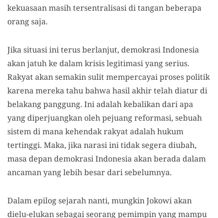
kekuasaan masih tersentralisasi di tangan beberapa
orang saja.
Jika situasi ini terus berlanjut, demokrasi Indonesia
akan jatuh ke dalam krisis legitimasi yang serius.
Rakyat akan semakin sulit mempercayai proses politik
karena mereka tahu bahwa hasil akhir telah diatur di
belakang panggung. Ini adalah kebalikan dari apa
yang diperjuangkan oleh pejuang reformasi, sebuah
sistem di mana kehendak rakyat adalah hukum
tertinggi. Maka, jika narasi ini tidak segera diubah,
masa depan demokrasi Indonesia akan berada dalam
ancaman yang lebih besar dari sebelumnya.
Dalam epilog sejarah nanti, mungkin Jokowi akan
dielu-elukan sebagai seorang pemimpin yang mampu