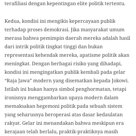
terafiliasi dengan kepentingan elite politik tertentu.
Kedua, kondisi ini mengikis kepercayaan publik
terhadap proses demokrasi. Jika masyarakat umum
merasa bahwa pemimpin daerah mereka adalah hasil
dari intrik politik tingkat tinggi dan bukan
representasi kehendak mereka, apatisme politik akan
meningkat. Dengan berbagai risiko yang dihadapi,
kondisi ini mengingatkan publik kembali pada gelar
“Raja Jawa” modern yang disematkan kepada Jokowi.
Istilah ini bukan hanya simbol penghormatan, tetapi
ironisnya menggambarkan upaya modern dalam
memaksakan hegemoni politik pada sebuah sistem
yang seharusnya beroperasi atas dasar kedaulatan
rakyat. Gelar ini menandakan bahwa meskipun era
kerajaan telah berlalu, praktik-praktiknya masih