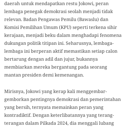
daerah untuk mendapatkan restu Jokowi, peran
lembaga penegak demokrasi seolah menjadi tidak
relevan. Badan Pengawas Pemilu (Bawaslu) dan
Komisi Pemilihan Umum (KPU) seperti terkena sihir
kerajaan, menjadi beku dalam menghadapi fenomena
dukungan politik titipan ini. Seharusnya, lembaga-
lembaga ini berperan aktif memastikan setiap calon
bertarung dengan adil dan jujur, bukannya
membiarkan mereka bergantung pada seorang
mantan presiden demi kemenangan.
Mirisnya, Jokowi yang kerap kali menggembar-
gemborkan pentingnya demokrasi dan pemerintahan
yang bersih, ternyata memainkan peran yang
kontradiktif. Dengan keterlibatannya yang terang-
terangan dalam Pilkada 2024, dia menggali lubang