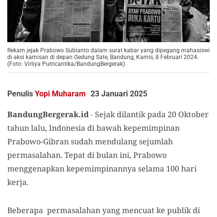
Rekam jejak Prabowo Subianto dalam surat kabar yang dipegang mahasiswi
di aksi kamisan di depan Gedung Sate, Bandung, Kamis, 8 Februari 2024.
(Foto: Virliya Putricantika/BandungBergerak)
Penulis
Yopi Muharam
23 Januari 2025
BandungBergerak.id
-
Sejak dilantik pada 20 Oktober
tahun lalu, Indonesia di bawah kepemimpinan
Prabowo-Gibran sudah mendulang sejumlah
permasalahan. Tepat di bulan ini, Prabowo
menggenapkan kepemimpinannya selama 100 hari
kerja.
Beberapa permasalahan yang mencuat ke publik di