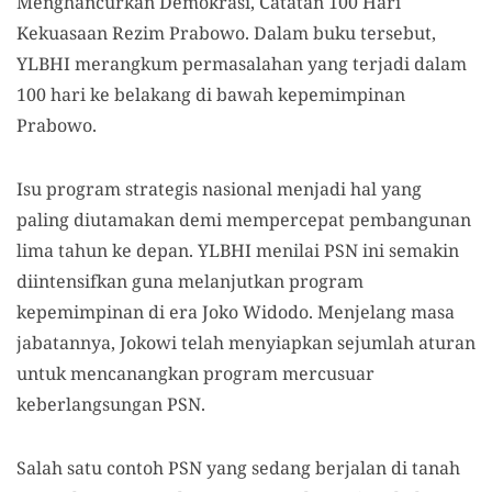
Menghancurkan Demokrasi, Catatan 100 Hari
Kekuasaan Rezim Prabowo. Dalam buku tersebut,
YLBHI merangkum permasalahan yang terjadi dalam
100 hari ke belakang di bawah kepemimpinan
Prabowo.
Isu program strategis nasional menjadi hal yang
paling diutamakan demi mempercepat pembangunan
lima tahun ke depan. YLBHI menilai PSN ini semakin
diintensifkan guna melanjutkan program
kepemimpinan di era Joko Widodo. Menjelang masa
jabatannya, Jokowi telah menyiapkan sejumlah aturan
untuk mencanangkan program mercusuar
keberlangsungan PSN.
Salah satu contoh PSN yang sedang berjalan di tanah