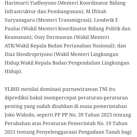
Harimurti Yudhoyono (Menteri Koordinator Bidang
Infrastruktur dan Pembangunan); M Iftitah
Suryanagara (Menteri Transmigrasi); Leodwik F.
Paulus (Wakil Menteri Koordinator Bidang Politik dan
Keamanan); Ossy Dermawan (Wakil Menteri
ATR/Wakil Kepala Badan Pertanahan Nasional); dan
Diaz Hendropriyono (Wakil Menteri Lingkungan
Hidup.Wakil Kepala Badan Pengendalian Lingkungan
Hidup).
YLBHI menilai dominasi purnawirawan TNI itu
diprediksi bakal mempercepat peraturan-peraturan
penting yang sudah disahkan di masa pemerintahan
Joko Widodo, seperti PP PP No. 39 Tahun 2023 tentang
Perubahan atas Peraturan Pemerintah No. 19 Tahun
2021 tentang Penyelenggaraan Pengadaan Tanah bagi