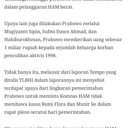
dalam pelanggaran HAM berat.
Upaya lain juga dilakukan Prabowo melalui
Mugiyanto Sipin, Sufmi Dasco Ahmad, dan
Habiburokhman, Prabowo memberikan uang sebesar
1 miliar rupiah kepada sejumlah keluarga korban
penculikan aktivis 1998.
Tidak hanya itu, melansir dari laporan Tempo yang
ditulis YLBHI dalam laporannya ini menyebut
terdapat upaya dari lingkaran pemerintahan
Prabowo untuk meminta Komnas HAM tidak
membawa kasus Bumi Flora dan Munir ke dalam
rapat pleno seratus hari pemerintahan.