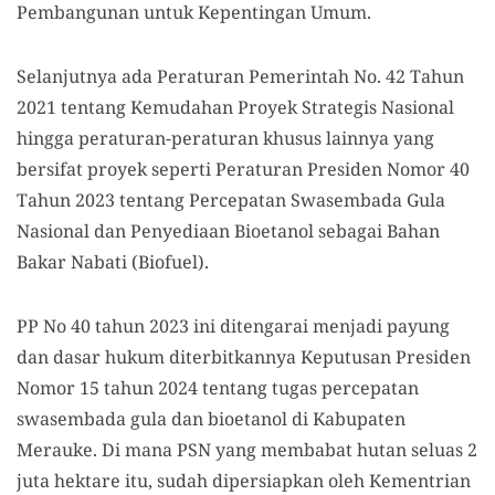
Pembangunan untuk Kepentingan Umum.
Selanjutnya ada Peraturan Pemerintah No. 42 Tahun
2021 tentang Kemudahan Proyek Strategis Nasional
hingga peraturan-peraturan khusus lainnya yang
bersifat proyek seperti Peraturan Presiden Nomor 40
Tahun 2023 tentang Percepatan Swasembada Gula
Nasional dan Penyediaan Bioetanol sebagai Bahan
Bakar Nabati (Biofuel).
PP No 40 tahun 2023 ini ditengarai menjadi payung
dan dasar hukum diterbitkannya Keputusan Presiden
Nomor 15 tahun 2024 tentang tugas percepatan
swasembada gula dan bioetanol di Kabupaten
Merauke. Di mana PSN yang membabat hutan seluas 2
juta hektare itu, sudah dipersiapkan oleh Kementrian