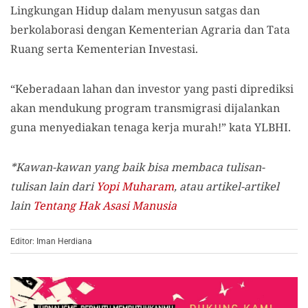
Lingkungan Hidup dalam menyusun satgas dan
berkolaborasi dengan Kementerian Agraria dan Tata
Ruang serta Kementerian Investasi.
“Keberadaan lahan dan investor yang pasti diprediksi
akan mendukung program transmigrasi dijalankan
guna menyediakan tenaga kerja murah!” kata YLBHI.
*Kawan-kawan yang baik bisa membaca tulisan-
tulisan lain dari
Yopi Muharam
,
atau artikel-artikel
lain
Tentang Hak Asasi Manusia
Editor: Iman Herdiana