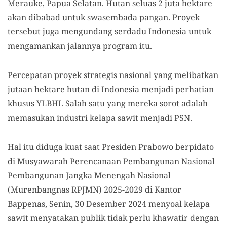
Merauke, Papua Selatan. Hutan seluas 2 juta hektare
akan dibabad untuk swasembada pangan. Proyek
tersebut juga mengundang serdadu Indonesia untuk
mengamankan jalannya program itu.
Percepatan proyek strategis nasional yang melibatkan
jutaan hektare hutan di Indonesia menjadi perhatian
khusus YLBHI. Salah satu yang mereka sorot adalah
memasukan industri kelapa sawit menjadi PSN.
Hal itu diduga kuat saat Presiden Prabowo berpidato
di Musyawarah Perencanaan Pembangunan Nasional
Pembangunan Jangka Menengah Nasional
(Murenbangnas RPJMN) 2025-2029 di Kantor
Bappenas, Senin, 30 Desember 2024 menyoal kelapa
sawit menyatakan publik tidak perlu khawatir dengan