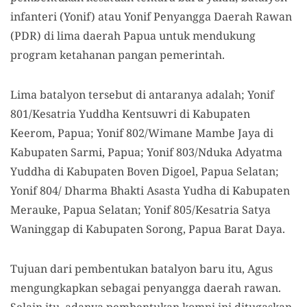
infanteri (Yonif) atau Yonif Penyangga Daerah Rawan
(PDR) di lima daerah Papua untuk mendukung
program ketahanan pangan pemerintah.
Lima batalyon tersebut di antaranya adalah; Yonif
801/Kesatria Yuddha Kentsuwri di Kabupaten
Keerom, Papua; Yonif 802/Wimane Mambe Jaya di
Kabupaten Sarmi, Papua; Yonif 803/Nduka Adyatma
Yuddha di Kabupaten Boven Digoel, Papua Selatan;
Yonif 804/ Dharma Bhakti Asasta Yudha di Kabupaten
Merauke, Papua Selatan; Yonif 805/Kesatria Satya
Waninggap di Kabupaten Sorong, Papua Barat Daya.
Tujuan dari pembentukan batalyon baru itu, Agus
mengungkapkan sebagai penyangga daerah rawan.