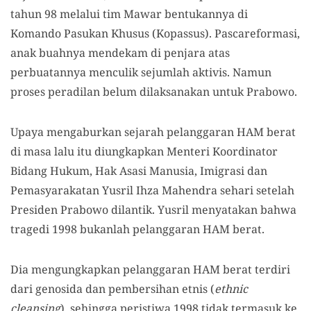
tahun 98 melalui tim Mawar bentukannya di
Komando Pasukan Khusus (Kopassus). Pascareformasi,
anak buahnya mendekam di penjara atas
perbuatannya menculik sejumlah aktivis. Namun
proses peradilan belum dilaksanakan untuk Prabowo.
Upaya mengaburkan sejarah pelanggaran HAM berat
di masa lalu itu diungkapkan Menteri Koordinator
Bidang Hukum, Hak Asasi Manusia, Imigrasi dan
Pemasyarakatan Yusril Ihza Mahendra sehari setelah
Presiden Prabowo dilantik. Yusril menyatakan bahwa
tragedi 1998 bukanlah pelanggaran HAM berat.
Dia mengungkapkan pelanggaran HAM berat terdiri
dari genosida dan pembersihan etnis (
ethnic
cleansing
), sehingga peristiwa 1998 tidak termasuk ke