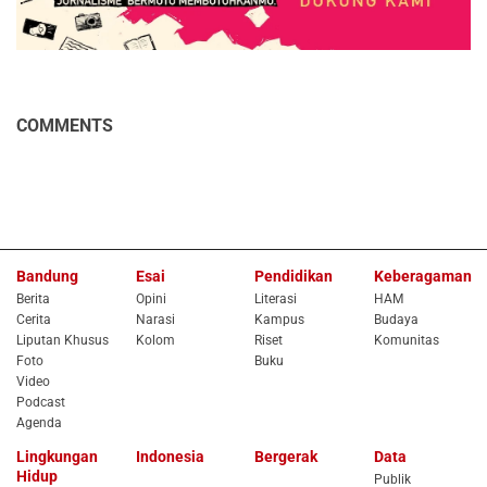
COMMENTS
Bandung
Esai
Pendidikan
Keberagaman
Berita
Opini
Literasi
HAM
Cerita
Narasi
Kampus
Budaya
Liputan Khusus
Kolom
Riset
Komunitas
Foto
Buku
Video
Podcast
Agenda
Lingkungan
Indonesia
Bergerak
Data
Hidup
Publik