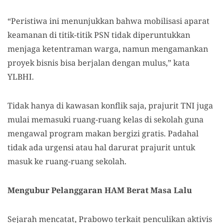
“Peristiwa ini menunjukkan bahwa mobilisasi aparat
keamanan di titik-titik PSN tidak diperuntukkan
menjaga ketentraman warga, namun mengamankan
proyek bisnis bisa berjalan dengan mulus,” kata
YLBHI.
Tidak hanya di kawasan konflik saja, prajurit TNI juga
mulai memasuki ruang-ruang kelas di sekolah guna
mengawal program makan bergizi gratis. Padahal
tidak ada urgensi atau hal darurat prajurit untuk
masuk ke ruang-ruang sekolah.
Mengubur Pelanggaran HAM Berat Masa Lalu
Sejarah mencatat, Prabowo terkait penculikan aktivis