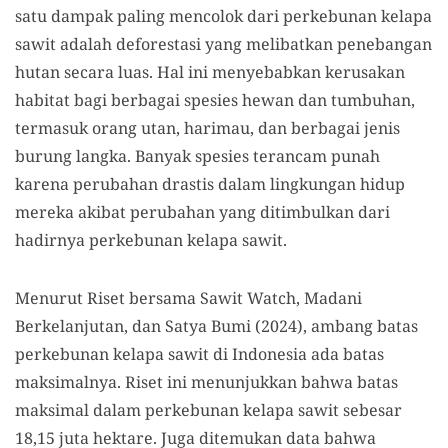
satu dampak paling mencolok dari perkebunan kelapa
sawit adalah deforestasi yang melibatkan penebangan
hutan secara luas. Hal ini menyebabkan kerusakan
habitat bagi berbagai spesies hewan dan tumbuhan,
termasuk orang utan, harimau, dan berbagai jenis
burung langka. Banyak spesies terancam punah
karena perubahan drastis dalam lingkungan hidup
mereka akibat perubahan yang ditimbulkan dari
hadirnya perkebunan kelapa sawit.
Menurut Riset bersama Sawit Watch, Madani
Berkelanjutan, dan Satya Bumi (2024), ambang batas
perkebunan kelapa sawit di Indonesia ada batas
maksimalnya. Riset ini menunjukkan bahwa batas
maksimal dalam perkebunan kelapa sawit sebesar
18,15 juta hektare. Juga ditemukan data bahwa