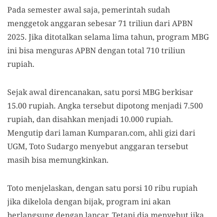
Pada semester awal saja, pemerintah sudah
menggetok anggaran sebesar 71 triliun dari APBN
2025. Jika ditotalkan selama lima tahun, program MBG
ini bisa menguras APBN dengan total 710 triliun
rupiah.
Sejak awal direncanakan, satu porsi MBG berkisar
15.00 rupiah. Angka tersebut dipotong menjadi 7.500
rupiah, dan disahkan menjadi 10.000 rupiah.
Mengutip dari laman Kumparan.com, ahli gizi dari
UGM, Toto Sudargo menyebut anggaran tersebut
masih bisa memungkinkan.
Toto menjelaskan, dengan satu porsi 10 ribu rupiah
jika dikelola dengan bijak, program ini akan
berlangsung dengan lancar. Tetapi dia menyebut jika