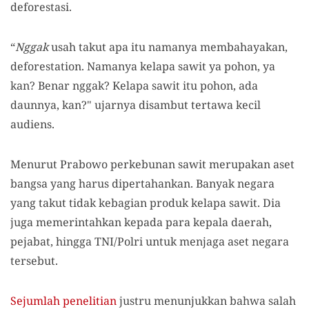
deforestasi.
“
Nggak
usah takut apa itu namanya membahayakan,
deforestation. Namanya kelapa sawit ya pohon, ya
kan? Benar nggak? Kelapa sawit itu pohon, ada
daunnya, kan?" ujarnya disambut tertawa kecil
audiens.
Menurut Prabowo perkebunan sawit merupakan aset
bangsa yang harus dipertahankan. Banyak negara
yang takut tidak kebagian produk kelapa sawit. Dia
juga memerintahkan kepada para kepala daerah,
pejabat, hingga TNI/Polri untuk menjaga aset negara
tersebut.
Sejumlah penelitian
justru menunjukkan bahwa salah