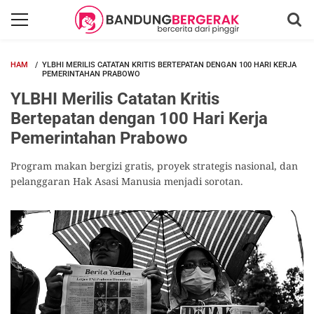
HAM
YLBHI MERILIS CATATAN KRITIS BERTEPATAN DENGAN 100 HARI KERJA
PEMERINTAHAN PRABOWO
YLBHI Merilis Catatan Kritis
Bertepatan dengan 100 Hari Kerja
Pemerintahan Prabowo
Program makan bergizi gratis, proyek strategis nasional, dan
pelanggaran Hak Asasi Manusia menjadi sorotan.