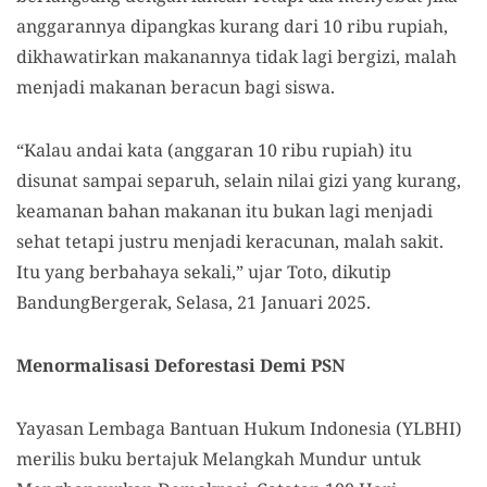
anggarannya dipangkas kurang dari 10 ribu rupiah,
dikhawatirkan makanannya tidak lagi bergizi, malah
menjadi makanan beracun bagi siswa.
“Kalau andai kata (anggaran 10 ribu rupiah) itu
disunat sampai separuh, selain nilai gizi yang kurang,
keamanan bahan makanan itu bukan lagi menjadi
sehat tetapi justru menjadi keracunan, malah sakit.
Itu yang berbahaya sekali,” ujar Toto, dikutip
BandungBergerak, Selasa, 21 Januari 2025.
Menormalisasi Deforestasi Demi PSN
Yayasan Lembaga Bantuan Hukum Indonesia (YLBHI)
merilis buku bertajuk Melangkah Mundur untuk