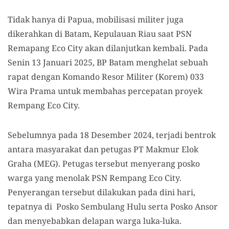
Tidak hanya di Papua, mobilisasi militer juga
dikerahkan di Batam, Kepulauan Riau saat PSN
Remapang Eco City akan dilanjutkan kembali. Pada
Senin 13 Januari 2025, BP Batam menghelat sebuah
rapat dengan Komando Resor Militer (Korem) 033
Wira Prama untuk membahas percepatan proyek
Rempang Eco City.
Sebelumnya pada 18 Desember 2024, terjadi bentrok
antara masyarakat dan petugas PT Makmur Elok
Graha (MEG). Petugas tersebut menyerang posko
warga yang menolak PSN Rempang Eco City.
Penyerangan tersebut dilakukan pada dini hari,
tepatnya di Posko Sembulang Hulu serta Posko Ansor
dan menyebabkan delapan warga luka-luka.