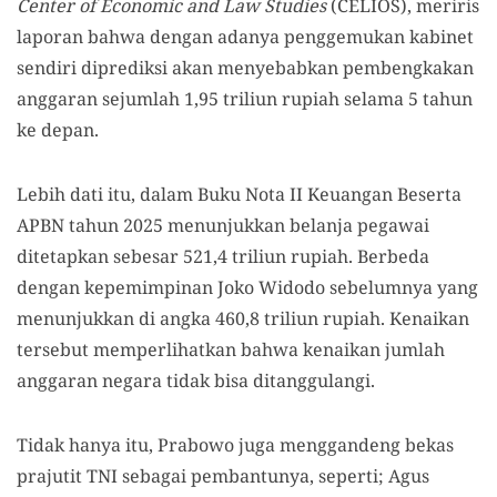
Center of Economic and Law Studies
(CELIOS), meriris
laporan bahwa dengan adanya penggemukan kabinet
sendiri diprediksi akan menyebabkan pembengkakan
anggaran sejumlah 1,95 triliun rupiah selama 5 tahun
ke depan.
Lebih dati itu, dalam Buku Nota II Keuangan Beserta
APBN tahun 2025 menunjukkan belanja pegawai
ditetapkan sebesar 521,4 triliun rupiah. Berbeda
dengan kepemimpinan Joko Widodo sebelumnya yang
menunjukkan di angka 460,8 triliun rupiah. Kenaikan
tersebut memperlihatkan bahwa kenaikan jumlah
anggaran negara tidak bisa ditanggulangi.
Tidak hanya itu, Prabowo juga menggandeng bekas
prajutit TNI sebagai pembantunya, seperti; Agus