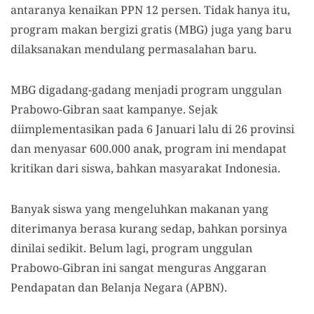
antaranya kenaikan PPN 12 persen. Tidak hanya itu,
program makan bergizi gratis (MBG) juga yang baru
dilaksanakan mendulang permasalahan baru.
MBG digadang-gadang menjadi program unggulan
Prabowo-Gibran saat kampanye. Sejak
diimplementasikan pada 6 Januari lalu di 26 provinsi
dan menyasar 600.000 anak, program ini mendapat
kritikan dari siswa, bahkan masyarakat Indonesia.
Banyak siswa yang mengeluhkan makanan yang
diterimanya berasa kurang sedap, bahkan porsinya
dinilai sedikit. Belum lagi, program unggulan
Prabowo-Gibran ini sangat menguras Anggaran
Pendapatan dan Belanja Negara (APBN).