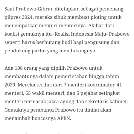
Saat Prabowo-Gibran ditetapkan sebagai pemenang
pilpres 2024, mereka sibuk membuat ploting untuk
menempatkan menteri-menterinya. Akibat dari
koalisi gemuknya itu -Koalisi Indonesia Maju- Prabowo
seperti harus berhutang budi bagi pengusung dan
pendukung partai yang mendukungnya.
Ada 108 orang yang dipilih Prabowo untuk
membantunya dalam pemerintahan hingga tahun
2029. Mereka terdiri dari 7 menteri koordinator, 41
menteri, 55 wakil menteri, dan 5 pejabat setingkat
menteri termasuk jaksa agung dan sekretaris kabinet.
Gemuknya pembantu Prabowo itu dinilai akan
menambah boncosnya APBN.