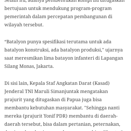
Selain itu, adanya pembentukan kompi ini ditugaskan
bertujuan untuk mendukung program-program
pemerintah dalam percepatan pembangunan di
wilayah tersebut.
“Batalyon punya spesifikasi terutama untuk ada
batalyon konstruksi, ada batalyon produksi," ujarnya
saat meresmikan lima batayon infanteri di Lapangan
Silang Monas, Jakarta.
Di sisi lain, Kepala Staf Angkatan Darat (Kasad)
Jenderal TNI Maruli Simanjuntak mengatakan
prajurit yang ditugaskan di Papua juga bisa
membantu kebutuhan masyarakat. "Sehingga nanti
mereka (prajurit Yonif PDR) membantu di daerah-
daerah tersebut, bisa dalam pertanian, peternakan,