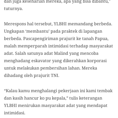
dan juga keseharian mereka, apa yang bisa dibantu,"
tuturnya.
Merespons hal tersebut, YLBHI memandang berbeda.
Ungkapan ‘membantu’ pada praktek di lapangan
berbeda. Pascapengiriman prajurit ke tanah Papua,
malah memperparah intimidasi terhadap masyarakat
adat. Salah satunya adat Malind yang mencoba
menghadang eskavator yang dikerahkan korporasi
untuk melakukan pembersihan lahan. Mereka
dihadang oleh prajurit TNI.
“Kalau kamu menghalangi pekerjaan ini kami tembak
dan kasih hancur ko pu kepala,” tulis keterangan
YLBHI menirukan masyarakat adat yang mendapat
intimidasi.