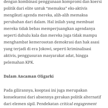
dengan kombinasi penggunaan kompromi dan koersi
politik dari elite untuk “memaksa” eks-aktivis
mengikuti agenda mereka, alih-alih memaksa
perubahan dari dalam. Hal inilah yang membuat
mereka tidak bebas memperjuangkan agendanya
seperti dahulu kala dan mereka juga tidak mampu
menghambat kemerosotan demokrasi dan hak asasi
yang terjadi di era Jokowi, seperti kriminalisasi
aktivis, penggusuran masyarakat adat, hingga
pelemahan KPK.
Dalam Ancaman Oligarki
Pada gilirannya, kooptasi ini juga merupakan
konsekuensi dari absennya gerakan politik alternatif
dari elemen sipil. Pendekatan
critical engagement