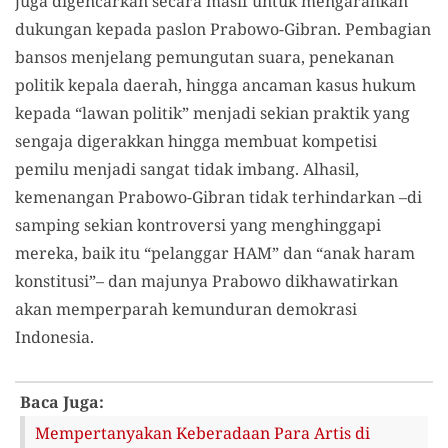
juga digencarkan secara masif untuk mengarahkan
dukungan kepada paslon Prabowo-Gibran. Pembagian
bansos menjelang pemungutan suara, penekanan
politik kepala daerah, hingga ancaman kasus hukum
kepada “lawan politik” menjadi sekian praktik yang
sengaja digerakkan hingga membuat kompetisi
pemilu menjadi sangat tidak imbang. Alhasil,
kemenangan Prabowo-Gibran tidak terhindarkan –di
samping sekian kontroversi yang menghinggapi
mereka, baik itu “pelanggar HAM” dan “anak haram
konstitusi”– dan majunya Prabowo dikhawatirkan
akan memperparah kemunduran demokrasi
Indonesia.
Baca Juga:
Mempertanyakan Keberadaan Para Artis di