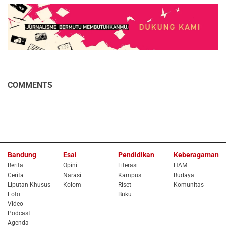
COMMENTS
Bandung
Esai
Pendidikan
Keberagaman
Berita
Opini
Literasi
HAM
Cerita
Narasi
Kampus
Budaya
Liputan Khusus
Kolom
Riset
Komunitas
Foto
Buku
Video
Podcast
Agenda