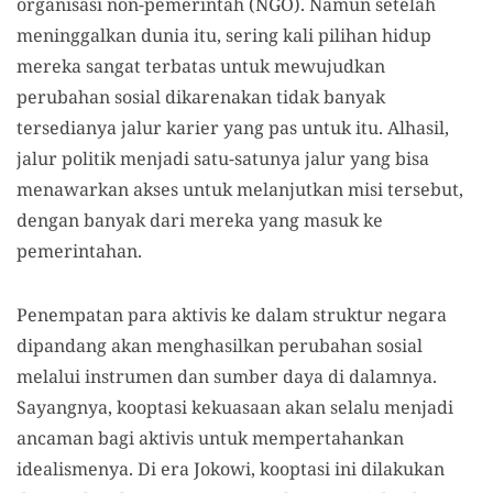
organisasi non-pemerintah (NGO). Namun setelah
meninggalkan dunia itu, sering kali pilihan hidup
mereka sangat terbatas untuk mewujudkan
perubahan sosial dikarenakan tidak banyak
tersedianya jalur karier yang pas untuk itu. Alhasil,
jalur politik menjadi satu-satunya jalur yang bisa
menawarkan akses untuk melanjutkan misi tersebut,
dengan banyak dari mereka yang masuk ke
pemerintahan.
Penempatan para aktivis ke dalam struktur negara
dipandang akan menghasilkan perubahan sosial
melalui instrumen dan sumber daya di dalamnya.
Sayangnya, kooptasi kekuasaan akan selalu menjadi
ancaman bagi aktivis untuk mempertahankan
idealismenya. Di era Jokowi, kooptasi ini dilakukan