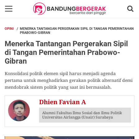
OPINI
MENERKA TANTANGAN PERGERAKAN SIPIL DI TANGAN PEMERINTAHAN
PRABOWO-GIBRAN
Menerka Tantangan Pergerakan Sipil
di Tangan Pemerintahan Prabowo-
Gibran
Konsolidasi politik elemen sipil harus menjadi agenda
pertama untuk menghadirkan gerakan politik alternatif demi
mendobrak sistem politik yang saat ini bermasalah.
Dhien Favian A
Alumni Fakultas Ilmu Sosial dan Ilmu Politik
Universitas Airlangga (Unair) Surabaya