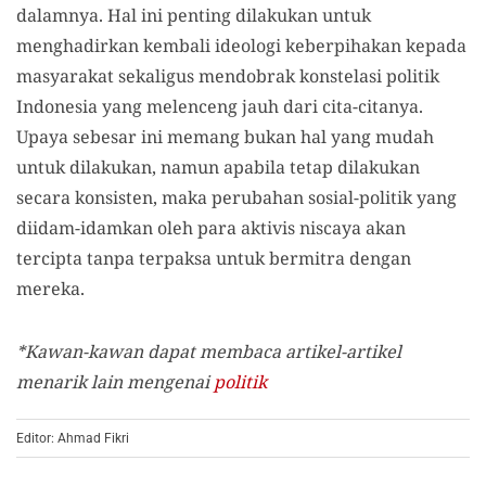
dalamnya. Hal ini penting dilakukan untuk
menghadirkan kembali ideologi keberpihakan kepada
masyarakat sekaligus mendobrak konstelasi politik
Indonesia yang melenceng jauh dari cita-citanya.
Upaya sebesar ini memang bukan hal yang mudah
untuk dilakukan, namun apabila tetap dilakukan
secara konsisten, maka perubahan sosial-politik yang
diidam-idamkan oleh para aktivis niscaya akan
tercipta tanpa terpaksa untuk bermitra dengan
mereka.
*Kawan-kawan dapat membaca artikel-artikel
menarik lain mengenai
politik
Editor: Ahmad Fikri