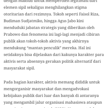
dengan maksud untuk memperoleh legitimasi dari
elemen sipil sekaligus menghilangkan stigma
otoritarian dari rezimnya. Tokoh seperti Faisol Riza,
Budiman Sudjatmiko, hingga Agus Jabo kini
menduduki jabatan strategis yang diberikan oleh
Prabowo dan fenomena ini lagi-lagi menjadi cibiran
publik akan tokoh-tokoh aktivis yang akhirnya
mendukung “mantan penculik” mereka. Hal ini
setidaknya bisa dijelaskan dari kakunya karakter para
aktivis serta absennya gerakan politik alternatif dari
masyarakat sipil.
Pada bagian karakter, aktivis memang dididik untuk
mengorganisir masyarakat dan mengadvokasi
kebijakan publik dari luar dan banyak di antaranya
yang mengambil jalur organisasi mahasiswa ataupun