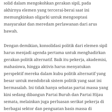
solid dalam mengokohkan gerakan sipil, pada
akhirnya elemen yang tercerai-berai saat ini
memungkinkan oligarki untuk mengooptasi
masyarakat dan meredam perlawanan dari arus
bawah.
Dengan demikian, konsolidasi politik dari elemen sipil
harus menjadi agenda pertama untuk menghadirkan
gerakan politik alternatif. Baik itu pekerja, akademisi,
mahasiswa, hingga aktivis harus menyatukan
perspektif mereka dalam kubu politik alternatif yang
besar untuk mendobrak sistem politik yang saat ini
bermasalah. Ini tidak hanya sebatas partai massa yang
kini sedang dibangun Partai Buruh dan Partai Hijau
semata, melainkan juga perluasan serikat pekerja di
berbagai sektor dan penguatan basis massa di