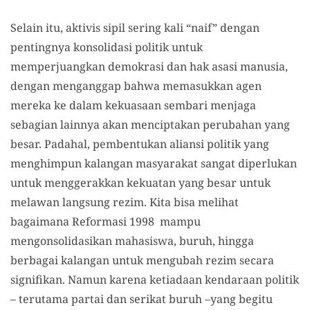
Selain itu, aktivis sipil sering kali “naif” dengan
pentingnya konsolidasi politik untuk
memperjuangkan demokrasi dan hak asasi manusia,
dengan menganggap bahwa memasukkan agen
mereka ke dalam kekuasaan sembari menjaga
sebagian lainnya akan menciptakan perubahan yang
besar. Padahal, pembentukan aliansi politik yang
menghimpun kalangan masyarakat sangat diperlukan
untuk menggerakkan kekuatan yang besar untuk
melawan langsung rezim. Kita bisa melihat
bagaimana Reformasi 1998 mampu
mengonsolidasikan mahasiswa, buruh, hingga
berbagai kalangan untuk mengubah rezim secara
signifikan. Namun karena ketiadaan kendaraan politik
– terutama partai dan serikat buruh –yang begitu