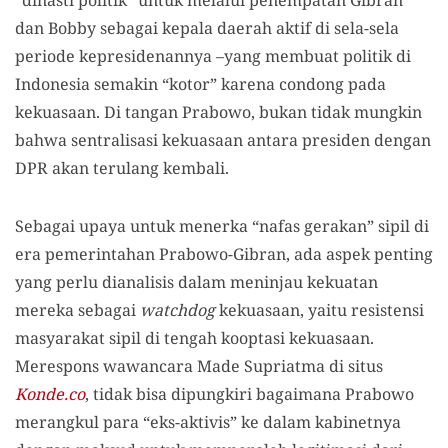
dan Bobby sebagai kepala daerah aktif di sela-sela
periode kepresidenannya –yang membuat politik di
Indonesia semakin “kotor” karena condong pada
kekuasaan. Di tangan Prabowo, bukan tidak mungkin
bahwa sentralisasi kekuasaan antara presiden dengan
DPR akan terulang kembali.
Sebagai upaya untuk menerka “nafas gerakan” sipil di
era pemerintahan Prabowo-Gibran, ada aspek penting
yang perlu dianalisis dalam meninjau kekuatan
mereka sebagai
watchdog
kekuasaan, yaitu resistensi
masyarakat sipil di tengah kooptasi kekuasaan.
Merespons wawancara Made Supriatma di situs
Konde.co
, tidak bisa dipungkiri bagaimana Prabowo
merangkul para “eks-aktivis” ke dalam kabinetnya