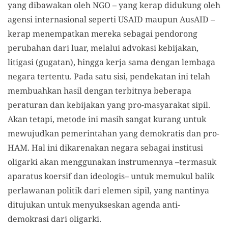
yang dibawakan oleh NGO – yang kerap didukung oleh
agensi internasional seperti USAID maupun AusAID –
kerap menempatkan mereka sebagai pendorong
perubahan dari luar, melalui advokasi kebijakan,
litigasi (gugatan), hingga kerja sama dengan lembaga
negara tertentu. Pada satu sisi, pendekatan ini telah
membuahkan hasil dengan terbitnya beberapa
peraturan dan kebijakan yang pro-masyarakat sipil.
Akan tetapi, metode ini masih sangat kurang untuk
mewujudkan pemerintahan yang demokratis dan pro-
HAM. Hal ini dikarenakan negara sebagai institusi
oligarki akan menggunakan instrumennya –termasuk
aparatus koersif dan ideologis– untuk memukul balik
perlawanan politik dari elemen sipil, yang nantinya
ditujukan untuk menyukseskan agenda anti-
demokrasi dari oligarki.