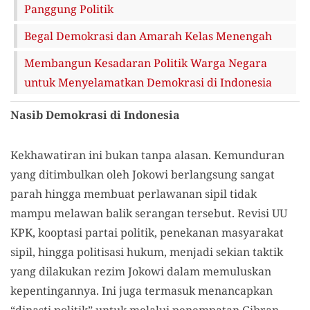
Panggung Politik
Begal Demokrasi dan Amarah Kelas Menengah
Membangun Kesadaran Politik Warga Negara
untuk Menyelamatkan Demokrasi di Indonesia
Nasib Demokrasi di Indonesia
Kekhawatiran ini bukan tanpa alasan. Kemunduran
yang ditimbulkan oleh Jokowi berlangsung sangat
parah hingga membuat perlawanan sipil tidak
mampu melawan balik serangan tersebut. Revisi UU
KPK, kooptasi partai politik, penekanan masyarakat
sipil, hingga politisasi hukum, menjadi sekian taktik
yang dilakukan rezim Jokowi dalam memuluskan
kepentingannya. Ini juga termasuk menancapkan
“dinasti politik” untuk melalui penempatan Gibran