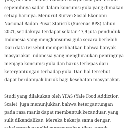
sepenuhnya sadar dalam konsumsi gula yang dimakan
setiap harinya. Menurut Survei Sosial Ekonomi
Nasional Badan Pusat Statistik (Susenas BPS) tahun
2021, setidaknya terdapat sekitar 47,9 juta penduduk
Indonesia yang mengkonsumsi gula secara berlebih.
Dari data tersebut memperlihatkan bahwa banyak
masyarakat Indonesia yang menghiraukan pentingnya
menjaga konsumsi gula dan harus terlepas dari
ketergantungan terhadap gula. Dan hal tersebut
dapat berdampak buruk bagi kesehatan masyarakat.
Studi yang dilakukan oleh YFAS (Yale Food Addiction
Scale) juga menunjukkan bahwa ketergantungan
pada rasa manis dapat membentuk kecanduan yang
sulit dikendalikan. Mereka bekerja sama dengan
sekelompok peneliti menggunakan tikus, untuk