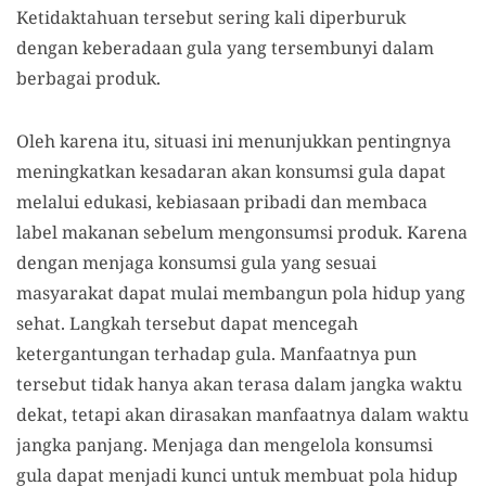
Ketidaktahuan tersebut sering kali diperburuk
dengan keberadaan gula yang tersembunyi dalam
berbagai produk.
Oleh karena itu, situasi ini menunjukkan pentingnya
meningkatkan kesadaran akan konsumsi gula dapat
melalui edukasi, kebiasaan pribadi dan membaca
label makanan sebelum mengonsumsi produk. Karena
dengan menjaga konsumsi gula yang sesuai
masyarakat dapat mulai membangun pola hidup yang
sehat. Langkah tersebut dapat mencegah
ketergantungan terhadap gula. Manfaatnya pun
tersebut tidak hanya akan terasa dalam jangka waktu
dekat, tetapi akan dirasakan manfaatnya dalam waktu
jangka panjang. Menjaga dan mengelola konsumsi
gula dapat menjadi kunci untuk membuat pola hidup