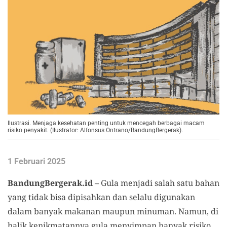
Ilustrasi. Menjaga kesehatan penting untuk mencegah berbagai macam
risiko penyakit. (Ilustrator: Alfonsus Ontrano/BandungBergerak).
1 Februari 2025
BandungBergerak.id
– Gula menjadi salah satu bahan
yang tidak bisa dipisahkan dan selalu digunakan
dalam banyak makanan maupun minuman. Namun, di
balik kenikmatannya gula menyimpan banyak risiko