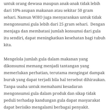
untuk orang dewasa maupun anak-anak tidak lebih
dari 10% asupan makanan atau sekitar 50 gram
sehari. Namun WHO juga menyarankan untuk tidak
mengonsumsi gula lebih dari 25 gram sehari. Dengan
menjaga dan membatasi jumlah konsumsi dari gula
itu sendiri, dapat meningkatkan kesehatan bagi tubuh
kita.
Mengelola jumlah gula dalam makanan yang
dikonsumsi memang menjadi tantangan yang
memerlukan perhatian, terutama mengingat dampak
buruk yang dapat terjadi bila hal tersebut dihiraukan.
Tanpa usaha untuk memahami kesadaran
mengonsumsi gula dalam produk dan sikap tidak
peduli terhadap kandungan gula dapat masyarakat
dapat berisiko mengalami berbagai penyakit.