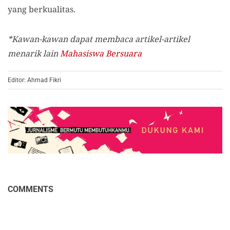
yang berkualitas.
*Kawan-kawan dapat membaca artikel-artikel
menarik lain
Mahasiswa Bersuara
Editor: Ahmad Fikri
COMMENTS