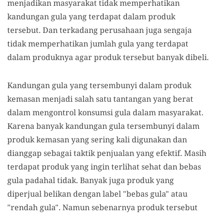
menjadikan masyarakat tidak memperhatikan
kandungan gula yang terdapat dalam produk
tersebut. Dan terkadang perusahaan juga sengaja
tidak memperhatikan jumlah gula yang terdapat
dalam produknya agar produk tersebut banyak dibeli.
Kandungan gula yang tersembunyi dalam produk
kemasan menjadi salah satu tantangan yang berat
dalam mengontrol konsumsi gula dalam masyarakat.
Karena banyak kandungan gula tersembunyi dalam
produk kemasan yang sering kali digunakan dan
dianggap sebagai taktik penjualan yang efektif. Masih
terdapat produk yang ingin terlihat sehat dan bebas
gula padahal tidak. Banyak juga produk yang
diperjual belikan dengan label "bebas gula" atau
"rendah gula". Namun sebenarnya produk tersebut