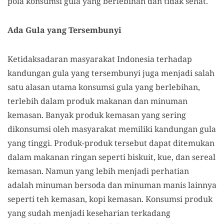
pola konsumsi gula yang berlebihan dan tidak sehat.
Ada Gula yang Tersembunyi
Ketidaksadaran masyarakat Indonesia terhadap
kandungan gula yang tersembunyi juga menjadi salah
satu alasan utama konsumsi gula yang berlebihan,
terlebih dalam produk makanan dan minuman
kemasan. Banyak produk kemasan yang sering
dikonsumsi oleh masyarakat memiliki kandungan gula
yang tinggi. Produk-produk tersebut dapat ditemukan
dalam makanan ringan seperti biskuit, kue, dan sereal
kemasan. Namun yang lebih menjadi perhatian
adalah minuman bersoda dan minuman manis lainnya
seperti teh kemasan, kopi kemasan. Konsumsi produk
yang sudah menjadi keseharian terkadang