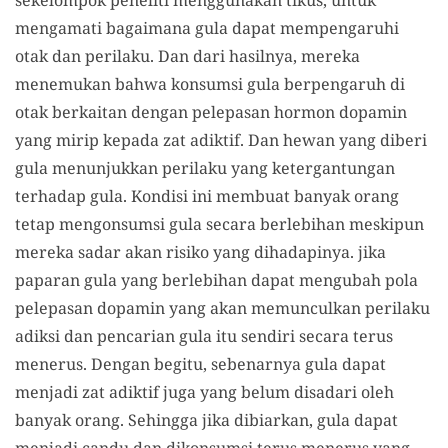
mengamati bagaimana gula dapat mempengaruhi
otak dan perilaku. Dan dari hasilnya, mereka
menemukan bahwa konsumsi gula berpengaruh di
otak berkaitan dengan pelepasan hormon dopamin
yang mirip kepada zat adiktif. Dan hewan yang diberi
gula menunjukkan perilaku yang ketergantungan
terhadap gula. Kondisi ini membuat banyak orang
tetap mengonsumsi gula secara berlebihan meskipun
mereka sadar akan risiko yang dihadapinya. jika
paparan gula yang berlebihan dapat mengubah pola
pelepasan dopamin yang akan memunculkan perilaku
adiksi dan pencarian gula itu sendiri secara terus
menerus. Dengan begitu, sebenarnya gula dapat
menjadi zat adiktif juga yang belum disadari oleh
banyak orang. Sehingga jika dibiarkan, gula dapat
menjadi candu dan dikonsumsi terus menerus yang