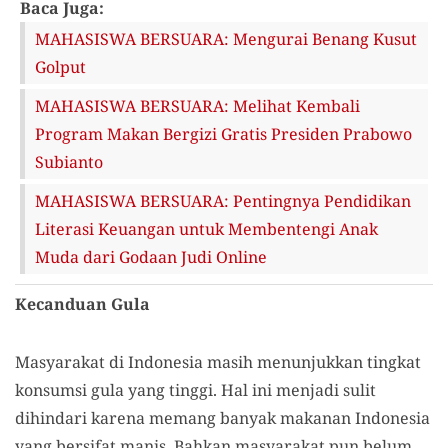
Baca Juga:
MAHASISWA BERSUARA: Mengurai Benang Kusut
Golput
MAHASISWA BERSUARA: Melihat Kembali
Program Makan Bergizi Gratis Presiden Prabowo
Subianto
MAHASISWA BERSUARA: Pentingnya Pendidikan
Literasi Keuangan untuk Membentengi Anak
Muda dari Godaan Judi Online
Kecanduan Gula
Masyarakat di Indonesia masih menunjukkan tingkat
konsumsi gula yang tinggi. Hal ini menjadi sulit
dihindari karena memang banyak makanan Indonesia
yang bersifat manis. Bahkan masyarakat pun belum