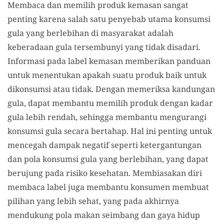
Membaca dan memilih produk kemasan sangat
penting karena salah satu penyebab utama konsumsi
gula yang berlebihan di masyarakat adalah
keberadaan gula tersembunyi yang tidak disadari.
Informasi pada label kemasan memberikan panduan
untuk menentukan apakah suatu produk baik untuk
dikonsumsi atau tidak. Dengan memeriksa kandungan
gula, dapat membantu memilih produk dengan kadar
gula lebih rendah, sehingga membantu mengurangi
konsumsi gula secara bertahap. Hal ini penting untuk
mencegah dampak negatif seperti ketergantungan
dan pola konsumsi gula yang berlebihan, yang dapat
berujung pada risiko kesehatan. Membiasakan diri
membaca label juga membantu konsumen membuat
pilihan yang lebih sehat, yang pada akhirnya
mendukung pola makan seimbang dan gaya hidup