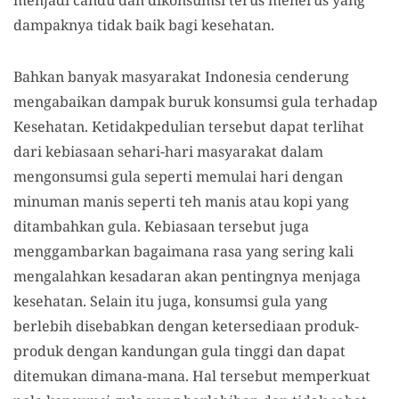
dampaknya tidak baik bagi kesehatan.
Bahkan banyak masyarakat Indonesia cenderung
mengabaikan dampak buruk konsumsi gula terhadap
Kesehatan. Ketidakpedulian tersebut dapat terlihat
dari kebiasaan sehari-hari masyarakat dalam
mengonsumsi gula seperti memulai hari dengan
minuman manis seperti teh manis atau kopi yang
ditambahkan gula. Kebiasaan tersebut juga
menggambarkan bagaimana rasa yang sering kali
mengalahkan kesadaran akan pentingnya menjaga
kesehatan. Selain itu juga, konsumsi gula yang
berlebih disebabkan dengan ketersediaan produk-
produk dengan kandungan gula tinggi dan dapat
ditemukan dimana-mana. Hal tersebut memperkuat