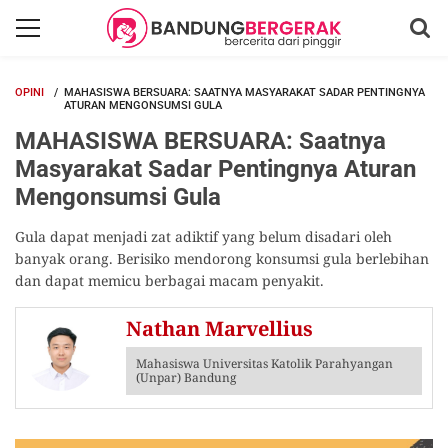
OPINI
MAHASISWA BERSUARA: SAATNYA MASYARAKAT SADAR PENTINGNYA
ATURAN MENGONSUMSI GULA
MAHASISWA BERSUARA: Saatnya
Masyarakat Sadar Pentingnya Aturan
Mengonsumsi Gula
Gula dapat menjadi zat adiktif yang belum disadari oleh
banyak orang. Berisiko mendorong konsumsi gula berlebihan
dan dapat memicu berbagai macam penyakit.
Nathan Marvellius
Mahasiswa Universitas Katolik Parahyangan
(Unpar) Bandung