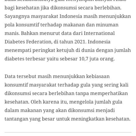
bagi kesehatan jika dikonsumsi secara berlebihan.
Sayangnya masyarakat Indonesia masih menunjukkan
pola konsumtif terhadap makanan dan minuman
manis. Bahkan menurut data dari International
Diabetes Federation, di tahun 2021. Indonesia
menempati peringkat ketujuh di dunia dengan jumlah
diabetes terbesar yaitu sebesar 10,7 juta orang.
Data tersebut masih menunjukkan kebiasaan
konsumtif masyarakat terhadap gula yang sering kali
dikonsumsi secara berlebihan tanpa memperhatikan
kesehatan. Oleh karena itu, mengelola jumlah gula
dalam makanan yang akan dikonsumsi menjadi
tantangan yang besar untuk meningkatkan kesehatan.