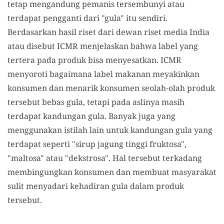
tetap mengandung pemanis tersembunyi atau
terdapat pengganti dari "gula" itu sendiri.
Berdasarkan hasil riset dari dewan riset media India
atau disebut ICMR menjelaskan bahwa label yang
tertera pada produk bisa menyesatkan. ICMR
menyoroti bagaimana label makanan meyakinkan
konsumen dan menarik konsumen seolah-olah produk
tersebut bebas gula, tetapi pada aslinya masih
terdapat kandungan gula. Banyak juga yang
menggunakan istilah lain untuk kandungan gula yang
terdapat seperti "sirup jagung tinggi fruktosa",
"maltosa" atau "dekstrosa". Hal tersebut terkadang
membingungkan konsumen dan membuat masyarakat
sulit menyadari kehadiran gula dalam produk
tersebut.