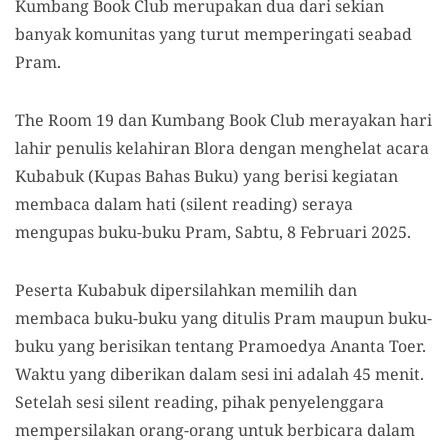
Kumbang Book Club merupakan dua dari sekian
banyak komunitas yang turut memperingati seabad
Pram.
The Room 19 dan Kumbang Book Club merayakan hari
lahir penulis kelahiran Blora dengan menghelat acara
Kubabuk (Kupas Bahas Buku) yang berisi kegiatan
membaca dalam hati (silent reading) seraya
mengupas buku-buku Pram, Sabtu, 8 Februari 2025.
Peserta Kubabuk dipersilahkan memilih dan
membaca buku-buku yang ditulis Pram maupun buku-
buku yang berisikan tentang Pramoedya Ananta Toer.
Waktu yang diberikan dalam sesi ini adalah 45 menit.
Setelah sesi silent reading, pihak penyelenggara
mempersilakan orang-orang untuk berbicara dalam