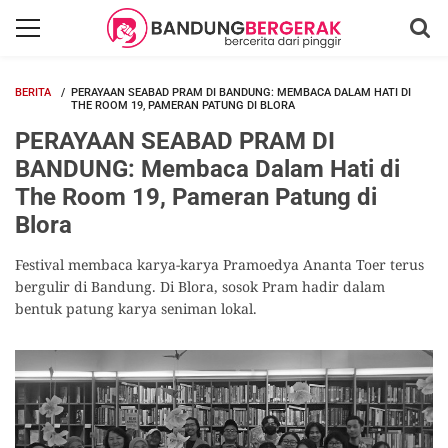
BERITA
PERAYAAN SEABAD PRAM DI BANDUNG: MEMBACA DALAM HATI DI
THE ROOM 19, PAMERAN PATUNG DI BLORA
PERAYAAN SEABAD PRAM DI
BANDUNG: Membaca Dalam Hati di
The Room 19, Pameran Patung di
Blora
Festival membaca karya-karya Pramoedya Ananta Toer terus
bergulir di Bandung. Di Blora, sosok Pram hadir dalam
bentuk patung karya seniman lokal.