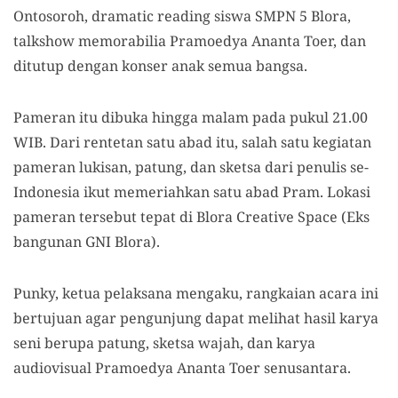
Ontosoroh, dramatic reading siswa SMPN 5 Blora,
talkshow memorabilia Pramoedya Ananta Toer, dan
ditutup dengan konser anak semua bangsa.
Pameran itu dibuka hingga malam pada pukul 21.00
WIB. Dari rentetan satu abad itu, salah satu kegiatan
pameran lukisan, patung, dan sketsa dari penulis se-
Indonesia ikut memeriahkan satu abad Pram. Lokasi
pameran tersebut tepat di Blora Creative Space (Eks
bangunan GNI Blora).
Punky, ketua pelaksana mengaku, rangkaian acara ini
bertujuan agar pengunjung dapat melihat hasil karya
seni berupa patung, sketsa wajah, dan karya
audiovisual Pramoedya Ananta Toer senusantara.