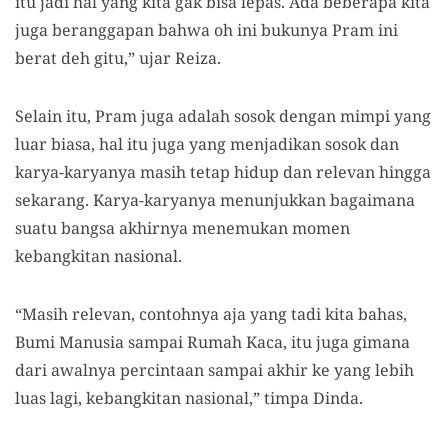
itu jadi hal yang kita gak bisa lepas. Ada beberapa kita
juga beranggapan bahwa oh ini bukunya Pram ini
berat deh gitu,” ujar Reiza.
Selain itu, Pram juga adalah sosok dengan mimpi yang
luar biasa, hal itu juga yang menjadikan sosok dan
karya-karyanya masih tetap hidup dan relevan hingga
sekarang. Karya-karyanya menunjukkan bagaimana
suatu bangsa akhirnya menemukan momen
kebangkitan nasional.
“Masih relevan, contohnya aja yang tadi kita bahas,
Bumi Manusia sampai Rumah Kaca, itu juga gimana
dari awalnya percintaan sampai akhir ke yang lebih
luas lagi, kebangkitan nasional,” timpa Dinda.