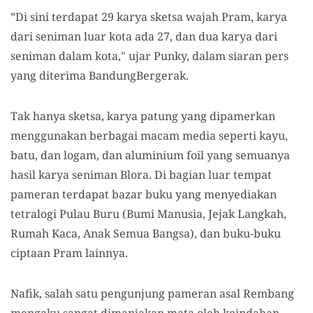
”Di sini terdapat 29 karya sketsa wajah Pram, karya
dari seniman luar kota ada 27, dan dua karya dari
seniman dalam kota," ujar Punky, dalam siaran pers
yang diterima BandungBergerak.
Tak hanya sketsa, karya patung yang dipamerkan
menggunakan berbagai macam media seperti kayu,
batu, dan logam, dan aluminium foil yang semuanya
hasil karya seniman Blora. Di bagian luar tempat
pameran terdapat bazar buku yang menyediakan
tetralogi Pulau Buru (Bumi Manusia, Jejak Langkah,
Rumah Kaca, Anak Semua Bangsa), dan buku-buku
ciptaan Pram lainnya.
Nafik, salah satu pengunjung pameran asal Rembang
mengaku sangat dimanjakan mata oleh keindahan