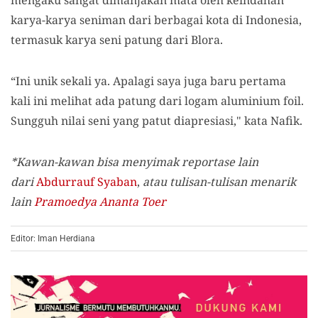
karya-karya seniman dari berbagai kota di Indonesia,
termasuk karya seni patung dari Blora.
“Ini unik sekali ya. Apalagi saya juga baru pertama
kali ini melihat ada patung dari logam aluminium foil.
Sungguh nilai seni yang patut diapresiasi," kata Nafik.
*Kawan-kawan bisa menyimak reportase lain
dari
Abdurrauf Syaban
,
atau tulisan-tulisan menarik
lain
Pramoedya Ananta Toer
Editor: Iman Herdiana