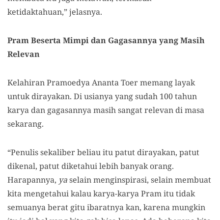
ketidaktahuan,” jelasnya.
Pram Beserta Mimpi dan Gagasannya yang Masih
Relevan
Kelahiran Pramoedya Ananta Toer memang layak
untuk dirayakan. Di usianya yang sudah 100 tahun
karya dan gagasannya masih sangat relevan di masa
sekarang.
“Penulis sekaliber beliau itu patut dirayakan, patut
dikenal, patut diketahui lebih banyak orang.
Harapannya,
ya
selain menginspirasi, selain membuat
kita mengetahui kalau karya-karya Pram itu tidak
semuanya berat gitu ibaratnya kan, karena mungkin