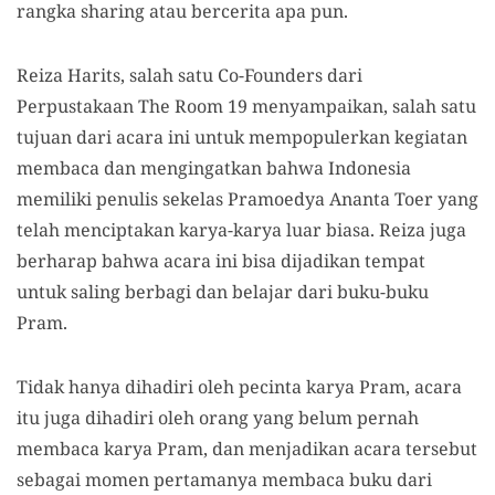
rangka sharing atau bercerita apa pun.
Reiza Harits, salah satu Co-Founders dari
Perpustakaan The Room 19 menyampaikan, salah satu
tujuan dari acara ini untuk mempopulerkan kegiatan
membaca dan mengingatkan bahwa Indonesia
memiliki penulis sekelas Pramoedya Ananta Toer yang
telah menciptakan karya-karya luar biasa. Reiza juga
berharap bahwa acara ini bisa dijadikan tempat
untuk saling berbagi dan belajar dari buku-buku
Pram.
Tidak hanya dihadiri oleh pecinta karya Pram, acara
itu juga dihadiri oleh orang yang belum pernah
membaca karya Pram, dan menjadikan acara tersebut
sebagai momen pertamanya membaca buku dari