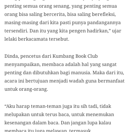
penting semua orang senang, yang penting semua
orang bisa saling bercerita, bisa saling berefleksi,
masing-masing dari kita pasti punya pandangannya
tersendiri. Dan itu yang kita pengen hadirkan,” ujar
lelaki berkacamata tersebut.
Dinda, pencetus dari Kumbang Book Club
menyampaikan, membaca adalah hal yang sangat
penting dan dibutuhkan bagi manusia. Maka dari itu,
acara ini bertujuan menjadi wadah guna bermanfaat
untuk orang-orang.
“Aku harap teman-teman juga itu sih tadi, tidak
melupakan untuk terus baca, untuk menemukan
kesenangan dalam baca. Dan jangan lupa kalau
membaca itu juga melawan, termasuk