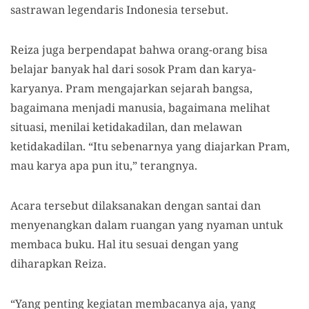
sastrawan legendaris Indonesia tersebut.
Reiza juga berpendapat bahwa orang-orang bisa
belajar banyak hal dari sosok Pram dan karya-
karyanya. Pram mengajarkan sejarah bangsa,
bagaimana menjadi manusia, bagaimana melihat
situasi, menilai ketidakadilan, dan melawan
ketidakadilan. “Itu sebenarnya yang diajarkan Pram,
mau karya apa pun itu,” terangnya.
Acara tersebut dilaksanakan dengan santai dan
menyenangkan dalam ruangan yang nyaman untuk
membaca buku. Hal itu sesuai dengan yang
diharapkan Reiza.
“Yang penting kegiatan membacanya aja, yang