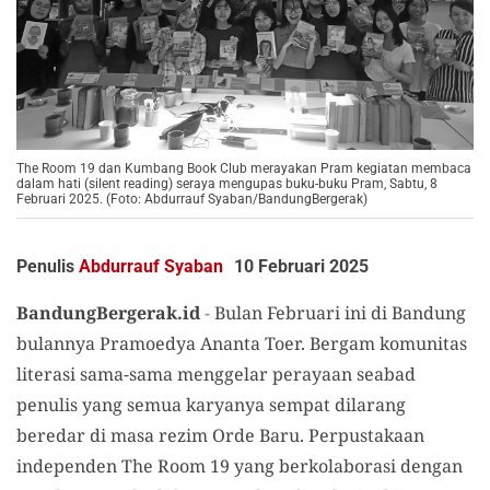
The Room 19 dan Kumbang Book Club merayakan Pram kegiatan membaca
dalam hati (silent reading) seraya mengupas buku-buku Pram, Sabtu, 8
Februari 2025. (Foto: Abdurrauf Syaban/BandungBergerak)
Penulis
Abdurrauf Syaban
10 Februari 2025
BandungBergerak.id
-
Bulan Februari ini di Bandung
bulannya Pramoedya Ananta Toer. Bergam komunitas
literasi sama-sama menggelar perayaan seabad
penulis yang semua karyanya sempat dilarang
beredar di masa rezim Orde Baru. Perpustakaan
independen The Room 19 yang berkolaborasi dengan