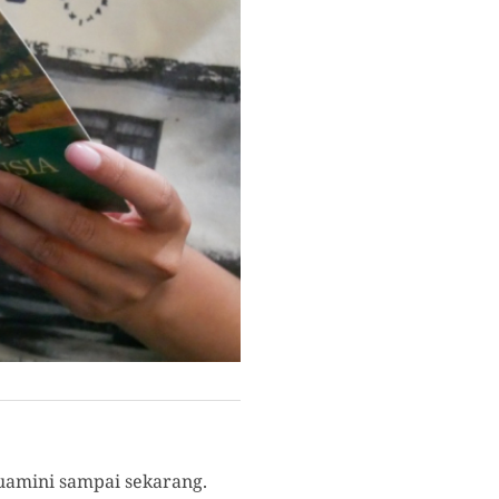
uamini sampai sekarang.