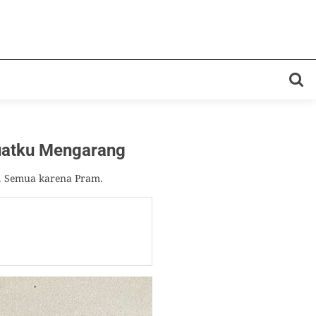
atku Mengarang
. Semua karena Pram.