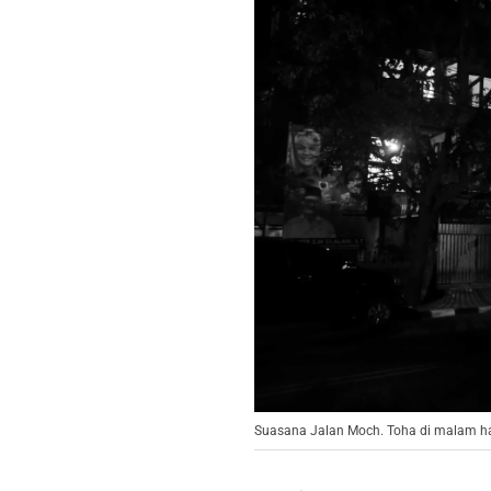
Suasana Jalan Moch. Toha di malam har