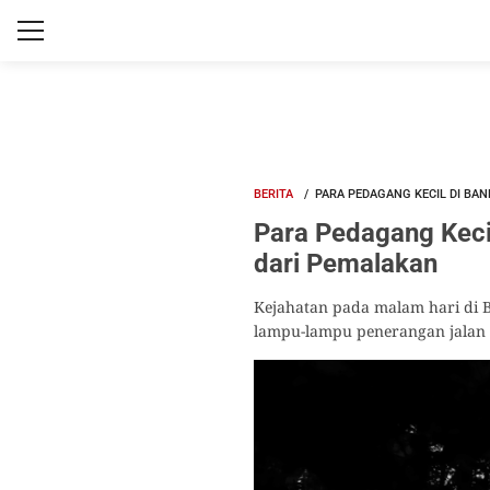
BERITA
PARA PEDAGANG KECIL DI B
Para Pedagang Kec
dari Pemalakan
Kejahatan pada malam hari di B
lampu-lampu penerangan jalan 