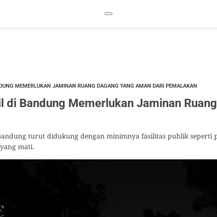
ANDUNG MEMERLUKAN JAMINAN RUANG DAGANG YANG AMAN DARI PEMALAKAN
il di Bandung Memerlukan Jaminan Ruan
andung turut didukung dengan minimnya fasilitas publik seperti 
yang mati.