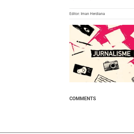
Editor: Iman Herdiana
COMMENTS