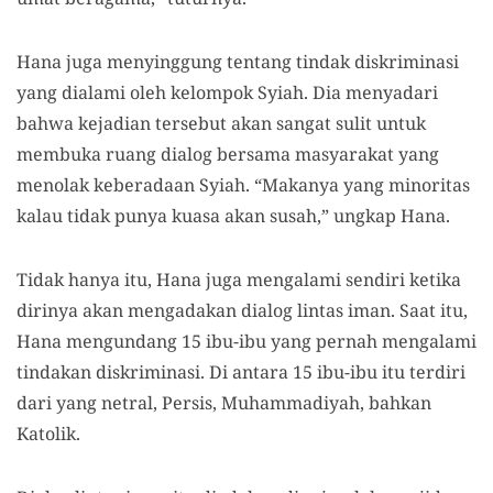
Hana juga menyinggung tentang tindak diskriminasi
yang dialami oleh kelompok Syiah. Dia menyadari
bahwa kejadian tersebut akan sangat sulit untuk
membuka ruang dialog bersama masyarakat yang
menolak keberadaan Syiah. “Makanya yang minoritas
kalau tidak punya kuasa akan susah,” ungkap Hana.
Tidak hanya itu, Hana juga mengalami sendiri ketika
dirinya akan mengadakan dialog lintas iman. Saat itu,
Hana mengundang 15 ibu-ibu yang pernah mengalami
tindakan diskriminasi. Di antara 15 ibu-ibu itu terdiri
dari yang netral, Persis, Muhammadiyah, bahkan
Katolik.