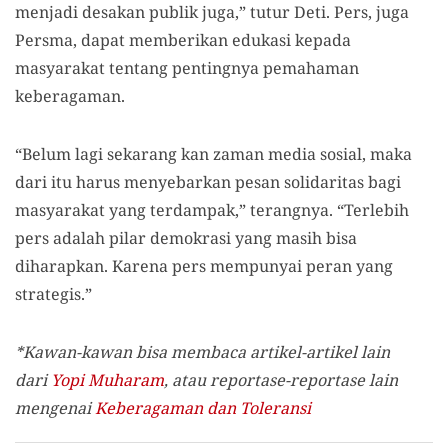
menjadi desakan publik juga,” tutur Deti. Pers, juga
Persma, dapat memberikan edukasi kepada
masyarakat tentang pentingnya pemahaman
keberagaman.
“Belum lagi sekarang kan zaman media sosial, maka
dari itu harus menyebarkan pesan solidaritas bagi
masyarakat yang terdampak,” terangnya. “Terlebih
pers adalah pilar demokrasi yang masih bisa
diharapkan. Karena pers mempunyai peran yang
strategis.”
*Kawan-kawan bisa membaca artikel-artikel lain
dari
Yopi Muharam
,
atau reportase-reportase lain
mengenai
Keberagaman dan Toleransi