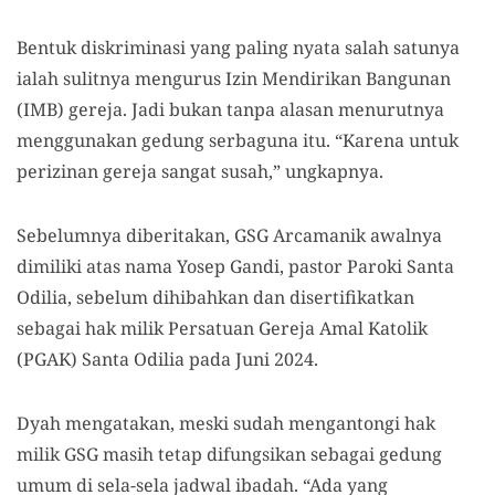
Bentuk diskriminasi yang paling nyata salah satunya
ialah sulitnya mengurus Izin Mendirikan Bangunan
(IMB) gereja. Jadi bukan tanpa alasan menurutnya
menggunakan gedung serbaguna itu. “Karena untuk
perizinan gereja sangat susah,” ungkapnya.
Sebelumnya diberitakan, GSG Arcamanik awalnya
dimiliki atas nama Yosep Gandi, pastor Paroki Santa
Odilia, sebelum dihibahkan dan disertifikatkan
sebagai hak milik Persatuan Gereja Amal Katolik
(PGAK) Santa Odilia pada Juni 2024.
Dyah mengatakan, meski sudah mengantongi hak
milik GSG masih tetap difungsikan sebagai gedung
umum di sela-sela jadwal ibadah. “Ada yang