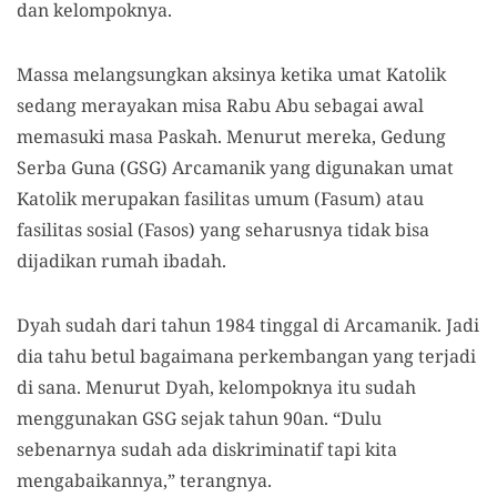
dan kelompoknya.
Massa melangsungkan aksinya ketika umat Katolik
sedang merayakan misa Rabu Abu sebagai awal
memasuki masa Paskah. Menurut mereka, Gedung
Serba Guna (GSG) Arcamanik yang digunakan umat
Katolik merupakan fasilitas umum (Fasum) atau
fasilitas sosial (Fasos) yang seharusnya tidak bisa
dijadikan rumah ibadah.
Dyah sudah dari tahun 1984 tinggal di Arcamanik. Jadi
dia tahu betul bagaimana perkembangan yang terjadi
di sana. Menurut Dyah, kelompoknya itu sudah
menggunakan GSG sejak tahun 90an. “Dulu
sebenarnya sudah ada diskriminatif tapi kita
mengabaikannya,” terangnya.