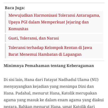
Baca Juga:
Mewujudkan Harmonisasi Toleransi Antaragama,
Upaya PGI dalam Memperkuat Jejaring dan
Komunitas
Gusti, Toleransi, dan Narasi
Toleransi terhadap Kelompok Rentan di Jawa
Barat Menemui Hambatan di Lapangan
Minimnya Pemahaman tentang Keberagaman
Di sisi lain, Hana dari Fatayat Nadhadul Ulama (NU)
menyayangkan kejadian yang menimpa Dini dan
Hana. Padahal, menurut Hana, Katolik merupakan
agama yang masuk ke dalam enam agama yang diakui
negara. Bahkan menurut Hana, umat Katolik dari