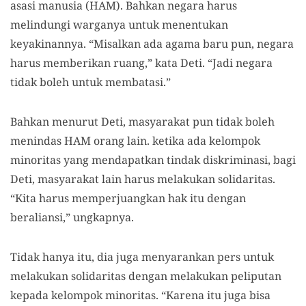
asasi manusia (HAM). Bahkan negara harus
melindungi warganya untuk menentukan
keyakinannya. “Misalkan ada agama baru pun, negara
harus memberikan ruang,” kata Deti. “Jadi negara
tidak boleh untuk membatasi.”
Bahkan menurut Deti, masyarakat pun tidak boleh
menindas HAM orang lain. ketika ada kelompok
minoritas yang mendapatkan tindak diskriminasi, bagi
Deti, masyarakat lain harus melakukan solidaritas.
“Kita harus memperjuangkan hak itu dengan
beraliansi,” ungkapnya.
Tidak hanya itu, dia juga menyarankan pers untuk
melakukan solidaritas dengan melakukan peliputan
kepada kelompok minoritas. “Karena itu juga bisa