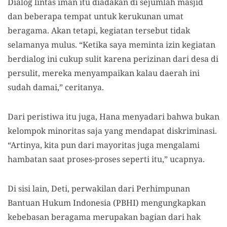
Dialog lintas iman itu diadakan di sejumlah masjid
dan beberapa tempat untuk kerukunan umat
beragama. Akan tetapi, kegiatan tersebut tidak
selamanya mulus. “Ketika saya meminta izin kegiatan
berdialog ini cukup sulit karena perizinan dari desa di
persulit, mereka menyampaikan kalau daerah ini
sudah damai,” ceritanya.
Dari peristiwa itu juga, Hana menyadari bahwa bukan
kelompok minoritas saja yang mendapat diskriminasi.
“Artinya, kita pun dari mayoritas juga mengalami
hambatan saat proses-proses seperti itu,” ucapnya.
Di sisi lain, Deti, perwakilan dari Perhimpunan
Bantuan Hukum Indonesia (PBHI) mengungkapkan
kebebasan beragama merupakan bagian dari hak