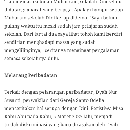
Tiap memasuki bulan Muharram, sekolah Dini selalu
didatangi aparat yang berjaga. Apalagi hampir setiap
Muharam sekolah Dini kerap didemo. “Saya belum
pulang waktu itu meski sudah jam pelajaran sudah
sekolah. Dari lantai dua saya lihat tokoh kami berdiri
sendirian menghadapi massa yang sudah
mengelilinginya,” ceritanya mengingat pengalaman
semasa sekolahnya dulu.
Melarang Peribadatan
Terkait dengan pelarangan peribadatan, Dyah Nur
Susanti, perwakilan dari Gereja Santo Odelia
menceritakan hal serupa dengan Dini. Peristiwa Misa
Rabu Abu pada Rabu, 5 Maret 2025 lalu, menjadi
tindak diskriminasi yang baru dirasakan oleh Dyah