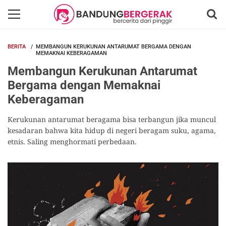
BERITA
MEMBANGUN KERUKUNAN ANTARUMAT BERGAMA DENGAN
MEMAKNAI KEBERAGAMAN
Membangun Kerukunan Antarumat
Bergama dengan Memaknai
Keberagaman
Kerukunan antarumat beragama bisa terbangun jika muncul
kesadaran bahwa kita hidup di negeri beragam suku, agama,
etnis. Saling menghormati perbedaan.