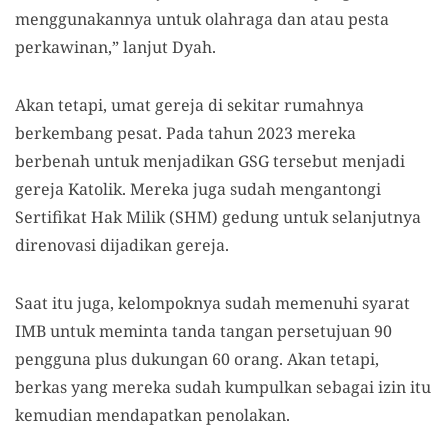
menggunakannya untuk olahraga dan atau pesta
perkawinan,” lanjut Dyah.
Akan tetapi, umat gereja di sekitar rumahnya
berkembang pesat. Pada tahun 2023 mereka
berbenah untuk menjadikan GSG tersebut menjadi
gereja Katolik. Mereka juga sudah mengantongi
Sertifikat Hak Milik (SHM) gedung untuk selanjutnya
direnovasi dijadikan gereja.
Saat itu juga, kelompoknya sudah memenuhi syarat
IMB untuk meminta tanda tangan persetujuan 90
pengguna plus dukungan 60 orang. Akan tetapi,
berkas yang mereka sudah kumpulkan sebagai izin itu
kemudian mendapatkan penolakan.