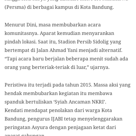
(Persma) di berbagai kampus di Kota Bandung.
Menurut Dini, masa membubarkan acara
komunitasnya. Aparat kemudian menyarankan
pindah lokasi. Saat itu, Stadion Persib Sidolig yang
bertempat di Jalan Ahmad Yani menjadi alternatif.
“Tapi acara baru berjalan beberapa menit sudah ada
orang yang berteriak-teriak di luar,” ujarnya.
Peristiwa itu terjadi pada tahun 2015. Massa aksi yang
hendak membubarkan kegiatan itu membawa
spanduk bertuliskan ‘Syiah Ancaman NKRI’.
Kendati mendapat penolakan dari warga Kota
Bandung, pengurus IJABI tetap menyelenggarakan
peringatan Asyura dengan penjagaan ketat dari
aparat gabungan.