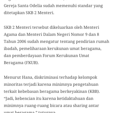
Gereja Santa Odelia sudah memenuhi standar yang
ditetapkan SKB 2 Menteri.
SKB 2 Menteri tersebut dikeluarkan oleh Menteri
Agama dan Menteri Dalam Negeri Nomor 9 dan 8
Tahun 2006 sudah mengatur tentang pendirian rumah
ibadah, pemeliharaan kerukunan umat beragama,
dan pemberdayaan Forum Kerukunan Umat
Beragama (FKUB).
Menurut Hana, diskriminasi terhadap kelompok
minoritas terjadi karena minimnya pengetahuan
terkait kebebasan beragama berkeyakinan (KBB).
“Jadi, kebencian itu karena ketidaktahuan dan
minimnya ruang-ruang bicara atau sharing antar
umat beragama,” tuturnya.