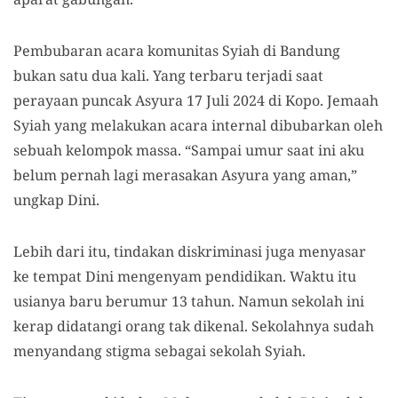
Pembubaran acara komunitas Syiah di Bandung
bukan satu dua kali. Yang terbaru terjadi saat
perayaan puncak Asyura 17 Juli 2024 di Kopo. Jemaah
Syiah yang melakukan acara internal dibubarkan oleh
sebuah kelompok massa. “Sampai umur saat ini aku
belum pernah lagi merasakan Asyura yang aman,”
ungkap Dini.
Lebih dari itu, tindakan diskriminasi juga menyasar
ke tempat Dini mengenyam pendidikan. Waktu itu
usianya baru berumur 13 tahun. Namun sekolah ini
kerap didatangi orang tak dikenal. Sekolahnya sudah
menyandang stigma sebagai sekolah Syiah.