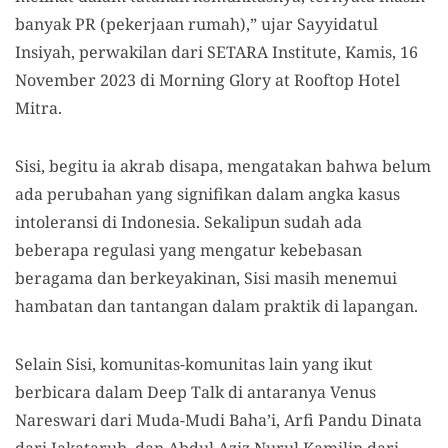
banyak PR (pekerjaan rumah),” ujar Sayyidatul
Insiyah, perwakilan dari SETARA Institute, Kamis, 16
November 2023 di Morning Glory at Rooftop Hotel
Mitra.
Sisi, begitu ia akrab disapa, mengatakan bahwa belum
ada perubahan yang signifikan dalam angka kasus
intoleransi di Indonesia. Sekalipun sudah ada
beberapa regulasi yang mengatur kebebasan
beragama dan berkeyakinan, Sisi masih menemui
hambatan dan tantangan dalam praktik di lapangan.
Selain Sisi, komunitas-komunitas lain yang ikut
berbicara dalam Deep Talk di antaranya Venus
Nareswari dari Muda-Mudi Baha’i, Arfi Pandu Dinata