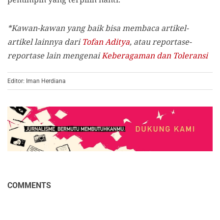
*Kawan-kawan yang baik bisa membaca artikel-
artikel lainnya dari
Tofan Aditya
, atau reportase-
reportase lain mengenai
Keberagaman dan Toleransi
Editor: Iman Herdiana
COMMENTS