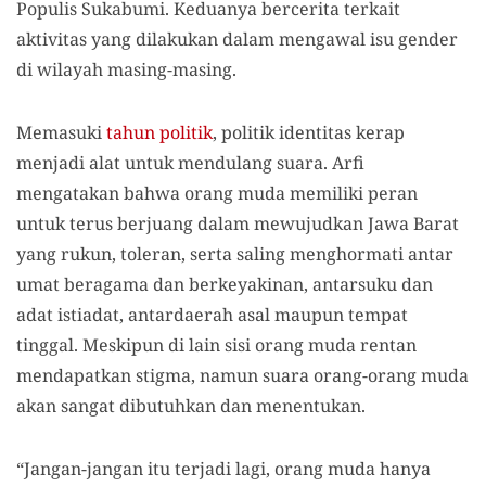
Populis Sukabumi. Keduanya bercerita terkait
aktivitas yang dilakukan dalam mengawal isu gender
di wilayah masing-masing.
Memasuki
tahun politik
, politik identitas kerap
menjadi alat untuk mendulang suara. Arfi
mengatakan bahwa orang muda memiliki peran
untuk terus berjuang dalam mewujudkan Jawa Barat
yang rukun, toleran, serta saling menghormati antar
umat beragama dan berkeyakinan, antarsuku dan
adat istiadat, antardaerah asal maupun tempat
tinggal. Meskipun di lain sisi orang muda rentan
mendapatkan stigma, namun suara orang-orang muda
akan sangat dibutuhkan dan menentukan.
“Jangan-jangan itu terjadi lagi, orang muda hanya