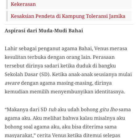
Kekerasan
Kesaksian Pendeta di Kampung Toleransi Jamika
Aspirasi dari Muda-Mudi Bahai
Lahir sebagai penganut agama Bahai, Venus merasa
kesulitan terbuka dengan orang lain. Perasaan
tersebut dirinya sadari ketika duduk di bangku
Sekolah Dasar (SD). Ketika anak-anak seusianya mulai
aware
dengan agama masing-masing, dirinya
kemudian memilih menyembunyikan identitasnya.
“Makanya dari SD
tuh
aku udah bohong
gitu lho
sama
agama aku. Aku melihat bahwa kalau misalnya aku
bohong soal agama aku, aku bisa diterima sama
masyarakat,” cerita Venus ketika ditemui selepas