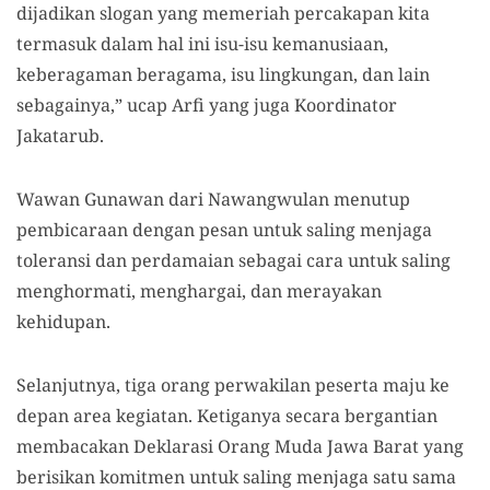
dijadikan slogan yang memeriah percakapan kita
termasuk dalam hal ini isu-isu kemanusiaan,
keberagaman beragama, isu lingkungan, dan lain
sebagainya,” ucap Arfi yang juga Koordinator
Jakatarub.
Wawan Gunawan dari Nawangwulan menutup
pembicaraan dengan pesan untuk saling menjaga
toleransi dan perdamaian sebagai cara untuk saling
menghormati, menghargai, dan merayakan
kehidupan.
Selanjutnya, tiga orang perwakilan peserta maju ke
depan area kegiatan. Ketiganya secara bergantian
membacakan Deklarasi Orang Muda Jawa Barat yang
berisikan komitmen untuk saling menjaga satu sama