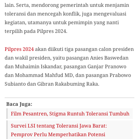
lain. Serta, mendorong pemerintah untuk menjamin
toleransi dan mencegah konflik, juga mengevaluasi
kegiatan, utamanya untuk pemimpin yang nanti
terpilih pada Pilpres 2024.
Pilpres 2024
akan diikuti tiga pasangan calon presiden
dan wakil presiden, yaitu pasangan Anies Baswedan
dan Muhaimin Iskandar, pasangan Ganjar Pranowo
dan Mohammad Mahfud MD, dan pasangan Prabowo
Subianto dan Gibran Rakabuming Raka.
Baca Juga:
Film Pesantren, Stigma Runtuh Toleransi Tumbuh
Survei LSI tentang Toleransi Jawa Barat:
Pemprov Perlu Memperhatikan Potensi