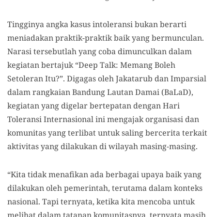
Tingginya angka kasus intoleransi bukan berarti
meniadakan praktik-praktik baik yang bermunculan.
Narasi tersebutlah yang coba dimunculkan dalam
kegiatan bertajuk “Deep Talk: Memang Boleh
Setoleran Itu?”. Digagas oleh Jakatarub dan Imparsial
dalam rangkaian Bandung Lautan Damai (BaLaD),
kegiatan yang digelar bertepatan dengan Hari
Toleransi Internasional ini mengajak organisasi dan
komunitas yang terlibat untuk saling bercerita terkait
aktivitas yang dilakukan di wilayah masing-masing.
“Kita tidak menafikan ada berbagai upaya baik yang
dilakukan oleh pemerintah, terutama dalam konteks
nasional. Tapi ternyata, ketika kita mencoba untuk
melihat dalam tatanan komunitasnya, ternyata masih