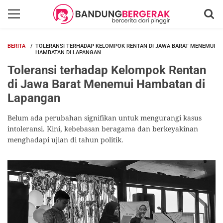
BERITA
TOLERANSI TERHADAP KELOMPOK RENTAN DI JAWA BARAT MENEMUI
HAMBATAN DI LAPANGAN
Toleransi terhadap Kelompok Rentan
di Jawa Barat Menemui Hambatan di
Lapangan
Belum ada perubahan signifikan untuk mengurangi kasus
intoleransi. Kini, kebebasan beragama dan berkeyakinan
menghadapi ujian di tahun politik.