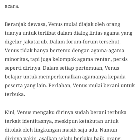
acara.
Beranjak dewasa, Venus mulai diajak oleh orang
tuanya untuk terlibat dalam dialog lintas agama yang
digelar Jakatarub. Dalam forum-forum tersebut,
Venus tidak hanya bertemu dengan agama-agama
minoritas, tapi juga kelompok agama rentan, persis
seperti dirinya. Dalam setiap pertemuan, Venus
belajar untuk memperkenalkan agamanya kepada
peserta yang lain. Perlahan, Venus mulai berani untuk
terbuka.
Kini, Venus mengaku dirinya sudah berani terbuka
terkait identitasnya, meskipun ketakutan untuk
ditolak oleh lingkungan masih saja ada. Namun
dirinya yakin, asalkan selalu berlaku baik, orang-