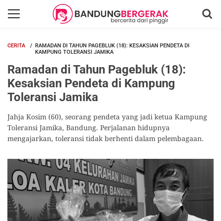
CERITA
RAMADAN DI TAHUN PAGEBLUK (18): KESAKSIAN PENDETA DI
KAMPUNG TOLERANSI JAMIKA
Ramadan di Tahun Pagebluk (18):
Kesaksian Pendeta di Kampung
Toleransi Jamika
Jahja Kosim (60), seorang pendeta yang jadi ketua Kampung
Toleransi Jamika, Bandung. Perjalanan hidupnya
mengajarkan, toleransi tidak berhenti dalam pelembagaan.