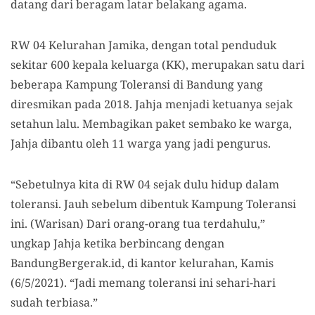
datang dari beragam latar belakang agama.
RW 04 Kelurahan Jamika, dengan total penduduk
sekitar 600 kepala keluarga (KK), merupakan satu dari
beberapa Kampung Toleransi di Bandung yang
diresmikan pada 2018. Jahja menjadi ketuanya sejak
setahun lalu. Membagikan paket sembako ke warga,
Jahja dibantu oleh 11 warga yang jadi pengurus.
“Sebetulnya kita di RW 04 sejak dulu hidup dalam
toleransi. Jauh sebelum dibentuk Kampung Toleransi
ini. (Warisan) Dari orang-orang tua terdahulu,”
ungkap Jahja ketika berbincang dengan
BandungBergerak.id, di kantor kelurahan, Kamis
(6/5/2021). “Jadi memang toleransi ini sehari-hari
sudah terbiasa.”