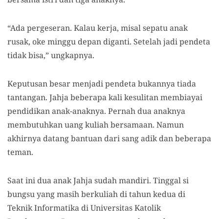
“Ada pergeseran. Kalau kerja, misal sepatu anak
rusak, oke minggu depan diganti. Setelah jadi pendeta
tidak bisa,” ungkapnya.
Keputusan besar menjadi pendeta bukannya tiada
tantangan. Jahja beberapa kali kesulitan membiayai
pendidikan anak-anaknya. Pernah dua anaknya
membutuhkan uang kuliah bersamaan. Namun
akhirnya datang bantuan dari sang adik dan beberapa
teman.
Saat ini dua anak Jahja sudah mandiri. Tinggal si
bungsu yang masih berkuliah di tahun kedua di
Teknik Informatika di Universitas Katolik