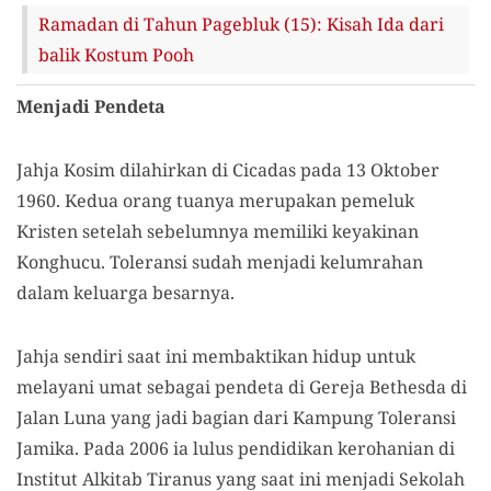
Ramadan di Tahun Pagebluk (15): Kisah Ida dari
balik Kostum Pooh
Menjadi Pendeta
Jahja Kosim dilahirkan di Cicadas pada 13 Oktober
1960. Kedua orang tuanya merupakan pemeluk
Kristen setelah sebelumnya memiliki keyakinan
Konghucu. Toleransi sudah menjadi kelumrahan
dalam keluarga besarnya.
Jahja sendiri saat ini membaktikan hidup untuk
melayani umat sebagai pendeta di Gereja Bethesda di
Jalan Luna yang jadi bagian dari Kampung Toleransi
Jamika. Pada 2006 ia lulus pendidikan kerohanian di
Institut Alkitab Tiranus yang saat ini menjadi Sekolah