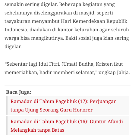
semakin sering digelar. Beberapa kegiatan yang
sebelumnya diselenggarakan di masjid, seperti
tasyakuran menyambut Hari Kemerdekaan Republik
Indonesia, diadakan di kantor kelurahan agar seluruh
warga bisa mengikutinya. Bakti sosial juga kian sering
digelar.
“Sebentar lagi Idul Fitri. (Umat) Budha, Kristen ikut
memeriahkan, hadir memberi selamat,” ungkap Jahja.
Baca Juga:
Ramadan di Tahun Pagebluk (17): Perjuangan
tanpa Ujung Seorang Guru Honorer
Ramadan di Tahun Pagebluk (16): Guntur Afandi
Melangkah tanpa Batas