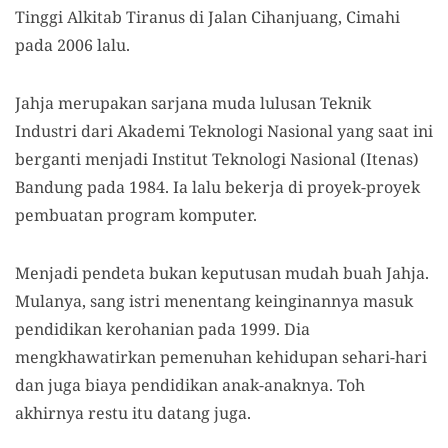
Tinggi Alkitab Tiranus di Jalan Cihanjuang, Cimahi
pada 2006 lalu.
Jahja merupakan sarjana muda lulusan Teknik
Industri dari Akademi Teknologi Nasional yang saat ini
berganti menjadi Institut Teknologi Nasional (Itenas)
Bandung pada 1984. Ia lalu bekerja di proyek-proyek
pembuatan program komputer.
Menjadi pendeta bukan keputusan mudah buah Jahja.
Mulanya, sang istri menentang keinginannya masuk
pendidikan kerohanian pada 1999. Dia
mengkhawatirkan pemenuhan kehidupan sehari-hari
dan juga biaya pendidikan anak-anaknya. Toh
akhirnya restu itu datang juga.