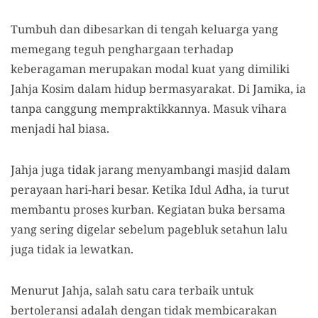
Tumbuh dan dibesarkan di tengah keluarga yang
memegang teguh penghargaan terhadap
keberagaman merupakan modal kuat yang dimiliki
Jahja Kosim dalam hidup bermasyarakat. Di Jamika, ia
tanpa canggung mempraktikkannya. Masuk vihara
menjadi hal biasa.
Jahja juga tidak jarang menyambangi masjid dalam
perayaan hari-hari besar. Ketika Idul Adha, ia turut
membantu proses kurban. Kegiatan buka bersama
yang sering digelar sebelum pagebluk setahun lalu
juga tidak ia lewatkan.
Menurut Jahja, salah satu cara terbaik untuk
bertoleransi adalah dengan tidak membicarakan