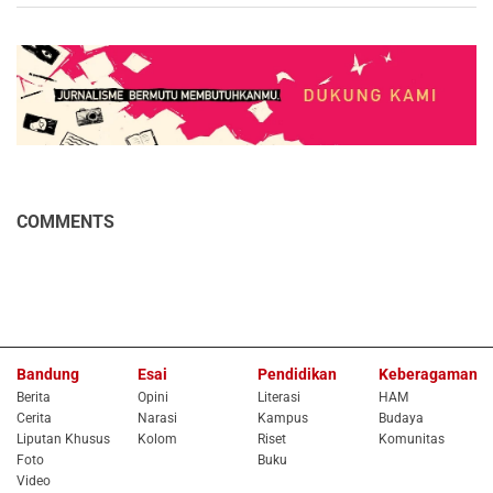
COMMENTS
Bandung
Esai
Pendidikan
Keberagaman
Berita
Opini
Literasi
HAM
Cerita
Narasi
Kampus
Budaya
Liputan Khusus
Kolom
Riset
Komunitas
Foto
Buku
Video