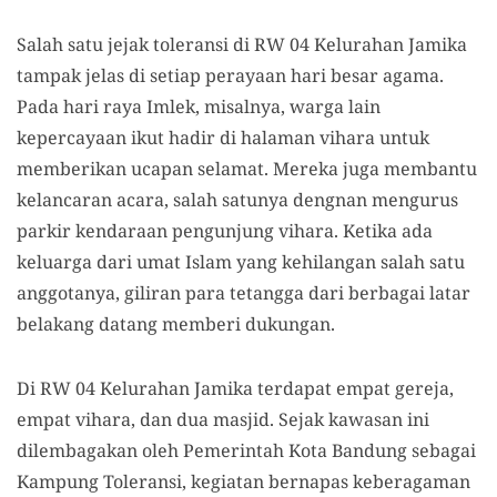
Salah satu jejak toleransi di RW 04 Kelurahan Jamika
tampak jelas di setiap perayaan hari besar agama.
Pada hari raya Imlek, misalnya, warga lain
kepercayaan ikut hadir di halaman vihara untuk
memberikan ucapan selamat. Mereka juga membantu
kelancaran acara, salah satunya dengnan mengurus
parkir kendaraan pengunjung vihara. Ketika ada
keluarga dari umat Islam yang kehilangan salah satu
anggotanya, giliran para tetangga dari berbagai latar
belakang datang memberi dukungan.
Di RW 04 Kelurahan Jamika terdapat empat gereja,
empat vihara, dan dua masjid. Sejak kawasan ini
dilembagakan oleh Pemerintah Kota Bandung sebagai
Kampung Toleransi, kegiatan bernapas keberagaman