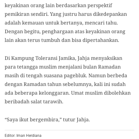
keyakinan orang lain berdasarkan perspektif
pemikiran sendiri. Yang justru harus dikedepankan
adalah kemauan untuk bertanya, mencari tahu.
Dengan begitu, penghargaan atas keyakinan orang
lain akan terus tumbuh dan bisa dipertahankan.
Di Kampung Toleransi Jamika, Jahja menyaksikan
para tetangga muslim menjalani bulan Ramadan
masih di tengah suasana pagebluk. Namun berbeda
dengan Ramadan tahun sebelumnya, kali ini sudah
ada beberapa kelonggaran. Umat muslim dibolehkan
beribadah salat tarawih.
“Saya ikut bergembira,” tutur Jahja.
Editor: Iman Herdiana