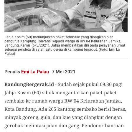
Jahja Kosim (60) menunjukkan paket sembako yang dibagikan oleh
pengurus Kampung Toleransi kepada warga di RW 04 Kelurahan Jamika,
Bandung, Kamis (6/5/2021). Jahja membaktikan diri pada pelayanan umat
sebagai pendeta di salah satu gereja di kampung tersebut. (Foto: Emi La
Palau)
Penulis
Emi La Palau
7 Mei 2021
BandungBergerak.id
-
Sudah sejak pukul 09.30 pagi
Jahja Kosim (60) sibuk mengantarkan paket-paket
sembako ke rumah warga RW 04 Kelurahan Jamika,
Kota Bandung. Ada 265 kantong sembako berisi beras,
minyak goreng, gula, dan kue yang diangkut dengan
gerobak melintasi jalan dan gang. Pendonor bantuan