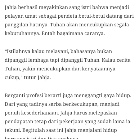
Jahja berhasil meyakinkan sang istri bahwa menjadi
pelayan umat sebagai pendeta betul-betul datang dari
panggilan hatinya. Tuhan akan mencukupkan segala
kebutuhannya. Entah bagaimana caranya.
“Istilahnya kalau melayani, bahasanya bukan
dipanggil lembaga tapi dipanggil Tuhan. Kalau cerita
Tuhan, yakin mencukupkan dan kenyataannya
cukup,” tutur Jahja.
Berganti profesi berarti juga menggangti gaya hidup.
Dari yang tadinya serba berkecukupan, menjadi
penuh kesederhanaan. Jahja harus melepaskan
pendapatan tetap dari pekerjaan yang sudah lama ia
tekuni. Begitulah saat ini Jahja menjalani hidup
bersama istri dan tiga anaknya.