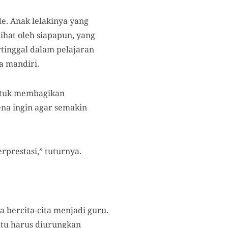
. Anak lelakinya yang
ihat oleh siapapun, yang
tinggal dalam pelajaran
a mandiri.
untuk membagikan
na ingin agar semakin
rprestasi,” tuturnya.
 bercita-cita menjadi guru.
itu harus diurungkan