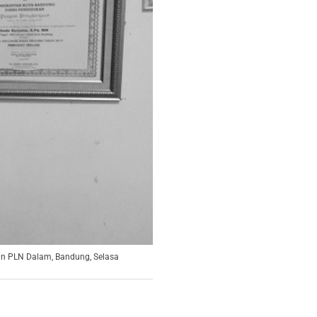
an PLN Dalam, Bandung, Selasa