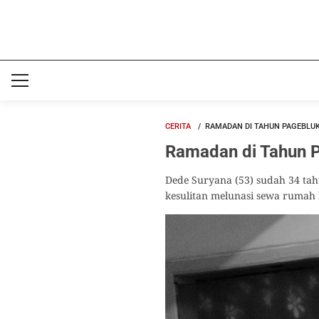
CERITA
RAMADAN DI TAHUN PAGEBLUK
Ramadan di Tahun P
Dede Suryana (53) sudah 34 tah
kesulitan melunasi sewa rumah