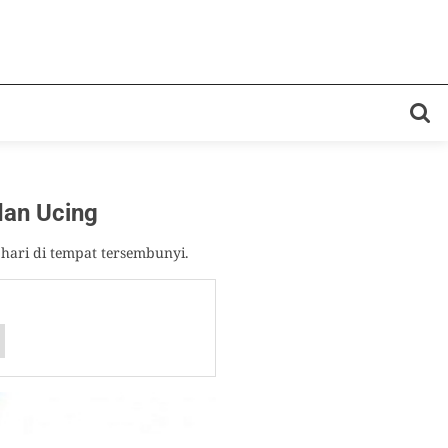
an Ucing
hari di tempat tersembunyi.