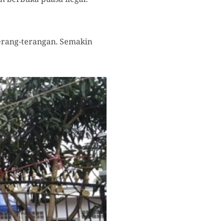
terang-terangan. Semakin