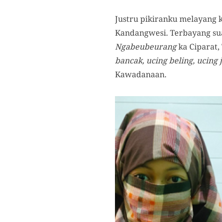
Justru pikiranku melayang 
Kandangwesi. Terbayang su
Ngabeubeurang
ka Ciparat,
bancak, ucing beling, ucing
Kawadanaan.