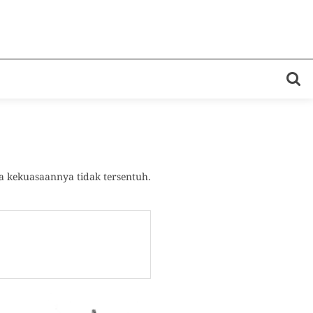
 kekuasaannya tidak tersentuh.