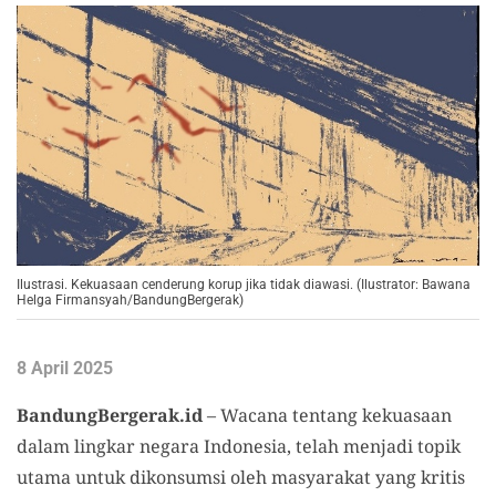
Ilustrasi. Kekuasaan cenderung korup jika tidak diawasi. (Ilustrator: Bawana
Helga Firmansyah/BandungBergerak)
8 April 2025
BandungBergerak.id
– Wacana tentang kekuasaan
dalam lingkar negara Indonesia, telah menjadi topik
utama untuk dikonsumsi oleh masyarakat yang kritis