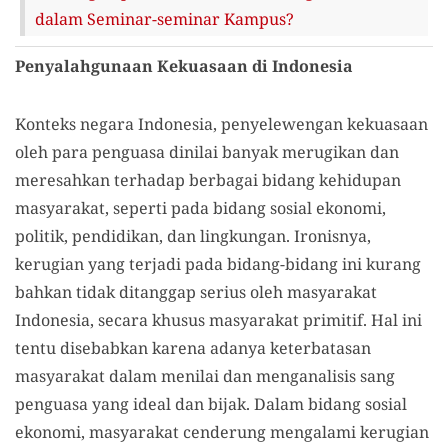
dalam Seminar-seminar Kampus?
Penyalahgunaan Kekuasaan di Indonesia
Konteks negara Indonesia, penyelewengan kekuasaan
oleh para penguasa dinilai banyak merugikan dan
meresahkan terhadap berbagai bidang kehidupan
masyarakat, seperti pada bidang sosial ekonomi,
politik, pendidikan, dan lingkungan. Ironisnya,
kerugian yang terjadi pada bidang-bidang ini kurang
bahkan tidak ditanggap serius oleh masyarakat
Indonesia, secara khusus masyarakat primitif. Hal ini
tentu disebabkan karena adanya keterbatasan
masyarakat dalam menilai dan menganalisis sang
penguasa yang ideal dan bijak. Dalam bidang sosial
ekonomi, masyarakat cenderung mengalami kerugian