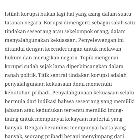
Istilah korupsi bukan lagi hal yang asing dalam suatu
tatanan negara. Korupsi dimengerti sebagai salah satu
tindakan seseorang atau sekelompok orang, dalam
menyalahgunakan kekuasaan. Penyelewengan ini
ditandai dengan kecenderungan untuk melawan
hukum dan merugikan negara. Topik mengenai
korupsi sudah sejak lama diperbincangkan dalam
ranah politik. Titik sentral tindakan korupsi adalah
penyalahgunaan kekuasaan demi memenuhi
kebutuhan pribadi. Penyalahgunaan kekuasaan selalu
bermula dari indikasi bahwa seseorang yang memiliki
jabatan atau kedudukan tertentu memiliki iming-
iming untuk mempunyai kekayaan material yang
banyak. Dengan berambisi mempunyai harta yang
banyak, seorang pribadi berani menyimpang dari