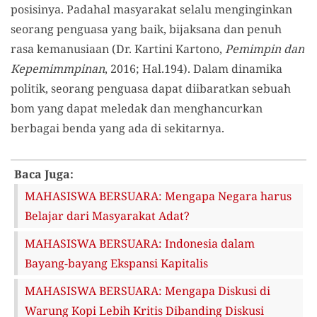
posisinya. Padahal masyarakat selalu menginginkan
seorang penguasa yang baik, bijaksana dan penuh
rasa kemanusiaan (Dr. Kartini Kartono,
Pemimpin dan
Kepemimmpinan
, 2016; Hal.194). Dalam dinamika
politik, seorang penguasa dapat diibaratkan sebuah
bom yang dapat meledak dan menghancurkan
berbagai benda yang ada di sekitarnya.
Baca Juga:
MAHASISWA BERSUARA: Mengapa Negara harus
Belajar dari Masyarakat Adat?
MAHASISWA BERSUARA: Indonesia dalam
Bayang-bayang Ekspansi Kapitalis
MAHASISWA BERSUARA: Mengapa Diskusi di
Warung Kopi Lebih Kritis Dibanding Diskusi