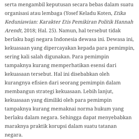
serta mengambil keputusan secara bebas dalam suatu
organisasi atau lembaga (Yosef Keladu Koten,
Etika
Keduniawian: Karakter Etis Pemikiran Politik Hannah
Arendt
, 2018; Hal. 25). Namun, hal tersebut tidak
berlaku bagi negara Indonesia dewasa ini. Dewasa ini,
kekuasaan yang dipercayakan kepada para pemimpin,
sering kali salah digunakan. Para pemimpin
tampaknya kurang memperhatikan esensi dari
kekuasaan tersebut. Hal ini disebabkan oleh
kurangnya efisien dari seorang pemimpin dalam
membangun strategi kekuasaan. Lebih lanjut,
kekuasaan yang dimiliki oleh para pemimpin
tampaknya kurang memaknai norma hukum yang
berlaku dalam negara. Sehingga dapat menyebabkan
maraknya praktik korupsi dalam suatu tatanan
negara.