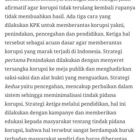
afirmatif agar korupsi tidak terulang kembali rupanya
tidak membuahkan hasil. Ada tiga cara yang
dilakukan KPK untuk memberantas korupsi yakni,
penindakan, pencegahan dan pendidikan. Ketiga hal
tersebut sebagai acuan dasar agar memberantas
korupsi yang marak terjadi di Indonesia. Strategi
pertama
Penindakan dilakukan dengan menyeret
tersangka korupsi ke meja publik dan menghadirkan
saksi-saksi dan alat bukti yang menguatkan. Strategi
kedua
yaitu pencegahan, mencakup perbaikan dalam
sistem sehingga meminimalisasi tindak pidana
korupsi. Strategi
ketiga
melalui pendidikan, hal ini
dilakukan dengan kampanye dan memberikan
edukasi kepada masyarakat tentang tindak pidana
korupsi, bahwa hal tersebut sangat berdampak buruk
terhadap masyarakat sendiri dan harus diberantas