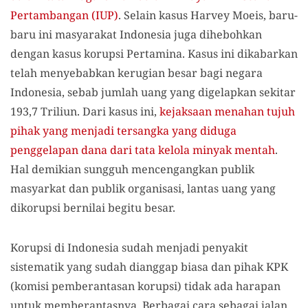
Pertambangan (IUP)
. Selain kasus Harvey Moeis, baru-
baru ini masyarakat Indonesia juga dihebohkan
dengan kasus korupsi Pertamina. Kasus ini dikabarkan
telah menyebabkan kerugian besar bagi negara
Indonesia, sebab jumlah uang yang digelapkan sekitar
193,7 Triliun. Dari kasus ini,
kejaksaan menahan tujuh
pihak yang menjadi tersangka yang diduga
penggelapan dana dari tata kelola minyak mentah
.
Hal demikian sungguh mencengangkan publik
masyarkat dan publik organisasi, lantas uang yang
dikorupsi bernilai begitu besar.
Korupsi di Indonesia sudah menjadi penyakit
sistematik yang sudah dianggap biasa dan pihak KPK
(komisi pemberantasan korupsi) tidak ada harapan
untuk memberantasnya. Berbagai cara sebagai jalan