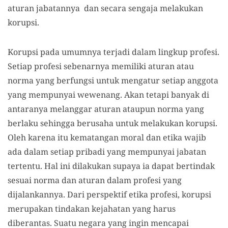
aturan jabatannya dan secara sengaja melakukan
korupsi.
Korupsi pada umumnya terjadi dalam lingkup profesi.
Setiap profesi sebenarnya memiliki aturan atau
norma yang berfungsi untuk mengatur setiap anggota
yang mempunyai wewenang. Akan tetapi banyak di
antaranya melanggar aturan ataupun norma yang
berlaku sehingga berusaha untuk melakukan korupsi.
Oleh karena itu kematangan moral dan etika wajib
ada dalam setiap pribadi yang mempunyai jabatan
tertentu. Hal ini dilakukan supaya ia dapat bertindak
sesuai norma dan aturan dalam profesi yang
dijalankannya. Dari perspektif etika profesi, korupsi
merupakan tindakan kejahatan yang harus
diberantas. Suatu negara yang ingin mencapai