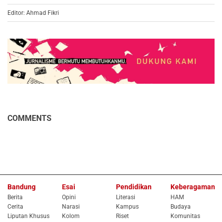
Editor: Ahmad Fikri
COMMENTS
Bandung
Esai
Pendidikan
Keberagaman
Berita
Opini
Literasi
HAM
Cerita
Narasi
Kampus
Budaya
Liputan Khusus
Kolom
Riset
Komunitas