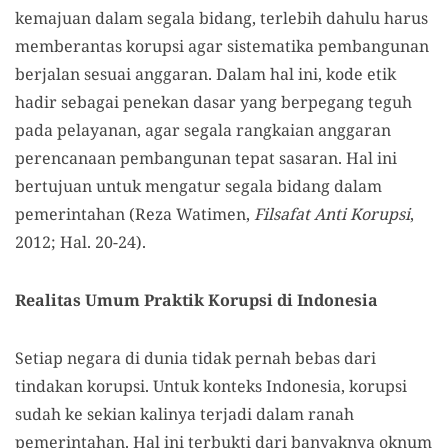
kemajuan dalam segala bidang, terlebih dahulu harus
memberantas korupsi agar sistematika pembangunan
berjalan sesuai anggaran. Dalam hal ini, kode etik
hadir sebagai penekan dasar yang berpegang teguh
pada pelayanan, agar segala rangkaian anggaran
perencanaan pembangunan tepat sasaran. Hal ini
bertujuan untuk mengatur segala bidang dalam
pemerintahan (Reza Watimen,
Filsafat Anti Korupsi
,
2012; Hal. 20-24).
Realitas Umum Praktik Korupsi di Indonesia
Setiap negara di dunia tidak pernah bebas dari
tindakan korupsi. Untuk konteks Indonesia, korupsi
sudah ke sekian kalinya terjadi dalam ranah
pemerintahan. Hal ini terbukti dari banyaknya oknum