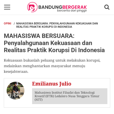
OPINI
MAHASISWA BERSUARA: PENYALAHGUNAAN KEKUASAAN DAN
REALITAS PRAKTIK KORUPSI DI INDONESIA
MAHASISWA BERSUARA:
Penyalahgunaan Kekuasaan dan
Realitas Praktik Korupsi Di Indonesia
Kekuasaan bukanlah peluang untuk melakukan korupsi,
melainkan menghantarkan masyarakat menuju
kesejahteraan.
Emilianus Julio
Mahasiswa Institut Filsafat dan Teknologi
Kreatif (IFTK) Ledalero Nusa Tenggara Timur
(NTT)