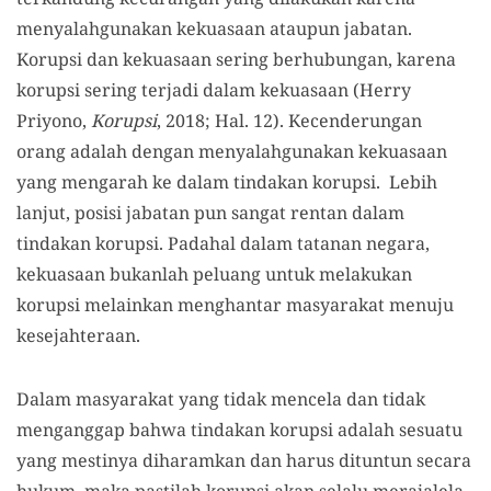
menyalahgunakan kekuasaan ataupun jabatan.
Korupsi dan kekuasaan sering berhubungan, karena
korupsi sering terjadi dalam kekuasaan (Herry
Priyono,
Korupsi
, 2018; Hal. 12). Kecenderungan
orang adalah dengan menyalahgunakan kekuasaan
yang mengarah ke dalam tindakan korupsi. Lebih
lanjut, posisi jabatan pun sangat rentan dalam
tindakan korupsi. Padahal dalam tatanan negara,
kekuasaan bukanlah peluang untuk melakukan
korupsi melainkan menghantar masyarakat menuju
kesejahteraan.
Dalam masyarakat yang tidak mencela dan tidak
menganggap bahwa tindakan korupsi adalah sesuatu
yang mestinya diharamkan dan harus dituntun secara
hukum, maka pastilah korupsi akan selalu merajalela.