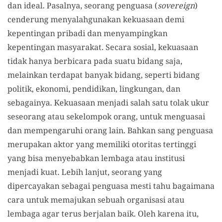
dan ideal. Pasalnya, seorang penguasa (
sovereign
)
cenderung menyalahgunakan kekuasaan demi
kepentingan pribadi dan menyampingkan
kepentingan masyarakat. Secara sosial, kekuasaan
tidak hanya berbicara pada suatu bidang saja,
melainkan terdapat banyak bidang, seperti bidang
politik, ekonomi, pendidikan, lingkungan, dan
sebagainya. Kekuasaan menjadi salah satu tolak ukur
seseorang atau sekelompok orang, untuk menguasai
dan mempengaruhi orang lain. Bahkan sang penguasa
merupakan aktor yang memiliki otoritas tertinggi
yang bisa menyebabkan lembaga atau institusi
menjadi kuat. Lebih lanjut, seorang yang
dipercayakan sebagai penguasa mesti tahu bagaimana
cara untuk memajukan sebuah organisasi atau
lembaga agar terus berjalan baik. Oleh karena itu,