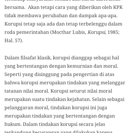
bersama. Akan tetapi cara yang diberikan oleh KPK
tidak membawa perubahan dan dampak apa-apa.
Korupsi tetap saja ada dan tetap terbelenggu dalam
roda pemerintahan (Mocthar Lubis,
Korupsi
, 1985;
Hal. 57).
Dalam filsafat klasik, korupsi dianggap sebagai hal
yang bertentangan dengan kemurnian dan moral.
Seperti yang disinggung pada pengertian di atas
bahwa korupsi merupakan tindakan yang melanggar
tatanan nilai moral. Korupsi seturut nilai moral
merupakan suatu tindakan kejahatan. Selain sebagai
pelanggaran moral, tindakan korupsi ini juga
merupakan tindakan yang bertentangan dengan
hukum. Dalam tindakan korupsi secara jelas
terkandung kecurangan yang dilakukan karena