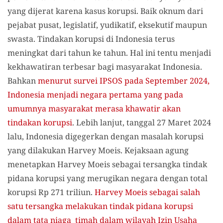
yang dijerat karena kasus korupsi. Baik oknum dari
pejabat pusat, legislatif, yudikatif, eksekutif maupun
swasta. Tindakan korupsi di Indonesia terus
meningkat dari tahun ke tahun. Hal ini tentu menjadi
kekhawatiran terbesar bagi masyarakat Indonesia.
Bahkan
menurut survei IPSOS pada September 2024,
Indonesia menjadi negara pertama yang pada
umumnya masyarakat merasa khawatir akan
tindakan korupsi
. Lebih lanjut, tanggal 27 Maret 2024
lalu, Indonesia digegerkan dengan masalah korupsi
yang dilakukan Harvey Moeis. Kejaksaan agung
menetapkan Harvey Moeis sebagai tersangka tindak
pidana korupsi yang merugikan negara dengan total
korupsi Rp 271 triliun.
Harvey Moeis sebagai salah
satu tersangka melakukan tindak pidana korupsi
dalam tata niaga timah dalam wilayah Izin Usaha