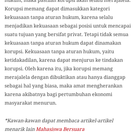
Korupsi memang dapat dimasukkan kategori
kekuasaan tanpa aturan hukum, karena selalu
menjadikan kekuasaan sebagai posisi untuk mencapai
suatu tujuan yang bersifat privat. Tetapi tidak semua
kekuasaan tanpa aturan hukum dapat dinamakan
korupsi. Kekuasaan tanpa aturan hukum, yaitu
ketidakadilan, karena dapat menjurus ke tindakan
korupsi. Oleh karena itu, jika korupsi memang
merajalela dengan dibuktikan atau hanya dianggap
sebagai hal yang biasa, maka amat mengherankan
karena akibatnya bagi pertumbuhan ekonomi
masyarakat menurun.
*Kawan-kawan dapat membaca artikel-artikel
menarik lain
Mahasiswa Bersuara