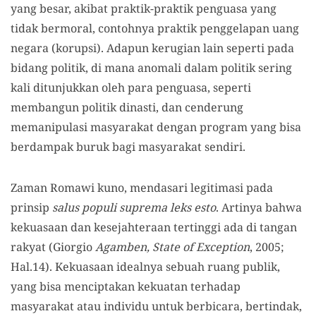
yang besar, akibat praktik-praktik penguasa yang
tidak bermoral, contohnya praktik penggelapan uang
negara (korupsi). Adapun kerugian lain seperti pada
bidang politik, di mana anomali dalam politik sering
kali ditunjukkan oleh para penguasa, seperti
membangun politik dinasti, dan cenderung
memanipulasi masyarakat dengan program yang bisa
berdampak buruk bagi masyarakat sendiri.
Zaman Romawi kuno, mendasari legitimasi pada
prinsip
salus populi suprema leks esto
. Artinya bahwa
kekuasaan dan kesejahteraan tertinggi ada di tangan
rakyat (Giorgio
Agamben, State of Exception
, 2005;
Hal.14). Kekuasaan idealnya sebuah ruang publik,
yang bisa menciptakan kekuatan terhadap
masyarakat atau individu untuk berbicara, bertindak,