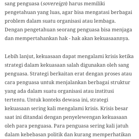
sang penguasa (
sovereign
) harus memiliki
pengetahuan yang luas, agar bisa mengatasi berbagai
problem dalam suatu organisasi atau lembaga.
Dengan pengetahuan seorang penguasa bisa menjaga
dan mempertahankan hak - hak akan kekuasaannya.
Lebih lanjut, kekuasaan dapat mengalami krisis ketika
strategi dalam kekuasaan salah digunakan oleh sang
penguasa. Strategi berkaitan erat dengan proses atau
cara penguasa untuk menjalankan berbagai struktur
yang ada dalam suatu organisasi atau institusi
tertentu. Untuk konteks dewasa ini, strategi
kekuasaan sering kali mengalami krisis. Krisis besar
saat ini ditandai dengan penyelewengan kekuasaan
oleh para penguasa. Para penguasa sering kali jatuh
dalam kebebasan politik dan kurang memperhatikan