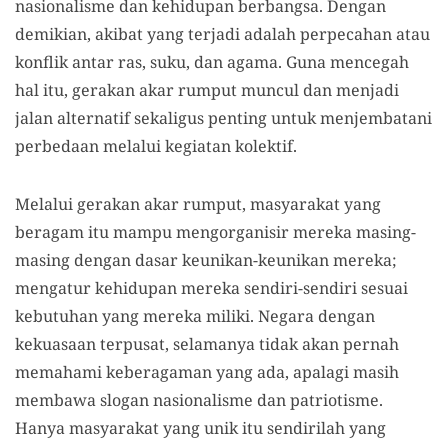
nasionalisme dan kehidupan berbangsa. Dengan
demikian, akibat yang terjadi adalah perpecahan atau
konflik antar ras, suku, dan agama. Guna mencegah
hal itu, gerakan akar rumput muncul dan menjadi
jalan alternatif sekaligus penting untuk menjembatani
perbedaan melalui kegiatan kolektif.
Melalui gerakan akar rumput, masyarakat yang
beragam itu mampu mengorganisir mereka masing-
masing dengan dasar keunikan-keunikan mereka;
mengatur kehidupan mereka sendiri-sendiri sesuai
kebutuhan yang mereka miliki. Negara dengan
kekuasaan terpusat, selamanya tidak akan pernah
memahami keberagaman yang ada, apalagi masih
membawa slogan nasionalisme dan patriotisme.
Hanya masyarakat yang unik itu sendirilah yang