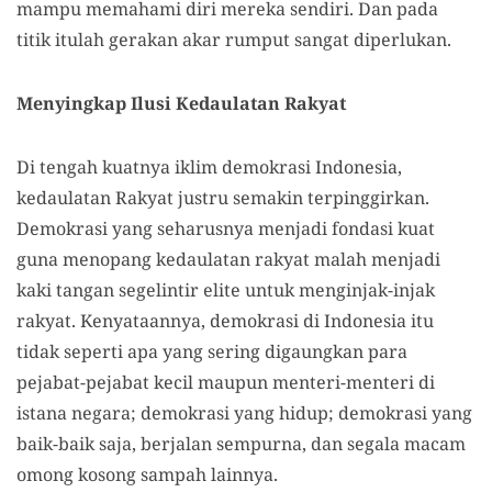
mampu memahami diri mereka sendiri. Dan pada
titik itulah gerakan akar rumput sangat diperlukan.
Menyingkap Ilusi Kedaulatan Rakyat
Di tengah kuatnya iklim demokrasi Indonesia,
kedaulatan Rakyat justru semakin terpinggirkan.
Demokrasi yang seharusnya menjadi fondasi kuat
guna menopang kedaulatan rakyat malah menjadi
kaki tangan segelintir elite untuk menginjak-injak
rakyat. Kenyataannya, demokrasi di Indonesia itu
tidak seperti apa yang sering digaungkan para
pejabat-pejabat kecil maupun menteri-menteri di
istana negara; demokrasi yang hidup; demokrasi yang
baik-baik saja, berjalan sempurna, dan segala macam
omong kosong sampah lainnya.