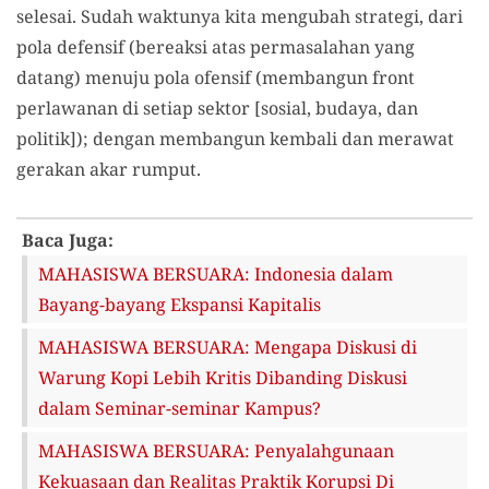
selesai. Sudah waktunya kita mengubah strategi, dari
pola defensif (bereaksi atas permasalahan yang
datang) menuju pola ofensif (membangun front
perlawanan di setiap sektor [sosial, budaya, dan
politik]); dengan membangun kembali dan merawat
gerakan akar rumput.
Baca Juga:
MAHASISWA BERSUARA: Indonesia dalam
Bayang-bayang Ekspansi Kapitalis
MAHASISWA BERSUARA: Mengapa Diskusi di
Warung Kopi Lebih Kritis Dibanding Diskusi
dalam Seminar-seminar Kampus?
MAHASISWA BERSUARA: Penyalahgunaan
Kekuasaan dan Realitas Praktik Korupsi Di