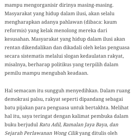
mampu mengorganisir dirinya masing-masing.
Masyarakat yang hidup dalam ilusi, akan selalu
mengharapkan adanya pahlawan (dibaca: kaum
reformis) yang kelak menolong mereka dari
kesusahan. Masyarakat yang hidup dalam ilusi akan
rentan dikendalikan dan dikadali oleh kelas penguasa
secara sistematis melalui slogan kedaulatan rakyat,
misalnya, berharap politikus yang terpilih dalam
pemilu mampu mengubah keadaan.
Hal semacam itu sungguh menyedihkan. Dalam ruang
demokrasi palsu, rakyat seperti dipandang sebagai
batu pijakan para penguasa untuk bertakhta. Melihat
hal itu, saya teringat dengan kalimat pembuka dalam
buku berjudul
Ratu Adil, Ramalan Jaya Baya, dan
Sejarah Perlawanan Wong Cilik
yang ditulis oleh