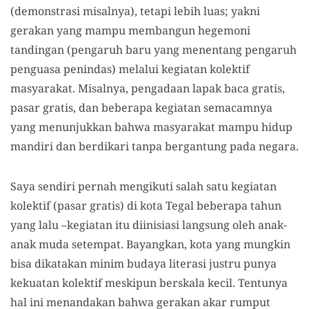
(demonstrasi misalnya), tetapi lebih luas; yakni
gerakan yang mampu membangun hegemoni
tandingan (pengaruh baru yang menentang pengaruh
penguasa penindas) melalui kegiatan kolektif
masyarakat. Misalnya, pengadaan lapak baca gratis,
pasar gratis, dan beberapa kegiatan semacamnya
yang menunjukkan bahwa masyarakat mampu hidup
mandiri dan berdikari tanpa bergantung pada negara.
Saya sendiri pernah mengikuti salah satu kegiatan
kolektif (pasar gratis) di kota Tegal beberapa tahun
yang lalu –kegiatan itu diinisiasi langsung oleh anak-
anak muda setempat. Bayangkan, kota yang mungkin
bisa dikatakan minim budaya literasi justru punya
kekuatan kolektif meskipun berskala kecil. Tentunya
hal ini menandakan bahwa gerakan akar rumput