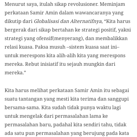
Menurut saya, itulah sikap revolusioner. Meminjam
perkataan Samir Amin dalam wawancaranya yang
dikutip dari
Globalisasi dan Alternatifnya
, “Kita harus
bergerak dari sikap bertahan ke strategi positif, yakni
strategi yang ofensif(menyerang), dan membalikkan
relasi kuasa. Paksa musuh –sistem kuasa saat ini–
untuk merespons kita alih-alih kita yang merespons
mereka. Rebut inisiatif itu sejauh mungkin dari
mereka.”
Kita harus melihat perkataan Samir Amin itu sebagai
suatu tantangan yang mesti kita terima dan sanggupi
bersama-sama. Kita sudah tidak punya waktu lagi
untuk mengelak dari permasalahan lama ke
permasalahan baru, padahal kita sendiri tahu, tidak
ada satu pun permasalahan yang berujung pada kata