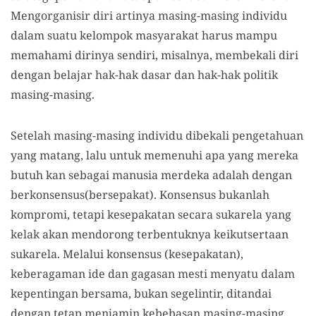
Mengorganisir diri artinya masing-masing individu
dalam suatu kelompok masyarakat harus mampu
memahami dirinya sendiri, misalnya, membekali diri
dengan belajar hak-hak dasar dan hak-hak politik
masing-masing.
Setelah masing-masing individu dibekali pengetahuan
yang matang, lalu untuk memenuhi apa yang mereka
butuh kan sebagai manusia merdeka adalah dengan
berkonsensus(bersepakat). Konsensus bukanlah
kompromi, tetapi kesepakatan secara sukarela yang
kelak akan mendorong terbentuknya keikutsertaan
sukarela. Melalui konsensus (kesepakatan),
keberagaman ide dan gagasan mesti menyatu dalam
kepentingan bersama, bukan segelintir, ditandai
dengan tetap menjamin kebebasan masing-masing