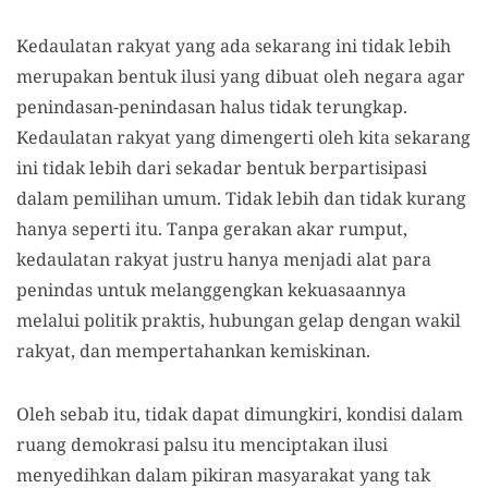
Kedaulatan rakyat yang ada sekarang ini tidak lebih
merupakan bentuk ilusi yang dibuat oleh negara agar
penindasan-penindasan halus tidak terungkap.
Kedaulatan rakyat yang dimengerti oleh kita sekarang
ini tidak lebih dari sekadar bentuk berpartisipasi
dalam pemilihan umum. Tidak lebih dan tidak kurang
hanya seperti itu. Tanpa gerakan akar rumput,
kedaulatan rakyat justru hanya menjadi alat para
penindas untuk melanggengkan kekuasaannya
melalui politik praktis, hubungan gelap dengan wakil
rakyat, dan mempertahankan kemiskinan.
Oleh sebab itu, tidak dapat dimungkiri, kondisi dalam
ruang demokrasi palsu itu menciptakan ilusi
menyedihkan dalam pikiran masyarakat yang tak