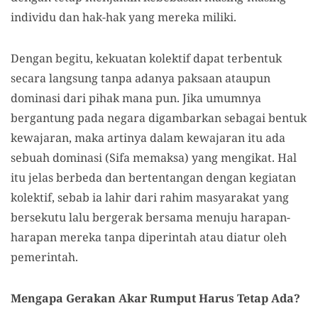
individu dan hak-hak yang mereka miliki.
Dengan begitu, kekuatan kolektif dapat terbentuk
secara langsung tanpa adanya paksaan ataupun
dominasi dari pihak mana pun. Jika umumnya
bergantung pada negara digambarkan sebagai bentuk
kewajaran, maka artinya dalam kewajaran itu ada
sebuah dominasi (Sifa memaksa) yang mengikat. Hal
itu jelas berbeda dan bertentangan dengan kegiatan
kolektif, sebab ia lahir dari rahim masyarakat yang
bersekutu lalu bergerak bersama menuju harapan-
harapan mereka tanpa diperintah atau diatur oleh
pemerintah.
Mengapa Gerakan Akar Rumput Harus Tetap Ada?