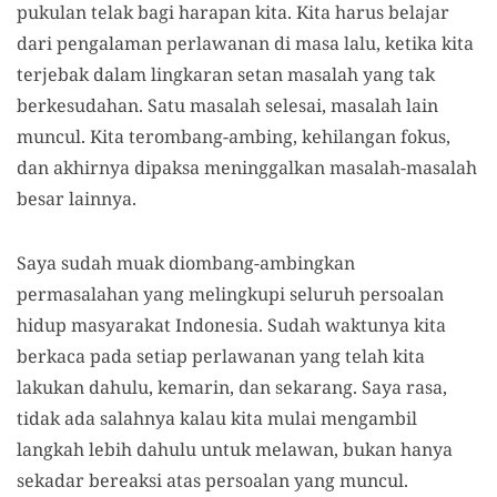
pukulan telak bagi harapan kita. Kita harus belajar
dari pengalaman perlawanan di masa lalu, ketika kita
terjebak dalam lingkaran setan masalah yang tak
berkesudahan. Satu masalah selesai, masalah lain
muncul. Kita terombang-ambing, kehilangan fokus,
dan akhirnya dipaksa meninggalkan masalah-masalah
besar lainnya.
Saya sudah muak diombang-ambingkan
permasalahan yang melingkupi seluruh persoalan
hidup masyarakat Indonesia. Sudah waktunya kita
berkaca pada setiap perlawanan yang telah kita
lakukan dahulu, kemarin, dan sekarang. Saya rasa,
tidak ada salahnya kalau kita mulai mengambil
langkah lebih dahulu untuk melawan, bukan hanya
sekadar bereaksi atas persoalan yang muncul.