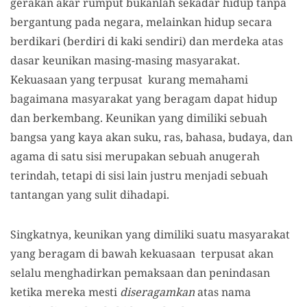
gerakan akar rumput bukanlah sekadar hidup tanpa
bergantung pada negara, melainkan hidup secara
berdikari (berdiri di kaki sendiri) dan merdeka atas
dasar keunikan masing-masing masyarakat.
Kekuasaan yang terpusat kurang memahami
bagaimana masyarakat yang beragam dapat hidup
dan berkembang. Keunikan yang dimiliki sebuah
bangsa yang kaya akan suku, ras, bahasa, budaya, dan
agama di satu sisi merupakan sebuah anugerah
terindah, tetapi di sisi lain justru menjadi sebuah
tantangan yang sulit dihadapi.
Singkatnya, keunikan yang dimiliki suatu masyarakat
yang beragam di bawah kekuasaan terpusat akan
selalu menghadirkan pemaksaan dan penindasan
ketika mereka mesti
diseragamkan
atas nama