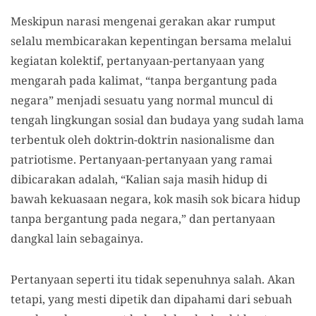
Meskipun narasi mengenai gerakan akar rumput
selalu membicarakan kepentingan bersama melalui
kegiatan kolektif, pertanyaan-pertanyaan yang
mengarah pada kalimat, “tanpa bergantung pada
negara” menjadi sesuatu yang normal muncul di
tengah lingkungan sosial dan budaya yang sudah lama
terbentuk oleh doktrin-doktrin nasionalisme dan
patriotisme. Pertanyaan-pertanyaan yang ramai
dibicarakan adalah, “Kalian saja masih hidup di
bawah kekuasaan negara, kok masih sok bicara hidup
tanpa bergantung pada negara,” dan pertanyaan
dangkal lain sebagainya.
Pertanyaan seperti itu tidak sepenuhnya salah. Akan
tetapi, yang mesti dipetik dan dipahami dari sebuah