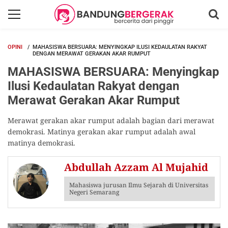
OPINI
MAHASISWA BERSUARA: MENYINGKAP ILUSI KEDAULATAN RAKYAT
DENGAN MERAWAT GERAKAN AKAR RUMPUT
MAHASISWA BERSUARA: Menyingkap
Ilusi Kedaulatan Rakyat dengan
Merawat Gerakan Akar Rumput
Merawat gerakan akar rumput adalah bagian dari merawat
demokrasi. Matinya gerakan akar rumput adalah awal
matinya demokrasi.
Abdullah Azzam Al Mujahid
Mahasiswa jurusan Ilmu Sejarah di Universitas
Negeri Semarang