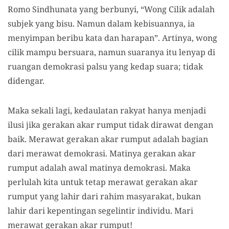
Romo Sindhunata yang berbunyi, “Wong Cilik adalah
subjek yang bisu. Namun dalam kebisuannya, ia
menyimpan beribu kata dan harapan”. Artinya, wong
cilik mampu bersuara, namun suaranya itu lenyap di
ruangan demokrasi palsu yang kedap suara; tidak
didengar.
Maka sekali lagi, kedaulatan rakyat hanya menjadi
ilusi jika gerakan akar rumput tidak dirawat dengan
baik. Merawat gerakan akar rumput adalah bagian
dari merawat demokrasi. Matinya gerakan akar
rumput adalah awal matinya demokrasi. Maka
perlulah kita untuk tetap merawat gerakan akar
rumput yang lahir dari rahim masyarakat, bukan
lahir dari kepentingan segelintir individu. Mari
merawat gerakan akar rumput!