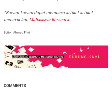
*Kawan-kawan dapat membaca artikel-artikel
menarik lain
Mahasiswa Bersuara
Editor: Ahmad Fikri
COMMENTS