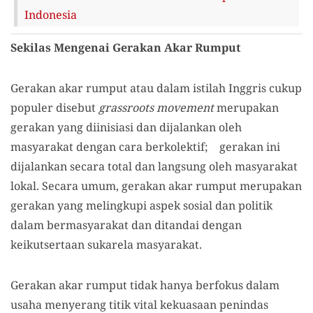
Indonesia
Sekilas Mengenai Gerakan Akar Rumput
Gerakan akar rumput atau dalam istilah Inggris cukup
populer disebut
grassroots movement
merupakan
gerakan yang diinisiasi dan dijalankan oleh
masyarakat dengan cara berkolektif; gerakan ini
dijalankan secara total dan langsung oleh masyarakat
lokal. Secara umum, gerakan akar rumput merupakan
gerakan yang melingkupi aspek sosial dan politik
dalam bermasyarakat dan ditandai dengan
keikutsertaan sukarela masyarakat.
Gerakan akar rumput tidak hanya berfokus dalam
usaha menyerang titik vital kekuasaan penindas