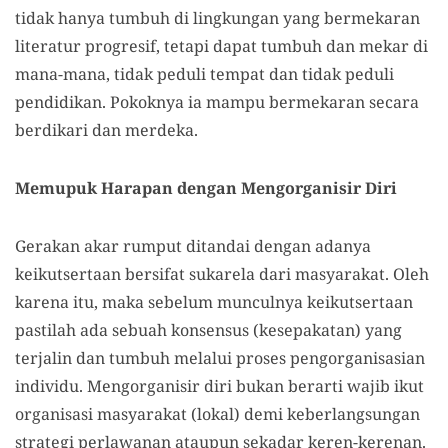
tidak hanya tumbuh di lingkungan yang bermekaran
literatur progresif, tetapi dapat tumbuh dan mekar di
mana-mana, tidak peduli tempat dan tidak peduli
pendidikan. Pokoknya ia mampu bermekaran secara
berdikari dan merdeka.
Memupuk Harapan dengan Mengorganisir Diri
Gerakan akar rumput ditandai dengan adanya
keikutsertaan bersifat sukarela dari masyarakat. Oleh
karena itu, maka sebelum munculnya keikutsertaan
pastilah ada sebuah konsensus (kesepakatan) yang
terjalin dan tumbuh melalui proses pengorganisasian
individu. Mengorganisir diri bukan berarti wajib ikut
organisasi masyarakat (lokal) demi keberlangsungan
strategi perlawanan ataupun sekadar keren-kerenan.