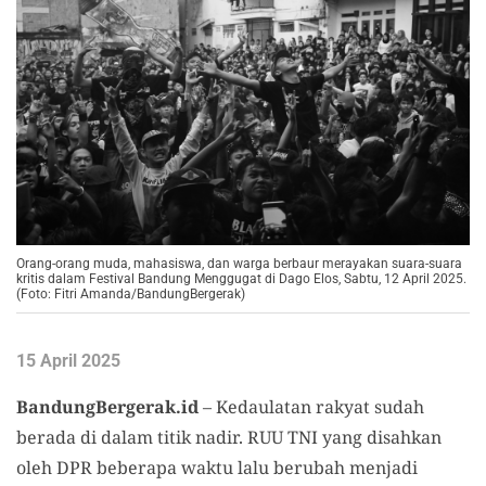
Orang-orang muda, mahasiswa, dan warga berbaur merayakan suara-suara
kritis dalam Festival Bandung Menggugat di Dago Elos, Sabtu, 12 April 2025.
(Foto: Fitri Amanda/BandungBergerak)
15 April 2025
BandungBergerak.id
– Kedaulatan rakyat sudah
berada di dalam titik nadir. RUU TNI yang disahkan
oleh DPR beberapa waktu lalu berubah menjadi