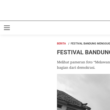
BERITA
FESTIVAL BANDUNG MENGGUG
FESTIVAL BANDUNG 
Melihat pameran foto “Melawan 
bagian dari demokrasi.