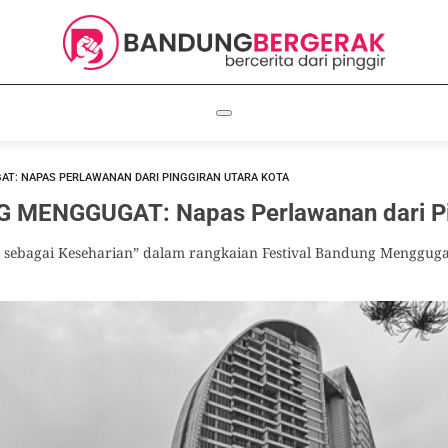
AT: NAPAS PERLAWANAN DARI PINGGIRAN UTARA KOTA
MENGGUGAT: Napas Perlawanan dari Pin
sebagai Keseharian” dalam rangkaian Festival Bandung Menggugat