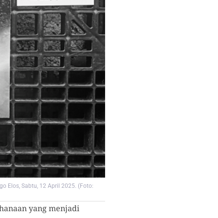
Elos, Sabtu, 12 April 2025. (Foto:
hanaan yang menjadi