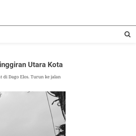
ggiran Utara Kota
 di Dago Elos. Turun ke jalan