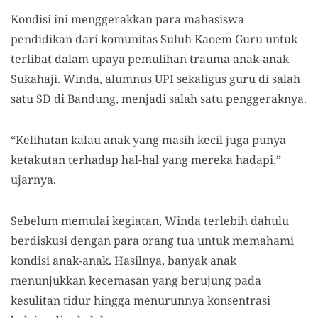
Kondisi ini menggerakkan para mahasiswa
pendidikan dari komunitas Suluh Kaoem Guru untuk
terlibat dalam upaya pemulihan trauma anak-anak
Sukahaji. Winda, alumnus UPI sekaligus guru di salah
satu SD di Bandung, menjadi salah satu penggeraknya.
“Kelihatan kalau anak yang masih kecil juga punya
ketakutan terhadap hal-hal yang mereka hadapi,”
ujarnya.
Sebelum memulai kegiatan, Winda terlebih dahulu
berdiskusi dengan para orang tua untuk memahami
kondisi anak-anak. Hasilnya, banyak anak
menunjukkan kecemasan yang berujung pada
kesulitan tidur hingga menurunnya konsentrasi