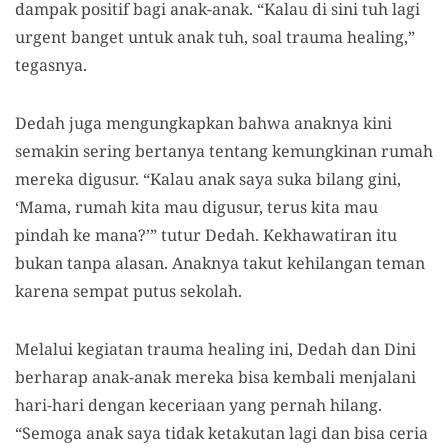
dampak positif bagi anak-anak. “Kalau di sini tuh lagi
urgent banget untuk anak tuh, soal trauma healing,”
tegasnya.
Dedah juga mengungkapkan bahwa anaknya kini
semakin sering bertanya tentang kemungkinan rumah
mereka digusur. “Kalau anak saya suka bilang gini,
‘Mama, rumah kita mau digusur, terus kita mau
pindah ke mana?’” tutur Dedah. Kekhawatiran itu
bukan tanpa alasan. Anaknya takut kehilangan teman
karena sempat putus sekolah.
Melalui kegiatan trauma healing ini, Dedah dan Dini
berharap anak-anak mereka bisa kembali menjalani
hari-hari dengan keceriaan yang pernah hilang.
“Semoga anak saya tidak ketakutan lagi dan bisa ceria