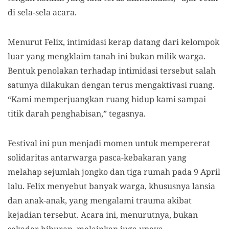
di sela-sela acara.
Menurut Felix, intimidasi kerap datang dari kelompok
luar yang mengklaim tanah ini bukan milik warga.
Bentuk penolakan terhadap intimidasi tersebut salah
satunya dilakukan dengan terus mengaktivasi ruang.
“Kami memperjuangkan ruang hidup kami sampai
titik darah penghabisan,” tegasnya.
Festival ini pun menjadi momen untuk mempererat
solidaritas antarwarga pasca-kebakaran yang
melahap sejumlah jongko dan tiga rumah pada 9 April
lalu. Felix menyebut banyak warga, khususnya lansia
dan anak-anak, yang mengalami trauma akibat
kejadian tersebut. Acara ini, menurutnya, bukan