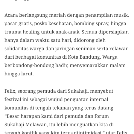
Acara berlangsung meriah dengan penampilan musik,
pasar gratis, posko kesehatan, bombing spray, hingga
trauma healing untuk anak-anak. Semua dipersiapkan
hanya dalam waktu satu hari, didorong oleh
solidaritas warga dan jaringan seniman serta relawan
dari berbagai komunitas di Kota Bandung. Warga
berbondong-bondong hadir, menyemarakkan malam
hingga larut.
Felix, seorang pemuda dari Sukahaji, menyebut
festival ini sebagai wujud penguatan internal
komunitas di tengah tekanan yang terus datang.
“Besar harapan kami dari pemuda dan forum
Sukahaji Melawan, itu lebih menguatkan kita di
tengah konflik yang kita terus diintimidasi,” ujar Felix