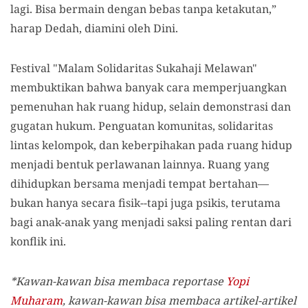
lagi. Bisa bermain dengan bebas tanpa ketakutan,”
harap Dedah, diamini oleh Dini.
Festival "Malam Solidaritas Sukahaji Melawan"
membuktikan bahwa banyak cara memperjuangkan
pemenuhan hak ruang hidup, selain demonstrasi dan
gugatan hukum. Penguatan komunitas, solidaritas
lintas kelompok, dan keberpihakan pada ruang hidup
menjadi bentuk perlawanan lainnya. Ruang yang
dihidupkan bersama menjadi tempat bertahan—
bukan hanya secara fisik--tapi juga psikis, terutama
bagi anak-anak yang menjadi saksi paling rentan dari
konflik ini.
*Kawan-kawan bisa membaca reportase
Yopi
Muharam
,
k
awan-kawan bisa membaca artikel-artikel