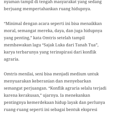
nyaman tampil di tengah masyarakat yang sedang
berjuang mempertahankan ruang hidupnya.
“Minimal dengan acara seperti ini bisa menaikkan
moral, semangat mereka, daya, dan juga hidupnya
yang penting,” kata Omtris setelah tampil
membawakan lagu “Sajak Luka dari Tanah Tua”,
karya terbarunya yang terinspirasi dari konflik
agraria.
Omtris menilai, seni bisa menjadi medium untuk
menyuarakan keberanian dan menyebarkan
semangat perjuangan. “Konflik agraria selalu terjadi
karena kerakusan,” ujarnya. Ia menekankan
pentingnya kemerdekaan hidup layak dan perlunya
ruang-ruang seperti ini sebagai bentuk ekspresi