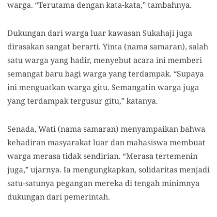
warga. “Terutama dengan kata-kata,” tambahnya.
Dukungan dari warga luar kawasan Sukahaji juga
dirasakan sangat berarti. Yinta (nama samaran), salah
satu warga yang hadir, menyebut acara ini memberi
semangat baru bagi warga yang terdampak. “Supaya
ini menguatkan warga gitu. Semangatin warga juga
yang terdampak tergusur gitu,” katanya.
Senada, Wati (nama samaran) menyampaikan bahwa
kehadiran masyarakat luar dan mahasiswa membuat
warga merasa tidak sendirian. “Merasa tertemenin
juga,” ujarnya. Ia mengungkapkan, solidaritas menjadi
satu-satunya pegangan mereka di tengah minimnya
dukungan dari pemerintah.