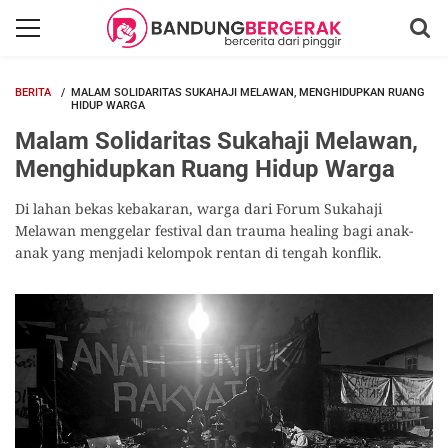
BERITA
MALAM SOLIDARITAS SUKAHAJI MELAWAN, MENGHIDUPKAN RUANG
HIDUP WARGA
Malam Solidaritas Sukahaji Melawan,
Menghidupkan Ruang Hidup Warga
Di lahan bekas kebakaran, warga dari Forum Sukahaji
Melawan menggelar festival dan trauma healing bagi anak-
anak yang menjadi kelompok rentan di tengah konflik.