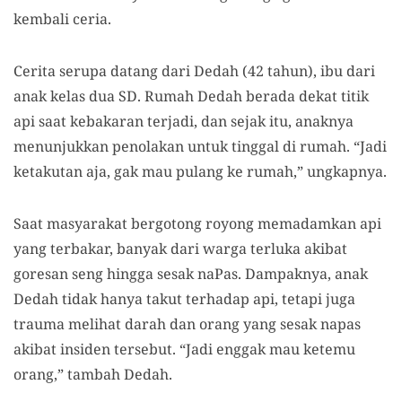
kembali ceria.
Cerita serupa datang dari Dedah (42 tahun), ibu dari
anak kelas dua SD. Rumah Dedah berada dekat titik
api saat kebakaran terjadi, dan sejak itu, anaknya
menunjukkan penolakan untuk tinggal di rumah. “Jadi
ketakutan aja, gak mau pulang ke rumah,” ungkapnya.
Saat masyarakat bergotong royong memadamkan api
yang terbakar, banyak dari warga terluka akibat
goresan seng hingga sesak naPas. Dampaknya, anak
Dedah tidak hanya takut terhadap api, tetapi juga
trauma melihat darah dan orang yang sesak napas
akibat insiden tersebut. “Jadi enggak mau ketemu
orang,” tambah Dedah.