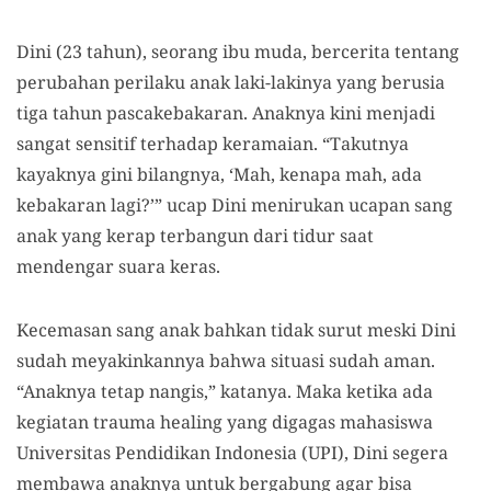
Dini (23 tahun), seorang ibu muda, bercerita tentang
perubahan perilaku anak laki-lakinya yang berusia
tiga tahun pascakebakaran. Anaknya kini menjadi
sangat sensitif terhadap keramaian. “Takutnya
kayaknya gini bilangnya, ‘Mah, kenapa mah, ada
kebakaran lagi?’” ucap Dini menirukan ucapan sang
anak yang kerap terbangun dari tidur saat
mendengar suara keras.
Kecemasan sang anak bahkan tidak surut meski Dini
sudah meyakinkannya bahwa situasi sudah aman.
“Anaknya tetap nangis,” katanya. Maka ketika ada
kegiatan trauma healing yang digagas mahasiswa
Universitas Pendidikan Indonesia (UPI), Dini segera
membawa anaknya untuk bergabung agar bisa