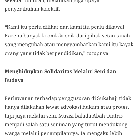
sekadar hiburan, melainkan juga upaya
penyembuhan kolektif.
“Kami itu perlu dilihat dan kami itu perlu dikawal.
Karena banyak kronik-kronik dari pihak setan tanah
yang mengubah atau menggambarkan kami itu kayak
orang yang tidak berpendidikan,” tutupnya.
Menghidupkan Solidaritas Melalui Seni dan
Budaya
Perlawanan terhadap penggusuran di Sukahaji tidak
hanya dilakukan lewat advokasi hukum atau protes,
tapi juga melalui seni. Musisi balada Abah Omtris
menjadi salah satu seniman yang turut mendukung
warga melalui penampilannya. Ia mengaku lebih