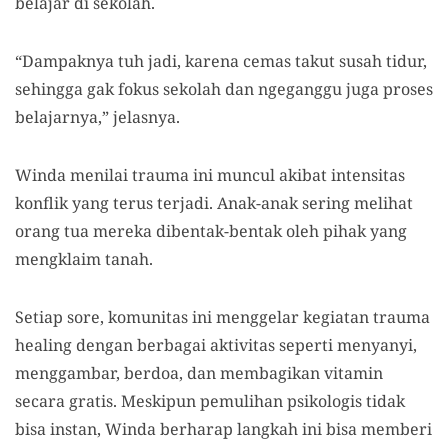
belajar di sekolah.
“Dampaknya tuh jadi, karena cemas takut susah tidur,
sehingga gak fokus sekolah dan ngeganggu juga proses
belajarnya,” jelasnya.
Winda menilai trauma ini muncul akibat intensitas
konflik yang terus terjadi. Anak-anak sering melihat
orang tua mereka dibentak-bentak oleh pihak yang
mengklaim tanah.
Setiap sore, komunitas ini menggelar kegiatan trauma
healing dengan berbagai aktivitas seperti menyanyi,
menggambar, berdoa, dan membagikan vitamin
secara gratis. Meskipun pemulihan psikologis tidak
bisa instan, Winda berharap langkah ini bisa memberi