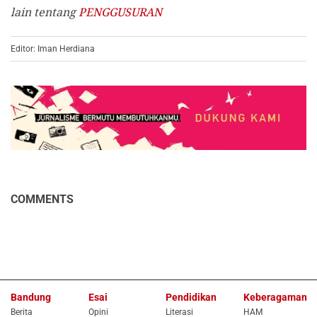
lain
tentang
PENGGUSURAN
Editor: Iman Herdiana
COMMENTS
Bandung
Esai
Pendidikan
Keberagaman
Berita
Opini
Literasi
HAM