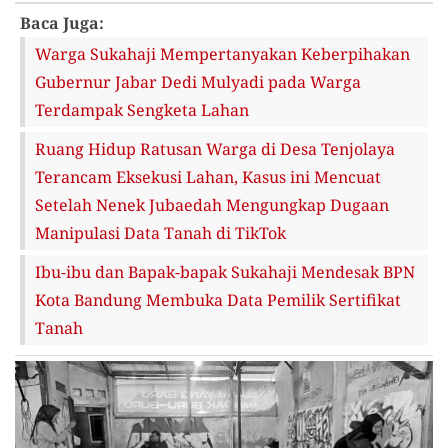
Baca Juga:
Warga Sukahaji Mempertanyakan Keberpihakan
Gubernur Jabar Dedi Mulyadi pada Warga
Terdampak Sengketa Lahan
Ruang Hidup Ratusan Warga di Desa Tenjolaya
Terancam Eksekusi Lahan, Kasus ini Mencuat
Setelah Nenek Jubaedah Mengungkap Dugaan
Manipulasi Data Tanah di TikTok
Ibu-ibu dan Bapak-bapak Sukahaji Mendesak BPN
Kota Bandung Membuka Data Pemilik Sertifikat
Tanah