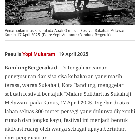
Penampilan musikus balada Abah Omtris di Festival Sukahaji Melawan,
Kamis, 17 April 2025. (Foto: Yopi Muharam/BandungBergerak)
Penulis
Yopi Muharam
19 April 2025
BandungBergerak.id
-
Di tengah ancaman
penggusuran dan sisa-sisa kebakaran yang masih
terasa, warga Sukahaji, Kota Bandung, menggelar
sebuah festival bertajuk "Malam Solidaritas Sukahaji
Melawan" pada Kamis, 17 April 2025. Digelar di atas
lahan seluas 800 meter persegi yang dulunya dipenuhi
rumah dan jongko kayu, festival ini menjadi bentuk
aktivasi ruang oleh warga sebagai upaya bertahan
dari penggusuran.