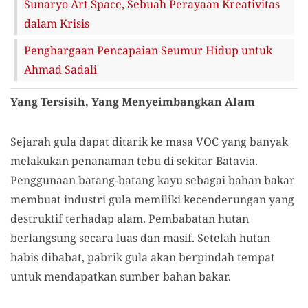
Sunaryo Art Space, Sebuah Perayaan Kreativitas
dalam Krisis
Penghargaan Pencapaian Seumur Hidup untuk
Ahmad Sadali
Yang Tersisih, Yang Menyeimbangkan Alam
Sejarah gula dapat ditarik ke masa VOC yang banyak
melakukan penanaman tebu di sekitar Batavia.
Penggunaan batang-batang kayu sebagai bahan bakar
membuat industri gula memiliki kecenderungan yang
destruktif terhadap alam. Pembabatan hutan
berlangsung secara luas dan masif. Setelah hutan
habis dibabat, pabrik gula akan berpindah tempat
untuk mendapatkan sumber bahan bakar.