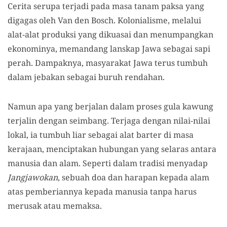
Cerita serupa terjadi pada masa tanam paksa yang
digagas oleh Van den Bosch. Kolonialisme, melalui
alat-alat produksi yang dikuasai dan menumpangkan
ekonominya, memandang lanskap Jawa sebagai sapi
perah. Dampaknya, masyarakat Jawa terus tumbuh
dalam jebakan sebagai buruh rendahan.
Namun apa yang berjalan dalam proses gula kawung
terjalin dengan seimbang. Terjaga dengan nilai-nilai
lokal, ia tumbuh liar sebagai alat barter di masa
kerajaan, menciptakan hubungan yang selaras antara
manusia dan alam. Seperti dalam tradisi menyadap
Jangjawokan
, sebuah doa dan harapan kepada alam
atas pemberiannya kepada manusia tanpa harus
merusak atau memaksa.