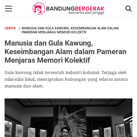
CERITA
MANUSIA DAN GULA KAWUNG, KESEIMBANGAN ALAM DALAM
PAMERAN MENJARAS MEMORI KOLEKTIF
Manusia dan Gula Kawung,
Keseimbangan Alam dalam Pameran
Menjaras Memori Kolektif
Gula kawung tidak tersentuh industri kolonial. Terjaga oleh
nilai-nilai lokal, menciptakan hubungan yang selaras antara
manusia dan alam.