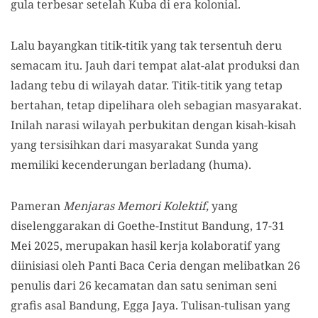
gula terbesar setelah Kuba di era kolonial.
Lalu bayangkan titik-titik yang tak tersentuh deru
semacam itu. Jauh dari tempat alat-alat produksi dan
ladang tebu di wilayah datar. Titik-titik yang tetap
bertahan, tetap dipelihara oleh sebagian masyarakat.
Inilah narasi wilayah perbukitan dengan kisah-kisah
yang tersisihkan dari masyarakat Sunda yang
memiliki kecenderungan berladang (huma).
Pameran
Menjaras Memori Kolektif,
yang
diselenggarakan di Goethe-Institut Bandung, 17-31
Mei 2025, merupakan hasil kerja kolaboratif yang
diinisiasi oleh Panti Baca Ceria dengan melibatkan 26
penulis dari 26 kecamatan dan satu seniman seni
grafis asal Bandung, Egga Jaya. Tulisan-tulisan yang