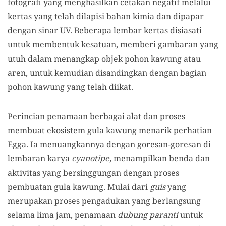
fotografi yang menghasilkan cetakan negatif melalui
kertas yang telah dilapisi bahan kimia dan dipapar
dengan sinar UV. Beberapa lembar kertas disiasati
untuk membentuk kesatuan, memberi gambaran yang
utuh dalam menangkap objek pohon kawung atau
aren, untuk kemudian disandingkan dengan bagian
pohon kawung yang telah diikat.
Perincian penamaan berbagai alat dan proses
membuat ekosistem gula kawung menarik perhatian
Egga. Ia menuangkannya dengan goresan-goresan di
lembaran karya
cyanotipe,
menampilkan benda dan
aktivitas yang bersinggungan dengan proses
pembuatan gula kawung. Mulai dari
guis
yang
merupakan proses pengadukan yang berlangsung
selama lima jam, penamaan
dubung paranti
untuk