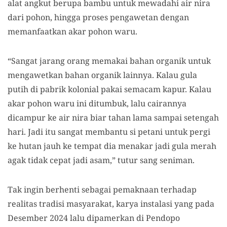
alat angkut berupa bambu untuk mewadahi air nira
dari pohon, hingga proses pengawetan dengan
memanfaatkan akar pohon waru.
“Sangat jarang orang memakai bahan organik untuk
mengawetkan bahan organik lainnya. Kalau gula
putih di pabrik kolonial pakai semacam kapur. Kalau
akar pohon waru ini ditumbuk, lalu cairannya
dicampur ke air nira biar tahan lama sampai setengah
hari. Jadi itu sangat membantu si petani untuk pergi
ke hutan jauh ke tempat dia menakar jadi gula merah
agak tidak cepat jadi asam,” tutur sang seniman.
Tak ingin berhenti sebagai pemaknaan terhadap
realitas tradisi masyarakat, karya instalasi yang pada
Desember 2024 lalu dipamerkan di Pendopo