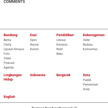
COMMENTS
Bandung
Esai
Pendidikan
Keberagaman
Berita
Opini
Literasi
HAM
Cerita
Narasi
Kampus
Budaya
Liputan Khusus
Kolom
Riset
Komunitas
Foto
Buku
Video
Podcast
Agenda
Lingkungan
Indonesia
Bergerak
Data
Hidup
Publik
Pemerintah
Arsip
English