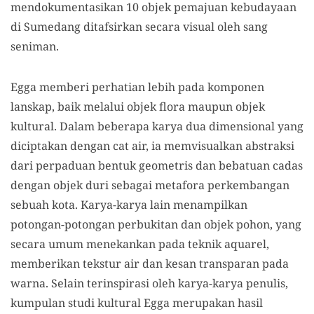
mendokumentasikan 10 objek pemajuan kebudayaan
di Sumedang ditafsirkan secara visual oleh sang
seniman.
Egga memberi perhatian lebih pada komponen
lanskap, baik melalui objek flora maupun objek
kultural. Dalam beberapa karya dua dimensional yang
diciptakan dengan cat air, ia memvisualkan abstraksi
dari perpaduan bentuk geometris dan bebatuan cadas
dengan objek duri sebagai metafora perkembangan
sebuah kota. Karya-karya lain menampilkan
potongan-potongan perbukitan dan objek pohon, yang
secara umum menekankan pada teknik aquarel,
memberikan tekstur air dan kesan transparan pada
warna. Selain terinspirasi oleh karya-karya penulis,
kumpulan studi kultural Egga merupakan hasil