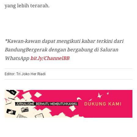
yang lebih terarah.
*Kawan-kawan dapat mengikuti kabar terkini dari
BandungBergerak dengan bergabung di Saluran
WhatsApp
bit.ly/ChannelBB
Editor: Tri Joko Her Riadi