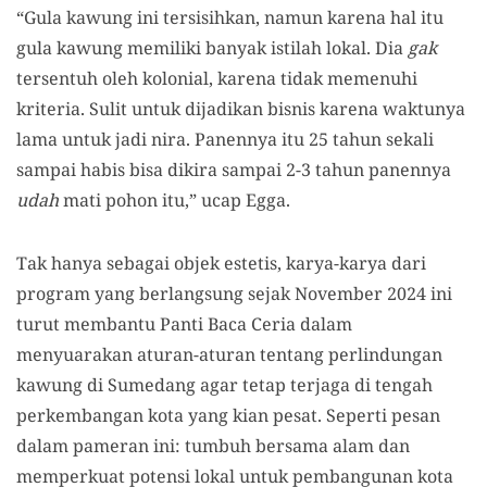
“Gula kawung ini tersisihkan, namun karena hal itu
gula kawung memiliki banyak istilah lokal. Dia
gak
tersentuh oleh kolonial, karena tidak memenuhi
kriteria. Sulit untuk dijadikan bisnis karena waktunya
lama untuk jadi nira. Panennya itu 25 tahun sekali
sampai habis bisa dikira sampai 2-3 tahun panennya
udah
mati pohon itu,” ucap Egga.
Tak hanya sebagai objek estetis, karya-karya dari
program yang berlangsung sejak November 2024 ini
turut membantu Panti Baca Ceria dalam
menyuarakan aturan-aturan tentang perlindungan
kawung di Sumedang agar tetap terjaga di tengah
perkembangan kota yang kian pesat. Seperti pesan
dalam pameran ini: tumbuh bersama alam dan
memperkuat potensi lokal untuk pembangunan kota