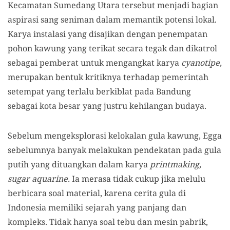
Kecamatan Sumedang Utara tersebut menjadi bagian
aspirasi sang seniman dalam memantik potensi lokal.
Karya instalasi yang disajikan dengan penempatan
pohon kawung yang terikat secara tegak dan dikatrol
sebagai pemberat untuk mengangkat karya
cyanotipe,
merupakan bentuk kritiknya terhadap pemerintah
setempat yang terlalu berkiblat pada Bandung
sebagai kota besar yang justru kehilangan budaya.
Sebelum mengeksplorasi kelokalan gula kawung, Egga
sebelumnya banyak melakukan pendekatan pada gula
putih yang dituangkan dalam karya
printmaking,
sugar aquarine.
Ia merasa tidak cukup jika melulu
berbicara soal material, karena cerita gula di
Indonesia memiliki sejarah yang panjang dan
kompleks. Tidak hanya soal tebu dan mesin pabrik,