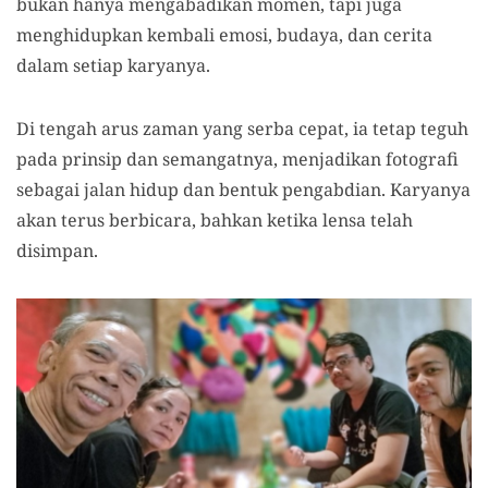
bukan hanya mengabadikan momen, tapi juga
menghidupkan kembali emosi, budaya, dan cerita
dalam setiap karyanya.
Di tengah arus zaman yang serba cepat, ia tetap teguh
pada prinsip dan semangatnya, menjadikan fotografi
sebagai jalan hidup dan bentuk pengabdian. Karyanya
akan terus berbicara, bahkan ketika lensa telah
disimpan.