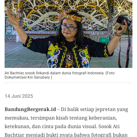
Ati Bachtiar, sosok Srikandi dalam dunia fotografi Indonesia. (Foto:
Dokumentasi Kin Sanubary )
14 Juni 2025
BandungBergerak.id
– Di balik setiap jepretan yang
memukau, tersimpan kisah tentang keberanian,
ketekunan, dan cinta pada dunia visual. Sosok Ati
Bachtiar menjadi bukti nyata bahwa fotografi bukan