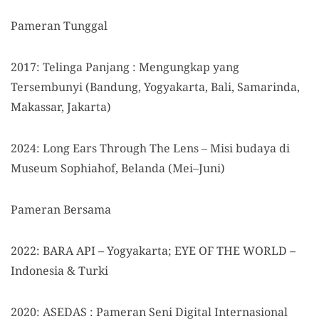
Pameran Tunggal
2017: Telinga Panjang : Mengungkap yang
Tersembunyi (Bandung, Yogyakarta, Bali, Samarinda,
Makassar, Jakarta)
2024: Long Ears Through The Lens – Misi budaya di
Museum Sophiahof, Belanda (Mei–Juni)
Pameran Bersama
2022: BARA API – Yogyakarta; EYE OF THE WORLD –
Indonesia & Turki
2020: ASEDAS : Pameran Seni Digital Internasional