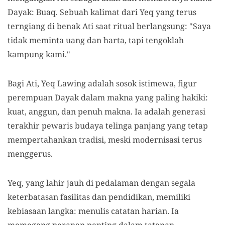
Dayak: Buaq. Sebuah kalimat dari Yeq yang terus
terngiang di benak Ati saat ritual berlangsung: "Saya
tidak meminta uang dan harta, tapi tengoklah
kampung kami."
Bagi Ati, Yeq Lawing adalah sosok istimewa, figur
perempuan Dayak dalam makna yang paling hakiki:
kuat, anggun, dan penuh makna. Ia adalah generasi
terakhir pewaris budaya telinga panjang yang tetap
mempertahankan tradisi, meski modernisasi terus
menggerus.
Yeq, yang lahir jauh di pedalaman dengan segala
keterbatasan fasilitas dan pendidikan, memiliki
kebiasaan langka: menulis catatan harian. Ia