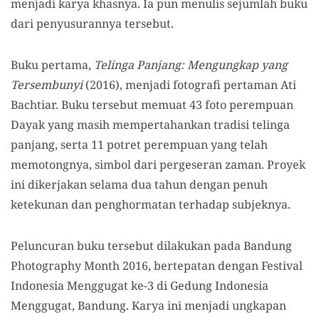
menjadi karya khasnya. Ia pun menulis sejumlah buku
dari penyusurannya tersebut.
Buku pertama,
Telinga Panjang: Mengungkap yang
Tersembunyi
(2016), menjadi fotografi pertaman Ati
Bachtiar. Buku tersebut memuat 43 foto perempuan
Dayak yang masih mempertahankan tradisi telinga
panjang, serta 11 potret perempuan yang telah
memotongnya, simbol dari pergeseran zaman. Proyek
ini dikerjakan selama dua tahun dengan penuh
ketekunan dan penghormatan terhadap subjeknya.
Peluncuran buku tersebut dilakukan pada Bandung
Photography Month 2016, bertepatan dengan Festival
Indonesia Menggugat ke-3 di Gedung Indonesia
Menggugat, Bandung. Karya ini menjadi ungkapan