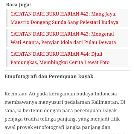
Baca Juga:
CATATAN DARI BUKU HARIAN #42: Mang Jaya,
Maestro Dongeng Sunda Sang Pelestari Budaya
CATATAN DARI BUKU HARIAN #43: Mengenal
Wati Ananta, Penyiar Idola dari Pulau Dewata
CATATAN DARI BUKU HARIAN #44: Djuli
Pamungkas, Membingkai Cerita Lewat Foto
Etnofotografi dan Perempuan Dayak
Kecintaan Ati pada keragaman budaya Indonesia
membawanya menyusuri pedalaman Kalimantan. Di
sana, ia bertemu dengan para perempuan Dayak
penjaga tradisi telinga panjang, yang menjadi titik
awal proyek etnofotografi jangka panjang dan