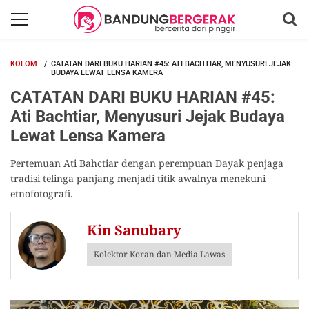
KOLOM
CATATAN DARI BUKU HARIAN #45: ATI BACHTIAR, MENYUSURI JEJAK
BUDAYA LEWAT LENSA KAMERA
CATATAN DARI BUKU HARIAN #45:
Ati Bachtiar, Menyusuri Jejak Budaya
Lewat Lensa Kamera
Pertemuan Ati Bahctiar dengan perempuan Dayak penjaga
tradisi telinga panjang menjadi titik awalnya menekuni
etnofotografi.
Kin Sanubary
Kolektor Koran dan Media Lawas