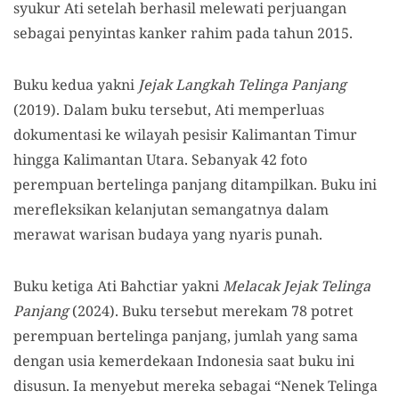
syukur Ati setelah berhasil melewati perjuangan
sebagai penyintas kanker rahim pada tahun 2015.
Buku kedua yakni
Jejak Langkah Telinga Panjang
(2019). Dalam buku tersebut, Ati memperluas
dokumentasi ke wilayah pesisir Kalimantan Timur
hingga Kalimantan Utara. Sebanyak 42 foto
perempuan bertelinga panjang ditampilkan. Buku ini
merefleksikan kelanjutan semangatnya dalam
merawat warisan budaya yang nyaris punah.
Buku ketiga Ati Bahctiar yakni
Melacak Jejak Telinga
Panjang
(2024). Buku tersebut merekam 78 potret
perempuan bertelinga panjang, jumlah yang sama
dengan usia kemerdekaan Indonesia saat buku ini
disusun. Ia menyebut mereka sebagai “Nenek Telinga