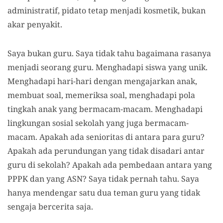
administratif, pidato tetap menjadi kosmetik, bukan
akar penyakit.
Saya bukan guru. Saya tidak tahu bagaimana rasanya
menjadi seorang guru. Menghadapi siswa yang unik.
Menghadapi hari-hari dengan mengajarkan anak,
membuat soal, memeriksa soal, menghadapi pola
tingkah anak yang bermacam-macam. Menghadapi
lingkungan sosial sekolah yang juga bermacam-
macam. Apakah ada senioritas di antara para guru?
Apakah ada perundungan yang tidak disadari antar
guru di sekolah? Apakah ada pembedaan antara yang
PPPK dan yang ASN? Saya tidak pernah tahu. Saya
hanya mendengar satu dua teman guru yang tidak
sengaja bercerita saja.