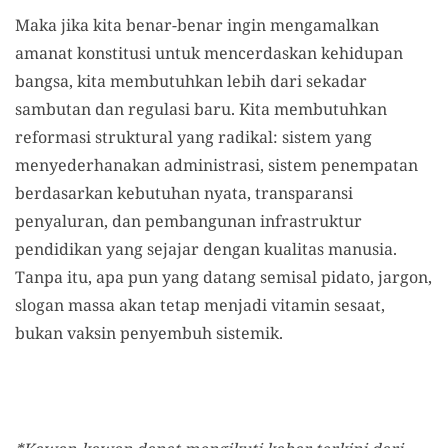
Maka jika kita benar-benar ingin mengamalkan
amanat konstitusi untuk mencerdaskan kehidupan
bangsa, kita membutuhkan lebih dari sekadar
sambutan dan regulasi baru. Kita membutuhkan
reformasi struktural yang radikal: sistem yang
menyederhanakan administrasi, sistem penempatan
berdasarkan kebutuhan nyata, transparansi
penyaluran, dan pembangunan infrastruktur
pendidikan yang sejajar dengan kualitas manusia.
Tanpa itu, apa pun yang datang semisal pidato, jargon,
slogan massa akan tetap menjadi vitamin sesaat,
bukan vaksin penyembuh sistemik.