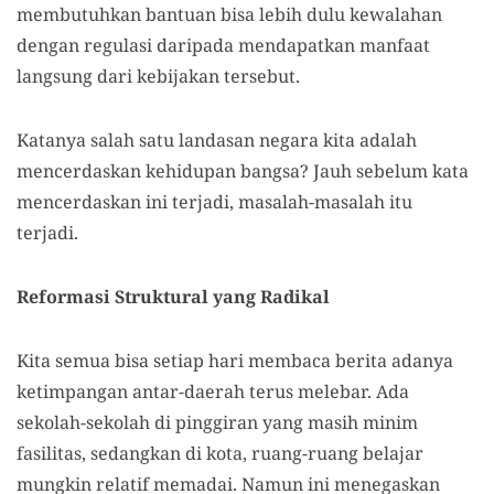
membutuhkan bantuan bisa lebih dulu kewalahan
dengan regulasi daripada mendapatkan manfaat
langsung dari kebijakan tersebut.
Katanya salah satu landasan negara kita adalah
mencerdaskan kehidupan bangsa? Jauh sebelum kata
mencerdaskan ini terjadi, masalah-masalah itu
terjadi.
Reformasi Struktural yang Radikal
Kita semua bisa setiap hari membaca berita adanya
ketimpangan antar-daerah terus melebar. Ada
sekolah-sekolah di pinggiran yang masih minim
fasilitas, sedangkan di kota, ruang-ruang belajar
mungkin relatif memadai. Namun ini menegaskan