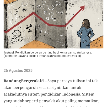
Ilustrasi. Pendidikan berperan penting bagi kemajuan suatu bangsa.
(Ilustrator: Bawana Helga Firmansyah/BandungBergerak.id)
26 Agustus 2025
BandungBergerak.id
– Saya percaya tulisan ini tak
akan berpengaruh secara signifikan untuk
acakadutnya sistem pendidikan Indonesia. Sistem
yang sudah seperti penyakit akut paling mematikan,