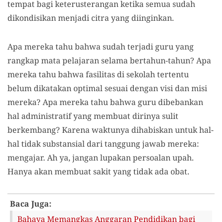
tempat bagi keterusterangan ketika semua sudah
dikondisikan menjadi citra yang diinginkan.
Apa mereka tahu bahwa sudah terjadi guru yang
rangkap mata pelajaran selama bertahun-tahun? Apa
mereka tahu bahwa fasilitas di sekolah tertentu
belum dikatakan optimal sesuai dengan visi dan misi
mereka? Apa mereka tahu bahwa guru dibebankan
hal administratif yang membuat dirinya sulit
berkembang? Karena waktunya dihabiskan untuk hal-
hal tidak substansial dari tanggung jawab mereka:
mengajar. Ah ya, jangan lupakan persoalan upah.
Hanya akan membuat sakit yang tidak ada obat.
Baca Juga:
Bahaya Memangkas Anggaran Pendidikan bagi