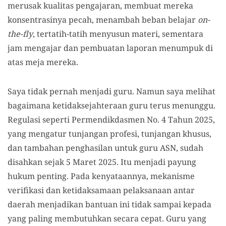
merusak kualitas pengajaran, membuat mereka
konsentrasinya pecah, menambah beban belajar
on-
the-fly
, tertatih-tatih menyusun materi, sementara
jam mengajar dan pembuatan laporan menumpuk di
atas meja mereka.
Saya tidak pernah menjadi guru. Namun saya melihat
bagaimana ketidaksejahteraan guru terus menunggu.
Regulasi seperti Permendikdasmen No. 4 Tahun 2025,
yang mengatur tunjangan profesi, tunjangan khusus,
dan tambahan penghasilan untuk guru ASN, sudah
disahkan sejak 5 Maret 2025. Itu menjadi payung
hukum penting. Pada kenyataannya, mekanisme
verifikasi dan ketidaksamaan pelaksanaan antar
daerah menjadikan bantuan ini tidak sampai kepada
yang paling membutuhkan secara cepat. Guru yang