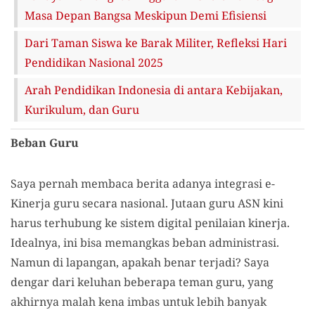
Masa Depan Bangsa Meskipun Demi Efisiensi
Dari Taman Siswa ke Barak Militer, Refleksi Hari
Pendidikan Nasional 2025
Arah Pendidikan Indonesia di antara Kebijakan,
Kurikulum, dan Guru
Beban Guru
Saya pernah membaca berita adanya integrasi e-
Kinerja guru secara nasional. Jutaan guru ASN kini
harus terhubung ke sistem digital penilaian kinerja.
Idealnya, ini bisa memangkas beban administrasi.
Namun di lapangan, apakah benar terjadi? Saya
dengar dari keluhan beberapa teman guru, yang
akhirnya malah kena imbas untuk lebih banyak