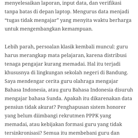
menyelesaikan laporan, input data, dan verifikasi
tanpa batas di depan laptop. Mengurus data menjadi
“tugas tidak mengajar” yang menyita waktu berharga
untuk mengembangkan kemampuan.
Lebih parah, persoalan klasik kembali muncul: guru
harus merangkap mata pelajaran, karena distribusi
tenaga pengajar kurang memadai. Hal itu terjadi
khususnya di lingkungan sekolah negeri di Bandung.
Saya mendengar cerita guru olahraga mengajar
Bahasa Indonesia, atau guru Bahasa Indonesia disuruh
mengajar bahasa Sunda. Apakah itu dikarenakan data
pensiun tidak akurat? Penghapusan sistem honorer
yang belum diimbangi rekrutmen PPPK yang
memadai, atau kebijakan formasi guru yang tidak
tersinkronisasi? Semua itu membebani guru dan