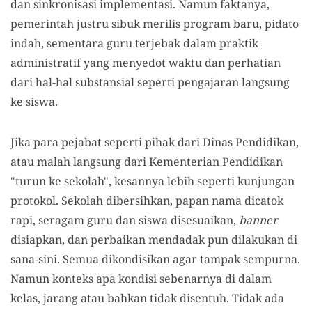
dan sinkronisasi implementasi. Namun faktanya,
pemerintah justru sibuk merilis program baru, pidato
indah, sementara guru terjebak dalam praktik
administratif yang menyedot waktu dan perhatian
dari hal-hal substansial seperti pengajaran langsung
ke siswa.
Jika para pejabat seperti pihak dari Dinas Pendidikan,
atau malah langsung dari Kementerian Pendidikan
"turun ke sekolah", kesannya lebih seperti kunjungan
protokol. Sekolah dibersihkan, papan nama dicatok
rapi, seragam guru dan siswa disesuaikan,
banner
disiapkan, dan perbaikan mendadak pun dilakukan di
sana-sini. Semua dikondisikan agar tampak sempurna.
Namun konteks apa kondisi sebenarnya di dalam
kelas, jarang atau bahkan tidak disentuh. Tidak ada