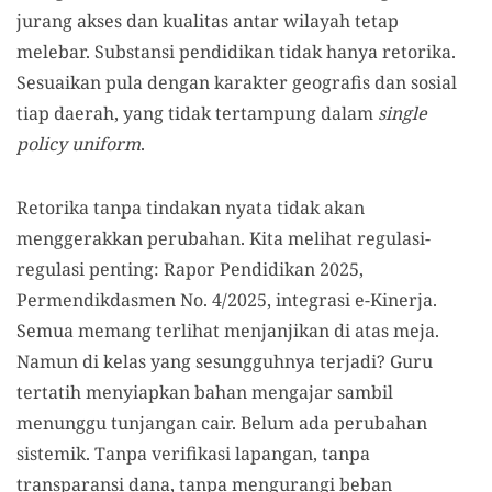
jurang akses dan kualitas antar wilayah tetap
melebar. Substansi pendidikan tidak hanya retorika.
Sesuaikan pula dengan karakter geografis dan sosial
tiap daerah, yang tidak tertampung dalam
single
policy uniform
.
Retorika tanpa tindakan nyata tidak akan
menggerakkan perubahan. Kita melihat regulasi-
regulasi penting: Rapor Pendidikan 2025,
Permendikdasmen No. 4/2025, integrasi e-Kinerja.
Semua memang terlihat menjanjikan di atas meja.
Namun di kelas yang sesungguhnya terjadi? Guru
tertatih menyiapkan bahan mengajar sambil
menunggu tunjangan cair. Belum ada perubahan
sistemik. Tanpa verifikasi lapangan, tanpa
transparansi dana, tanpa mengurangi beban