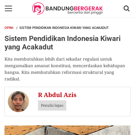
OPINI
SISTEM PENDIDIKAN INDONESIA KIWARI YANG ACAKADUT
Sistem Pendidikan Indonesia Kiwari
yang Acakadut
Kita membutuhkan lebih dari sekadar regulasi untuk
mengamalkan amanat konstitusi, mencerdaskan kehidupan
bangsa. Kita membutuhkan reformasi struktural yang
radikal.
R Abdul Azis
Penulis lepas