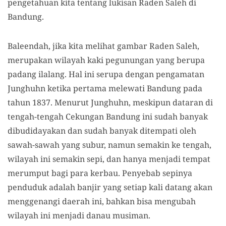
pengetahuan kita tentang lukisan Raden Saleh di
Bandung.
Baleendah, jika kita melihat gambar Raden Saleh,
merupakan wilayah kaki pegunungan yang berupa
padang ilalang. Hal ini serupa dengan pengamatan
Junghuhn ketika pertama melewati Bandung pada
tahun 1837. Menurut Junghuhn, meskipun dataran di
tengah-tengah Cekungan Bandung ini sudah banyak
dibudidayakan dan sudah banyak ditempati oleh
sawah-sawah yang subur, namun semakin ke tengah,
wilayah ini semakin sepi, dan hanya menjadi tempat
merumput bagi para kerbau. Penyebab sepinya
penduduk adalah banjir yang setiap kali datang akan
menggenangi daerah ini, bahkan bisa mengubah
wilayah ini menjadi danau musiman.