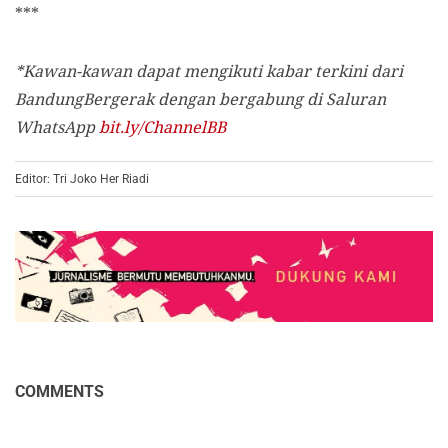
***
*Kawan-kawan dapat mengikuti kabar terkini dari
BandungBergerak dengan bergabung di Saluran
WhatsApp
bit.ly/ChannelBB
Editor: Tri Joko Her Riadi
COMMENTS