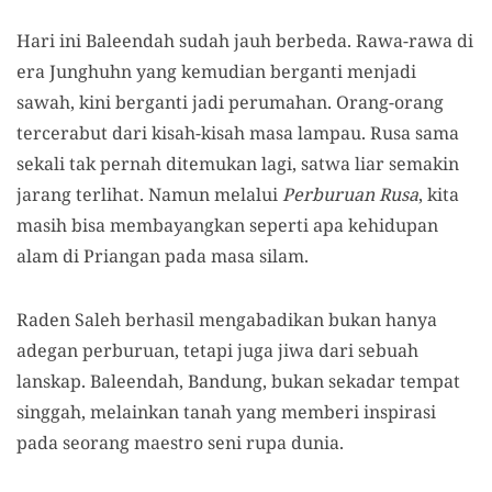
Hari ini Baleendah sudah jauh berbeda. Rawa-rawa di
era Junghuhn yang kemudian berganti menjadi
sawah, kini berganti jadi perumahan. Orang-orang
tercerabut dari kisah-kisah masa lampau. Rusa sama
sekali tak pernah ditemukan lagi, satwa liar semakin
jarang terlihat. Namun melalui
Perburuan Rusa
, kita
masih bisa membayangkan seperti apa kehidupan
alam di Priangan pada masa silam.
Raden Saleh berhasil mengabadikan bukan hanya
adegan perburuan, tetapi juga jiwa dari sebuah
lanskap. Baleendah, Bandung, bukan sekadar tempat
singgah, melainkan tanah yang memberi inspirasi
pada seorang maestro seni rupa dunia.