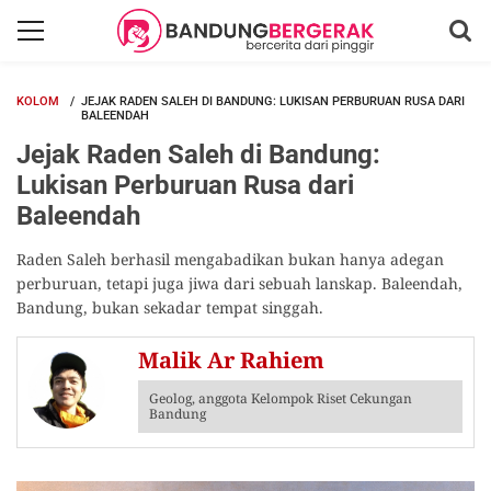
KOLOM
JEJAK RADEN SALEH DI BANDUNG: LUKISAN PERBURUAN RUSA DARI
BALEENDAH
Jejak Raden Saleh di Bandung:
Lukisan Perburuan Rusa dari
Baleendah
Raden Saleh berhasil mengabadikan bukan hanya adegan
perburuan, tetapi juga jiwa dari sebuah lanskap. Baleendah,
Bandung, bukan sekadar tempat singgah.
Malik Ar Rahiem
Geolog, anggota Kelompok Riset Cekungan
Bandung