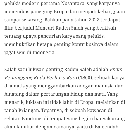
pelukis modern pertama Nusantara, yang karyanya
menembus panggung Eropa dan menjadi kebanggaan
sampai sekarang. Bahkan pada tahun 2022 terdapat
film berjudul Mencuri Raden Saleh yang berkisah
tentang upaya pencurian karya sang pelukis,
membuktikan betapa penting kontribusinya dalam
jagat seni di Indonesia.
Salah satu lukisan penting Raden Saleh adalah
Enam
Penunggang Kuda Berburu Rusa
(1860), sebuah karya
dramatis yang menggambarkan adegan manusia dan
binatang dalam pertarungan hidup dan mati. Yang
menarik, lukisan ini tidak lahir di Eropa, melainkan di
tanah Priangan. Tepatnya, di sebuah kawasan di
selatan Bandung, di tempat yang begitu banyak orang
akan familiar dengan namanya, yaitu di Baleendah.