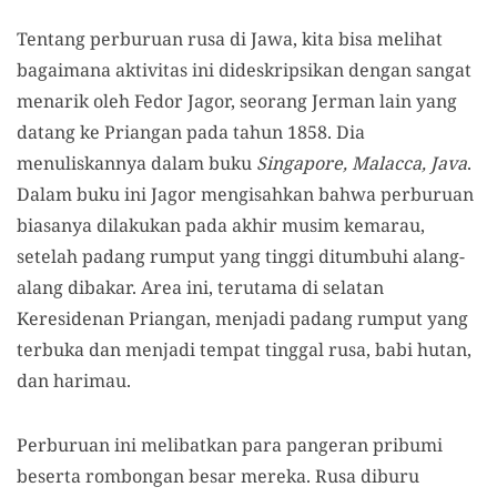
Tentang perburuan rusa di Jawa, kita bisa melihat
bagaimana aktivitas ini dideskripsikan dengan sangat
menarik oleh Fedor Jagor, seorang Jerman lain yang
datang ke Priangan pada tahun 1858. Dia
menuliskannya dalam buku
Singapore, Malacca, Java
.
Dalam buku ini Jagor mengisahkan bahwa perburuan
biasanya dilakukan pada akhir musim kemarau,
setelah padang rumput yang tinggi ditumbuhi alang-
alang dibakar. Area ini, terutama di selatan
Keresidenan Priangan, menjadi padang rumput yang
terbuka dan menjadi tempat tinggal rusa, babi hutan,
dan harimau.
Perburuan ini melibatkan para pangeran pribumi
beserta rombongan besar mereka. Rusa diburu