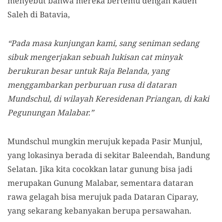
menyebut bahwa mereka bertemu dengan Raden
Saleh di Batavia,
“Pada masa kunjungan kami, sang seniman sedang
sibuk mengerjakan sebuah lukisan cat minyak
berukuran besar untuk Raja Belanda, yang
menggambarkan perburuan rusa di dataran
Mundschul, di wilayah Keresidenan Priangan, di kaki
Pegunungan Malabar.”
Mundschul mungkin merujuk kepada Pasir Munjul,
yang lokasinya berada di sekitar Baleendah, Bandung
Selatan. Jika kita cocokkan latar gunung bisa jadi
merupakan Gunung Malabar, sementara dataran
rawa gelagah bisa merujuk pada Dataran Ciparay,
yang sekarang kebanyakan berupa persawahan.