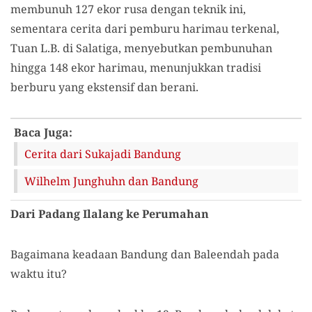
membunuh 127 ekor rusa dengan teknik ini,
sementara cerita dari pemburu harimau terkenal,
Tuan L.B. di Salatiga, menyebutkan pembunuhan
hingga 148 ekor harimau, menunjukkan tradisi
berburu yang ekstensif dan berani.
Baca Juga:
Cerita dari Sukajadi Bandung
Wilhelm Junghuhn dan Bandung
Dari Padang Ilalang ke Perumahan
Bagaimana keadaan Bandung dan Baleendah pada
waktu itu?