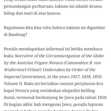
pemandangan perburuan, lukisan ini adalah drama
hidup dan mati di atas kanvas.
Bagaimana kita bisa tahu bahwa lukisan ini digambar
di Bandung?
Penulis mendapatkan informasi ini ketika membaca
buku
Narrative of the Circumnavigation of the Globe
by the Austrian Frigate Novara (Commodore B. von
Wullerstorf-Urbair) Undertaken by Order of the
Imperial Government, in the years 1857, 1858, 1859
.
Volume II. Buku ini berisikan catatan perjalanan kru
kapal Novara yang melakukan ekspedisi keliling
dunia, termasuk berkunjung ke Jawa pada tahun 1858.
Di bagian akhir bab mengenai Jawa, penulis laporan