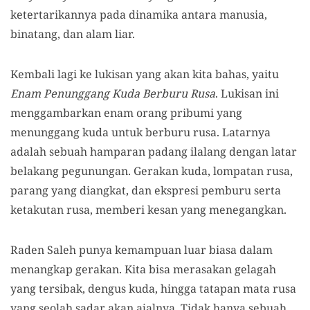
ketertarikannya pada dinamika antara manusia,
binatang, dan alam liar.
Kembali lagi ke lukisan yang akan kita bahas, yaitu
Enam Penunggang Kuda Berburu Rusa
. Lukisan ini
menggambarkan enam orang pribumi yang
menunggang kuda untuk berburu rusa. Latarnya
adalah sebuah hamparan padang ilalang dengan latar
belakang pegunungan. Gerakan kuda, lompatan rusa,
parang yang diangkat, dan ekspresi pemburu serta
ketakutan rusa, memberi kesan yang menegangkan.
Raden Saleh punya kemampuan luar biasa dalam
menangkap gerakan. Kita bisa merasakan gelagah
yang tersibak, dengus kuda, hingga tatapan mata rusa
yang seolah sadar akan ajalnya. Tidak hanya sebuah