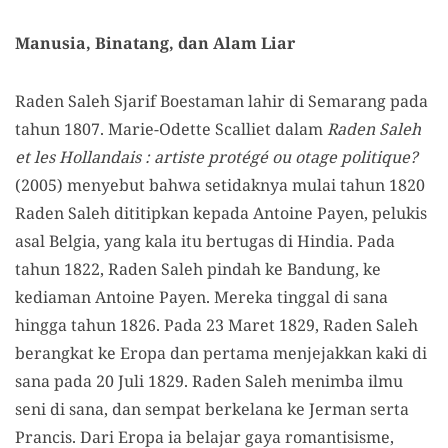
Manusia, Binatang, dan Alam Liar
Raden Saleh Sjarif Boestaman lahir di Semarang pada
tahun 1807. Marie-Odette Scalliet dalam
Raden Saleh
et les Hollandais : artiste protégé ou otage politique?
(2005) menyebut bahwa setidaknya mulai tahun 1820
Raden Saleh dititipkan kepada Antoine Payen, pelukis
asal Belgia, yang kala itu bertugas di Hindia. Pada
tahun 1822, Raden Saleh pindah ke Bandung, ke
kediaman Antoine Payen. Mereka tinggal di sana
hingga tahun 1826. Pada 23 Maret 1829, Raden Saleh
berangkat ke Eropa dan pertama menjejakkan kaki di
sana pada 20 Juli 1829. Raden Saleh menimba ilmu
seni di sana, dan sempat berkelana ke Jerman serta
Prancis. Dari Eropa ia belajar gaya romantisisme,