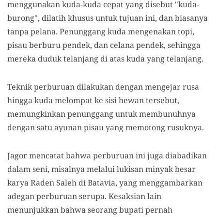
menggunakan kuda-kuda cepat yang disebut "kuda-
burong", dilatih khusus untuk tujuan ini, dan biasanya
tanpa pelana. Penunggang kuda mengenakan topi,
pisau berburu pendek, dan celana pendek, sehingga
mereka duduk telanjang di atas kuda yang telanjang.
Teknik perburuan dilakukan dengan mengejar rusa
hingga kuda melompat ke sisi hewan tersebut,
memungkinkan penunggang untuk membunuhnya
dengan satu ayunan pisau yang memotong rusuknya.
Jagor mencatat bahwa perburuan ini juga diabadikan
dalam seni, misalnya melalui lukisan minyak besar
karya Raden Saleh di Batavia, yang menggambarkan
adegan perburuan serupa. Kesaksian lain
menunjukkan bahwa seorang bupati pernah