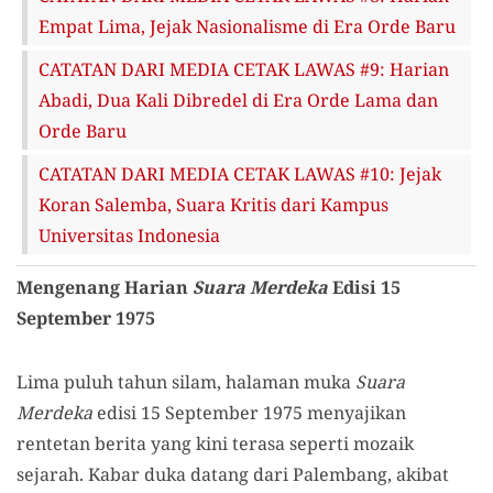
Empat Lima, Jejak Nasionalisme di Era Orde Baru
CATATAN DARI MEDIA CETAK LAWAS #9: Harian
Abadi, Dua Kali Dibredel di Era Orde Lama dan
Orde Baru
CATATAN DARI MEDIA CETAK LAWAS #10: Jejak
Koran Salemba, Suara Kritis dari Kampus
Universitas Indonesia
Mengenang Harian
Suara Merdeka
Edisi 15
September 1975
Lima puluh tahun silam, halaman muka
Suara
Merdeka
edisi 15 September 1975 menyajikan
rentetan berita yang kini terasa seperti mozaik
sejarah. Kabar duka datang dari Palembang, akibat