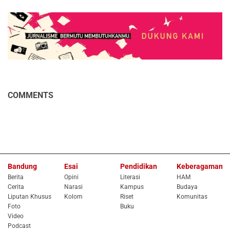
COMMENTS
Bandung
Esai
Pendidikan
Keberagaman
Berita
Opini
Literasi
HAM
Cerita
Narasi
Kampus
Budaya
Liputan Khusus
Kolom
Riset
Komunitas
Foto
Buku
Video
Podcast