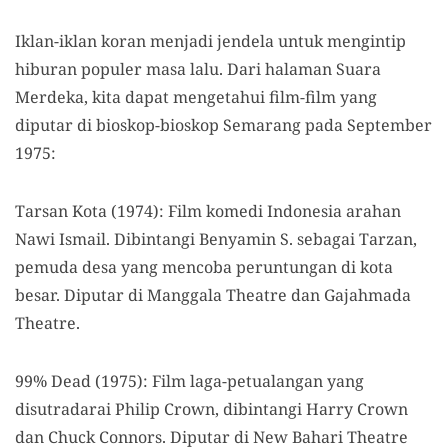
Iklan-iklan koran menjadi jendela untuk mengintip
hiburan populer masa lalu. Dari halaman Suara
Merdeka, kita dapat mengetahui film-film yang
diputar di bioskop-bioskop Semarang pada September
1975:
Tarsan Kota (1974): Film komedi Indonesia arahan
Nawi Ismail. Dibintangi Benyamin S. sebagai Tarzan,
pemuda desa yang mencoba peruntungan di kota
besar. Diputar di Manggala Theatre dan Gajahmada
Theatre.
99% Dead (1975): Film laga-petualangan yang
disutradarai Philip Crown, dibintangi Harry Crown
dan Chuck Connors. Diputar di New Bahari Theatre