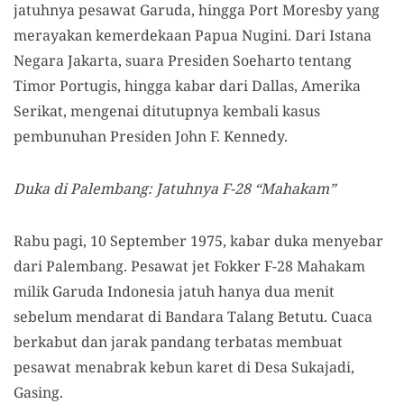
jatuhnya pesawat Garuda, hingga Port Moresby yang
merayakan kemerdekaan Papua Nugini. Dari Istana
Negara Jakarta, suara Presiden Soeharto tentang
Timor Portugis, hingga kabar dari Dallas, Amerika
Serikat, mengenai ditutupnya kembali kasus
pembunuhan Presiden John F. Kennedy.
Duka di Palembang: Jatuhnya F-28 “Mahakam”
Rabu pagi, 10 September 1975, kabar duka menyebar
dari Palembang. Pesawat jet Fokker F-28 Mahakam
milik Garuda Indonesia jatuh hanya dua menit
sebelum mendarat di Bandara Talang Betutu. Cuaca
berkabut dan jarak pandang terbatas membuat
pesawat menabrak kebun karet di Desa Sukajadi,
Gasing.