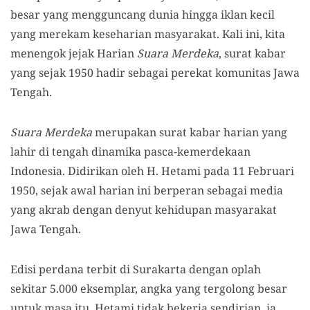
besar yang mengguncang dunia hingga iklan kecil
yang merekam keseharian masyarakat. Kali ini, kita
menengok jejak Harian
Suara Merdeka
, surat kabar
yang sejak 1950 hadir sebagai perekat komunitas Jawa
Tengah.
Suara Merdeka
merupakan surat kabar harian yang
lahir di tengah dinamika pasca-kemerdekaan
Indonesia. Didirikan oleh H. Hetami pada 11 Februari
1950, sejak awal harian ini berperan sebagai media
yang akrab dengan denyut kehidupan masyarakat
Jawa Tengah.
Edisi perdana terbit di Surakarta dengan oplah
sekitar 5.000 eksemplar, angka yang tergolong besar
untuk masa itu. Hetami tidak bekerja sendirian, ia