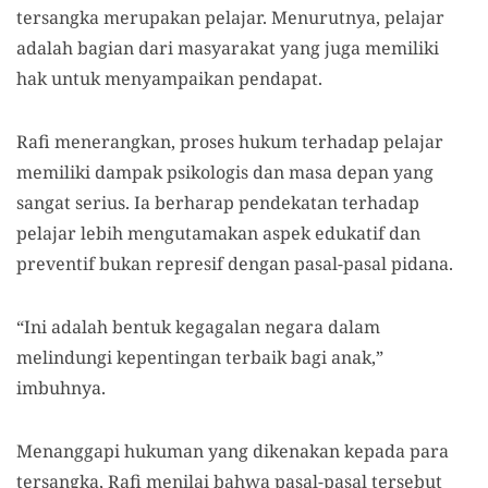
tersangka merupakan pelajar.
Menurutnya,
pelajar
adalah bagian dari masyarakat yang juga memiliki
hak untuk menyampaikan pendapat.
Rafi menerangkan, p
roses hukum terhadap pelajar
memiliki dampak psikologis dan masa depan yang
sangat serius.
Ia berharap
pendekatan terhadap
pelajar lebih
mengutamakan
aspek edukatif dan
preventif bukan represif dengan pasal-pasal pidana.
“Ini adalah bentuk kegagalan negara dalam
melindungi kepentingan terbaik bagi anak,”
imbuhnya.
Menanggapi
hukuman
yang dikenakan kepada para
tersangka, Rafi menilai bahwa pasal-pasal tersebut