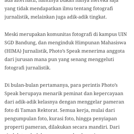
ada alternatif, nantinya bukan hanya mereka saja
yang tidak mendapatkan ilmu tentang fotografi
jurnalistik, melainkan juga adik-adik tingkat.
Meski merupakan komunitas fotografi di kampus UIN
SGD Bandung, dan menginduk Himpunan Mahasiswa
(HIMA) Jurnalistik, Photo’s Speak menerima anggota
dari jurusan mana pun yang senang menggeluti
fotografi jurnalistik.
Di bulan-bulan pertamanya, para perintis Photo’s
Speak berupaya menarik peminat dan kepercayaan
dari adik-adik kelasnya dengan menggelar pameran
foto di Taman Rektorat. Semua kerja, mulai dari
pengumpulan foto, kurasi foto, hingga penyiapan
properti pameran, dilakukan secara mandiri. Dari