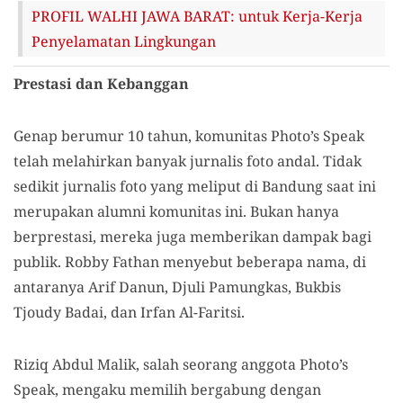
PROFIL WALHI JAWA BARAT: untuk Kerja-Kerja
Penyelamatan Lingkungan
Prestasi dan Kebanggan
Genap berumur 10 tahun, komunitas Photo’s Speak
telah melahirkan banyak jurnalis foto andal. Tidak
sedikit jurnalis foto yang meliput di Bandung saat ini
merupakan alumni komunitas ini. Bukan hanya
berprestasi, mereka juga memberikan dampak bagi
publik. Robby Fathan menyebut beberapa nama, di
antaranya Arif Danun, Djuli Pamungkas, Bukbis
Tjoudy Badai, dan Irfan Al-Faritsi.
Riziq Abdul Malik, salah seorang anggota Photo’s
Speak, mengaku memilih bergabung dengan