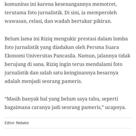
komunitas ini karena kesenangannya memotret,
terutama foto jurnalistik. Di sini, ia memperoleh
wawasan, relasi, dan wadah bertukar pikiran.
Belum lama ini Riziq mengukir prestasi dalam lomba
foto jurnalistik yang diadakan oleh Persma Suara
Ekonomi Universitas Pancasila. Namun, jalannya tidak
berujung di sana. Riziq ingin terus mendalami foto
jurnalistik dan salah satu keinginannya besarnya
adalah menjadi seorang pameris.
“Masih banyak hal yang belum saya tahu, seperti
bagaimana caranya jadi seorang pameris,” ucapnya.
Editor: Redaksi