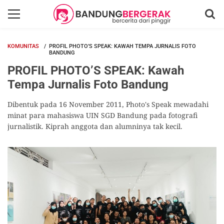
KOMUNITAS
PROFIL PHOTO’S SPEAK: KAWAH TEMPA JURNALIS FOTO
BANDUNG
PROFIL PHOTO’S SPEAK: Kawah
Tempa Jurnalis Foto Bandung
Dibentuk pada 16 November 2011, Photo's Speak mewadahi
minat para mahasiswa UIN SGD Bandung pada fotografi
jurnalistik. Kiprah anggota dan alumninya tak kecil.