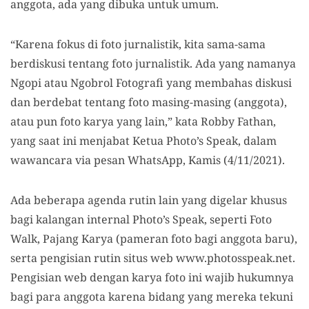
anggota, ada yang dibuka untuk umum.
“Karena fokus di foto jurnalistik, kita sama-sama
berdiskusi tentang foto jurnalistik. Ada yang namanya
Ngopi atau Ngobrol Fotografi yang membahas diskusi
dan berdebat tentang foto masing-masing (anggota),
atau pun foto karya yang lain,” kata Robby Fathan,
yang saat ini menjabat Ketua Photo’s Speak, dalam
wawancara via pesan WhatsApp, Kamis (4/11/2021).
Ada beberapa agenda rutin lain yang digelar khusus
bagi kalangan internal Photo’s Speak, seperti Foto
Walk, Pajang Karya (pameran foto bagi anggota baru),
serta pengisian rutin situs web www.photosspeak.net.
Pengisian web dengan karya foto ini wajib hukumnya
bagi para anggota karena bidang yang mereka tekuni