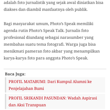
adalah foto jurnalistik yang sejak awal diniatkan bisa
diakses dan diambil manfaatnya oleh publik.
Bagi masyarakat umum, Photo’s Speak memiliki
agenda rutin Photo’s Speak Talk. Jurnalis foto
profesional diundang sebagai narasumber yang
membahas suatu tema fotografi. Warga juga bisa
menikmati pameran foto akbar yang menampilkan
karya-karya foto para anggota Photo’s Speak.
Baca Juga:
PROFIL MATABUMI: Dari Kumpul Alumni ke
Penjelajahan Bumi
PROFIL SRIKANDI PASUNDAN: Wadah Aspirasi
dan Aksi Transpuan