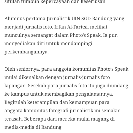
situlah tumbuh kepercayaan dan keseriusan.
Alumnus pertama Jurnalistik UIN SGD Bandung yang
menjadi jurnalis foto, Irfan Al-Faritsi, melihat
munculnya semangat dalam Photo’s Speak. Ia pun
menyediakan diri untuk mendampingi
perkembangannya.
Oleh seniornya, para anggota komunitas Photo’s Speak
mulai dikenalkan dengan jurnalis-jurnalis foto
lapangan. Sesekali para jurnalis foto itu juga diundang
ke kampus untuk membagikan pengalamannya.
Begitulah keterampilan dan kemampuan para
anggota komunitas fotografi jurnalistik ini semakin
terasah. Beberapa dari mereka mulai magang di
media-media di Bandung.