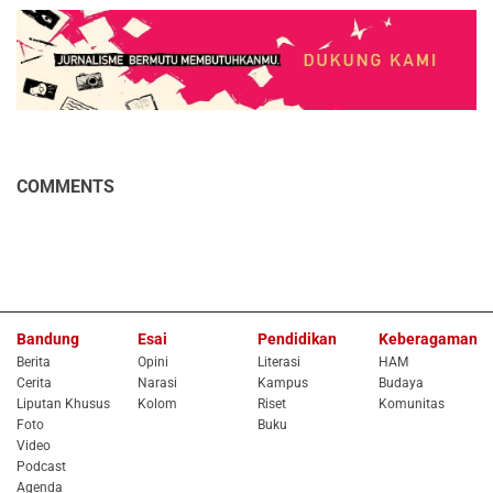
COMMENTS
Bandung
Esai
Pendidikan
Keberagaman
Berita
Opini
Literasi
HAM
Cerita
Narasi
Kampus
Budaya
Liputan Khusus
Kolom
Riset
Komunitas
Foto
Buku
Video
Podcast
Agenda