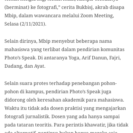
(berminat) ke fotografi,” cerita Bukbisj, akrab disapa
Mbip, dalam wawancara melalui Zoom Meeting,
Selasa (2/11/2021).
Selain dirinya, Mbip menyebut beberapa nama
mahasiswa yang terlibat dalam pendirian komunitas
Photo’s Speak. Di antaranya Yoga, Arif Danun, Fajri,
Dadang, dan Ayat.
Selain suara protes terhadap penebangan pohon-
pohon di kampus, pendirian Photo’s Speak juga
didorong oleh keresahan akademik para mahasiswa.
Waktu itu tidak ada dosen praktisi yang mengajarkan
fotografi jurnalistik. Dosen yang ada hanya sampai
pada tataran teoritis. Para perintis khawatir, jika tidak