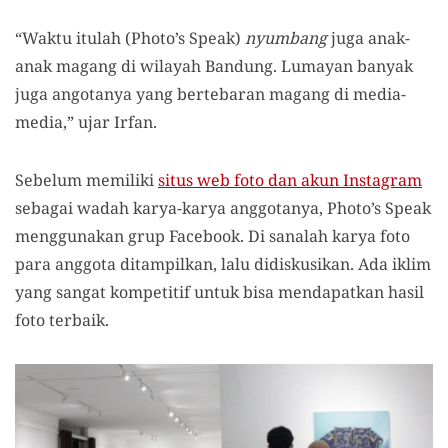
“Waktu itulah (Photo’s Speak)
nyumbang
juga anak-
anak magang di wilayah Bandung. Lumayan banyak
juga angotanya yang bertebaran magang di media-
media,” ujar Irfan.
Sebelum memiliki
situs web foto dan akun Instagram
sebagai wadah karya-karya anggotanya, Photo’s Speak
menggunakan grup Facebook. Di sanalah karya foto
para anggota ditampilkan, lalu didiskusikan. Ada iklim
yang sangat kompetitif untuk bisa mendapatkan hasil
foto terbaik.